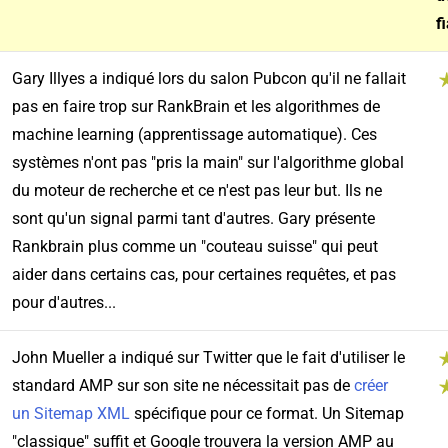
fi
Gary Illyes a indiqué lors du salon Pubcon qu'il ne fallait
pas en faire trop sur RankBrain et les algorithmes de
machine learning
(apprentissage automatique). Ces
systèmes n'ont pas "pris la main" sur l'algorithme global
du moteur de recherche et ce n'est pas leur but. Ils ne
sont qu'un signal parmi tant d'autres. Gary présente
Rankbrain plus comme un "couteau suisse" qui peut
aider dans certains cas, pour certaines requêtes, et pas
pour d'autres...
John Mueller a indiqué sur Twitter que le fait d'utiliser le
standard AMP sur son site ne nécessitait pas de
créer
un Sitemap XML
spécifique pour ce format. Un Sitemap
"classique" suffit et Google trouvera la version AMP au