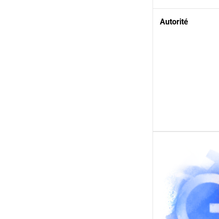
Autorité