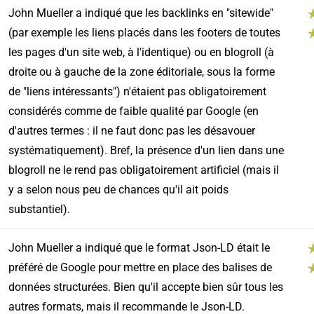
John Mueller a indiqué que les backlinks en "sitewide"
(par exemple les liens placés dans les footers de toutes
les pages d'un site web, à l'identique) ou en blogroll (à
droite ou à gauche de la zone éditoriale, sous la forme
de "liens intéressants") n'étaient pas obligatoirement
considérés comme de faible qualité par Google (en
d'autres termes : il ne faut donc pas les désavouer
systématiquement). Bref, la présence d'un lien dans une
blogroll ne le rend pas obligatoirement artificiel (mais il
y a selon nous peu de chances qu'il ait poids
substantiel).
John Mueller a indiqué que le format Json-LD était le
préféré de Google pour mettre en place des balises de
données structurées. Bien qu'il accepte bien sûr tous les
autres formats, mais il recommande le Json-LD.