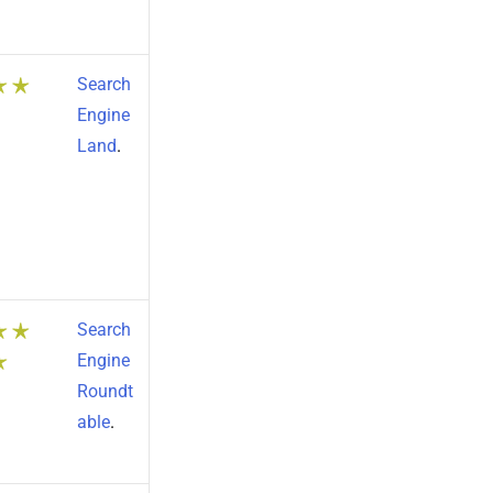
Search
Engine
Land
.
Search
Engine
Roundt
able
.