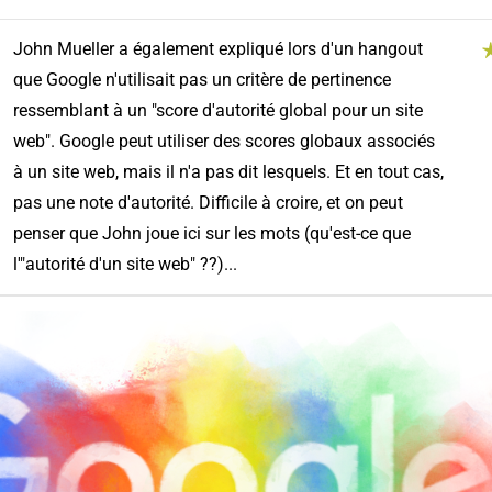
John Mueller a également expliqué lors d'un hangout
que Google n'utilisait pas un critère de pertinence
ressemblant à un "score d'autorité global pour un site
web". Google peut utiliser des scores globaux associés
à un site web, mais il n'a pas dit lesquels. Et en tout cas,
pas une note d'autorité. Difficile à croire, et on peut
penser que John joue ici sur les mots (qu'est-ce que
l'"autorité d'un site web" ??)...