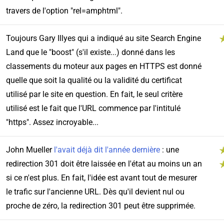
travers de l'option "rel=amphtml".
Toujours Gary Illyes qui a indiqué au site Search Engine
Land que le "boost" (s'il existe...) donné dans les
classements du moteur aux pages en HTTPS est donné
quelle que soit la qualité ou la validité du certificat
utilisé par le site en question. En fait, le seul critère
utilisé est le fait que l'URL commence par l'intitulé
"https". Assez incroyable...
John Mueller
l'avait déjà dit l'année dernière
: une
redirection 301 doit être laissée en l'état au moins un an
si ce n'est plus. En fait, l'idée est avant tout de mesurer
le trafic sur l'ancienne URL. Dès qu'il devient nul ou
proche de zéro, la redirection 301 peut être supprimée.