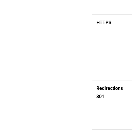
HTTPS
Redirections
301