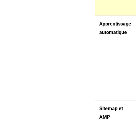
Apprentissage
automatique
Sitemap et
AMP