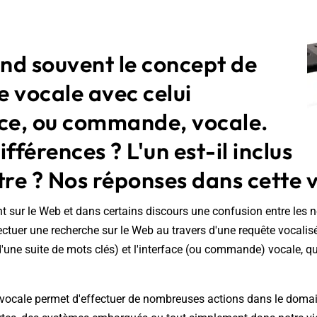
nd souvent le concept de
 vocale avec celui
ace, ou commande, vocale.
ifférences ? L'un est-il inclus
tre ? Nos réponses dans cette v
 sur le Web et dans certains discours une confusion entre les 
ffectuer une recherche sur le Web au travers d'une requête vocalis
'une suite de mots clés) et l'interface (ou commande) vocale, q
ce vocale permet d'effectuer de nombreuses actions dans le domai