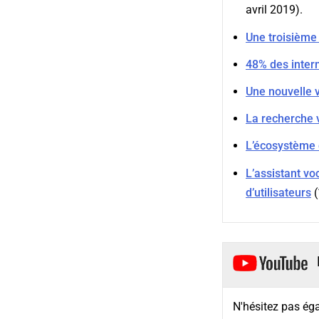
avril 2019).
Une troisième 
48% des inter
Une nouvelle v
La recherche v
L’écosystème 
L’assistant vo
d’utilisateurs
(
N'hésitez pas éga