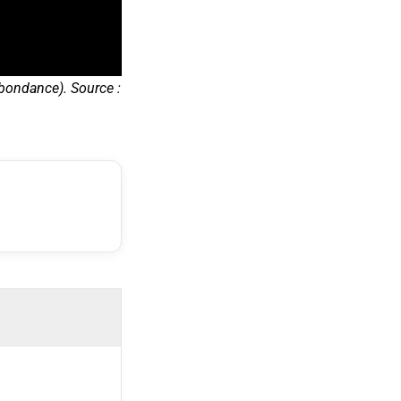
bondance). Source :