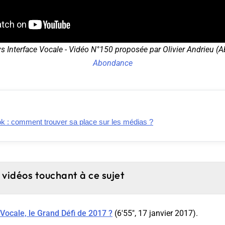
s Interface Vocale - Vidéo N°150 proposée par Olivier Andrieu (A
Abondance
k : comment trouver sa place sur les médias ?
 vidéos touchant à ce sujet
Vocale, le Grand Défi de 2017 ?
(6'55", 17 janvier 2017).