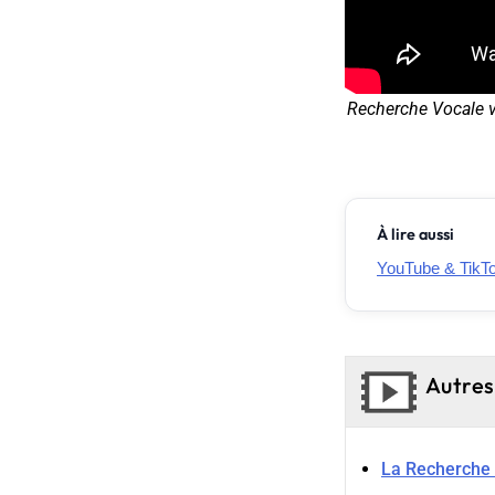
Recherche Vocale v
À lire aussi
YouTube & TikTo
Autres
La Recherche 