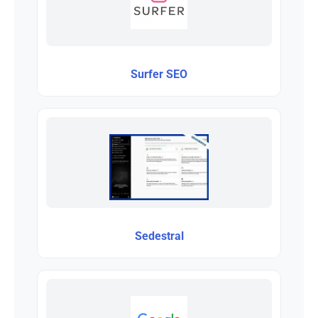
Surfer SEO
Sedestral