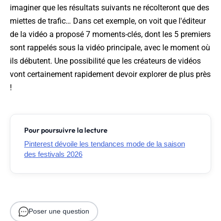
imaginer que les résultats suivants ne récolteront que des
miettes de trafic… Dans cet exemple, on voit que l'éditeur
de la vidéo a proposé 7 moments-clés, dont les 5 premiers
sont rappelés sous la vidéo principale, avec le moment où
ils débutent. Une possibilité que les créateurs de vidéos
vont certainement rapidement devoir explorer de plus près
!
Pour poursuivre la lecture
Pinterest dévoile les tendances mode de la saison
des festivals 2026
Poser une question