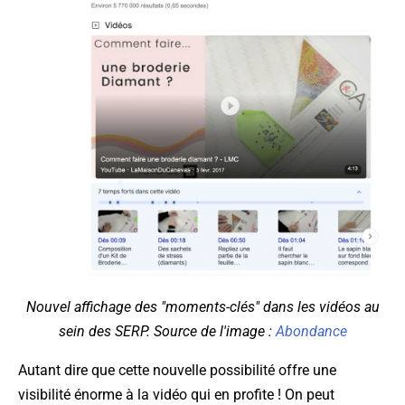
Nouvel affichage des "moments-clés" dans les vidéos au
sein des SERP. Source de l'image :
Abondance
Autant dire que cette nouvelle possibilité offre une
visibilité énorme à la vidéo qui en profite ! On peut