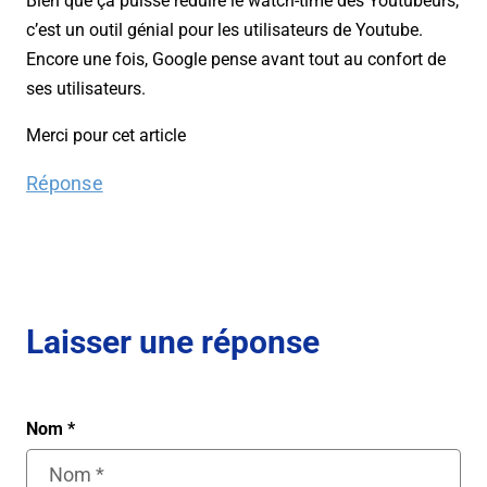
Bien que ça puisse réduire le watch-time des Youtubeurs,
c’est un outil génial pour les utilisateurs de Youtube.
Encore une fois, Google pense avant tout au confort de
ses utilisateurs.
Merci pour cet article
Réponse
Laisser une réponse
Nom
*