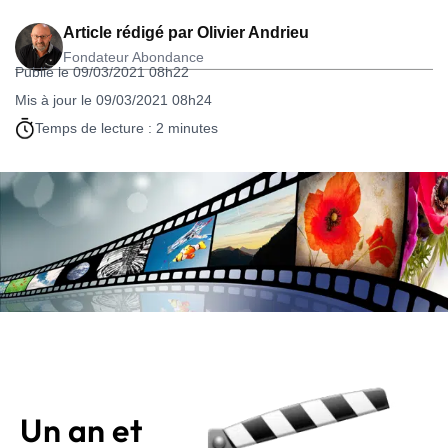
Article rédigé par
Olivier Andrieu
Fondateur Abondance
Publié le 09/03/2021 08h22
Mis à jour le 09/03/2021 08h24
Temps de lecture : 2 minutes
Un an et