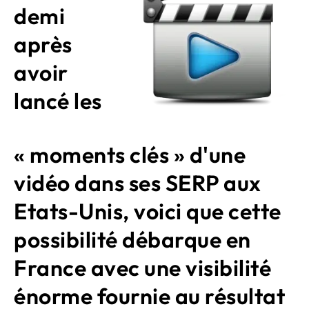
demi
après
avoir
lancé les
« moments clés » d'une
vidéo dans ses SERP aux
Etats-Unis, voici que cette
possibilité débarque en
France avec une visibilité
énorme fournie au résultat