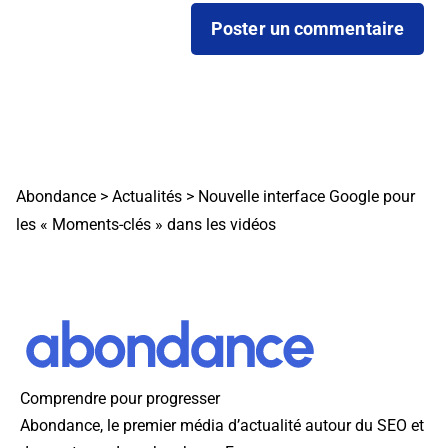
Abondance
>
Actualités
>
Nouvelle interface Google pour
les « Moments-clés » dans les vidéos
Comprendre pour progresser
Abondance, le premier média d’actualité autour du SEO et