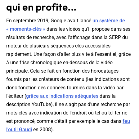
qui en profite...
En septembre 2019, Google avait lancé
un système de
« moments-clés »
dans les vidéos qu'il propose dans ses
résultats de recherche, avec l'affichage dans la SERP du
moteur de plusieurs séquences-clés accessibles
rapidement. Une façon d'aller plus vite à l'essentiel, grâce
à une frise chronologique en-dessous de la vidéo
principale. Cela se fait en fonction des horodatages
fournis par les créateurs de contenu (les indications sont
donc fonction des données fournies dans la vidéo par
l'éditeur (
grâce aux indications adéquates
dans la
description YouTube), il ne s'agit pas d'une recherche par
mots clés avec indication de l'endroit où tel ou tel terme
est prononcé, comme c'était par exemple le cas dans
feu
l'outil Gaudi
en 2008).