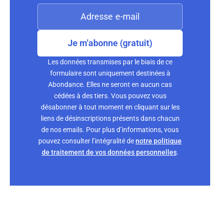
Je m'abonne (gratuit)
Les données transmises par le biais de ce
formulaire sont uniquement destinées à
Abondance. Elles ne seront en aucun cas
cédées à des tiers. Vous pouvez vous
désabonner à tout moment en cliquant sur les
liens de désinscriptions présents dans chacun
de nos emails. Pour plus d’informations, vous
pouvez consulter l’intégralité de
notre politique
de traitement de vos données personnelles
.