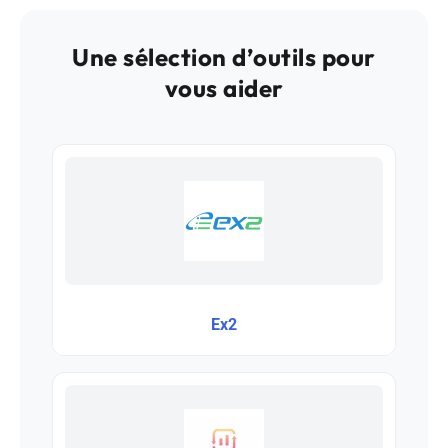
Une sélection d’outils pour
vous aider
Ex2