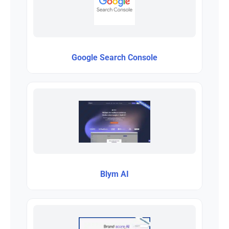
Google Search Console
Blym AI