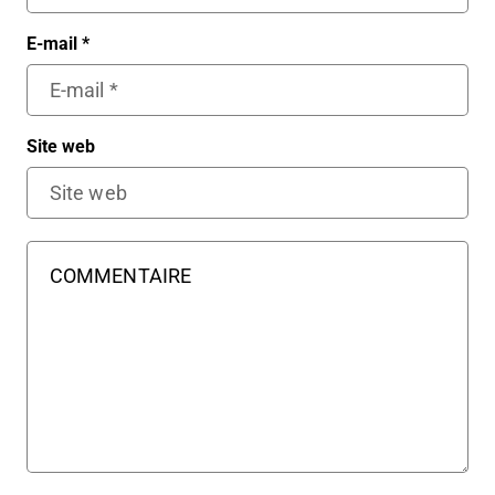
E-mail
*
Site web