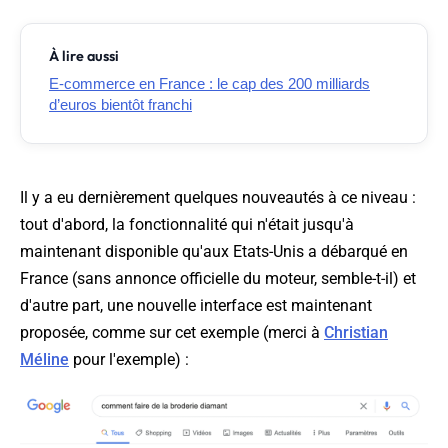
À lire aussi
E-commerce en France : le cap des 200 milliards
d’euros bientôt franchi
Il y a eu dernièrement quelques nouveautés à ce niveau :
tout d'abord, la fonctionnalité qui n'était jusqu'à
maintenant disponible qu'aux Etats-Unis a débarqué en
France (sans annonce officielle du moteur, semble-t-il) et
d'autre part, une nouvelle interface est maintenant
proposée, comme sur cet exemple (merci à
Christian
Méline
pour l'exemple) :