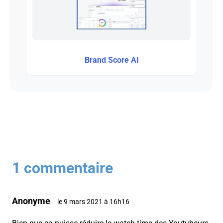
Brand Score AI
1 commentaire
Anonyme
le 9 mars 2021 à 16h16