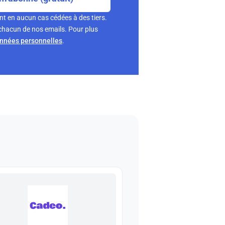
nt en aucun cas cédées à des tiers.
chacun de nos emails. Pour plus
onnées personnelles
.