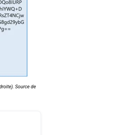
roite). Source de