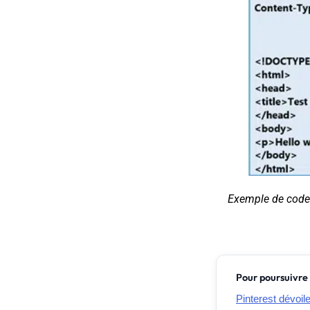
Exemple de cod
Pour poursuivre 
Pinterest dévoil