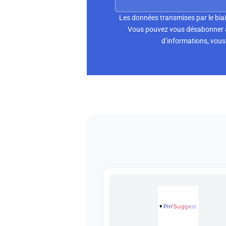
Les données transmises par le biai
Vous pouvez vous désabonner à 
d’informations, vous 