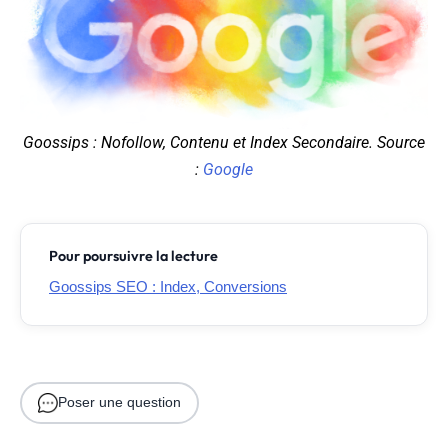
Goossips : Nofollow, Contenu et Index Secondaire. Source
:
Google
Pour poursuivre la lecture
Goossips SEO : Index, Conversions
Poser une question