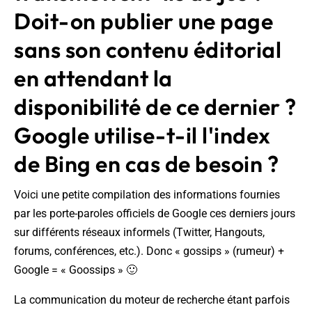
Doit-on publier une page
sans son contenu éditorial
en attendant la
disponibilité de ce dernier ?
Google utilise-t-il l'index
de Bing en cas de besoin ?
Voici une petite compilation des informations fournies
par les porte-paroles officiels de Google ces derniers jours
sur différents réseaux informels (Twitter, Hangouts,
forums, conférences, etc.). Donc « gossips » (rumeur) +
Google = « Goossips » 🙂
La communication du moteur de recherche étant parfois