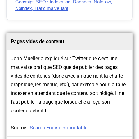
Goossips SEO : Indexation, Données, Nofollow,
Noindex, Trafic malveillant
Pages vides de contenu
John Mueller a expliqué sur Twitter que c'est une
mauvaise pratique SEO que de publier des pages
vides de contenus (donc avec uniquement la charte
graphique, les menus, etc.), par exemple pour la faire
indexer en attendant que le contenu soit rédigé. Il ne
faut publier la page que lorsqu'elle a reçu son
contenu définitif.
Source :
Search Engine Roundtable