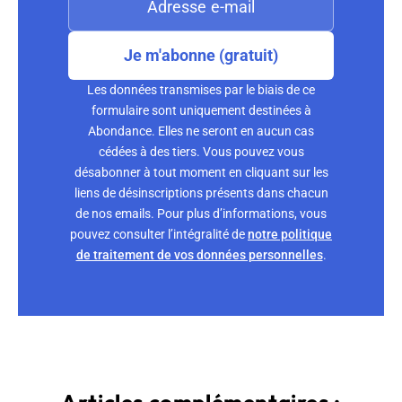
Je m'abonne (gratuit)
Les données transmises par le biais de ce
formulaire sont uniquement destinées à
Abondance. Elles ne seront en aucun cas
cédées à des tiers. Vous pouvez vous
désabonner à tout moment en cliquant sur les
liens de désinscriptions présents dans chacun
de nos emails. Pour plus d’informations, vous
pouvez consulter l’intégralité de
notre politique
de traitement de vos données personnelles
.
Articles complémentaires :