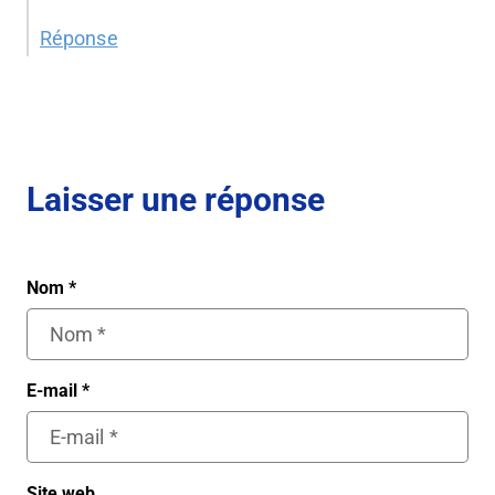
Réponse
Laisser une réponse
Nom
*
E-mail
*
Site web