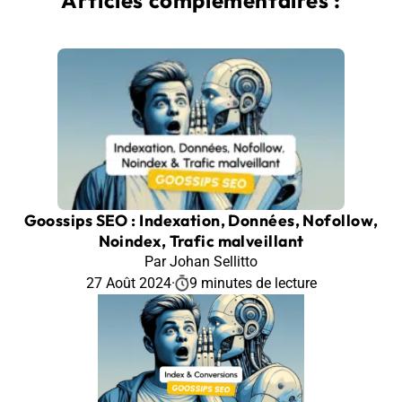
Goossips SEO : Indexation, Données, Nofollow,
Noindex, Trafic malveillant
Par Johan Sellitto
27 Août 2024
·
9 minutes de lecture