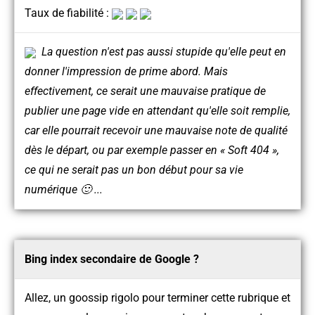
Taux de fiabilité :
La question n'est pas aussi stupide qu'elle peut en
donner l'impression de prime abord. Mais
effectivement, ce serait une mauvaise pratique de
publier une page vide en attendant qu'elle soit remplie,
car elle pourrait recevoir une mauvaise note de qualité
dès le départ, ou par exemple passer en « Soft 404 »,
ce qui ne serait pas un bon début pour sa vie
numérique 🙂 ...
Bing index secondaire de Google ?
Allez, un goossip rigolo pour terminer cette rubrique et