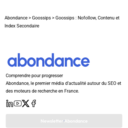
Abondance
>
Goossips
>
Goossips : Nofollow, Contenu et
Index Secondaire
Comprendre pour progresser
Abondance, le premier média d’actualité autour du SEO et
des moteurs de recherche en France.
Newsletter Abondance