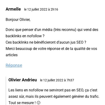
Armelle
le 12 juillet 2022 à 2h16
Bonjour Olivier,
Donc que penser d’un média (très reconnu) qui vend des
backlinks en nofollow ?
Ces backlinks ne bénéficieront d’aucun jus SEO ?
Merci beaucoup de votre réponse et de la qualité de vos
articles
Réponse
Olivier Andrieu
le 12 juillet 2022 à 7h37
Les liens en nofollow ne serviront pas en SEO, ça c’est
assez sûr, mais ils peuvent également générer du trafic.
Tout se mesure ! 🙂