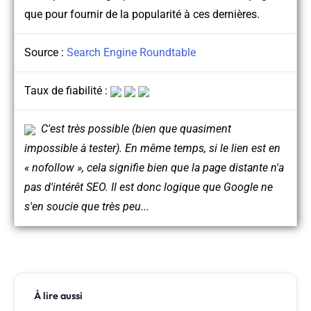
que pour fournir de la popularité à ces dernières.
Source :
Search Engine Roundtable
Taux de fiabilité :
C'est très possible (bien que quasiment
impossible à tester). En même temps, si le lien est en
« nofollow », cela signifie bien que la page distante n'a
pas d'intérêt SEO. Il est donc logique que Google ne
s'en soucie que très peu...
À lire aussi