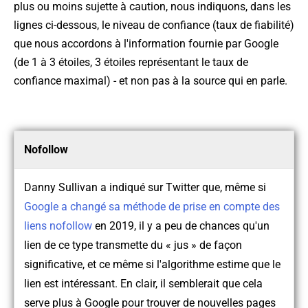
plus ou moins sujette à caution, nous indiquons, dans les
lignes ci-dessous, le niveau de confiance (taux de fiabilité)
que nous accordons à l'information fournie par Google
(de 1 à 3 étoiles, 3 étoiles représentant le taux de
confiance maximal) - et non pas à la source qui en parle.
Nofollow
Danny Sullivan a indiqué sur Twitter que, même si
Google a changé sa méthode de prise en compte des
liens nofollow
en 2019, il y a peu de chances qu'un
lien de ce type transmette du « jus » de façon
significative, et ce même si l'algorithme estime que le
lien est intéressant. En clair, il semblerait que cela
serve plus à Google pour trouver de nouvelles pages