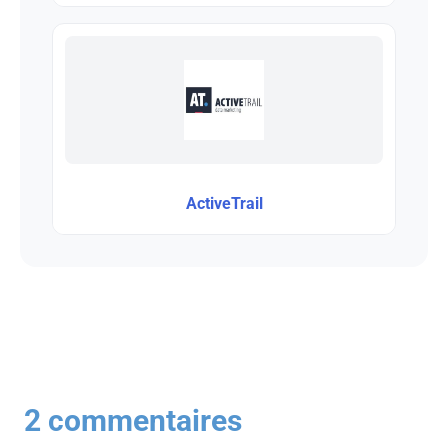
ActiveTrail
2 commentaires