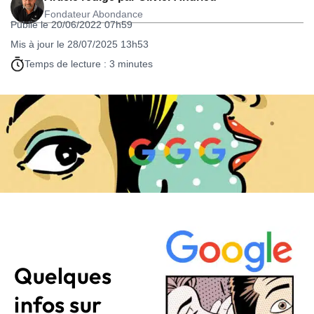
Fondateur Abondance
Publié le 20/06/2022 07h59
Mis à jour le 28/07/2025 13h53
Temps de lecture : 3 minutes
Quelques
infos sur