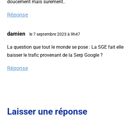
doucement mais surement..
Réponse
damien
le 7 septembre 2023 à 9h47
La question que tout le monde se pose : La SGE fait elle
baisser le trafic provenant de la Serp Google ?
Réponse
Laisser une réponse