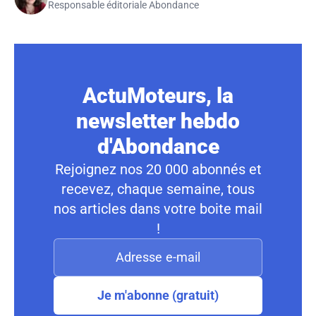
Responsable éditoriale Abondance
ActuMoteurs, la
newsletter hebdo
d'Abondance
Rejoignez nos 20 000 abonnés et
recevez, chaque semaine, tous
nos articles dans votre boite mail
!
Je m'abonne (gratuit)