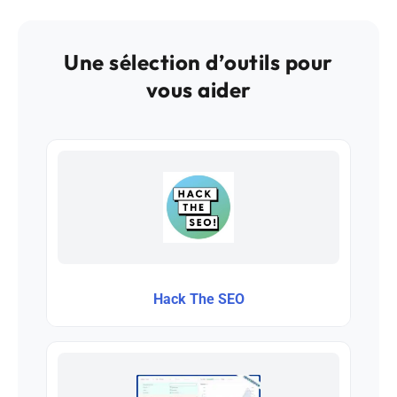
Une sélection d’outils pour
vous aider
Hack The SEO