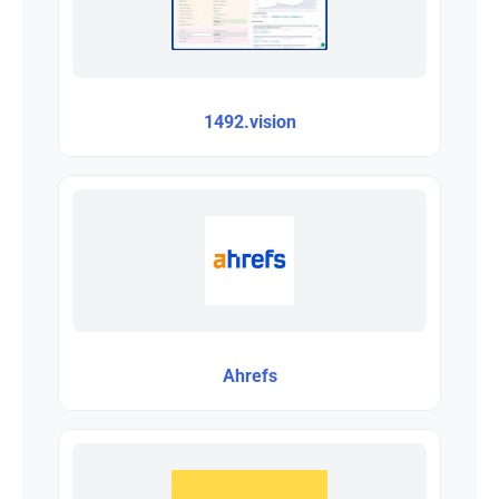
1492.vision
Ahrefs