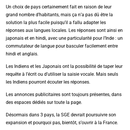
Un choix de pays certainement fait en raison de leur
grand nombre d’habitants, mais ça n’a pas dû être la
solution la plus facile puisqu’il a fallu adapter les
réponses aux langues locales. Les réponses sont ainsi en
japonais et en hindi, avec une particularité pour l’Inde : un
commutateur de langue pour basculer facilement entre
hindi et anglais.
Les Indiens et les Japonais ont la possibilité de taper leur
requête à l’écrit ou d’utiliser la saisie vocale. Mais seuls
les Indiens pourront écouter les réponses.
Les annonces publicitaires sont toujours présentes, dans
des espaces dédiés sur toute la page.
Désormais dans 3 pays, la SGE devrait poursuivre son
expansion et pourquoi pas, bientôt, s’ouvrir à la France.