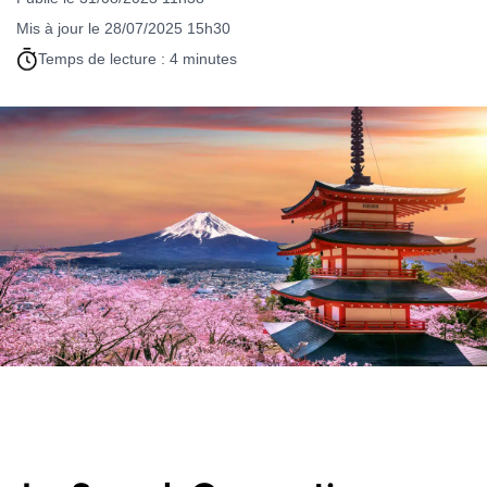
Mis à jour le 28/07/2025 15h30
Temps de lecture : 4 minutes