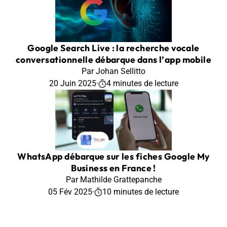
Google Search Live : la recherche vocale
conversationnelle débarque dans l’app mobile
Par Johan Sellitto
20 Juin 2025
·
4 minutes de lecture
WhatsApp débarque sur les fiches Google My
Business en France !
Par Mathilde Grattepanche
05 Fév 2025
·
10 minutes de lecture