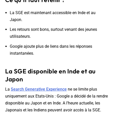
La SGE est maintenant accessible en Inde et au
Japon.
Les retours sont bons, surtout venant des jeunes
utilisateurs.
Google ajoute plus de liens dans les réponses
instantanées.
La SGE disponible en Inde et au
Japon
La
Search Generative Experience
ne se limite plus
uniquement aux Etats-Unis : Google a décidé de la rendre
disponible au Japon et en Inde. A l’heure actuelle, les
Japonais et les Indiens peuvent avoir accès à la SGE.