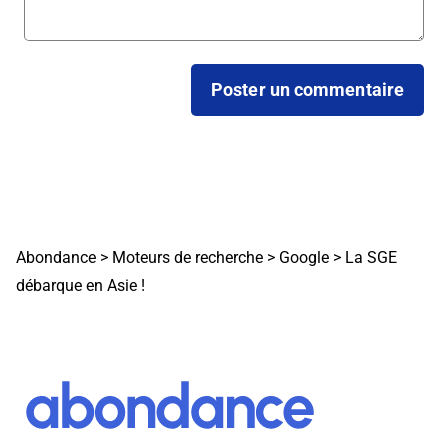
Abondance
>
Moteurs de recherche
>
Google
>
La SGE
débarque en Asie !