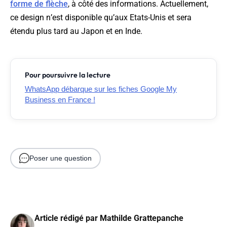
forme de flèche
, à côté des informations. Actuellement,
ce design n’est disponible qu’aux Etats-Unis et sera
étendu plus tard au Japon et en Inde.
Pour poursuivre la lecture
WhatsApp débarque sur les fiches Google My
Business en France !
Poser une question
Article rédigé par
Mathilde Grattepanche