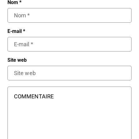
Nom
*
E-mail
*
Site web