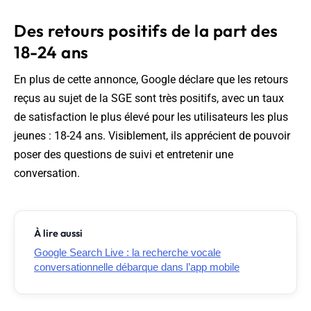
Des retours positifs de la part des
18-24 ans
En plus de cette annonce, Google déclare que les retours
reçus au sujet de la SGE sont très positifs, avec un taux
de satisfaction le plus élevé pour les utilisateurs les plus
jeunes : 18-24 ans. Visiblement, ils apprécient de pouvoir
poser des questions de suivi et entretenir une
conversation.
À lire aussi
Google Search Live : la recherche vocale
conversationnelle débarque dans l’app mobile