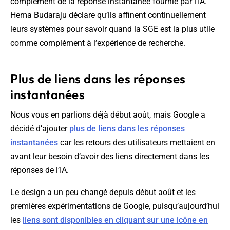
complément de la réponse instantanée fournie par l’IA.
Hema Budaraju déclare qu’ils affinent continuellement
leurs systèmes pour savoir quand la SGE est la plus utile
comme complément à l’expérience de recherche.
Plus de liens dans les réponses
instantanées
Nous vous en parlions déjà début août, mais Google a
décidé d’ajouter
plus de liens dans les réponses
instantanées
car les retours des utilisateurs mettaient en
avant leur besoin d’avoir des liens directement dans les
réponses de l’IA.
Le design a un peu changé depuis début août et les
premières expérimentations de Google, puisqu’aujourd’hui
les
liens sont disponibles en cliquant sur une icône en