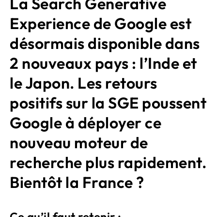
La Search Generative
Experience de Google est
désormais disponible dans
2 nouveaux pays : l’Inde et
le Japon. Les retours
positifs sur la SGE poussent
Google à déployer ce
nouveau moteur de
recherche plus rapidement.
Bientôt la France ?
Ce qu’il faut retenir :