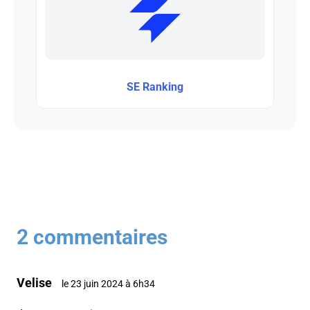
SE Ranking
2 commentaires
Velise
le 23 juin 2024 à 6h34