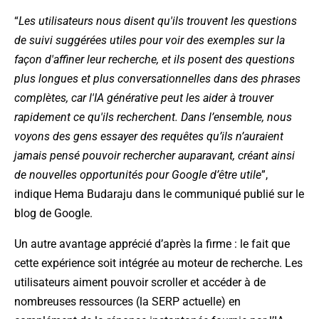
“
Les utilisateurs nous disent qu'ils trouvent les questions
de suivi suggérées utiles pour voir des exemples sur la
façon d'affiner leur recherche, et ils posent des questions
plus longues et plus conversationnelles dans des phrases
complètes, car l'IA générative peut les aider à trouver
rapidement ce qu'ils recherchent. Dans l’ensemble, nous
voyons des gens essayer des requêtes qu’ils n’auraient
jamais pensé pouvoir rechercher auparavant, créant ainsi
de nouvelles opportunités pour Google d’être utile
”,
indique Hema Budaraju dans le communiqué publié sur le
blog de Google.
Un autre avantage apprécié d’après la firme : le fait que
cette expérience soit intégrée au moteur de recherche. Les
utilisateurs aiment pouvoir scroller et accéder à de
nombreuses ressources (la SERP actuelle) en