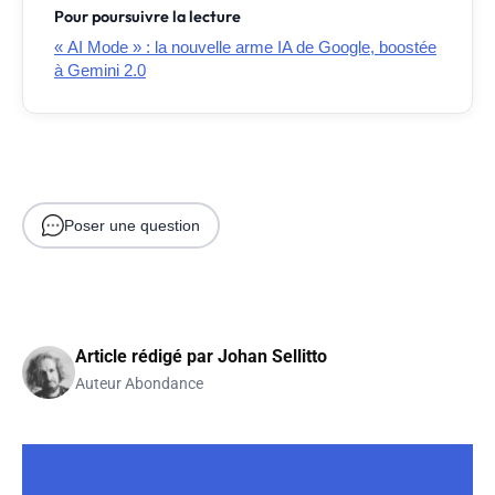
Pour poursuivre la lecture
« AI Mode » : la nouvelle arme IA de Google, boostée
à Gemini 2.0
Poser une question
Article rédigé par
Johan Sellitto
Auteur Abondance