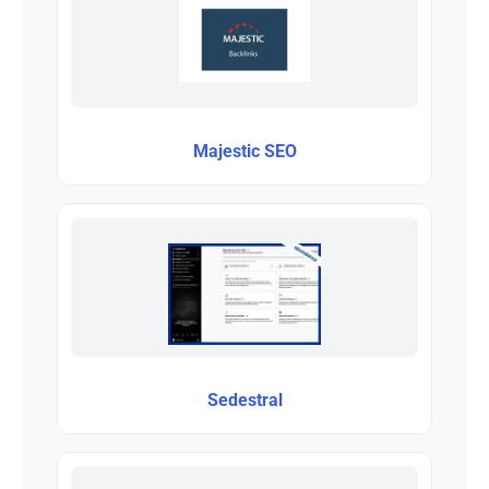
Majestic SEO
Sedestral