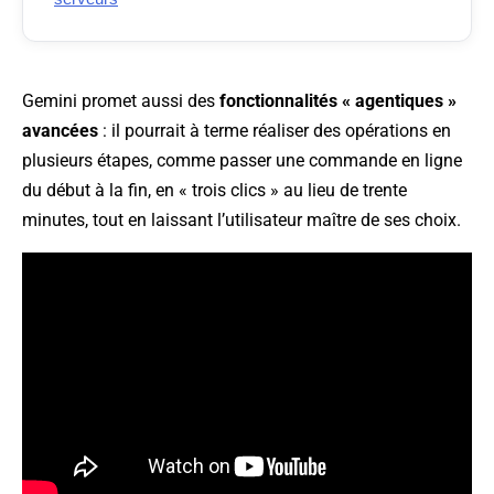
Gemini promet aussi des
fonctionnalités « agentiques »
avancées
: il pourrait à terme réaliser des opérations en
plusieurs étapes, comme passer une commande en ligne
du début à la fin, en « trois clics » au lieu de trente
minutes, tout en laissant l’utilisateur maître de ses choix.