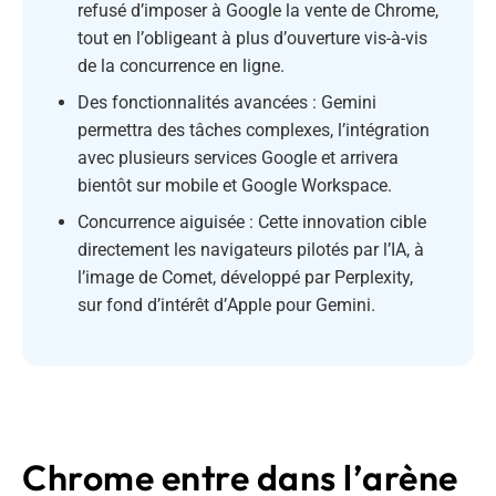
refusé d’imposer à Google la vente de Chrome,
tout en l’obligeant à plus d’ouverture vis-à-vis
de la concurrence en ligne.
Des fonctionnalités avancées : Gemini
permettra des tâches complexes, l’intégration
avec plusieurs services Google et arrivera
bientôt sur mobile et Google Workspace.
Concurrence aiguisée : Cette innovation cible
directement les navigateurs pilotés par l’IA, à
l’image de Comet, développé par Perplexity,
sur fond d’intérêt d’Apple pour Gemini.
Chrome entre dans l’arène