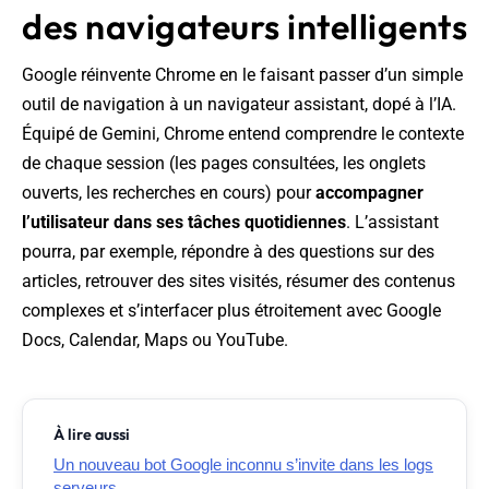
des navigateurs intelligents
Google réinvente Chrome en le faisant passer d’un simple
outil de navigation à un navigateur assistant, dopé à l’IA.
Équipé de Gemini, Chrome entend comprendre le contexte
de chaque session (les pages consultées, les onglets
ouverts, les recherches en cours) pour
accompagner
l’utilisateur dans ses tâches quotidiennes
. L’assistant
pourra, par exemple, répondre à des questions sur des
articles, retrouver des sites visités, résumer des contenus
complexes et s’interfacer plus étroitement avec Google
Docs, Calendar, Maps ou YouTube.
À lire aussi
Un nouveau bot Google inconnu s’invite dans les logs
serveurs