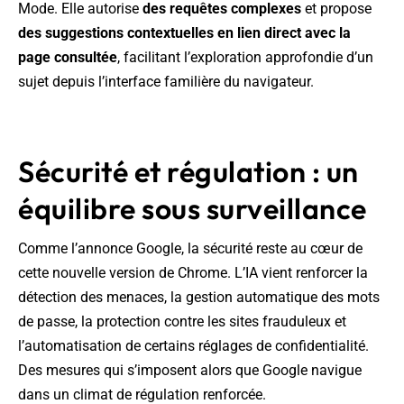
Mode. Elle autorise
des requêtes complexes
et propose
des suggestions contextuelles en lien direct avec la
page consultée
, facilitant l’exploration approfondie d’un
sujet depuis l’interface familière du navigateur.
Sécurité et régulation : un
équilibre sous surveillance
Comme l’annonce Google, la sécurité reste au cœur de
cette nouvelle version de Chrome. L’IA vient renforcer la
détection des menaces, la gestion automatique des mots
de passe, la protection contre les sites frauduleux et
l’automatisation de certains réglages de confidentialité.
Des mesures qui s’imposent alors que Google navigue
dans un climat de régulation renforcée.