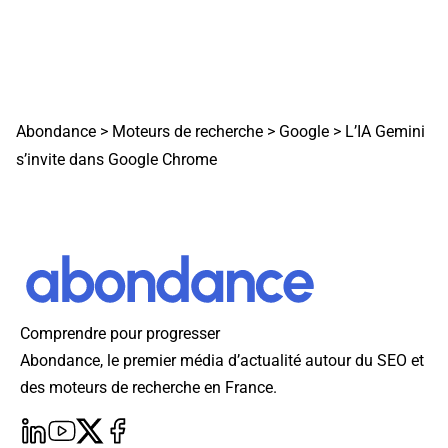
Abondance
>
Moteurs de recherche
>
Google
>
L’IA Gemini
s’invite dans Google Chrome
Comprendre pour progresser
Abondance, le premier média d’actualité autour du SEO et
des moteurs de recherche en France.