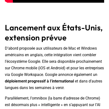
Lancement aux États-Unis,
extension prévue
D’abord proposée aux utilisateurs de Mac et Windows
américains en anglais, cette intégration vient combler
l’écosystème Google. Elle sera disponible prochainement
sur Chrome mobile (iOS et Android) et pour les entreprises
via Google Workspace. Google annonce également un
déploiement progressif à l’international
et dans d’autres
langues dans les semaines à venir.
Parallèlement, l’omnibox (la barre d’adresse de Chrome)
est désormais plus « intelligente » en s’appuyant sur l’AI