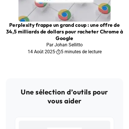
Perplexity frappe un grand coup : une offre de
34,5 milliards de dollars pour racheter Chrome à
Google
Par Johan Sellitto
14 Août 2025
·
5 minutes de lecture
Une sélection d’outils pour
vous aider