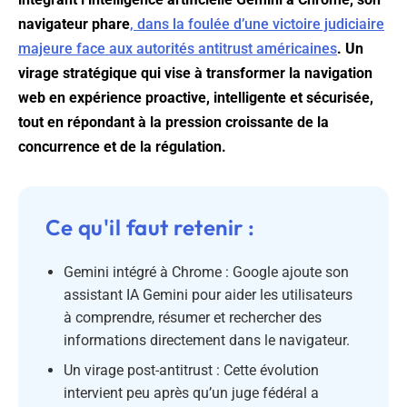
navigateur phare
, dans la foulée d’une victoire judiciaire
majeure face aux autorités antitrust américaines
. Un
virage stratégique qui vise à transformer la navigation
web en expérience proactive, intelligente et sécurisée,
tout en répondant à la pression croissante de la
concurrence et de la régulation.
Ce qu'il faut retenir :
Gemini intégré à Chrome : Google ajoute son
assistant IA Gemini pour aider les utilisateurs
à comprendre, résumer et rechercher des
informations directement dans le navigateur.
Un virage post-antitrust : Cette évolution
intervient peu après qu’un juge fédéral a