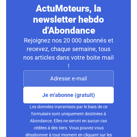
ActuMoteurs, la
newsletter hebdo
d'Abondance
Rejoignez nos 20 000 abonnés et
recevez, chaque semaine, tous
nos articles dans votre boite mail
!
Je m'abonne (gratuit)
Les données transmises par le biais de ce
formulaire sont uniquement destinées à
Abondance. Elles ne seront en aucun cas
cédées à des tiers. Vous pouvez vous
désabonner à tout moment en cliquant sur les