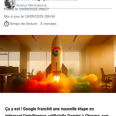
Auteur Abondance
Publié le 19/09/2025 09h27
Mis à jour le 19/09/2025 09h34
Temps de lecture : 4 minutes
Ça y est ! Google franchit une nouvelle étape en
intégrant l’intelligence artificielle Gemini à Chrome, son