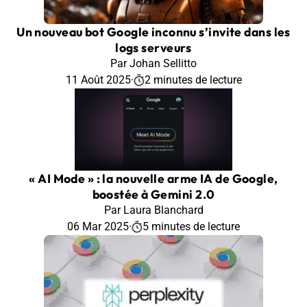
Un nouveau bot Google inconnu s’invite dans les
logs serveurs
Par Johan Sellitto
11 Août 2025
·
2 minutes de lecture
« AI Mode » : la nouvelle arme IA de Google,
boostée à Gemini 2.0
Par Laura Blanchard
06 Mar 2025
·
5 minutes de lecture