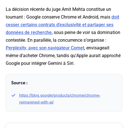
La décision récente du juge Amit Mehta constitue un
tournant : Google conserve Chrome et Android, mais
doit
cesser certains contrats d’exclusivité et partager ses
données de recherche
, sous peine de voir sa domination
contestée. En parallèle, la concurrence s’organise :
Perplexity, avec son navigateur Comet
, envisageait
même d’acheter Chrome, tandis qu’Apple aurait approché
Google pour intégrer Gemini à Siri.
Source :
https://blog.google/products/chrome/chrome-
reimagined-with-ai/