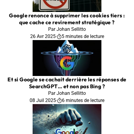
Google renonce à supprimer les cookies tiers :
que cache ce revirement stratégique ?
Par Johan Sellitto
26 Avr 2025
·
5 minutes de lecture
Et si Google se cachait derrière les réponses de
SearchGPT… et non pas Bing ?
Par Johan Sellitto
08 Juil 2025
·
6 minutes de lecture