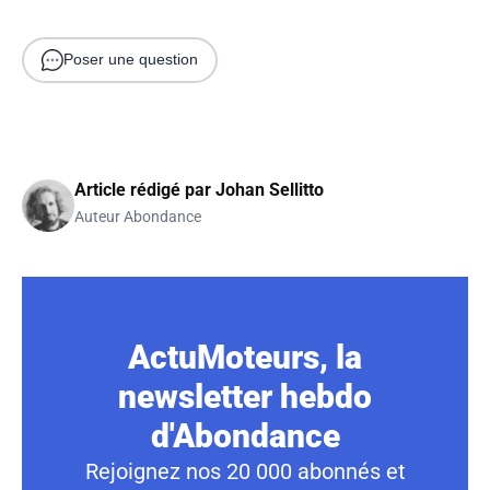
Poser une question
Article rédigé par
Johan Sellitto
Auteur Abondance
ActuMoteurs, la
newsletter hebdo
d'Abondance
Rejoignez nos 20 000 abonnés et