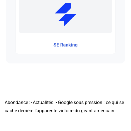
SE Ranking
Abondance
>
Actualités
>
Google sous pression : ce qui se
cache derrière l’apparente victoire du géant américain