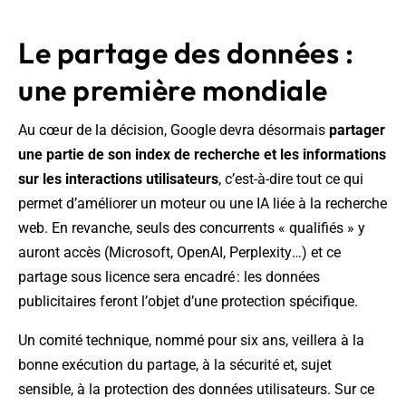
Le partage des données :
une première mondiale
Au cœur de la décision, Google devra désormais
partager
une partie de son index de recherche et les informations
sur les interactions utilisateurs
, c’est-à-dire tout ce qui
permet d’améliorer un moteur ou une IA liée à la recherche
web. En revanche, seuls des concurrents « qualifiés » y
auront accès (Microsoft, OpenAI, Perplexity…) et ce
partage sous licence sera encadré : les données
publicitaires feront l’objet d’une protection spécifique.
Un comité technique, nommé pour six ans, veillera à la
bonne exécution du partage, à la sécurité et, sujet
sensible, à la protection des données utilisateurs. Sur ce