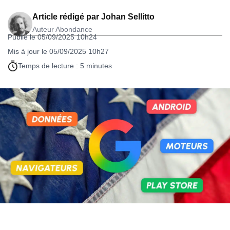
Article rédigé par
Johan Sellitto
Auteur Abondance
Publié le 05/09/2025 10h24
Mis à jour le 05/09/2025 10h27
Temps de lecture : 5 minutes