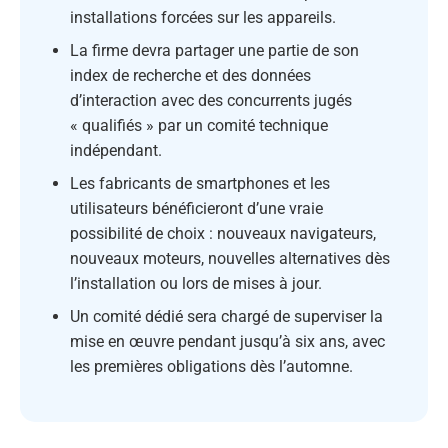
installations forcées sur les appareils.
La firme devra partager une partie de son
index de recherche et des données
d’interaction avec des concurrents jugés
« qualifiés » par un comité technique
indépendant.
Les fabricants de smartphones et les
utilisateurs bénéficieront d’une vraie
possibilité de choix : nouveaux navigateurs,
nouveaux moteurs, nouvelles alternatives dès
l’installation ou lors de mises à jour.
Un comité dédié sera chargé de superviser la
mise en œuvre pendant jusqu’à six ans, avec
les premières obligations dès l’automne.