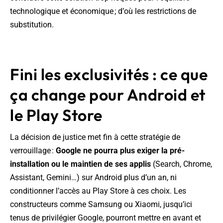
technologique et économique ; d’où les restrictions de
substitution.
Fini les exclusivités : ce que
ça change pour Android et
le Play Store
La décision de justice met fin à cette stratégie de
verrouillage :
Google ne pourra plus exiger la pré-
installation ou le maintien de ses applis
(Search, Chrome,
Assistant, Gemini…) sur Android plus d’un an, ni
conditionner l’accès au Play Store à ces choix. Les
constructeurs comme Samsung ou Xiaomi, jusqu’ici
tenus de privilégier Google, pourront mettre en avant et