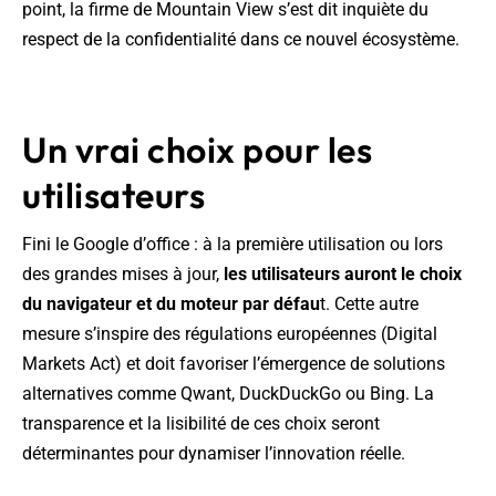
point, la firme de Mountain View s’est dit inquiète du
respect de la confidentialité dans ce nouvel écosystème.
Un vrai choix pour les
utilisateurs
Fini le Google d’office : à la première utilisation ou lors
des grandes mises à jour,
les utilisateurs auront le choix
du navigateur et du moteur par défau
t. Cette autre
mesure s’inspire des régulations européennes (Digital
Markets Act) et doit favoriser l’émergence de solutions
alternatives comme Qwant, DuckDuckGo ou Bing. La
transparence et la lisibilité de ces choix seront
déterminantes pour dynamiser l’innovation réelle.