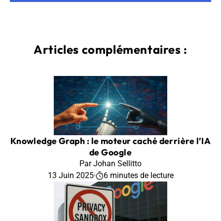
Articles complémentaires :
Knowledge Graph : le moteur caché derrière l’IA
de Google
Par Johan Sellitto
13 Juin 2025
·
6 minutes de lecture