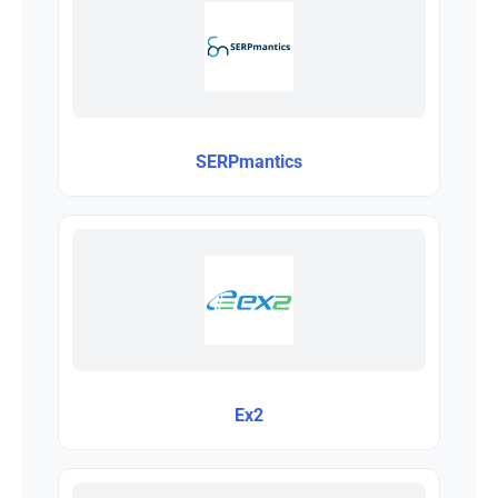
SERPmantics
Ex2