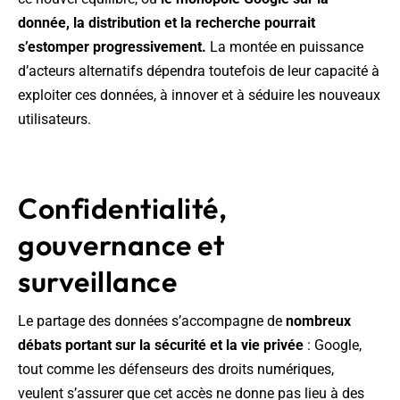
donnée, la distribution et la recherche pourrait
s’estomper progressivement.
La montée en puissance
d’acteurs alternatifs dépendra toutefois de leur capacité à
exploiter ces données, à innover et à séduire les nouveaux
utilisateurs.
Confidentialité,
gouvernance et
surveillance
Le partage des données s’accompagne de
nombreux
débats portant sur la sécurité et la vie privée
: Google,
tout comme les défenseurs des droits numériques,
veulent s’assurer que cet accès ne donne pas lieu à des