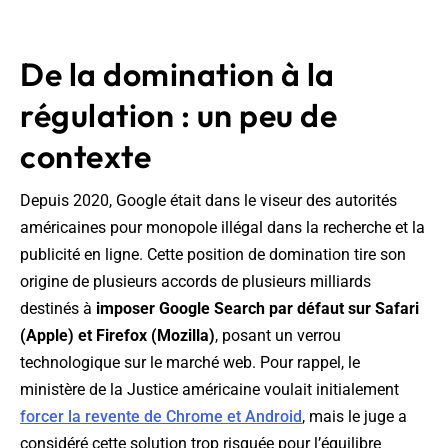
De la domination à la
régulation : un peu de
contexte
Depuis 2020, Google était dans le viseur des autorités
américaines pour monopole illégal dans la recherche et la
publicité en ligne. Cette position de domination tire son
origine de plusieurs accords de plusieurs milliards
destinés à
imposer Google Search par défaut sur Safari
(Apple) et Firefox (Mozilla)
, posant un verrou
technologique sur le marché web. Pour rappel, le
ministère de la Justice américaine voulait initialement
forcer la revente de Chrome et Android
, mais le juge a
considéré cette solution trop risquée pour l’équilibre