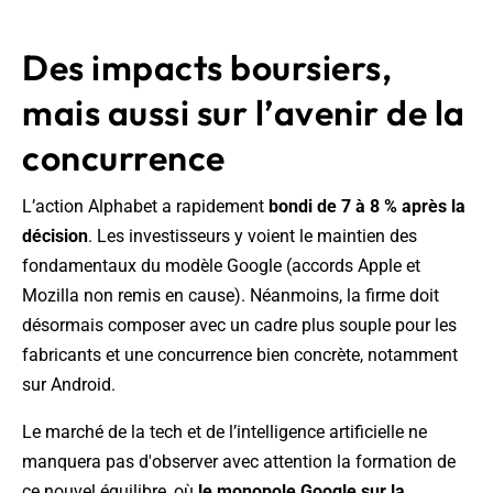
Des impacts boursiers,
mais aussi sur l’avenir de la
concurrence
L’action Alphabet a rapidement
bondi de 7 à 8 % après la
décision
. Les investisseurs y voient le maintien des
fondamentaux du modèle Google (accords Apple et
Mozilla non remis en cause). Néanmoins, la firme doit
désormais composer avec un cadre plus souple pour les
fabricants et une concurrence bien concrète, notamment
sur Android.
Le marché de la tech et de l’intelligence artificielle ne
manquera pas d'observer avec attention la formation de
ce nouvel équilibre, où
le monopole Google sur la