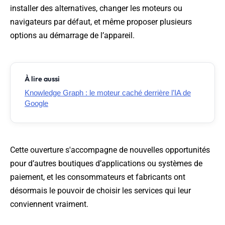
installer des alternatives, changer les moteurs ou
navigateurs par défaut, et même proposer plusieurs
options au démarrage de l’appareil.
À lire aussi
Knowledge Graph : le moteur caché derrière l’IA de
Google
Cette ouverture s'accompagne de nouvelles opportunités
pour d’autres boutiques d’applications ou systèmes de
paiement, et les consommateurs et fabricants ont
désormais le pouvoir de choisir les services qui leur
conviennent vraiment.