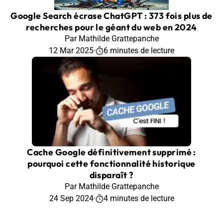
Google Search écrase ChatGPT : 373 fois plus de
recherches pour le géant du web en 2024
Par Mathilde Grattepanche
12 Mar 2025
·
6 minutes de lecture
Cache Google définitivement supprimé :
pourquoi cette fonctionnalité historique
disparaît ?
Par Mathilde Grattepanche
24 Sep 2024
·
4 minutes de lecture