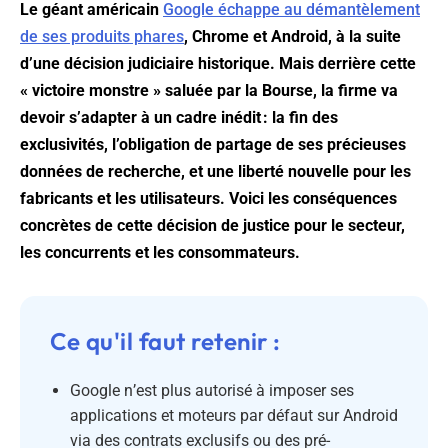
Le géant américain
Google échappe au démantèlement
de ses produits phares
, Chrome et Android, à la suite
d’une décision judiciaire historique. Mais derrière cette
« victoire monstre » saluée par la Bourse, la firme va
devoir s’adapter à un cadre inédit : la fin des
exclusivités, l’obligation de partage de ses précieuses
données de recherche, et une liberté nouvelle pour les
fabricants et les utilisateurs. Voici les conséquences
concrètes de cette décision de justice pour le secteur,
les concurrents et les consommateurs.
Ce qu'il faut retenir :
Google n’est plus autorisé à imposer ses
applications et moteurs par défaut sur Android
via des contrats exclusifs ou des pré-