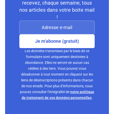
recevez, chaque semaine, tous
nos articles dans votre boite mail
!
Je m'abonne (gratuit)
Les données transmises par le biais de ce
formulaire sont uniquement destinées à
Abondance. Elles ne seront en aucun cas
cédées à des tiers. Vous pouvez vous
désabonner à tout moment en cliquant sur les
liens de désinscriptions présents dans chacun
de nos emails. Pour plus d’informations, vous
pouvez consulter l’intégralité de
notre politique
de traitement de vos données personnelles
.