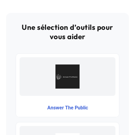
Une sélection d’outils pour
vous aider
Answer The Public