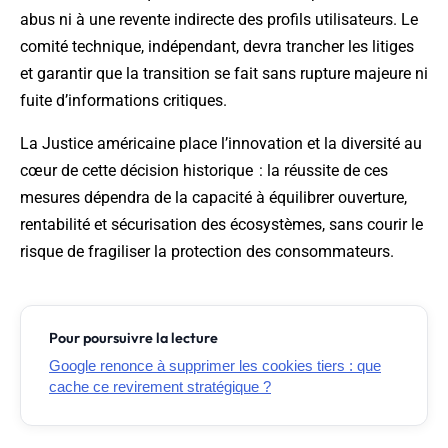
abus ni à une revente indirecte des profils utilisateurs. Le
comité technique, indépendant, devra trancher les litiges
et garantir que la transition se fait sans rupture majeure ni
fuite d’informations critiques.
La Justice américaine place l’innovation et la diversité au
cœur de cette décision historique : la réussite de ces
mesures dépendra de la capacité à équilibrer ouverture,
rentabilité et sécurisation des écosystèmes, sans courir le
risque de fragiliser la protection des consommateurs.
Pour poursuivre la lecture
Google renonce à supprimer les cookies tiers : que
cache ce revirement stratégique ?