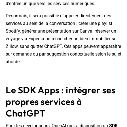
d’entrée unique vers les services numériques.
Désormais, il sera possible d’appeler directement des
services au sein de la conversation : créer une playlist
Spotify, générer une présentation sur Canva, réserver un
voyage via Expedia ou rechercher un bien immobilier sur
Zillow, sans quitter ChatGPT. Ces apps peuvent apparaître
sur demande ou par suggestion contextuelle selon le sujet
abordé.
Le SDK Apps : intégrer ses
propres services à
ChatGPT
Pour les développeurs, OpenAI met à disposition un
SDK