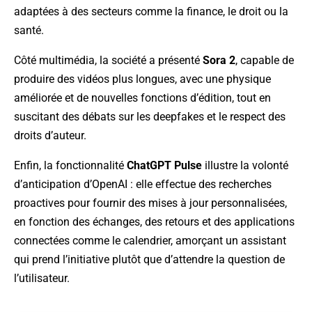
adaptées à des secteurs comme la finance, le droit ou la
santé.
Côté multimédia, la société a présenté
Sora 2
, capable de
produire des vidéos plus longues, avec une physique
améliorée et de nouvelles fonctions d’édition, tout en
suscitant des débats sur les deepfakes et le respect des
droits d’auteur.
Enfin, la fonctionnalité
ChatGPT Pulse
illustre la volonté
d’anticipation d’OpenAI : elle effectue des recherches
proactives pour fournir des mises à jour personnalisées,
en fonction des échanges, des retours et des applications
connectées comme le calendrier, amorçant un assistant
qui prend l’initiative plutôt que d’attendre la question de
l’utilisateur.