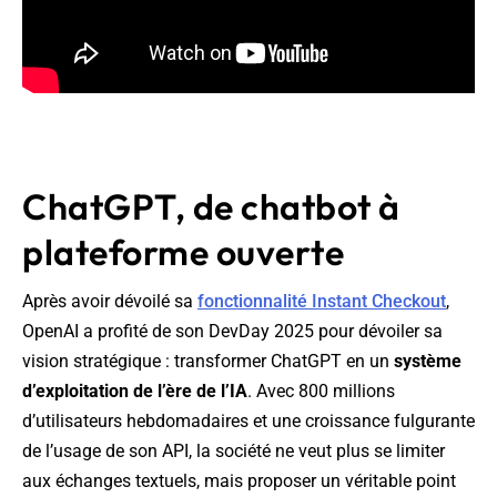
ChatGPT, de chatbot à
plateforme ouverte
Après avoir dévoilé sa
fonctionnalité Instant Checkout
,
OpenAI a profité de son DevDay 2025 pour dévoiler sa
vision stratégique : transformer ChatGPT en un
système
d’exploitation de l’ère de l’IA
. Avec 800 millions
d’utilisateurs hebdomadaires et une croissance fulgurante
de l’usage de son API, la société ne veut plus se limiter
aux échanges textuels, mais proposer un véritable point