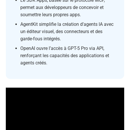
Le SDK Apps, basée sur le protocole MCP,
permet aux développeurs de concevoir et
soumettre leurs propres apps.
AgentKit simplifie la création d’agents IA avec
un éditeur visuel, des connecteurs et des
garde-fous intégrés.
OpenAI ouvre l’accès à GPT-5 Pro via API,
renforçant les capacités des applications et
agents créés.