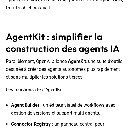
DoorDash et Instacart.
AgentKit : simplifier la
construction des agents IA
Parallèlement, OpenAI a lancé
AgentKit
, une suite d’outils
destinée à créer des agents autonomes plus rapidement
et sans multiplier les solutions tierces.
Les fonctions clé d’AgentKit :
Agent Builder
: un éditeur visuel de workflows avec
gestion de versions et support multi-agents.
Connector Registry
: un panneau central pour