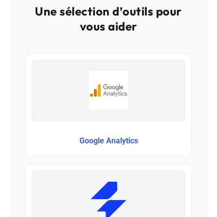
Une sélection d’outils pour
vous aider
Google Analytics