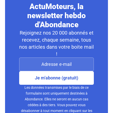
ActuMoteurs, la
newsletter hebdo
d'Abondance
Rejoignez nos 20 000 abonnés et
recevez, chaque semaine, tous
nos articles dans votre boite mail
!
Je m'abonne (gratuit)
Les données transmises par le biais de ce
formulaire sont uniquement destinées à
Abondance. Elles ne seront en aucun cas
cédées à des tiers. Vous pouvez vous
désabonner à tout moment en cliquant sur les