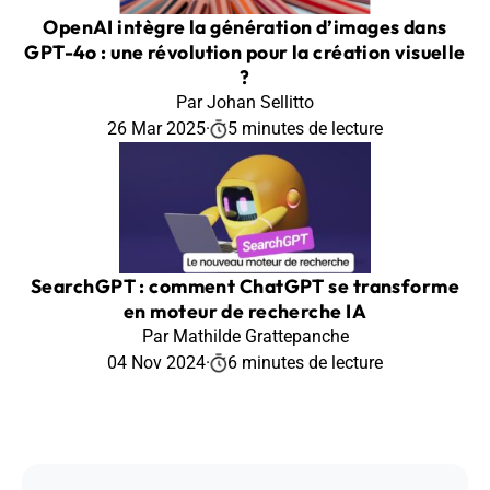
OpenAI intègre la génération d’images dans
GPT-4o : une révolution pour la création visuelle
?
Par Johan Sellitto
26 Mar 2025
·
5 minutes de lecture
SearchGPT : comment ChatGPT se transforme
en moteur de recherche IA
Par Mathilde Grattepanche
04 Nov 2024
·
6 minutes de lecture