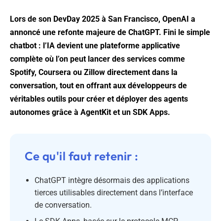
Lors de son DevDay 2025 à San Francisco, OpenAI a
annoncé une refonte majeure de ChatGPT. Fini le simple
chatbot : l’IA devient une plateforme applicative
complète où l’on peut lancer des services comme
Spotify, Coursera ou Zillow directement dans la
conversation, tout en offrant aux développeurs de
véritables outils pour créer et déployer des agents
autonomes grâce à AgentKit et un SDK Apps.
Ce qu'il faut retenir :
ChatGPT intègre désormais des applications
tierces utilisables directement dans l’interface
de conversation.