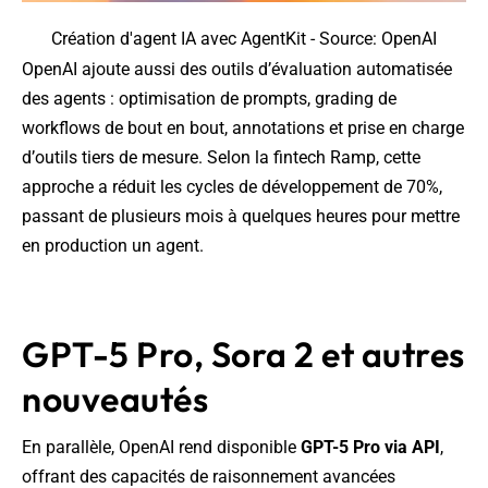
Création d'agent IA avec AgentKit - Source: OpenAI
OpenAI ajoute aussi des outils d’évaluation automatisée
des agents : optimisation de prompts, grading de
workflows de bout en bout, annotations et prise en charge
d’outils tiers de mesure. Selon la fintech Ramp, cette
approche a réduit les cycles de développement de 70%,
passant de plusieurs mois à quelques heures pour mettre
en production un agent.
GPT-5 Pro, Sora 2 et autres
nouveautés
En parallèle, OpenAI rend disponible
GPT-5 Pro via API
,
offrant des capacités de raisonnement avancées