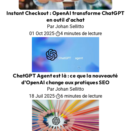
Instant Checkout : OpenAI transforme ChatGPT
en outil d’achat
Par Johan Sellitto
01 Oct 2025
·
4 minutes de lecture
ChatGPT Agent est là : ce que la nouveauté
d’OpenAI change aux pratiques SEO
Par Johan Sellitto
18 Juil 2025
·
6 minutes de lecture