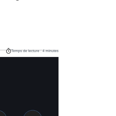
Temps de lecture : 4 minutes