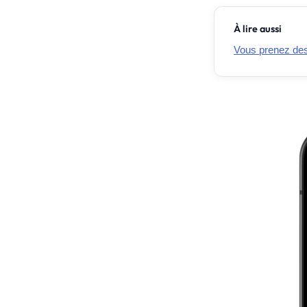
À lire aussi
Vous prenez des 