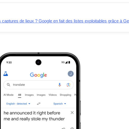
captures de lieux ? Google en fait des listes exploitables grâce à Ge