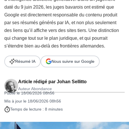
daté du 9 juin 2026, les juges bavarois ont estimé que
Google est directement responsable du contenu produit
par ses résumés générés par IA, et non plus seulement
des liens qu’il affiche vers des sites tiers. Une distinction
qui change tout sur le plan juridique, et qui pourrait
s’étendre bien au-delà des frontières allemandes.
Résumé IA
Nous suivre sur Google
Article rédigé par
Johan Sellitto
Auteur Abondance
Publié le 18/06/2026 08h56
Mis à jour le 18/06/2026 08h56
Temps de lecture : 8 minutes