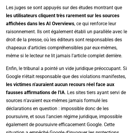
Les juges se sont appuyés sur des études montrant que
les utilisateurs cliquent très rarement sur les sources
affichées dans les AI Overviews
, ce qui renforce leur
raisonnement. Ils ont également établi un parallèle avec le
droit de la presse, où les éditeurs sont responsables des
chapeaux d'articles compréhensibles par eux-mêmes,
même si le lecteur ne lit jamais l'article complet derrière.
Enfin, le tribunal a pointé un vide juridique préoccupant. Si
Google n'était responsable que des violations manifestes,
les victimes n'auraient aucun recours réel face aux
fausses affirmations de l'IA
. Les sites tiers ayant servi de
sources n'avaient eux-mêmes jamais formulé les
déclarations en question : impossible donc de les
poursuivre, et sous l'ancien régime juridique, impossible
également de poursuivre efficacement Google. Cette
situation a empêché Google d'invoquer les protections