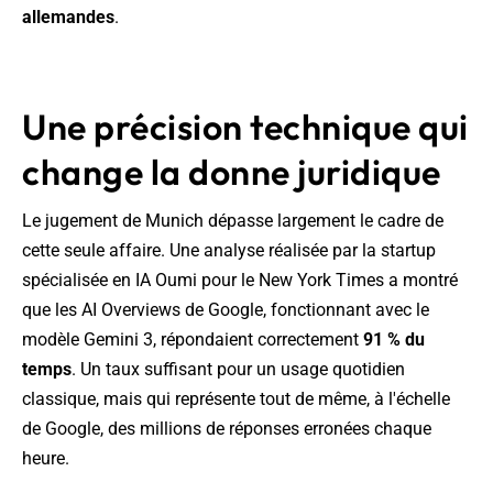
allemandes
.
Une précision technique qui
change la donne juridique
Le jugement de Munich dépasse largement le cadre de
cette seule affaire. Une analyse réalisée par la startup
spécialisée en IA Oumi pour le New York Times a montré
que les AI Overviews de Google, fonctionnant avec le
modèle Gemini 3, répondaient correctement
91 % du
temps
. Un taux suffisant pour un usage quotidien
classique, mais qui représente tout de même, à l'échelle
de Google, des millions de réponses erronées chaque
heure.