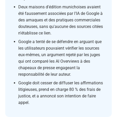
Deux maisons d'édition munichoises avaient
été faussement associées par l'IA de Google à
des arnaques et des pratiques commerciales
douteuses, sans qu'aucune des sources citées
n'établisse ce lien.
Google a tenté de se défendre en arguant que
les utilisateurs pouvaient vérifier les sources
eux-mêmes, un argument rejeté par les juges
qui ont comparé les AI Overviews à des
chapeaux de presse engageant la
responsabilité de leur auteur.
Google doit cesser de diffuser les affirmations
litigieuses, prend en charge 80 % des frais de
justice, et a annoncé son intention de faire
appel.