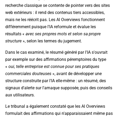
recherche classique se contente de pointer vers des sites
web extérieurs : il rend des contenus tiers accessibles,
mais ne les réécrit pas. Les AI Overviews fonctionnent
différemment puisque l'IA reformule et évalue les
résultats «
avec ses propres mots et selon sa propre
structure
», selon les termes du jugement.
Dans le cas examiné, le résumé généré par l'IA s'ouvrait
par exemple sur des affirmations péremptoires du type
«
oui, telle entreprise est connue pour ses pratiques
commerciales douteuses
», avant de développer une
structure construite par l'IA elle-même : un résumé, des
signaux d'alerte sur l'arnaque supposée, puis des conseils
aux utilisateurs.
Le tribunal a également constaté que les AI Overviews
formulait des affirmations qui n'apparaissaient même pas