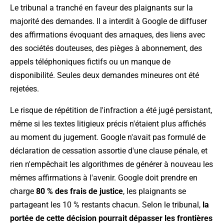
Le tribunal a tranché en faveur des plaignants sur la
majorité des demandes. Il a interdit à Google de diffuser
des affirmations évoquant des arnaques, des liens avec
des sociétés douteuses, des pièges à abonnement, des
appels téléphoniques fictifs ou un manque de
disponibilité. Seules deux demandes mineures ont été
rejetées.
Le risque de répétition de l'infraction a été jugé persistant,
même si les textes litigieux précis n'étaient plus affichés
au moment du jugement. Google n'avait pas formulé de
déclaration de cessation assortie d'une clause pénale, et
rien n'empêchait les algorithmes de générer à nouveau les
mêmes affirmations à l'avenir. Google doit prendre en
charge
80 % des frais de justice
, les plaignants se
partageant les 10 % restants chacun. Selon le tribunal,
la
portée de cette décision pourrait dépasser les frontières