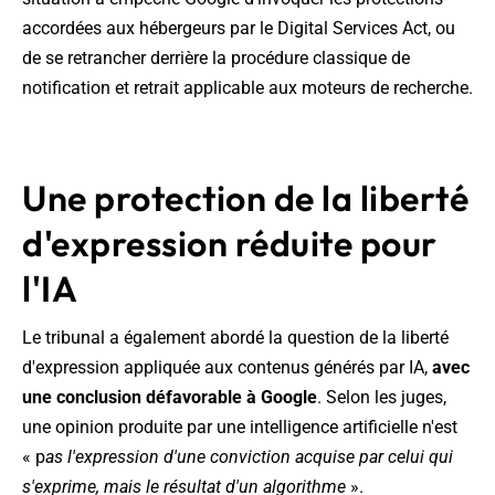
accordées aux hébergeurs par le Digital Services Act, ou
de se retrancher derrière la procédure classique de
notification et retrait applicable aux moteurs de recherche.
Une protection de la liberté
d'expression réduite pour
l'IA
Le tribunal a également abordé la question de la liberté
d'expression appliquée aux contenus générés par IA,
avec
une conclusion défavorable à Google
. Selon les juges,
une opinion produite par une intelligence artificielle n'est
« p
as l'expression d'une conviction acquise par celui qui
s'exprime, mais le résultat d'un algorithme
».