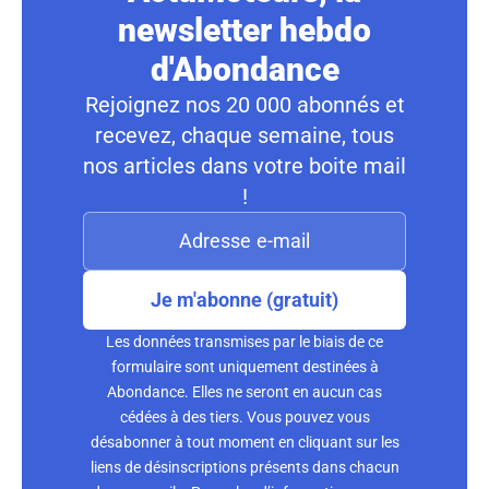
newsletter hebdo
d'Abondance
Rejoignez nos 20 000 abonnés et
recevez, chaque semaine, tous
nos articles dans votre boite mail
!
Je m'abonne (gratuit)
Les données transmises par le biais de ce
formulaire sont uniquement destinées à
Abondance. Elles ne seront en aucun cas
cédées à des tiers. Vous pouvez vous
désabonner à tout moment en cliquant sur les
liens de désinscriptions présents dans chacun