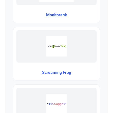
Monitorank
Screaming Frog