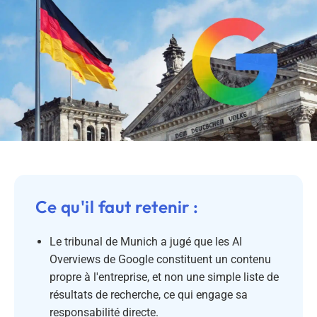
Ce qu'il faut retenir :
Le tribunal de Munich a jugé que les AI
Overviews de Google constituent un contenu
propre à l'entreprise, et non une simple liste de
résultats de recherche, ce qui engage sa
responsabilité directe.