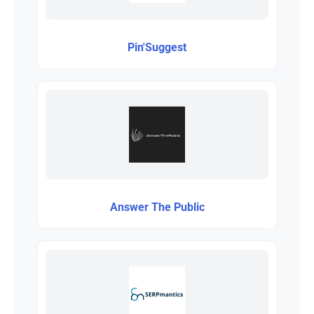
Pin'Suggest
Answer The Public