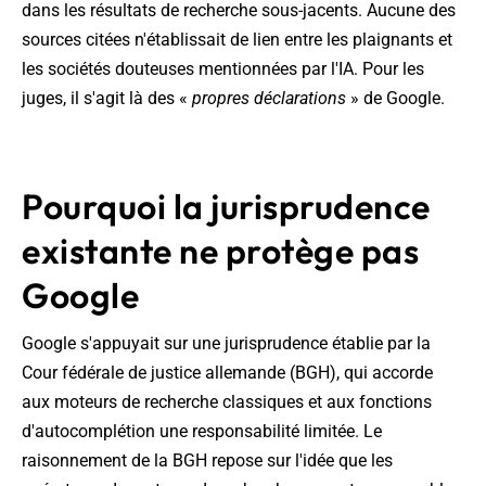
dans les résultats de recherche sous-jacents. Aucune des
sources citées n'établissait de lien entre les plaignants et
les sociétés douteuses mentionnées par l'IA. Pour les
juges, il s'agit là des «
propres déclarations
» de Google.
Pourquoi la jurisprudence
existante ne protège pas
Google
Google s'appuyait sur une jurisprudence établie par la
Cour fédérale de justice allemande (BGH), qui accorde
aux moteurs de recherche classiques et aux fonctions
d'autocomplétion une responsabilité limitée. Le
raisonnement de la BGH repose sur l'idée que les