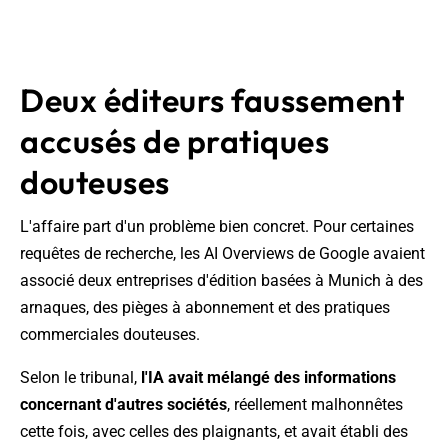
Deux éditeurs faussement
accusés de pratiques
douteuses
L'affaire part d'un problème bien concret. Pour certaines
requêtes de recherche, les AI Overviews de Google avaient
associé deux entreprises d'édition basées à Munich à des
arnaques, des pièges à abonnement et des pratiques
commerciales douteuses.
Selon le tribunal,
l'IA avait mélangé des informations
concernant d'autres sociétés
, réellement malhonnêtes
cette fois, avec celles des plaignants, et avait établi des