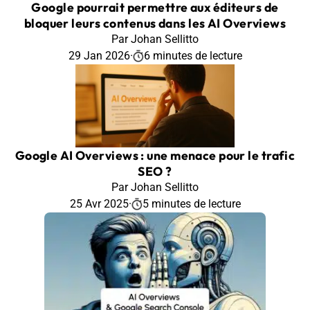
Google pourrait permettre aux éditeurs de
bloquer leurs contenus dans les AI Overviews
Par Johan Sellitto
29 Jan 2026
·
6 minutes de lecture
Google AI Overviews : une menace pour le trafic
SEO ?
Par Johan Sellitto
25 Avr 2025
·
5 minutes de lecture