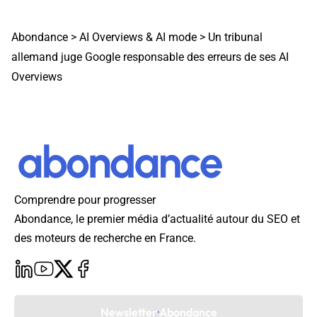
Abondance
>
AI Overviews & AI mode
>
Un tribunal
allemand juge Google responsable des erreurs de ses AI
Overviews
Comprendre pour progresser
Abondance, le premier média d’actualité autour du SEO et
des moteurs de recherche en France.
Newsletter Abondance