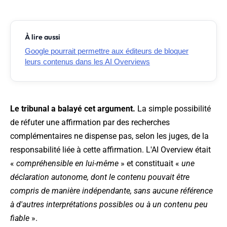
À lire aussi
Google pourrait permettre aux éditeurs de bloquer
leurs contenus dans les AI Overviews
Le tribunal a balayé cet argument.
La simple possibilité
de réfuter une affirmation par des recherches
complémentaires ne dispense pas, selon les juges, de la
responsabilité liée à cette affirmation. L'AI Overview était
«
compréhensible en lui-même
» et constituait «
une
déclaration autonome, dont le contenu pouvait être
compris de manière indépendante, sans aucune référence
à d'autres interprétations possibles ou à un contenu peu
fiable
».