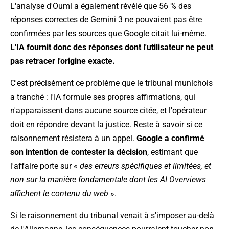
L'analyse d'Oumi a également révélé que 56 % des
réponses correctes de Gemini 3 ne pouvaient pas être
confirmées par les sources que Google citait lui-même.
L'IA fournit donc des réponses dont l'utilisateur ne peut
pas retracer l'origine exacte.
C'est précisément ce problème que le tribunal munichois
a tranché : l'IA formule ses propres affirmations, qui
n'apparaissent dans aucune source citée, et l'opérateur
doit en répondre devant la justice. Reste à savoir si ce
raisonnement résistera à un appel.
Google a confirmé
son intention de contester la décision
, estimant que
l'affaire porte sur «
des erreurs spécifiques et limitées, et
non sur la manière fondamentale dont les AI Overviews
affichent le contenu du web
».
Si le raisonnement du tribunal venait à s'imposer au-delà