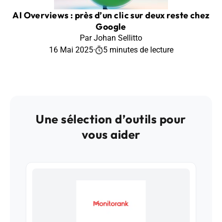
AI Overviews : près d’un clic sur deux reste chez
Google
Par Johan Sellitto
16 Mai 2025
·
5 minutes de lecture
Une sélection d’outils pour
vous aider