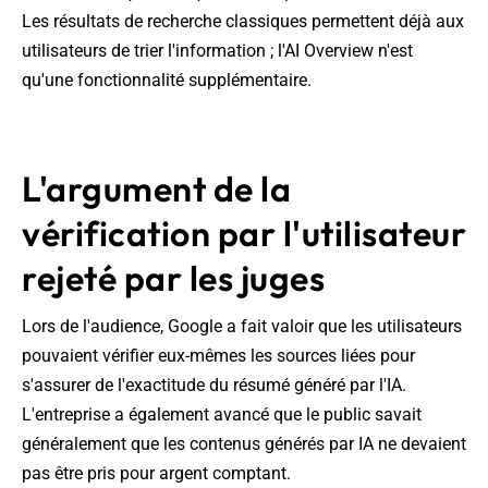
Les résultats de recherche classiques permettent déjà aux
utilisateurs de trier l'information ; l'AI Overview n'est
qu'une fonctionnalité supplémentaire.
L'argument de la
vérification par l'utilisateur
rejeté par les juges
Lors de l'audience, Google a fait valoir que les utilisateurs
pouvaient vérifier eux-mêmes les sources liées pour
s'assurer de l'exactitude du résumé généré par l'IA.
L'entreprise a également avancé que le public savait
généralement que les contenus générés par IA ne devaient
pas être pris pour argent comptant.