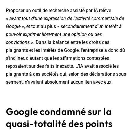
Proposer un outil de recherche assisté par IA relève
«
avant tout d'une expression de l'activité commerciale de
Google
», et tout au plus «
secondairement d'un intérêt à
pouvoir exprimer librement une opinion ou des
convictions
». Dans la balance entre les droits des
plaignants et les intérêts de Google, l'entreprise a donc dû
s'incliner, d'autant que les affirmations contestées
reposaient sur des faits inexacts. L'IA avait associé les
plaignants à des sociétés qui, selon des déclarations sous
serment, n'avaient absolument aucun lien avec eux.
Google condamné sur la
quasi-totalité des points