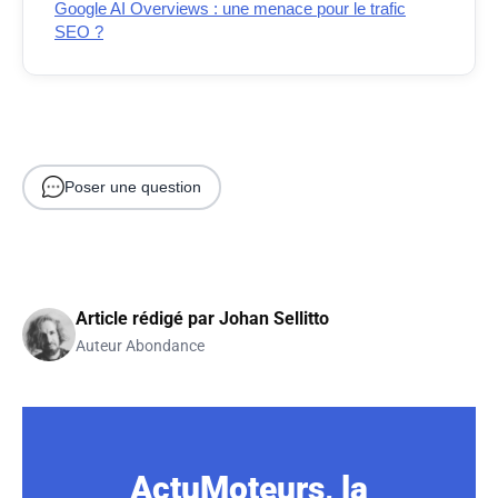
Google AI Overviews : une menace pour le trafic
SEO ?
Poser une question
Article rédigé par
Johan Sellitto
Auteur Abondance
ActuMoteurs, la