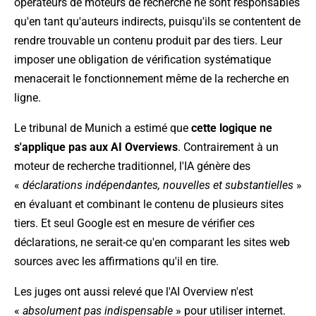
opérateurs de moteurs de recherche ne sont responsables
qu'en tant qu'auteurs indirects, puisqu'ils se contentent de
rendre trouvable un contenu produit par des tiers. Leur
imposer une obligation de vérification systématique
menacerait le fonctionnement même de la recherche en
ligne.
Le tribunal de Munich a estimé que
cette logique ne
s'applique pas aux AI Overviews
. Contrairement à un
moteur de recherche traditionnel, l'IA génère des
«
déclarations indépendantes, nouvelles et substantielles
»
en évaluant et combinant le contenu de plusieurs sites
tiers. Et seul Google est en mesure de vérifier ces
déclarations, ne serait-ce qu'en comparant les sites web
sources avec les affirmations qu'il en tire.
Les juges ont aussi relevé que l'AI Overview n'est
«
absolument pas indispensable
» pour utiliser internet.