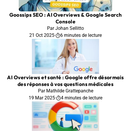
Goossips SEO : AI Overviews & Google Search
Console
Par Johan Sellitto
21 Oct 2025
·
6 minutes de lecture
AI Overviews et santé : Google offre désormais
des réponses à vos questions médicales
Par Mathilde Grattepanche
19 Mar 2025
·
4 minutes de lecture