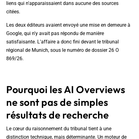
liens qui n'apparaissaient dans aucune des sources
citées.
Les deux éditeurs avaient envoyé une mise en demeure à
Google, qui n'y avait pas répondu de manière
satisfaisante. L'affaire a donc fini devant le tribunal
régional de Munich, sous le numéro de dossier 26 O
869/26.
Pourquoi les AI Overviews
ne sont pas de simples
résultats de recherche
Le cœur du raisonnement du tribunal tient à une
distinction technique, mais déterminante. Un moteur de