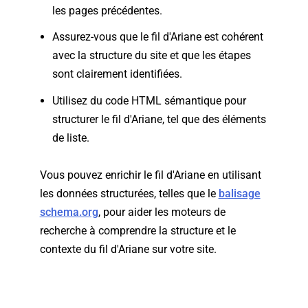
les pages précédentes.
Assurez-vous que le fil d'Ariane est cohérent
avec la structure du site et que les étapes
sont clairement identifiées.
Utilisez du code HTML sémantique pour
structurer le fil d'Ariane, tel que des éléments
de liste.
Vous pouvez enrichir le fil d'Ariane en utilisant
les données structurées, telles que le
balisage
schema.org
, pour aider les moteurs de
recherche à comprendre la structure et le
contexte du fil d'Ariane sur votre site.