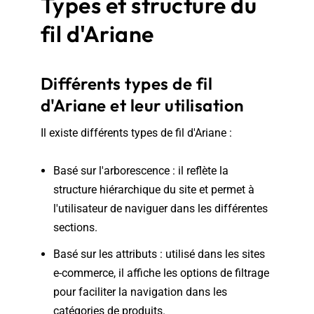
Types et structure du
fil d'Ariane
Différents types de fil
d'Ariane et leur utilisation
Il existe différents types de fil d'Ariane :
Basé sur l'arborescence : il reflète la
structure hiérarchique du site et permet à
l'utilisateur de naviguer dans les différentes
sections.
Basé sur les attributs : utilisé dans les sites
e-commerce, il affiche les options de filtrage
pour faciliter la navigation dans les
catégories de produits.