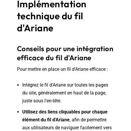
Implémentation
technique du fil
d'Ariane
Conseils pour une intégration
efficace du fil d'Ariane
Pour mettre en place un fil d'Ariane efficace :
Intégrez le fil d'Ariane sur toutes les pages
du site, généralement en haut de la page,
juste sous l'en-tête.
Utilisez des liens cliquables pour chaque
élément du fil d'Ariane
, afin de permettre
aux utilisateurs de naviguer facilement vers