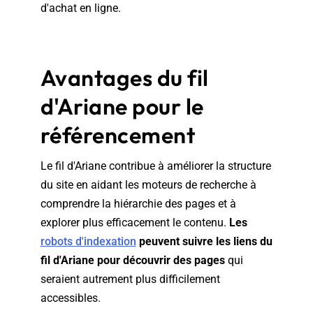
d'achat en ligne.
Avantages du fil
d'Ariane pour le
référencement
Le fil d'Ariane contribue à améliorer la structure
du site en aidant les moteurs de recherche à
comprendre la hiérarchie des pages et à
explorer plus efficacement le contenu.
Les
robots d'indexation
peuvent suivre les liens du
fil d'Ariane pour découvrir des pages
qui
seraient autrement plus difficilement
accessibles.