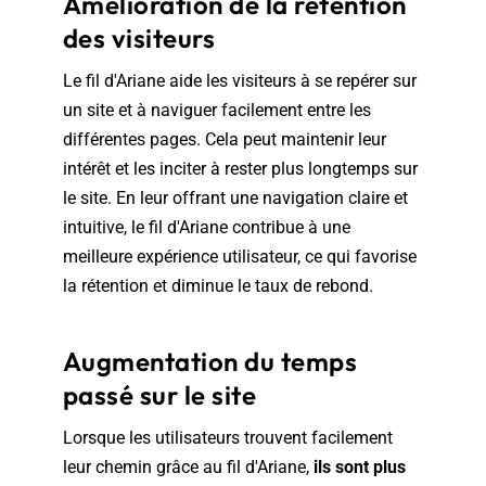
Amélioration de la rétention
des visiteurs
Le fil d'Ariane aide les visiteurs à se repérer sur
un site et à naviguer facilement entre les
différentes pages. Cela peut maintenir leur
intérêt et les inciter à rester plus longtemps sur
le site. En leur offrant une navigation claire et
intuitive, le fil d'Ariane contribue à une
meilleure expérience utilisateur, ce qui favorise
la rétention et diminue le taux de rebond.
Augmentation du temps
passé sur le site
Lorsque les utilisateurs trouvent facilement
leur chemin grâce au fil d'Ariane,
ils sont plus