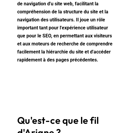
de navigation d'u site web, facilitant la
compréhension de la structure du site et la
navigation des utilisateurs. Il joue un rôle
important tant pour l'expérience utilisateur
que pour le SEO, en permettant aux visiteurs
et aux moteurs de recherche de comprendre
facilement la hiérarchie du site et d'accéder
rapidement à des pages précédentes.
Qu'est-ce que le fil
d'Ariane ?