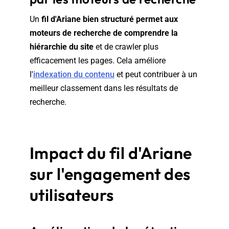
Un
fil d'Ariane bien structuré permet aux
moteurs de recherche de comprendre la
hiérarchie du site
et de crawler plus
efficacement les pages. Cela améliore
l'
indexation du contenu
et peut contribuer à un
meilleur classement dans les résultats de
recherche.
Impact du fil d'Ariane
sur l'engagement des
utilisateurs