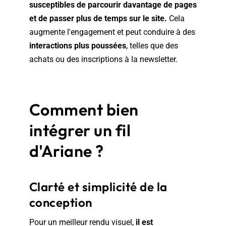
susceptibles de parcourir davantage de pages
et de passer plus de temps sur le site.
Cela
augmente l'engagement et peut conduire à des
interactions plus poussées
, telles que des
achats ou des inscriptions à la newsletter.
Comment bien
intégrer un fil
d'Ariane ?
Clarté et simplicité de la
conception
Pour un meilleur rendu visuel,
il est