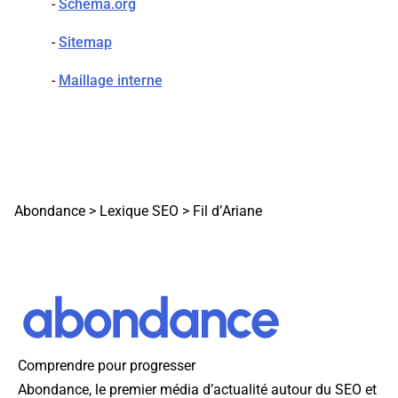
-
Schema.org
-
Sitemap
-
Maillage interne
Abondance
>
Lexique SEO
>
Fil d’Ariane
Comprendre pour progresser
Abondance, le premier média d’actualité autour du SEO et