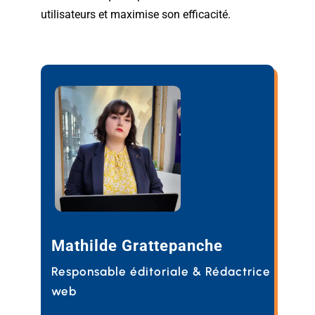
utilisateurs et maximise son efficacité.
Mathilde Grattepanche
Responsable éditoriale & Rédactrice
web