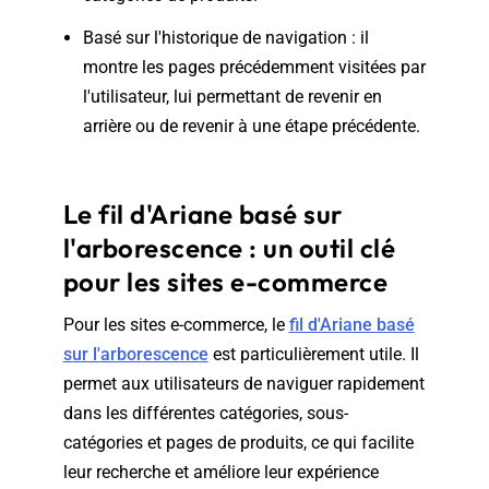
Basé sur l'historique de navigation : il
montre les pages précédemment visitées par
l'utilisateur, lui permettant de revenir en
arrière ou de revenir à une étape précédente.
Le fil d'Ariane basé sur
l'arborescence : un outil clé
pour les sites e-commerce
Pour les sites e-commerce, le
fil d'Ariane basé
sur l'arborescence
est particulièrement utile. Il
permet aux utilisateurs de naviguer rapidement
dans les différentes catégories, sous-
catégories et pages de produits, ce qui facilite
leur recherche et améliore leur expérience