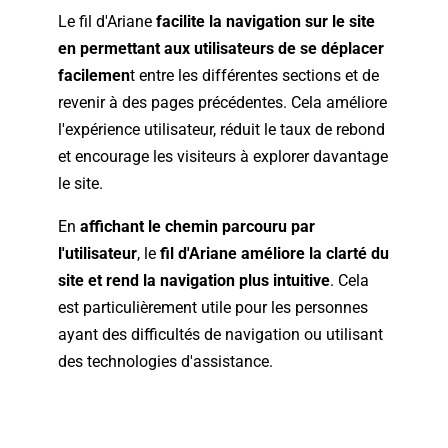
Le fil d'Ariane
facilite la navigation sur le site
en permettant aux utilisateurs de se déplacer
facilemen
t entre les différentes sections et de
revenir à des pages précédentes. Cela améliore
l'expérience utilisateur, réduit le taux de rebond
et encourage les visiteurs à explorer davantage
le site.
En
affichant le chemin parcouru par
l'utilisateur
, le
fil d'Ariane améliore la clarté du
site et rend la navigation plus intuitive
. Cela
est particulièrement utile pour les personnes
ayant des difficultés de navigation ou utilisant
des technologies d'assistance.