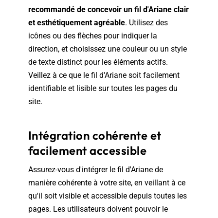
recommandé de concevoir un fil d'Ariane clair
et esthétiquement agréable
. Utilisez des
icônes ou des flèches pour indiquer la
direction, et choisissez une couleur ou un style
de texte distinct pour les éléments actifs.
Veillez à ce que le fil d'Ariane soit facilement
identifiable et lisible sur toutes les pages du
site.
Intégration cohérente et
facilement accessible
Assurez-vous d'intégrer le fil d'Ariane de
manière cohérente à votre site, en veillant à ce
qu'il soit visible et accessible depuis toutes les
pages. Les utilisateurs doivent pouvoir le