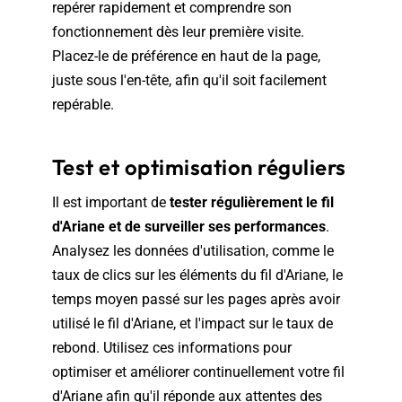
repérer rapidement et comprendre son
fonctionnement dès leur première visite.
Placez-le de préférence en haut de la page,
juste sous l'en-tête, afin qu'il soit facilement
repérable.
Test et optimisation réguliers
Il est important de
tester régulièrement le fil
d'Ariane et de surveiller ses performances
.
Analysez les données d'utilisation, comme le
taux de clics sur les éléments du fil d'Ariane, le
temps moyen passé sur les pages après avoir
utilisé le fil d'Ariane, et l'impact sur le taux de
rebond. Utilisez ces informations pour
optimiser et améliorer continuellement votre fil
d'Ariane afin qu'il réponde aux attentes des