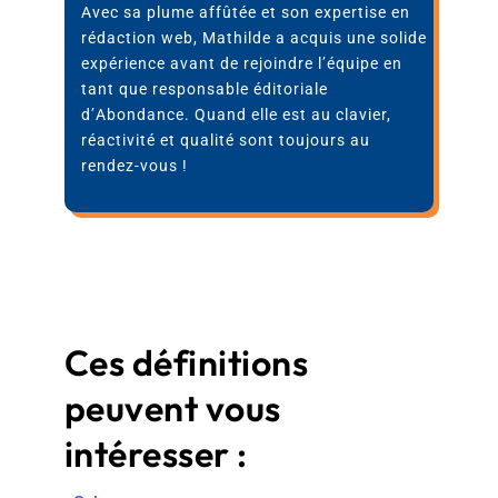
Avec sa plume affûtée et son expertise en
rédaction web, Mathilde a acquis une solide
expérience avant de rejoindre l’équipe en
tant que responsable éditoriale
d’Abondance. Quand elle est au clavier,
réactivité et qualité sont toujours au
rendez-vous !
Ces définitions
peuvent vous
intéresser :