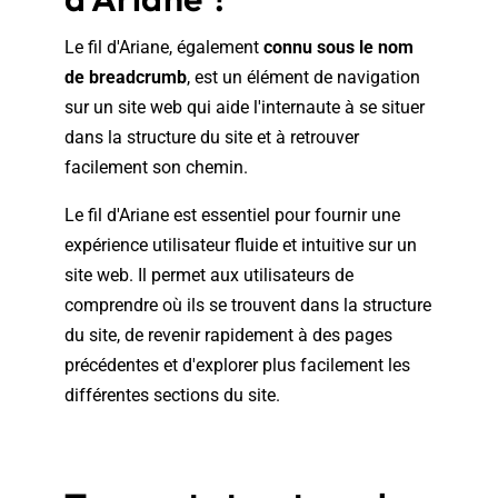
Le fil d'Ariane, également
connu sous le nom
de breadcrumb
, est un élément de navigation
sur un site web qui aide l'internaute à se situer
dans la structure du site et à retrouver
facilement son chemin.
Le fil d'Ariane est essentiel pour fournir une
expérience utilisateur fluide et intuitive sur un
site web. Il permet aux utilisateurs de
comprendre où ils se trouvent dans la structure
du site, de revenir rapidement à des pages
précédentes et d'explorer plus facilement les
différentes sections du site.