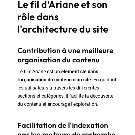
Le fil d'Ariane et son
rôle dans
l'architecture du site
Contribution à une meilleure
organisation du contenu
Le fil d'Ariane est un
élément clé dans
l'organisation du contenu d'un site
. En guidant
les utilisateurs à travers les différentes
sections et catégories, il facilite la découverte
du contenu et encourage l'exploration.
Facilitation de l'indexation
par les moteurs de recherche