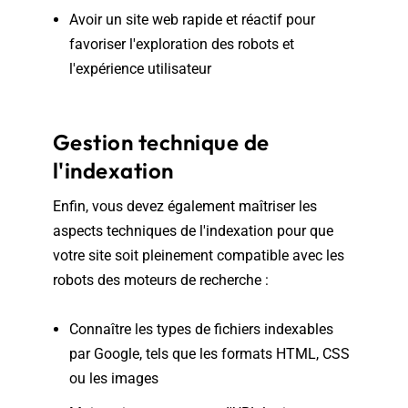
Avoir un site web rapide et réactif pour
favoriser l'exploration des robots et
l'expérience utilisateur
Gestion technique de
l'indexation
Enfin, vous devez également maîtriser les
aspects techniques de l'indexation pour que
votre site soit pleinement compatible avec les
robots des moteurs de recherche :
Connaître les types de fichiers indexables
par Google, tels que les formats HTML, CSS
ou les images