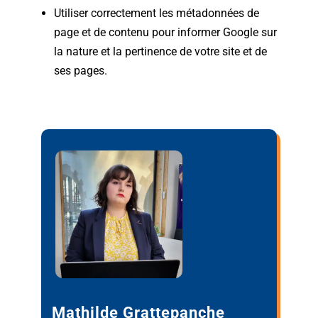
Utiliser correctement les métadonnées de
page et de contenu pour informer Google sur
la nature et la pertinence de votre site et de
ses pages.
Mathilde Grattepanche