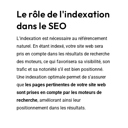
Le rôle de l'indexation
dans le SEO
L'indexation est nécessaire au référencement
naturel. En étant indexé, votre site web sera
pris en compte dans les résultats de recherche
des moteurs, ce qui favorisera sa visibilité, son
trafic et sa notoriété s'il est bien positionné.
Une indexation optimale permet de s'assurer
que
les pages pertinentes de votre site web
sont prises en compte par les moteurs de
recherche
, améliorant ainsi leur
positionnement dans les résultats.