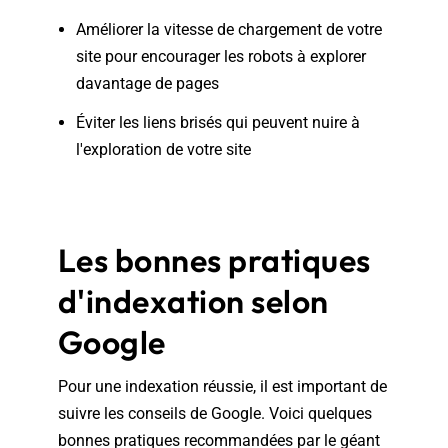
Améliorer la vitesse de chargement de votre
site pour encourager les robots à explorer
davantage de pages
Éviter les liens brisés qui peuvent nuire à
l'exploration de votre site
Les bonnes pratiques
d'indexation selon
Google
Pour une indexation réussie, il est important de
suivre les conseils de Google. Voici quelques
bonnes pratiques recommandées par le géant