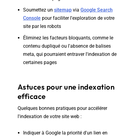
Soumettez un
sitemap
via
Google Search
Console
pour faciliter l'exploration de votre
site par les robots
Éliminez les facteurs bloquants, comme le
contenu dupliqué ou l'absence de balises
meta, qui pourraient entraver l'indexation de
certaines pages
Astuces pour une indexation
efficace
Quelques bonnes pratiques pour accélérer
l'indexation de votre site web :
Indiquer à Google la priorité d'un lien en