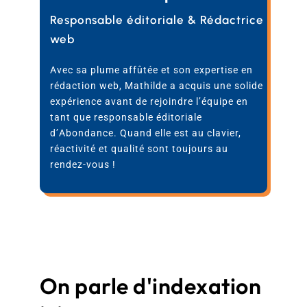
Responsable éditoriale & Rédactrice
web
Avec sa plume affûtée et son expertise en
rédaction web, Mathilde a acquis une solide
expérience avant de rejoindre l’équipe en
tant que responsable éditoriale
d’Abondance. Quand elle est au clavier,
réactivité et qualité sont toujours au
rendez-vous !
On parle d'indexation