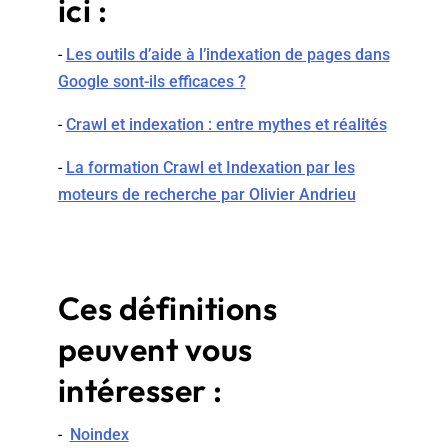
ici :
-
Les outils d’aide à l’indexation de pages dans
Google sont-ils efficaces ?
-
Crawl et indexation : entre mythes et réalités
-
La formation Crawl et Indexation par les
moteurs de recherche par Olivier Andrieu
Ces définitions
peuvent vous
intéresser :
-
Noindex