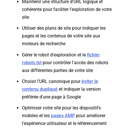
Maintenir une structure d'URL logique et
cohérente pour faciliter l'exploration de votre
site
Utiliser des plans de site pour indiquer les
pages et les contenus de votre site aux
moteurs de recherche
Gérer le robot d'exploration et le
fichier
robots.txt
pour contrôler l'accès des robots
aux différentes parties de votre site
Choisir l'URL canonique pour
éviter le
contenu dupliqué
et indiquer la version
préférée d'une page à Google
Optimiser votre site pour les dispositifs
mobiles et les
pages AMP
pour améliorer
l'expérience utilisateur et le référencement