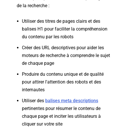
de la recherche :
Utiliser des titres de pages clairs et des
balises H1 pour faciliter la compréhension
du contenu par les robots
Créer des URL descriptives pour aider les
moteurs de recherche à comprendre le sujet
de chaque page
Produire du contenu unique et de qualité
pour attirer l'attention des robots et des
internautes
Utiliser des
balises meta descriptions
pertinentes pour résumer le contenu de
chaque page et inciter les utilisateurs à
cliquer sur votre site