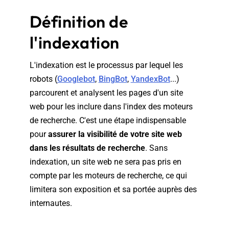
Définition de
l'indexation
L'indexation est le processus par lequel les
robots (
Googlebot
,
BingBot
,
YandexBot
...)
parcourent et analysent les pages d'un site
web pour les inclure dans l'index des moteurs
de recherche. C'est une étape indispensable
pour
assurer la visibilité de votre site web
dans les résultats de recherche
. Sans
indexation, un site web ne sera pas pris en
compte par les moteurs de recherche, ce qui
limitera son exposition et sa portée auprès des
internautes.