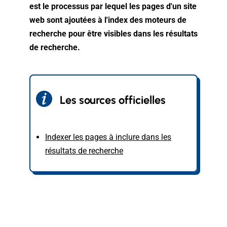
est le processus par lequel les pages d'un site
web sont ajoutées à l'index des moteurs de
recherche pour être visibles dans les résultats
de recherche.
Les sources officielles
Indexer les pages à inclure dans les
résultats de recherche