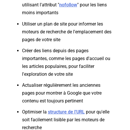
utilisant l'attribut "
nofollow
" pour les liens
moins importants
Utiliser un plan de site pour informer les
moteurs de recherche de l'emplacement des
pages de votre site
Créer des liens depuis des pages
importantes, comme les pages d'accueil ou
les articles populaires, pour faciliter
l'exploration de votre site
Actualiser régulièrement les anciennes
pages pour montrer à Google que votre
contenu est toujours pertinent
Optimiser la
structure de l'URL
pour qu'elle
soit facilement lisible par les moteurs de
recherche