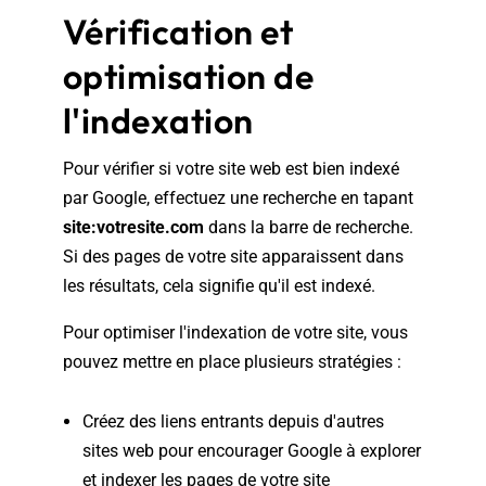
Vérification et
optimisation de
l'indexation
Pour vérifier si votre site web est bien indexé
par Google, effectuez une recherche en tapant
site:votresite.com
dans la barre de recherche.
Si des pages de votre site apparaissent dans
les résultats, cela signifie qu'il est indexé.
Pour optimiser l'indexation de votre site, vous
pouvez mettre en place plusieurs stratégies :
Créez des liens entrants depuis d'autres
sites web pour encourager Google à explorer
et indexer les pages de votre site