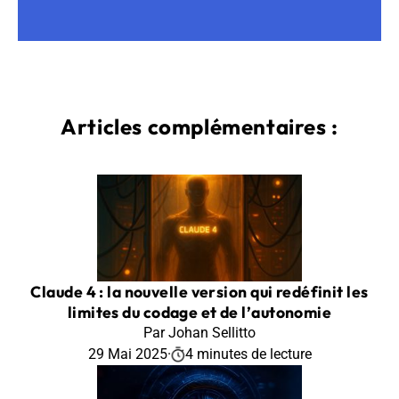
Articles complémentaires :
Claude 4 : la nouvelle version qui redéfinit les
limites du codage et de l’autonomie
Par Johan Sellitto
29 Mai 2025
·
4 minutes de lecture