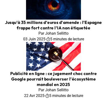
Jusqu’à 35 millions d’euros d’amende : l’Espagne
frappe fort contre l’IA non étiquetée
Par Johan Sellitto
03 Juin 2025
·
5 minutes de lecture
Publicité en ligne : ce jugement choc contre
Google pourrait bouleverser l’écosystème
mondial en 2025
Par Johan Sellitto
22 Avr 2025
·
5 minutes de lecture