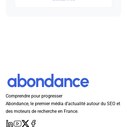
Comprendre pour progresser
Abondance, le premier média d’actualité autour du SEO et
des moteurs de recherche en France.