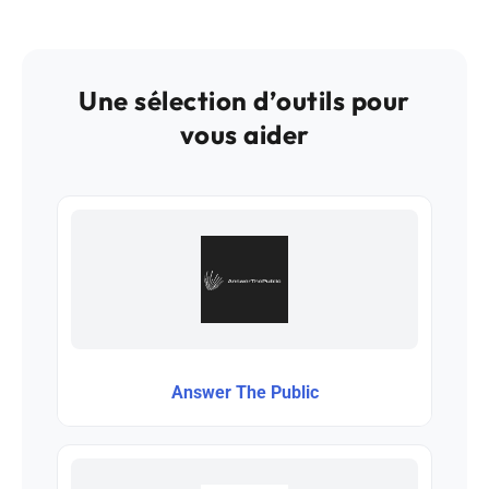
Une sélection d’outils pour
vous aider
Answer The Public