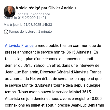
Article rédigé par
Olivier Andrieu
Fondateur Abondance
Publié le 01/12/2000 14h21
Mis à jour le 21/08/2025 14h33
Temps de lecture : 1 minute
Altavista France
a rendu public hier un communiqué de
presse annonçant le service minitel 3615 Altavista. En
fait, il s'agit plus d'une réponse au lancement, lundi
dernier, du 3615 Yahoo. En effet, dans une interview de
Jean-Luc Benjamin, Directeur Général d'Altavista France
au Journal du Net en début de semaine, on apprend que
le service Minitel d'Altavista tourne déjà depuis quelque
temps. "Nous avons ouvert le service Minitel 3615
Altavista en juin dernier et nous avons enregistré 40.000
connexions en juillet et août. " précise Jean-Luc Benjamin