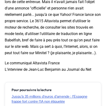
lors de cette entrevue. Mais il n'avait jamais fait l'objet
d'une annonce "officielle" et personne n'en avait
réellement parlé... jusqu'à ce que Yahoo! France lance son
propre service. Le 3615 Altavista permet d'utiliser le
moteur de recherche, de consulter les sites trouvés en
mode texte, d'utiliser l'utilitaire de traduction en ligne
Babelfish, bref de faire à peu près tout ce qu'on peut faire
sur le site web. Mais ça sert à quoi, l'Internet, alors, si on
peut tout faire sur Minitel ? (je plaisante, je plaisante...).
Le communiqué Altavista France
L'interview de Jean-Luc Benjamin au Journal du Net
Pour poursuivre la lecture
Jusqu’à 35 millions d’euros d’amende : l’Espagne
frappe fort contre l’IA non étiquetée