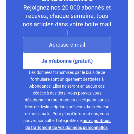
Rejoignez nos 20 000 abonnés et
recevez, chaque semaine, tous
nos articles dans votre boite mail
!
Je m'abonne (gratuit)
Les données transmises par le biais de ce
formulaire sont uniquement destinées à
Abondance. Elles ne seront en aucun cas
cédées à des tiers. Vous pouvez vous
désabonner à tout moment en cliquant sur les
liens de désinscriptions présents dans chacun
de nos emails. Pour plus d’informations, vous
pouvez consulter l’intégralité de
notre politique
de traitement de vos données personnelles
.