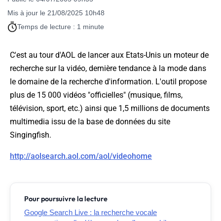
Mis à jour le 21/08/2025 10h48
Temps de lecture : 1 minute
C'est au tour d'AOL de lancer aux Etats-Unis un moteur de
recherche sur la vidéo, dernière tendance à la mode dans
le domaine de la recherche d'information. L'outil propose
plus de 15 000 vidéos "officielles" (musique, films,
télévision, sport, etc.) ainsi que 1,5 millions de documents
multimedia issu de la base de données du site
Singingfish.
http://aolsearch.aol.com/aol/videohome
Pour poursuivre la lecture
Google Search Live : la recherche vocale