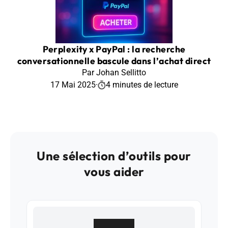
Perplexity x PayPal : la recherche
conversationnelle bascule dans l’achat direct
Par Johan Sellitto
17 Mai 2025
·
4 minutes de lecture
Une sélection d’outils pour
vous aider