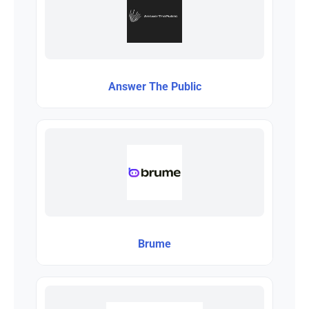
Answer The Public
Brume