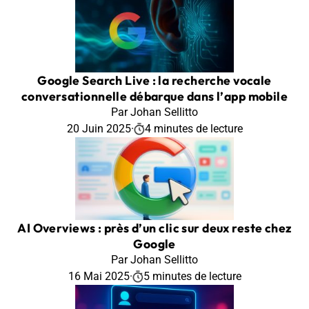
Google Search Live : la recherche vocale
conversationnelle débarque dans l’app mobile
Par Johan Sellitto
20 Juin 2025
·
4 minutes de lecture
AI Overviews : près d’un clic sur deux reste chez
Google
Par Johan Sellitto
16 Mai 2025
·
5 minutes de lecture