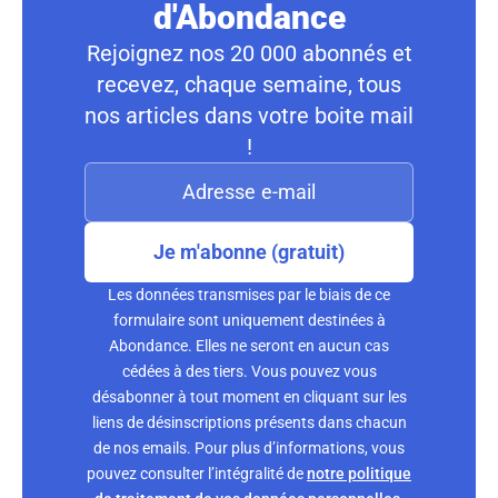
d'Abondance
Rejoignez nos 20 000 abonnés et
recevez, chaque semaine, tous
nos articles dans votre boite mail
!
Je m'abonne (gratuit)
Les données transmises par le biais de ce
formulaire sont uniquement destinées à
Abondance. Elles ne seront en aucun cas
cédées à des tiers. Vous pouvez vous
désabonner à tout moment en cliquant sur les
liens de désinscriptions présents dans chacun
de nos emails. Pour plus d’informations, vous
pouvez consulter l’intégralité de
notre politique