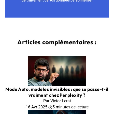
de traitement de vos données personnelles
.
Articles complémentaires :
Mode Auto, modèles invisibles : que se passe-t-il
vraiment chez Perplexity ?
Par Victor Lerat
16 Avr 2025
·
5 minutes de lecture