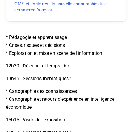
CMS et territoires : la nouvelle cartographie du e-
commerce français
* Pédagogie et apprentissage
* Crises, risques et décisions
* Exploration et mise en scène de l'information
12h30 : Déjeuner et temps libre
13h45 : Sessions thématiques :
* Cartographie des connaissances
* Cartographie et retours d'expérience en intelligence
économique
15h15 : Visite de l'exposition