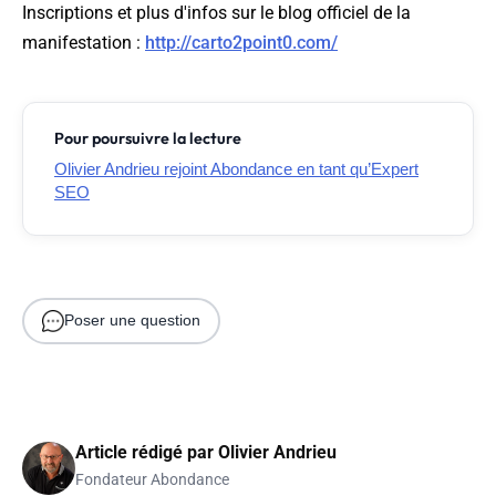
Inscriptions et plus d'infos sur le blog officiel de la
manifestation :
http://carto2point0.com/
Pour poursuivre la lecture
Olivier Andrieu rejoint Abondance en tant qu’Expert
SEO
Poser une question
Article rédigé par
Olivier Andrieu
Fondateur Abondance