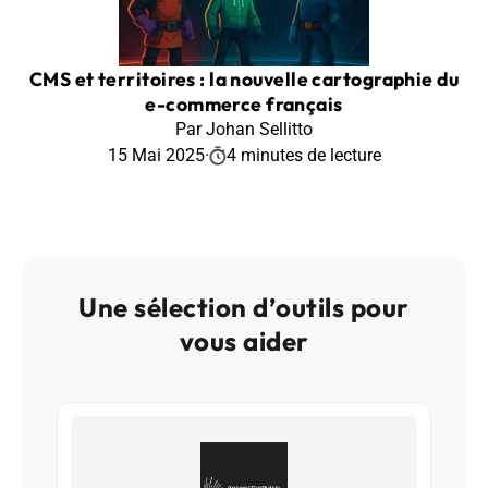
CMS et territoires : la nouvelle cartographie du
e-commerce français
Par Johan Sellitto
15 Mai 2025
·
4 minutes de lecture
Une sélection d’outils pour
vous aider