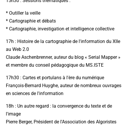
15h30 : Sessions thématiques :
* Outiller la veille
* Cartographie et débats
* Cartographie, investigation et intelligence collective
17h : Histoire de la cartographie de l'information du XIIe
au Web 2.0
Claude Aschenbrenner, auteur du blog « Serial Mapper »
et membre du conseil pédagogique du MS.ISTE
17h30 : Cartes et portulans à l'ère du numérique
François-Bernard Huyghe, auteur de nombreux ouvrages
en sciences de l'information
18h : Un autre regard : la convergence du texte et de
l'image
Pierre Berger, Président de l'Association des Algoristes