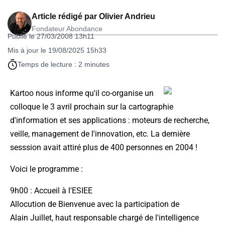
Article rédigé par
Olivier Andrieu
Fondateur Abondance
Publié le 27/03/2008 13h11
Mis à jour le 19/08/2025 15h33
Temps de lecture : 2 minutes
Kartoo nous informe qu'il co-organise un
colloque le 3 avril prochain sur la cartographie
d'information et ses applications : moteurs de recherche,
veille, management de l'innovation, etc. La dernière
sesssion avait attiré plus de 400 personnes en 2004 !
Voici le programme :
9h00 : Accueil à l'ESIEE
Allocution de Bienvenue avec la participation de
Alain Juillet, haut responsable chargé de l'intelligence