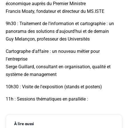
économique auprès du Premier Ministre
Francis Moaty, fondateur et directeur du MS.ISTE
9h30 : Traitement de l'information et cartographie : un
panorama des solutions d'aujourd'hui et de demain
Guy Melançon, professeur des Universités
Cartographe d'affaire : un nouveau métier pour
l'entreprise
Serge Guillard, consultant en organisation, qualité et
système de management
10h30 : Visite de l'exposition (stands et posters)
11h : Sessions thématiques en parallèle :
À lire aussi