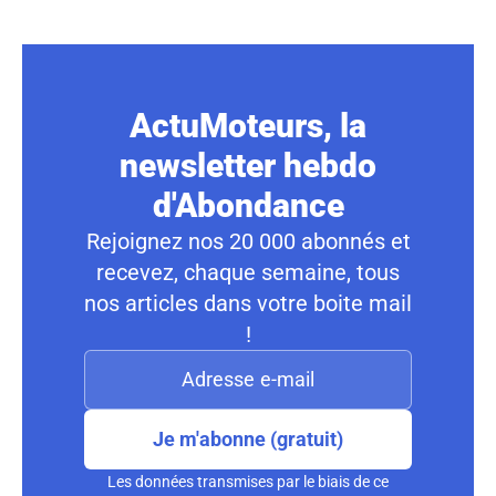
ActuMoteurs, la
newsletter hebdo
d'Abondance
Rejoignez nos 20 000 abonnés et
recevez, chaque semaine, tous
nos articles dans votre boite mail
!
Je m'abonne (gratuit)
Les données transmises par le biais de ce