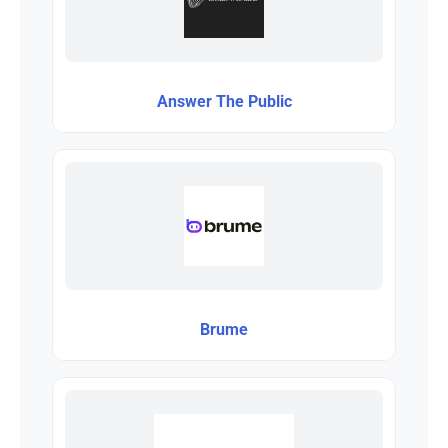
Answer The Public
Brume