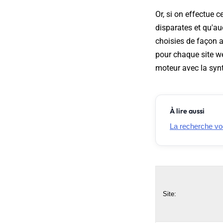
Or, si on effectue 
disparates et qu'au
choisies de façon a
pour chaque site w
moteur avec la synta
À lire aussi
La recherche vo
Site: