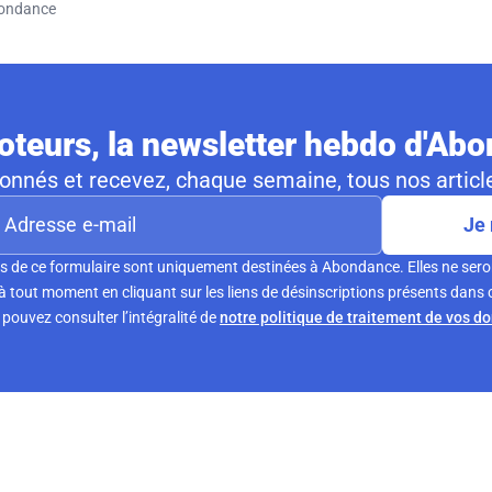
ondance
teurs, la newsletter hebdo d'Ab
nnés et recevez, chaque semaine, tous nos article
Je 
s de ce formulaire sont uniquement destinées à Abondance. Elles ne sero
tout moment en cliquant sur les liens de désinscriptions présents dans 
pouvez consulter l’intégralité de
notre politique de traitement de vos d