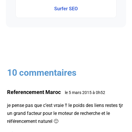
Surfer SEO
10 commentaires
Referencement Maroc
le 5 mars 2015 à 0h52
je pense pas que c’est vraie !! le poids des liens restes tjr
un grand facteur pour le moteur de recherche et le
référencement naturel 🙂