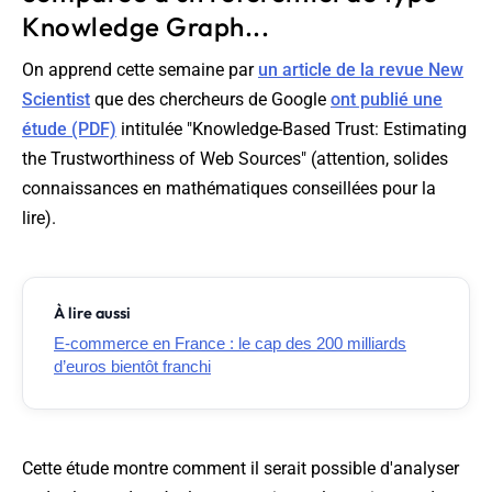
Knowledge Graph...
On apprend cette semaine par
un article de la revue New
Scientist
que des chercheurs de Google
ont publié une
étude (PDF)
intitulée "
Knowledge-Based Trust: Estimating
the Trustworthiness of Web Sources
" (attention, solides
connaissances en mathématiques conseillées pour la
lire).
À lire aussi
E-commerce en France : le cap des 200 milliards
d’euros bientôt franchi
Cette étude montre comment il serait possible d'analyser