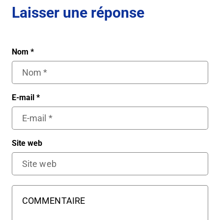
Laisser une réponse
Nom
*
E-mail
*
Site web