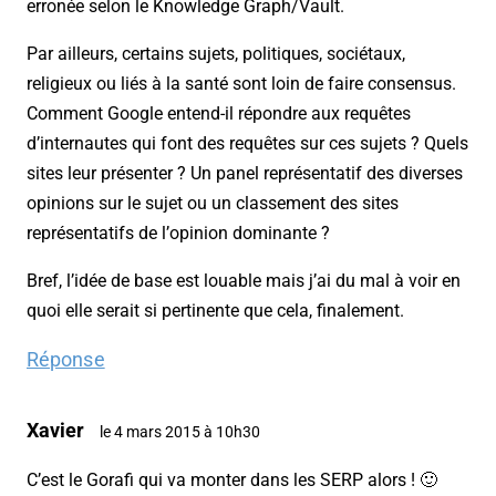
erronée selon le Knowledge Graph/Vault.
Par ailleurs, certains sujets, politiques, sociétaux,
religieux ou liés à la santé sont loin de faire consensus.
Comment Google entend-il répondre aux requêtes
d’internautes qui font des requêtes sur ces sujets ? Quels
sites leur présenter ? Un panel représentatif des diverses
opinions sur le sujet ou un classement des sites
représentatifs de l’opinion dominante ?
Bref, l’idée de base est louable mais j’ai du mal à voir en
quoi elle serait si pertinente que cela, finalement.
Réponse
Xavier
le 4 mars 2015 à 10h30
C’est le Gorafi qui va monter dans les SERP alors ! 🙂