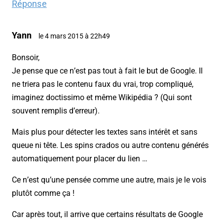
Réponse
Yann
le 4 mars 2015 à 22h49
Bonsoir,
Je pense que ce n’est pas tout à fait le but de Google. Il
ne triera pas le contenu faux du vrai, trop compliqué,
imaginez doctissimo et même Wikipédia ? (Qui sont
souvent remplis d’erreur).
Mais plus pour détecter les textes sans intérêt et sans
queue ni tête. Les spins crados ou autre contenu générés
automatiquement pour placer du lien …
Ce n’est qu’une pensée comme une autre, mais je le vois
plutôt comme ça !
Car après tout, il arrive que certains résultats de Google