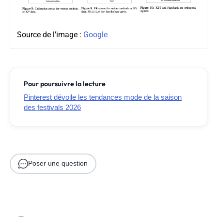
Source de l'image :
Google
Pour poursuivre la lecture
Pinterest dévoile les tendances mode de la saison
des festivals 2026
Poser une question