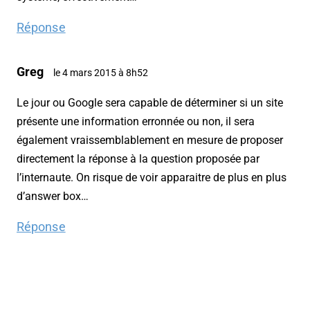
Réponse
Greg
le 4 mars 2015 à 8h52
Le jour ou Google sera capable de déterminer si un site
présente une information erronnée ou non, il sera
également vraissemblablement en mesure de proposer
directement la réponse à la question proposée par
l’internaute. On risque de voir apparaitre de plus en plus
d’answer box…
Réponse