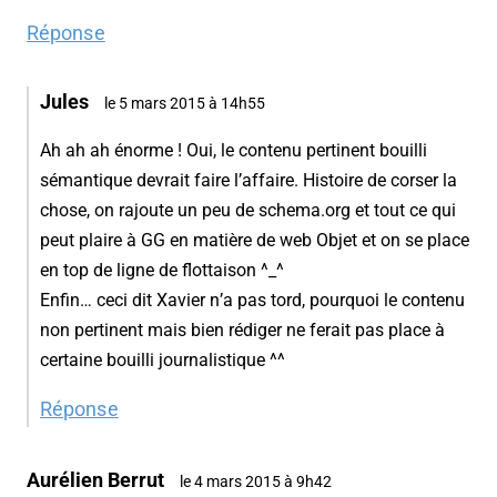
Réponse
Jules
le 5 mars 2015 à 14h55
Ah ah ah énorme ! Oui, le contenu pertinent bouilli
sémantique devrait faire l’affaire. Histoire de corser la
chose, on rajoute un peu de schema.org et tout ce qui
peut plaire à GG en matière de web Objet et on se place
en top de ligne de flottaison ^_^
Enfin… ceci dit Xavier n’a pas tord, pourquoi le contenu
non pertinent mais bien rédiger ne ferait pas place à
certaine bouilli journalistique ^^
Réponse
Aurélien Berrut
le 4 mars 2015 à 9h42