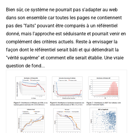
Bien sûr, ce système ne pourrait pas s'adapter au web
dans son ensemble car toutes les pages ne contiennent
pas des "faits" pouvant être comparés à un référentiel
donné, mais l'approche est séduisante et pourrait venir en
complément des critères actuels. Reste à envisager la
façon dont le référentiel serait bâti et qui détiendrait la
"vérité suprême" et comment elle serait établie. Une vraie
question de fond...