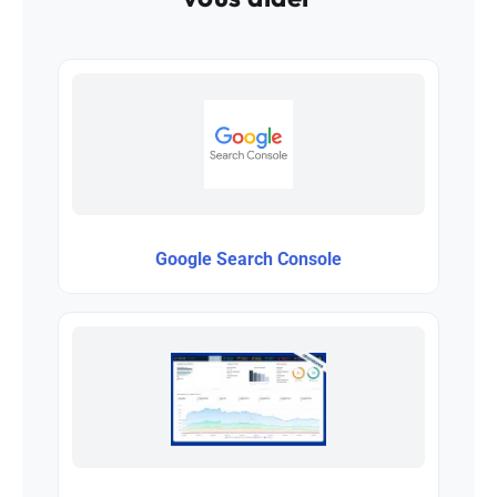
Google Search Console