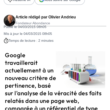
Article rédigé par
Olivier Andrieu
Fondateur Abondance
Publié le 04/03/2015 08h05
Mis à jour le 04/03/2015 08h05
Temps de lecture : 2 minutes
Google
travaillerait
actuellement à un
nouveau critère de
pertinence, basé
sur l'analyse de la véracité des faits
relatés dans une page web,
comparée à un référentiel de type