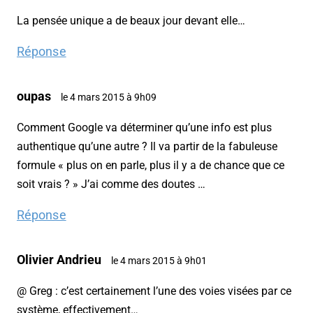
La pensée unique a de beaux jour devant elle…
Réponse
oupas
le 4 mars 2015 à 9h09
Comment Google va déterminer qu’une info est plus
authentique qu’une autre ? Il va partir de la fabuleuse
formule « plus on en parle, plus il y a de chance que ce
soit vrais ? » J’ai comme des doutes …
Réponse
Olivier Andrieu
le 4 mars 2015 à 9h01
@ Greg : c’est certainement l’une des voies visées par ce
système, effectivement…