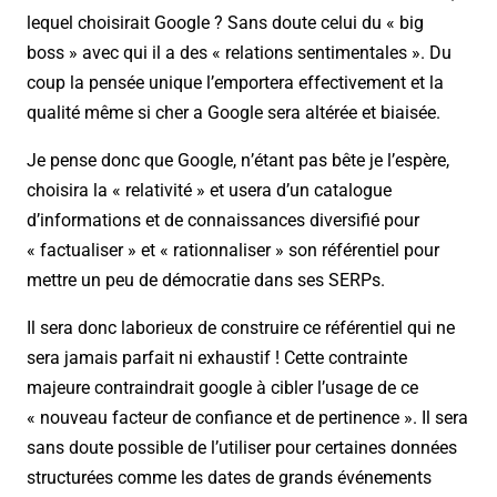
lequel choisirait Google ? Sans doute celui du « big
boss » avec qui il a des « relations sentimentales ». Du
coup la pensée unique l’emportera effectivement et la
qualité même si cher a Google sera altérée et biaisée.
Je pense donc que Google, n’étant pas bête je l’espère,
choisira la « relativité » et usera d’un catalogue
d’informations et de connaissances diversifié pour
« factualiser » et « rationnaliser » son référentiel pour
mettre un peu de démocratie dans ses SERPs.
Il sera donc laborieux de construire ce référentiel qui ne
sera jamais parfait ni exhaustif ! Cette contrainte
majeure contraindrait google à cibler l’usage de ce
« nouveau facteur de confiance et de pertinence ». Il sera
sans doute possible de l’utiliser pour certaines données
structurées comme les dates de grands événements