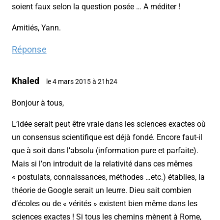
soient faux selon la question posée … A méditer !
Amitiés, Yann.
Réponse
Khaled
le 4 mars 2015 à 21h24
Bonjour à tous,
L’idée serait peut être vraie dans les sciences exactes où
un consensus scientifique est déjà fondé. Encore faut-il
que à soit dans l’absolu (information pure et parfaite).
Mais si l’on introduit de la relativité dans ces mêmes
« postulats, connaissances, méthodes …etc.) établies, la
théorie de Google serait un leurre. Dieu sait combien
d’écoles ou de « vérités » existent bien même dans les
sciences exactes ! Si tous les chemins mènent à Rome,