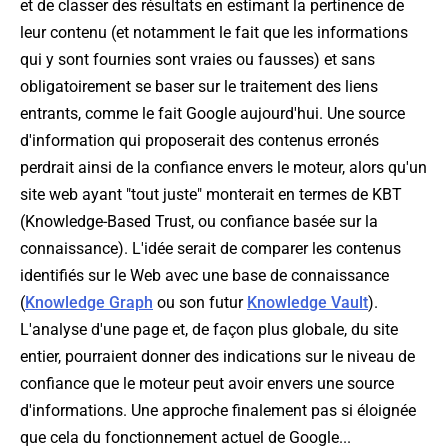
et de classer des résultats en estimant la pertinence de
leur contenu (et notamment le fait que les informations
qui y sont fournies sont vraies ou fausses) et sans
obligatoirement se baser sur le traitement des liens
entrants, comme le fait Google aujourd'hui. Une source
d'information qui proposerait des contenus erronés
perdrait ainsi de la confiance envers le moteur, alors qu'un
site web ayant "tout juste" monterait en termes de KBT
(Knowledge-Based Trust, ou
confiance basée sur la
connaissance
). L'idée serait de comparer les contenus
identifiés sur le Web avec une base de connaissance
(
Knowledge Graph
ou son futur
Knowledge Vault
).
L'analyse d'une page et, de façon plus globale, du site
entier, pourraient donner des indications sur le niveau de
confiance que le moteur peut avoir envers une source
d'informations. Une approche finalement pas si éloignée
que cela du fonctionnement actuel de Google...