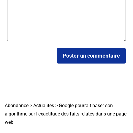
Abondance
>
Actualités
>
Google pourrait baser son
algorithme sur l’exactitude des faits relatés dans une page
web