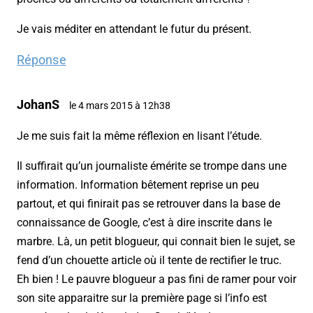
Je vais méditer en attendant le futur du présent.
Réponse
JohanS
le 4 mars 2015 à 12h38
Je me suis fait la même réflexion en lisant l’étude.
Il suffirait qu’un journaliste émérite se trompe dans une
information. Information bêtement reprise un peu
partout, et qui finirait pas se retrouver dans la base de
connaissance de Google, c’est à dire inscrite dans le
marbre. Là, un petit blogueur, qui connait bien le sujet, se
fend d’un chouette article où il tente de rectifier le truc.
Eh bien ! Le pauvre blogueur a pas fini de ramer pour voir
son site apparaitre sur la première page si l’info est