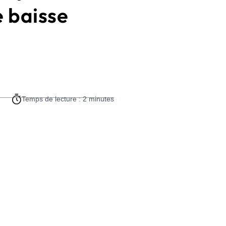
e baisse
Temps de lecture : 2 minutes