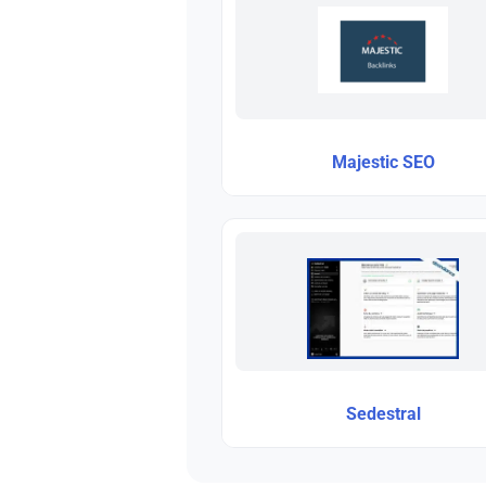
Majestic SEO
Sedestral