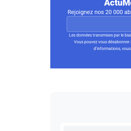
ActuMo
Rejoignez nos 20 000 abo
Les données transmises par le biai
Vous pouvez vous désabonner à 
d’informations, vous 