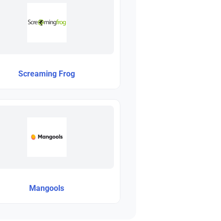
Screaming Frog
Mangools