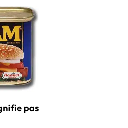
gnifie pas