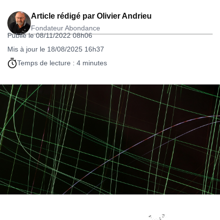
Article rédigé par
Olivier Andrieu
Fondateur Abondance
Publié le 08/11/2022 08h06
Mis à jour le 18/08/2025 16h37
Temps de lecture : 4 minutes