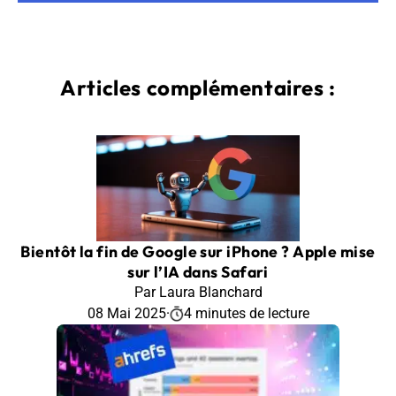
Articles complémentaires :
Bientôt la fin de Google sur iPhone ? Apple mise
sur l’IA dans Safari
Par Laura Blanchard
08 Mai 2025
·
4 minutes de lecture