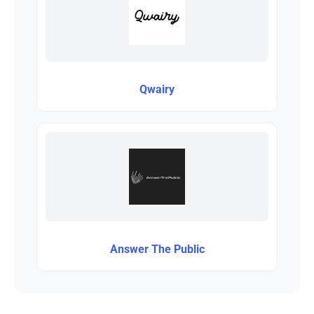
Qwairy
Answer The Public