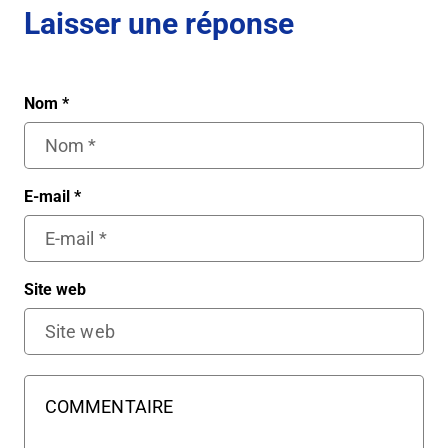
Laisser une réponse
Nom
*
E-mail
*
Site web