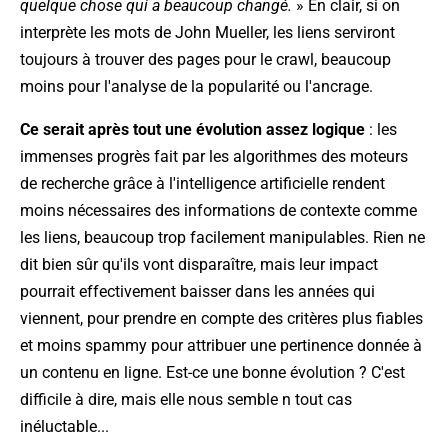
quelque chose qui a beaucoup changé.
» En clair, si on
interprète les mots de John Mueller, les liens serviront
toujours à trouver des pages pour le crawl, beaucoup
moins pour l'analyse de la popularité ou l'ancrage.
Ce serait après tout une évolution assez logique
: les
immenses progrès fait par les algorithmes des moteurs
de recherche grâce à l'intelligence artificielle rendent
moins nécessaires des informations de contexte comme
les liens, beaucoup trop facilement manipulables. Rien ne
dit bien sûr qu'ils vont disparaître, mais leur impact
pourrait effectivement baisser dans les années qui
viennent, pour prendre en compte des critères plus fiables
et moins spammy pour attribuer une pertinence donnée à
un contenu en ligne. Est-ce une bonne évolution ? C'est
difficile à dire, mais elle nous semble n tout cas
inéluctable...