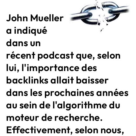
John Mueller
a indiqué
dans un
récent podcast que, selon
lui, l'importance des
backlinks allait baisser
dans les prochaines années
au sein de l'algorithme du
moteur de recherche.
Effectivement, selon nous,