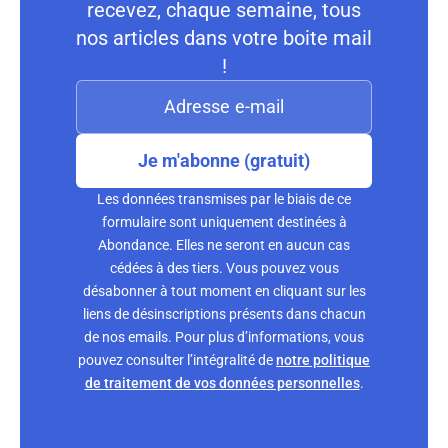
recevez, chaque semaine, tous
nos articles dans votre boite mail
!
Je m'abonne (gratuit)
Les données transmises par le biais de ce
formulaire sont uniquement destinées à
Abondance. Elles ne seront en aucun cas
cédées à des tiers. Vous pouvez vous
désabonner à tout moment en cliquant sur les
liens de désinscriptions présents dans chacun
de nos emails. Pour plus d’informations, vous
pouvez consulter l’intégralité de
notre politique
de traitement de vos données personnelles
.