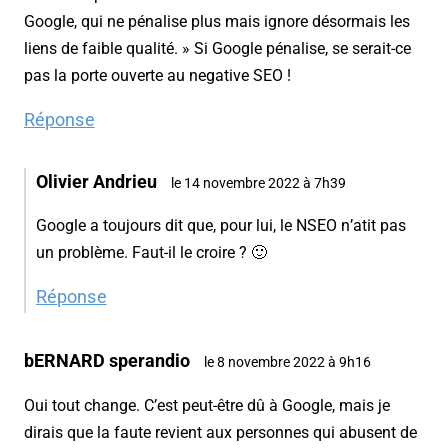
Google, qui ne pénalise plus mais ignore désormais les
liens de faible qualité. » Si Google pénalise, se serait-ce
pas la porte ouverte au negative SEO !
Réponse
Olivier Andrieu
le 14 novembre 2022 à 7h39
Google a toujours dit que, pour lui, le NSEO n’atit pas
un problème. Faut-il le croire ? 🙂
Réponse
bERNARD sperandio
le 8 novembre 2022 à 9h16
Oui tout change. C’est peut-être dû à Google, mais je
dirais que la faute revient aux personnes qui abusent de