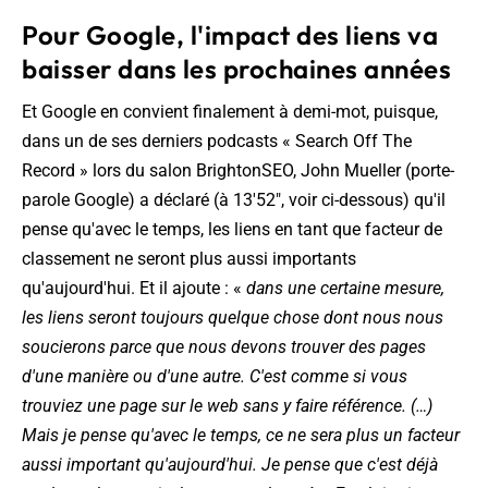
Pour Google, l'impact des liens va
baisser dans les prochaines années
Et Google en convient finalement à demi-mot, puisque,
dans un de ses derniers podcasts « Search Off The
Record » lors du salon BrightonSEO, John Mueller (porte-
parole Google) a déclaré (à 13'52", voir ci-dessous) qu'il
pense qu'avec le temps, les liens en tant que facteur de
classement ne seront plus aussi importants
qu'aujourd'hui. Et il ajoute : «
dans une certaine mesure,
les liens seront toujours quelque chose dont nous nous
soucierons parce que nous devons trouver des pages
d'une manière ou d'une autre. C'est comme si vous
trouviez une page sur le web sans y faire référence. (…)
Mais je pense qu'avec le temps, ce ne sera plus un facteur
aussi important qu'aujourd'hui. Je pense que c'est déjà