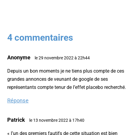
4 commentaires
Anonyme
le 29 novembre 2022 à 22h44
Depuis un bon moments je ne tiens plus compte de ces
grandes annonces de veunant de google de ses
représentants compte tenur de l’effet placebo recherché.
Réponse
Patrick
le 13 novembre 2022 à 17h40
« l’un des premiers fautifs de cette situation est bien