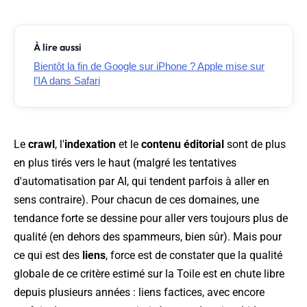
À lire aussi
Bientôt la fin de Google sur iPhone ? Apple mise sur
l’IA dans Safari
Le
crawl
, l'
indexation
et le
contenu éditorial
sont de plus
en plus tirés vers le haut (malgré les tentatives
d'automatisation par AI, qui tendent parfois à aller en
sens contraire). Pour chacun de ces domaines, une
tendance forte se dessine pour aller vers toujours plus de
qualité (en dehors des spammeurs, bien sûr). Mais pour
ce qui est des
liens
, force est de constater que la qualité
globale de ce critère estimé sur la Toile est en chute libre
depuis plusieurs années : liens factices, avec encore