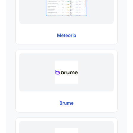
Meteoria
Brume