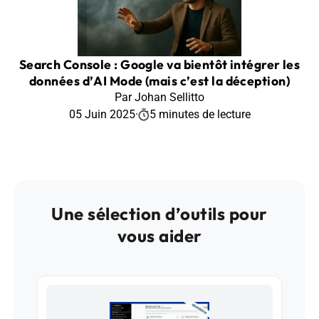
Search Console : Google va bientôt intégrer les
données d’AI Mode (mais c’est la déception)
Par Johan Sellitto
05 Juin 2025
·
5 minutes de lecture
Une sélection d’outils pour
vous aider