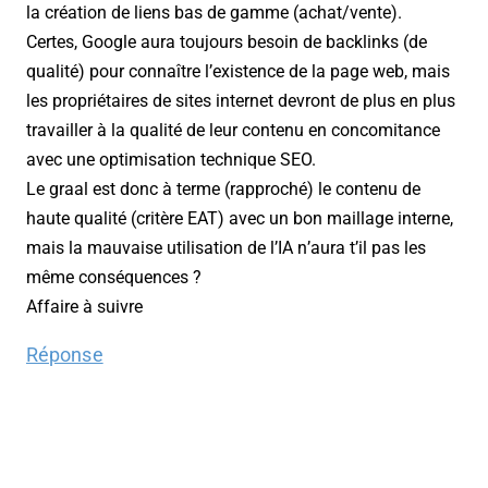
la création de liens bas de gamme (achat/vente).
Certes, Google aura toujours besoin de backlinks (de
qualité) pour connaître l’existence de la page web, mais
les propriétaires de sites internet devront de plus en plus
travailler à la qualité de leur contenu en concomitance
avec une optimisation technique SEO.
Le graal est donc à terme (rapproché) le contenu de
haute qualité (critère EAT) avec un bon maillage interne,
mais la mauvaise utilisation de l’IA n’aura t’il pas les
même conséquences ?
Affaire à suivre
Réponse