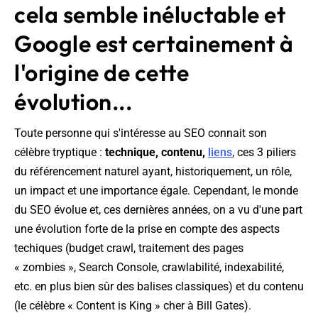
cela semble inéluctable et
Google est certainement à
l'origine de cette
évolution...
Toute personne qui s'intéresse au SEO connait son
célèbre tryptique :
technique, contenu,
liens
, ces 3 piliers
du référencement naturel ayant, historiquement, un rôle,
un impact et une importance égale. Cependant, le monde
du SEO évolue et, ces dernières années, on a vu d'une part
une évolution forte de la prise en compte des aspects
techiques (budget crawl, traitement des pages
« zombies », Search Console, crawlabilité, indexabilité,
etc. en plus bien sûr des balises classiques) et du contenu
(le célèbre « Content is King » cher à Bill Gates).