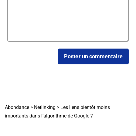
Abondance
>
Netlinking
>
Les liens bientôt moins
importants dans l’algorithme de Google ?