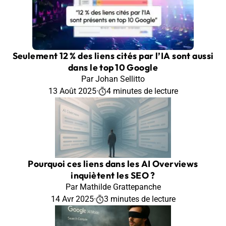
Seulement 12 % des liens cités par l’IA sont aussi
dans le top 10 Google
Par Johan Sellitto
13 Août 2025
·
4 minutes de lecture
Pourquoi ces liens dans les AI Overviews
inquiètent les SEO ?
Par Mathilde Grattepanche
14 Avr 2025
·
3 minutes de lecture