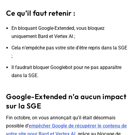
Ce qu’il faut retenir :
En bloquant Google-Extended, vous bloquez
uniquement Bard et Vertex AI ;
Cela n’empêche pas votre site d’être repris dans la SGE
;
Il faudrait bloquer Googlebot pour ne pas apparaître
dans la SGE.
Google-Extended n’a aucun impact
sur la SGE
Fin octobre, on vous annonçait qu’il était désormais
possible d’
empêcher Google de récupérer le contenu de
votre site pour Bard et Vertex AI
, grâce au blocage de