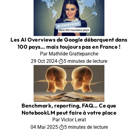
Les AI Overviews de Google débarquent dans
100 pays… mais toujours pas en France !
Par Mathilde Grattepanche
29 Oct 2024
·
5 minutes de lecture
Benchmark, reporting, FAQ… Ce que
NotebookLM peut faire à votre place
Par Victor Lerat
04 Mai 2025
·
5 minutes de lecture