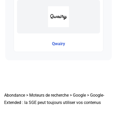
Qwairy
Abondance
>
Moteurs de recherche
>
Google
>
Google-
Extended : la SGE peut toujours utiliser vos contenus