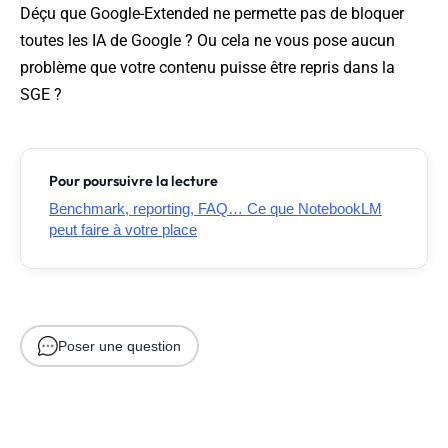
Déçu que Google-Extended ne permette pas de bloquer
toutes les IA de Google ? Ou cela ne vous pose aucun
problème que votre contenu puisse être repris dans la
SGE ?
Pour poursuivre la lecture
Benchmark, reporting, FAQ… Ce que NotebookLM
peut faire à votre place
Poser une question