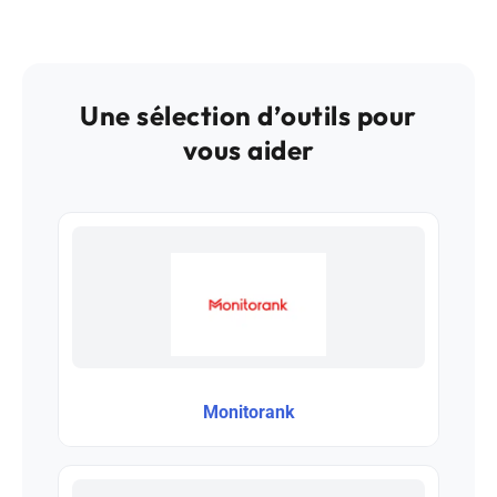
Une sélection d’outils pour
vous aider
Monitorank