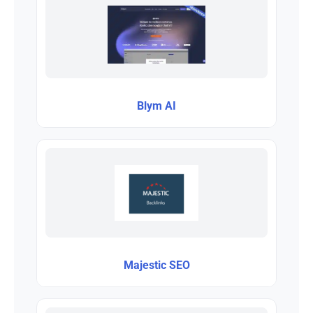
Blym AI
Majestic SEO