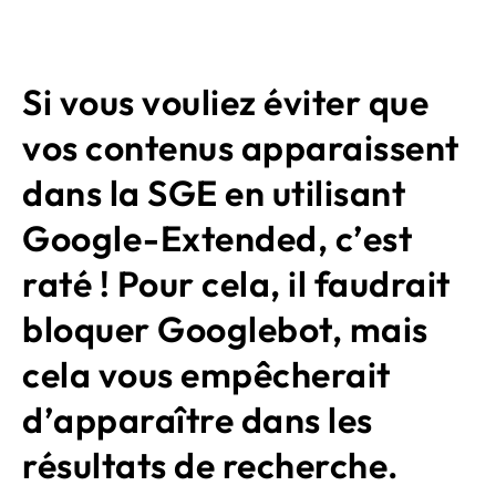
Si vous vouliez éviter que
vos contenus apparaissent
dans la SGE en utilisant
Google-Extended, c’est
raté ! Pour cela, il faudrait
bloquer Googlebot, mais
cela vous empêcherait
d’apparaître dans les
résultats de recherche.