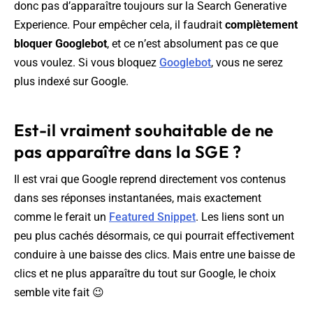
donc pas d’apparaître toujours sur la Search Generative
Experience. Pour empêcher cela, il faudrait
complètement
bloquer Googlebot
, et ce n’est absolument pas ce que
vous voulez. Si vous bloquez
Googlebot
, vous ne serez
plus indexé sur Google.
Est-il vraiment souhaitable de ne
pas apparaître dans la SGE ?
Il est vrai que Google reprend directement vos contenus
dans ses réponses instantanées, mais exactement
comme le ferait un
Featured Snippet
. Les liens sont un
peu plus cachés désormais, ce qui pourrait effectivement
conduire à une baisse des clics. Mais entre une baisse de
clics et ne plus apparaître du tout sur Google, le choix
semble vite fait 😉