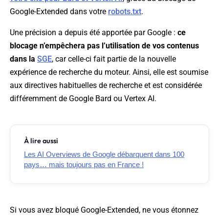
Google-Extended dans votre
robots.txt
.
Une précision a depuis été apportée par Google :
ce
blocage n’empêchera pas l’utilisation de vos contenus
dans la
SGE
, car celle-ci fait partie de la nouvelle
expérience de recherche du moteur. Ainsi, elle est soumise
aux directives habituelles de recherche et est considérée
différemment de Google Bard ou Vertex AI.
À lire aussi
Les AI Overviews de Google débarquent dans 100
pays… mais toujours pas en France !
Si vous avez bloqué Google-Extended, ne vous étonnez