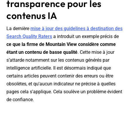
transparence pour les
contenus IA
La dernière
mise à jour des guidelines à destination des
Search Quality Raters
a introduit un exemple précis de
ce que la firme de Mountain View considère comme
étant un contenu de basse qualité
. Cette mise à jour
s’attarde notamment sur les contenus générés par
intelligence artificielle. Il est désormais indiqué que
certains articles peuvent contenir des erreurs ou être
obsolètes, et qu'aucun indicateur ne précise à quelles
pages cela s'applique. Cela soulève un problème évident
de confiance.