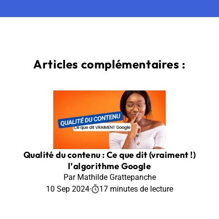
Articles complémentaires :
Qualité du contenu : Ce que dit (vraiment !)
l’algorithme Google
Par Mathilde Grattepanche
10 Sep 2024
·
17 minutes de lecture