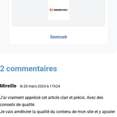
Semrush
2 commentaires
Mireille
le 20 mars 2024 à 11h24
J’ai vraiment apprécié cet article clair et précis. Avec des
conseils de qualité.
Je vais améliorer la qualité du contenu de mon site et y ajouter