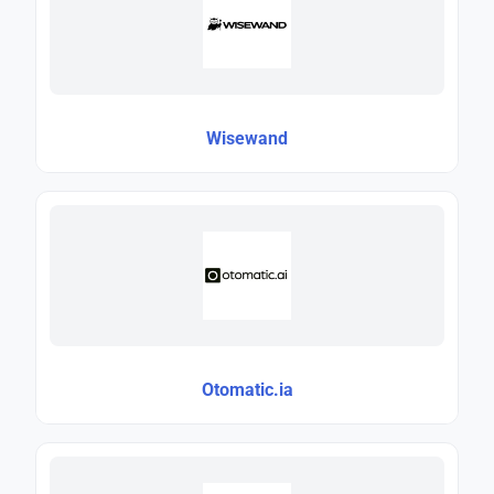
Wisewand
Otomatic.ia