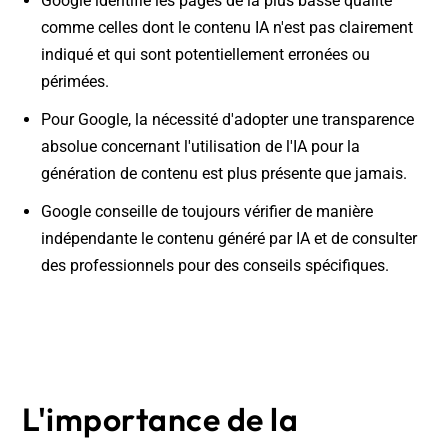
Google identifie les pages de la plus basse qualité
comme celles dont le contenu IA n'est pas clairement
indiqué et qui sont potentiellement erronées ou
périmées.
Pour Google, la nécessité d'adopter une transparence
absolue concernant l'utilisation de l'IA pour la
génération de contenu est plus présente que jamais.
Google conseille de toujours vérifier de manière
indépendante le contenu généré par IA et de consulter
des professionnels pour des conseils spécifiques.
L'importance de la