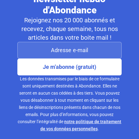
d'Abondance
Rejoignez nos 20 000 abonnés et
recevez, chaque semaine, tous nos
articles dans votre boite mail !
Je m'abonne (gratuit)
Les données transmises par le biais de ce formulaire
sont uniquement destinées à Abondance. Elles ne
seront en aucun cas cédées à des tiers. Vous pouvez
vous désabonner à tout moment en cliquant sur les
liens de désinscriptions présents dans chacun de nos
emails. Pour plus d’informations, vous pouvez
consulter l’intégralité de
notre politique de traitement
de vos données personnelles
.