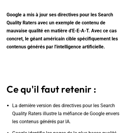
Google a mis à jour ses directives pour les Search
Quality Raters avec un exemple de contenu de
mauvaise qualité en matière d'
E-E-A-T. Avec ce cas
concret, le géant américain cible spécifiquement les
contenus générés par l'intelligence artificielle.
Ce qu'il faut retenir :
La dernière version des directives pour les Search
Quality Raters illustre la méfiance de Google envers
les contenus générés par IA.