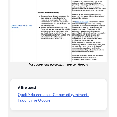
Mise à jour des guidelines - Source : Google
À lire aussi
Qualité du contenu : Ce que dit (vraiment !)
l’algorithme Google