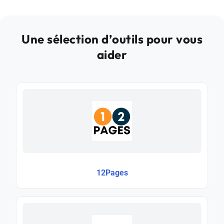
Une sélection d’outils pour vous
aider
12Pages