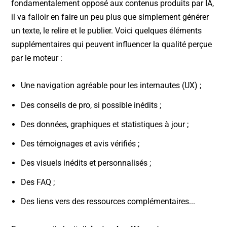
fondamentalement opposé aux contenus produits par IA,
il va falloir en faire un peu plus que simplement générer
un texte, le relire et le publier. Voici quelques éléments
supplémentaires qui peuvent influencer la qualité perçue
par le moteur :
Une navigation agréable pour les internautes (UX) ;
Des conseils de pro, si possible inédits ;
Des données, graphiques et statistiques à jour ;
Des témoignages et avis vérifiés ;
Des visuels inédits et personnalisés ;
Des FAQ ;
Des liens vers des ressources complémentaires...