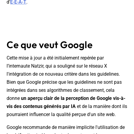
d'
E-E-A-T
.
Ce que veut Google
Cette mise à jour a été initialement repérée par
l’internaute Natzir, qui a souligné sur le réseau X
l'intégration de ce nouveau critère dans les guidelines.
Bien que Google précise que les guidelines ne sont pas
intégrées dans ses algorithmes de classement, cela
donne
un aperçu clair de la perception de Google vis-à-
vis des contenus générés par IA
et de la manière dont ils
pourraient influencer la qualité perçue d'un site web.
Google recommande de manière implicite l'utilisation de