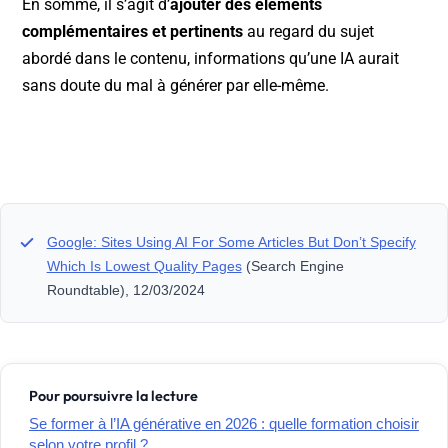
En somme, il s’agit d’
ajouter des éléments
complémentaires et pertinents
au regard du sujet
abordé dans le contenu, informations qu’une IA aurait
sans doute du mal à générer par elle-même.
Google: Sites Using AI For Some Articles But Don’t Specify
Which Is Lowest Quality Pages
(Search Engine
Roundtable), 12/03/2024
Pour poursuivre la lecture
Se former à l’IA générative en 2026 : quelle formation choisir
selon votre profil ?