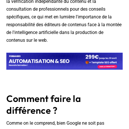
la vérification indépendante du contenu et la
consultation de professionnels pour des conseils
spécifiques, ce qui met en lumière l'importance de la
responsabilité des éditeurs de contenus face à la montée
de l'intelligence artificielle dans la production de
contenus sur le web.
Comment faire la
différence ?
Comme on le comprend, bien Google ne soit pas