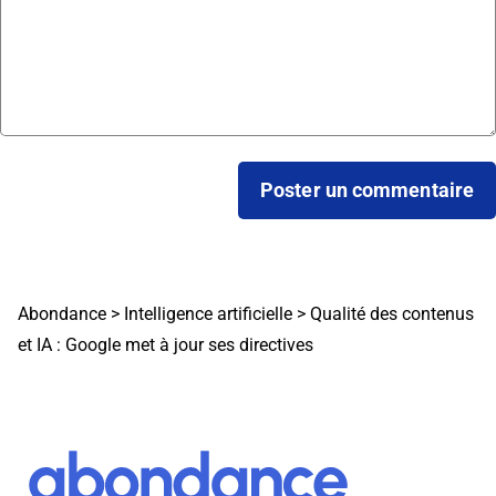
Abondance
>
Intelligence artificielle
>
Qualité des contenus
et IA : Google met à jour ses directives