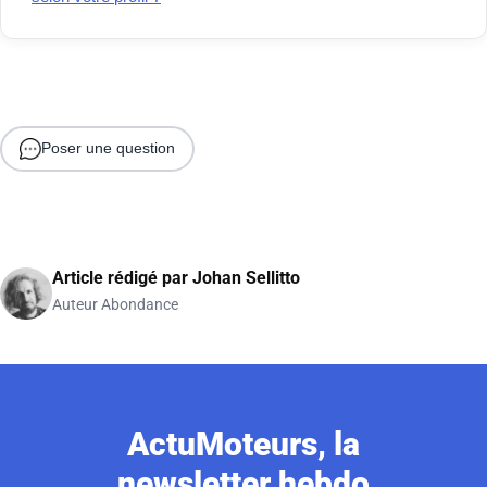
Poser une question
Article rédigé par
Johan Sellitto
Auteur Abondance
ActuMoteurs, la
newsletter hebdo