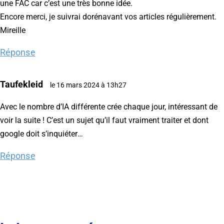
une FAC car c’est une très bonne idée.
Encore merci, je suivrai dorénavant vos articles régulièrement.
Mireille
Réponse
Taufekleid
le 16 mars 2024 à 13h27
Avec le nombre d’IA différente crée chaque jour, intéressant de
voir la suite ! C’est un sujet qu’il faut vraiment traiter et dont
google doit s’inquiéter…
Réponse