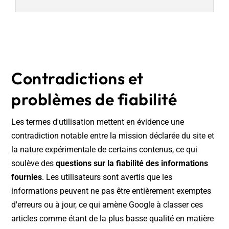
Contradictions et
problèmes de fiabilité
Les termes d'utilisation mettent en évidence une
contradiction notable entre la mission déclarée du site et
la nature expérimentale de certains contenus, ce qui
soulève des
questions sur la fiabilité des informations
fournies
. Les utilisateurs sont avertis que les
informations peuvent ne pas être entièrement exemptes
d'erreurs ou à jour, ce qui amène Google à classer ces
articles comme étant de la plus basse qualité en matière