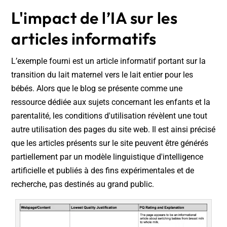
L'impact de l’IA sur les
articles informatifs
L’exemple fourni est un article informatif portant sur la
transition du lait maternel vers le lait entier pour les
bébés. Alors que le blog se présente comme une
ressource dédiée aux sujets concernant les enfants et la
parentalité, les conditions d'utilisation révèlent une tout
autre utilisation des pages du site web. Il est ainsi précisé
que les articles présents sur le site peuvent être générés
partiellement par un modèle linguistique d'intelligence
artificielle et publiés à des fins expérimentales et de
recherche, pas destinés au grand public.