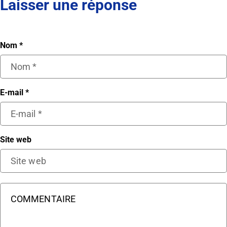
Laisser une réponse
Nom
*
E-mail
*
Site web