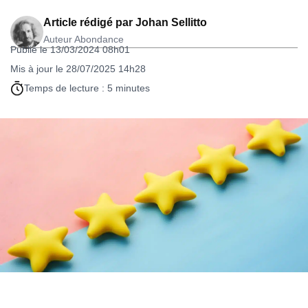
Article rédigé par
Johan Sellitto
Auteur Abondance
Publié le 13/03/2024 08h01
Mis à jour le 28/07/2025 14h28
Temps de lecture : 5 minutes