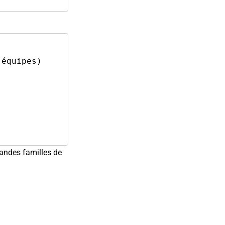
randes familles de