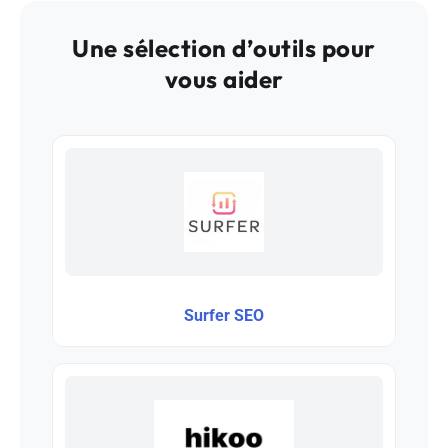
Une sélection d’outils pour
vous aider
Surfer SEO