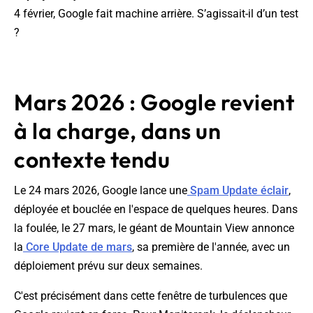
4 février, Google fait machine arrière. S’agissait-il d’un test
?
Mars 2026 : Google revient
à la charge, dans un
contexte tendu
Le 24 mars 2026, Google lance une
Spam Update éclair
,
déployée et bouclée en l'espace de quelques heures. Dans
la foulée, le 27 mars, le géant de Mountain View annonce
la
Core Update de mars
, sa première de l'année, avec un
déploiement prévu sur deux semaines.
C'est précisément dans cette fenêtre de turbulences que