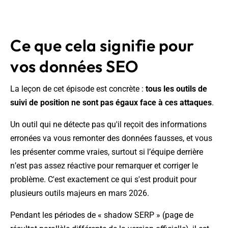
Ce que cela signifie pour
vos données SEO
La leçon de cet épisode est concrète :
tous les outils de
suivi de position ne sont pas égaux face à ces attaques
.
Un outil qui ne détecte pas qu'il reçoit des informations
erronées va vous remonter des données fausses, et vous
les présenter comme vraies, surtout si l’équipe derrière
n’est pas assez réactive pour remarquer et corriger le
problème. C'est exactement ce qui s'est produit pour
plusieurs outils majeurs en mars 2026.
Pendant les périodes de « shadow SERP » (page de