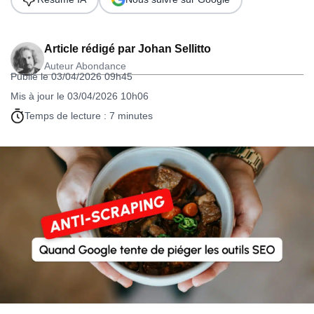
Article rédigé par
Johan Sellitto
Auteur Abondance
Publié le 03/04/2026 09h45
Mis à jour le 03/04/2026 10h06
Temps de lecture : 7 minutes