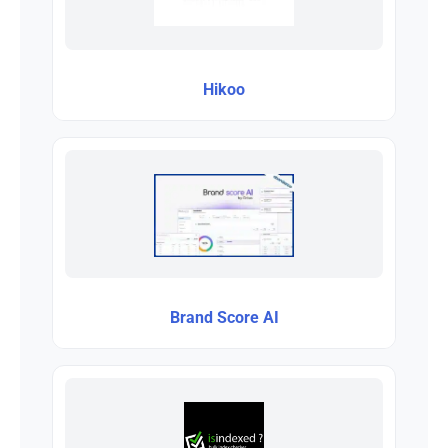
Hikoo
Brand Score AI