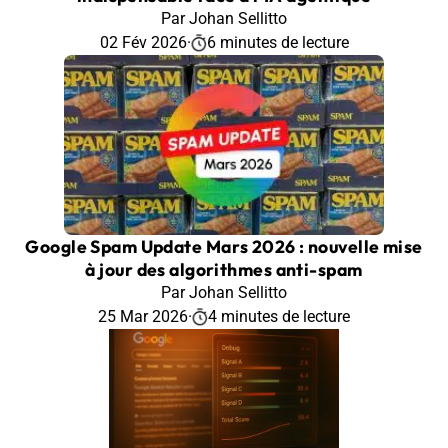
Par Johan Sellitto
02 Fév 2026
·
6 minutes de lecture
Google Spam Update Mars 2026 : nouvelle mise
à jour des algorithmes anti-spam
Par Johan Sellitto
25 Mar 2026
·
4 minutes de lecture