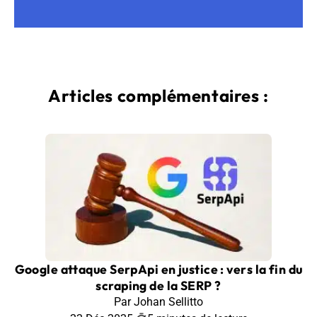
Articles complémentaires :
Google attaque SerpApi en justice : vers la fin du
scraping de la SERP ?
Par Johan Sellitto