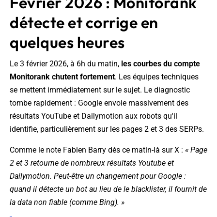
Février 2026 : Monitorank
détecte et corrige en
quelques heures
Le 3 février 2026, à 6h du matin,
les courbes du compte
Monitorank chutent fortement
. Les équipes techniques
se mettent immédiatement sur le sujet. Le diagnostic
tombe rapidement : Google envoie massivement des
résultats YouTube et Dailymotion aux robots qu'il
identifie, particulièrement sur les pages 2 et 3 des SERPs.
Comme le note Fabien Barry dès ce matin-là sur X :
« Page
2 et 3 retourne de nombreux résultats Youtube et
Dailymotion. Peut-être un changement pour Google :
quand il détecte un bot au lieu de le blacklister, il fournit de
la data non fiable (comme Bing). »