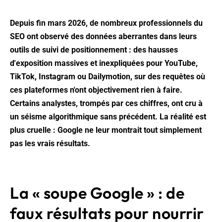
Depuis fin mars 2026, de nombreux professionnels du
SEO ont observé des données aberrantes dans leurs
outils de suivi de positionnement : des hausses
d'exposition massives et inexpliquées pour YouTube,
TikTok, Instagram ou Dailymotion, sur des requêtes où
ces plateformes n'ont objectivement rien à faire.
Certains analystes, trompés par ces chiffres, ont cru à
un séisme algorithmique sans précédent. La réalité est
plus cruelle : Google ne leur montrait tout simplement
pas les vrais résultats.
La « soupe Google » : de
faux résultats pour nourrir