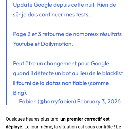
Update Google depuis cette nuit. Rien de
sûr je dois continuer mes tests.
Page 2 et 3 retourne de nombreux résultats
Youtube et Dailymotion.
Peut être un changement pour Google,
quand il détecte un bot au lieu de le blacklist
il fourni de la datas non fiable (comme
Bing).
— Fabien (@barryfabien)
February 3, 2026
Quelques heures plus tard,
un premier correctif est
déployé
. Le jour même, la situation est sous contrôle ! Le