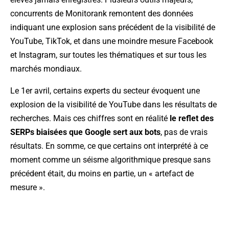
concurrents de Monitorank remontent des données
indiquant une explosion sans précédent de la visibilité de
YouTube, TikTok, et dans une moindre mesure Facebook
et Instagram, sur toutes les thématiques et sur tous les
marchés mondiaux.
Le 1er avril, certains experts du secteur évoquent une
explosion de la visibilité de YouTube dans les résultats de
recherches. Mais ces chiffres sont en réalité
le reflet des
SERPs biaisées que Google sert aux bots
, pas de vrais
résultats. En somme, ce que certains ont interprété à ce
moment comme un séisme algorithmique presque sans
précédent était, du moins en partie, un « artefact de
mesure ».