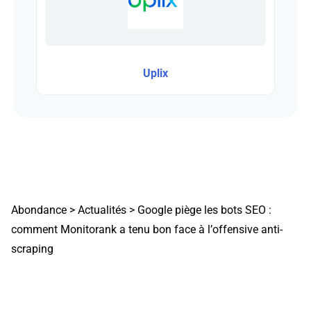
Uplix
Abondance
>
Actualités
>
Google piège les bots SEO :
comment Monitorank a tenu bon face à l’offensive anti-
scraping