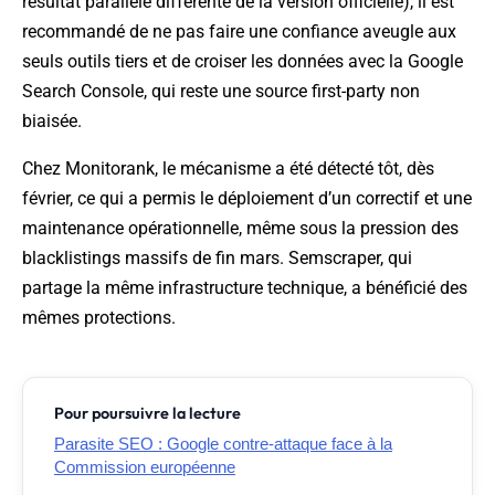
résultat parallèle différente de la version officielle), il est
recommandé de ne pas faire une confiance aveugle aux
seuls outils tiers et de croiser les données avec la Google
Search Console, qui reste une source first-party non
biaisée.
Chez Monitorank, le mécanisme a été détecté tôt, dès
février, ce qui a permis le déploiement d’un correctif et une
maintenance opérationnelle, même sous la pression des
blacklistings massifs de fin mars. Semscraper, qui
partage la même infrastructure technique, a bénéficié des
mêmes protections.
Pour poursuivre la lecture
Parasite SEO : Google contre-attaque face à la
Commission européenne