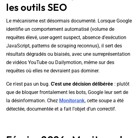
les outils SEO
Le mécanisme est désormais documenté. Lorsque Google
identifie un comportement automatisé (volume de
requêtes élevé, user-agent suspect, absence d'exécution
JavaScript, patterns de scraping reconnus), il sert des
résultats dégradés ou biaisés, avec une surreprésentation
de vidéos YouTube ou Dailymotion, même sur des
requêtes où elles ne devraient pas dominer.
Ce n'est pas un bug.
C'est une décision délibérée
: plutôt
que de bloquer frontalement les bots, Google leur sert de
la désinformation. Chez
Monitorank
, cette soupe a été
détectée, documentée et a fait l’objet d’un correctif.