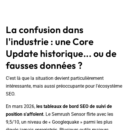
La confusion dans
l'industrie : une Core
Update historique... ou de
fausses données ?
C'est là que la situation devient particulièrement
intéressante, mais aussi préoccupante pour l'écosystème
SEO.
En mars 2026,
les tableaux de bord SEO de suivi de
position s'affolent
. Le Semrush Sensor flirte avec les
9,5/10, un niveau de « Googlequake » parmi les plus
élevés jamais enregistrés. Plusieurs outils majeurs,