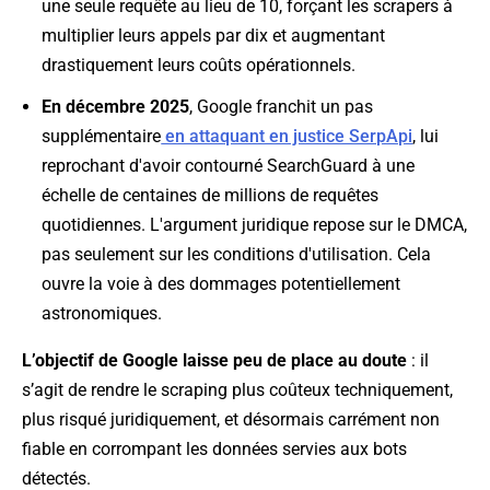
une seule requête au lieu de 10, forçant les scrapers à
multiplier leurs appels par dix et augmentant
drastiquement leurs coûts opérationnels.
En décembre 2025
, Google franchit un pas
supplémentaire
en attaquant en justice SerpApi
, lui
reprochant d'avoir contourné SearchGuard à une
échelle de centaines de millions de requêtes
quotidiennes. L'argument juridique repose sur le DMCA,
pas seulement sur les conditions d'utilisation. Cela
ouvre la voie à des dommages potentiellement
astronomiques.
L’objectif de Google laisse peu de place au doute
: il
s’agit de rendre le scraping plus coûteux techniquement,
plus risqué juridiquement, et désormais carrément non
fiable en corrompant les données servies aux bots
détectés.