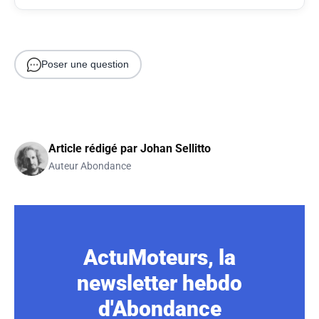
Poser une question
Article rédigé par
Johan Sellitto
Auteur Abondance
ActuMoteurs, la
newsletter hebdo
d'Abondance