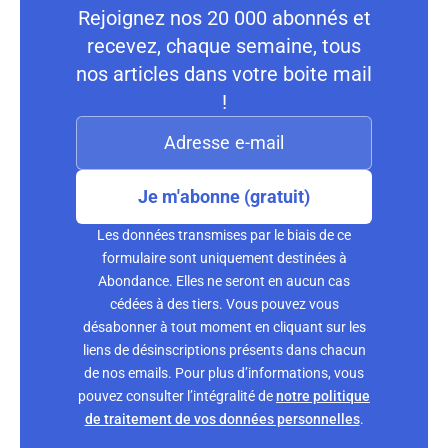
Rejoignez nos 20 000 abonnés et
recevez, chaque semaine, tous
nos articles dans votre boite mail
!
Je m'abonne (gratuit)
Les données transmises par le biais de ce
formulaire sont uniquement destinées à
Abondance. Elles ne seront en aucun cas
cédées à des tiers. Vous pouvez vous
désabonner à tout moment en cliquant sur les
liens de désinscriptions présents dans chacun
de nos emails. Pour plus d’informations, vous
pouvez consulter l’intégralité de
notre politique
de traitement de vos données personnelles
.