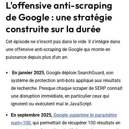
L'offensive anti-scraping
de Google : une stratégie
construite sur la durée
Cet épisode ne s'inscrit pas dans le vide. Il s'intègre dans
une offensive anti-scraping de Google qui monte en
puissance depuis plus d'un an.
En janvier 2025
, Google déploie SearchGuard, son
système de protection anti-bots appliqué aux résultats
de recherche. Presque chaque scraper de SERP connaît
une disruption immédiate, en particulier ceux qui
ignorent ou exécutent mal le JavaScript.
En septembre 2025,
Google supprime le paramètre
num=100
, qui permettait de récupérer 100 résultats en