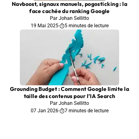
Navboost, signaux manuels, pogosticking : la
face cachée du ranking Google
Par Johan Sellitto
19 Mai 2025
·
5 minutes de lecture
Grounding Budget : Comment Google limite la
taille des contenus pour l’IA Search
Par Johan Sellitto
07 Jan 2026
·
7 minutes de lecture