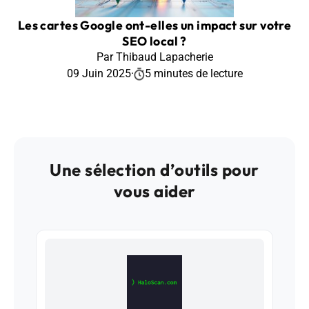
Les cartes Google ont-elles un impact sur votre
SEO local ?
Par Thibaud Lapacherie
09 Juin 2025
·
5 minutes de lecture
Une sélection d’outils pour
vous aider