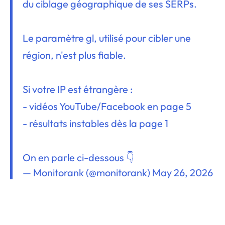
du ciblage géographique de ses SERPs.
Le paramètre gl, utilisé pour cibler une
région, n'est plus fiable.
Si votre IP est étrangère :
- vidéos YouTube/Facebook en page 5
- résultats instables dès la page 1
On en parle ci-dessous 👇
— Monitorank (@monitorank)
May 26, 2026