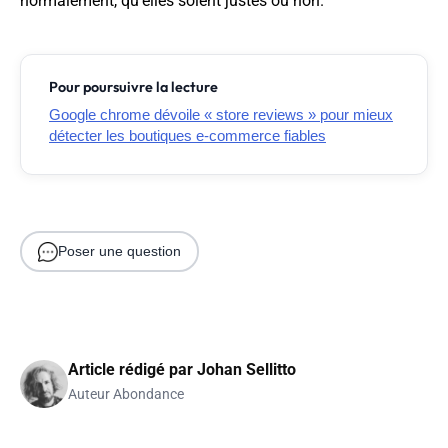
normalement, qu'elles soient justes ou non.
Pour poursuivre la lecture
Google chrome dévoile « store reviews » pour mieux
détecter les boutiques e-commerce fiables
Poser une question
Article rédigé par
Johan Sellitto
Auteur Abondance