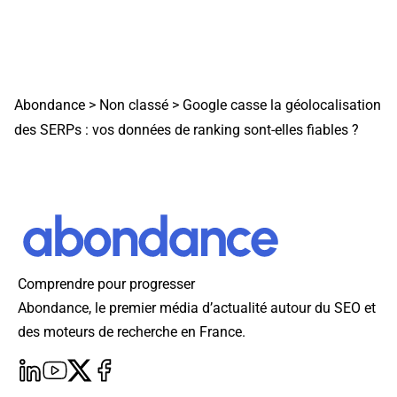
Abondance
>
Non classé
>
Google casse la géolocalisation
des SERPs : vos données de ranking sont-elles fiables ?
Comprendre pour progresser
Abondance, le premier média d’actualité autour du SEO et
des moteurs de recherche en France.