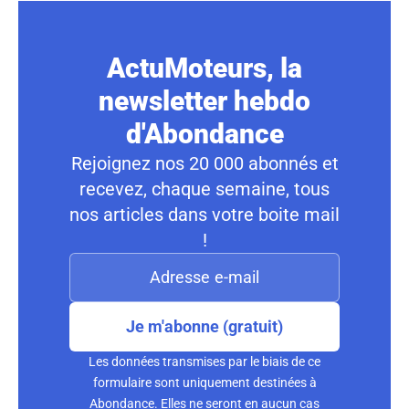
ActuMoteurs, la
newsletter hebdo
d'Abondance
Rejoignez nos 20 000 abonnés et
recevez, chaque semaine, tous
nos articles dans votre boite mail
!
Je m'abonne (gratuit)
Les données transmises par le biais de ce
formulaire sont uniquement destinées à
Abondance. Elles ne seront en aucun cas