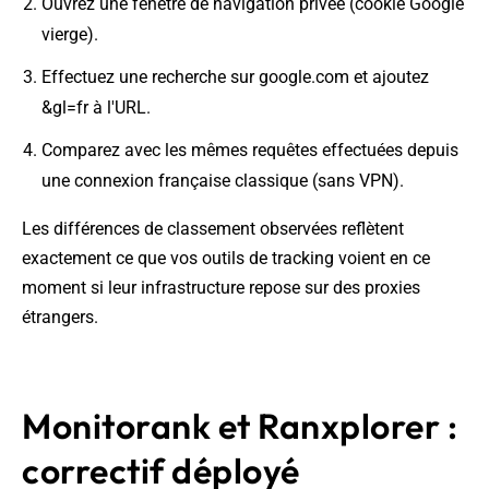
Ouvrez une fenêtre de navigation privée (cookie Google
vierge).
Effectuez une recherche sur google.com et ajoutez
&gl=fr à l'URL.
Comparez avec les mêmes requêtes effectuées depuis
une connexion française classique (sans VPN).
Les différences de classement observées reflètent
exactement ce que vos outils de tracking voient en ce
moment si leur infrastructure repose sur des proxies
étrangers.
Monitorank et Ranxplorer :
correctif déployé