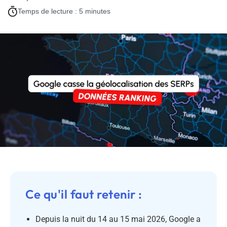
Temps de lecture : 5 minutes
Ce qu'il faut retenir :
Depuis la nuit du 14 au 15 mai 2026, Google a