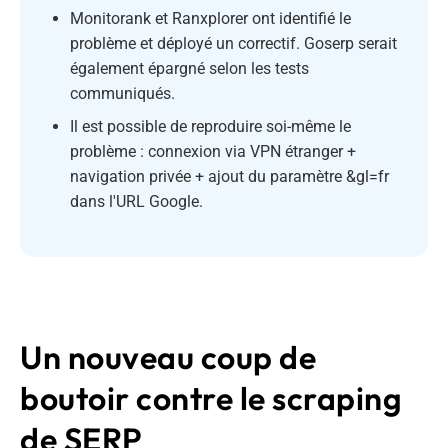
Monitorank et Ranxplorer ont identifié le
problème et déployé un correctif. Goserp serait
également épargné selon les tests
communiqués.
Il est possible de reproduire soi-même le
problème : connexion via VPN étranger +
navigation privée + ajout du paramètre &gl=fr
dans l'URL Google.
Un nouveau coup de
boutoir contre le scraping
de SERP