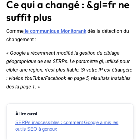
Ce qui a changé : &gl=fr ne
suffit plus
Comme
le communique Monitorank
dès la détection du
changement :
«
Google a récemment modifié la gestion du ciblage
géographique de ses SERPs. Le paramètre gl, utilisé pour
cibler une région, n'est plus fiable. Si votre IP est étrangère
: vidéos YouTube/Facebook en page 5, résultats instables
dès la page 1.
»
À lire aussi
SERPs inaccessibles : comment Google a mis les
outils SEO à genoux