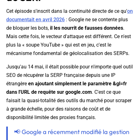
Cet épisode s'inscrit dans la continuité directe de ce qu'
on
documentait en avril 2026
: Google ne se contente plus
de bloquer les bots,
il les nourrit de fausses données
.
Mais cette fois, le vecteur d'attaque est différent. Ce n'est
plus la « soupe YouTube » qui est en jeu, c'est le
mécanisme fondamental de géolocalisation des SERPs.
Jusqu'au 14 mai, il était possible pour n'importe quel outil
SEO de récupérer la SERP française depuis une IP
étrangère
en ajoutant simplement le paramètre &gl=fr
dans l'URL de requête sur google.com
. C'est ce que
faisait la quasi-totalité des outils du marché pour scraper
à grande échelle, pour des raisons de coût et de
disponibilité limitée des proxies français.
📢 Google a récemment modifié la gestion