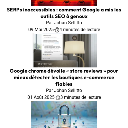
SERPs inaccessibles : comment Google a mis les
outils SEO à genoux
Par Johan Sellitto
09 Mai 2025
·
4 minutes de lecture
Google chrome dévoile « store reviews » pour
mieux détecter les boutiques e-commerce
fiables
Par Johan Sellitto
01 Août 2025
·
3 minutes de lecture