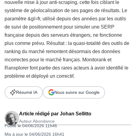
nouvelle mise à jour anti-scraping, cette fois ciblant le
système de géolocalisation de ses pages de résultats. Le
paramètre &gl=fr, utilisé depuis des années par les outils
de suivi de positionnement pour simuler une SERP
française depuis des serveurs étrangers, ne fonctionne
plus comme prévu. Résultat : la quasi-totalité des outils de
ranking du marché remontent désormais des données
incorrectes pour le marché français. Monitorank et
Ranxplorer font partie des rares acteurs à avoir identifié le
problème et déployé un correctif.
Résumé IA
Nous suivre sur Google
Article rédigé par
Johan Sellitto
Auteur Abondance
Publié le 04/06/2026 11h46
Mis à jour le 04/06/2026 16h41