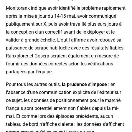
Monitorank indique avoir identifié le problème rapidement
après la mise à jour du 14-15 mai, avoir communiqué
publiquement sur X, puis avoir travaillé plusieurs jours à
la conception d'un correctif avant de le déployer et le
valider à grande échelle. L'outil affirme avoir retrouvé sa
puissance de scrape habituelle avec des résultats fiables.
Ranxplorer et Goserp seraient également en mesure de
fournir des données correctes selon les vérifications
partagées par l'équipe.
Pour tous les autres outils,
la prudence s'impose
: en
l'absence d'une communication explicite de l'éditeur sur
ce sujet, les données de positionnement pour le marché
français sont potentiellement non fiables depuis la mi-
mai. Et comme lors des épisodes précédents, aucun
tableau de bord n'affiche d'alerte : les données s'affichent