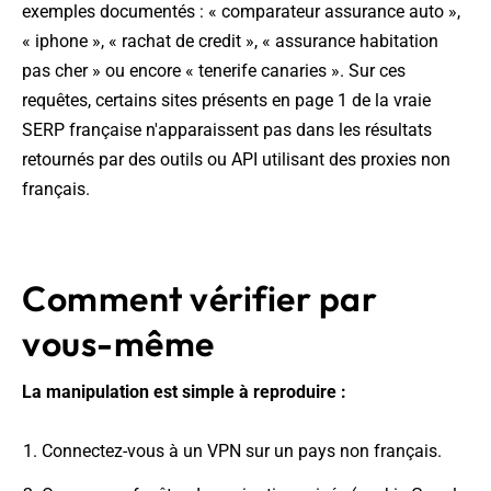
exemples documentés : « comparateur assurance auto »,
« iphone », « rachat de credit », « assurance habitation
pas cher » ou encore « tenerife canaries ». Sur ces
requêtes, certains sites présents en page 1 de la vraie
SERP française n'apparaissent pas dans les résultats
retournés par des outils ou API utilisant des proxies non
français.
Comment vérifier par
vous-même
La manipulation est simple à reproduire :
Connectez-vous à un VPN sur un pays non français.