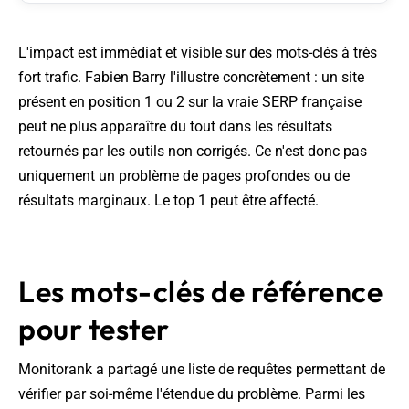
L'impact est immédiat et visible sur des mots-clés à très
fort trafic. Fabien Barry l'illustre concrètement : un site
présent en position 1 ou 2 sur la vraie SERP française
peut ne plus apparaître du tout dans les résultats
retournés par les outils non corrigés. Ce n'est donc pas
uniquement un problème de pages profondes ou de
résultats marginaux. Le top 1 peut être affecté.
Les mots-clés de référence
pour tester
Monitorank a partagé une liste de requêtes permettant de
vérifier par soi-même l'étendue du problème. Parmi les