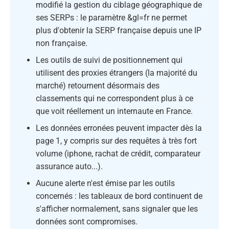
modifié la gestion du ciblage géographique de
ses SERPs : le paramètre &gl=fr ne permet
plus d'obtenir la SERP française depuis une IP
non française.
Les outils de suivi de positionnement qui
utilisent des proxies étrangers (la majorité du
marché) retournent désormais des
classements qui ne correspondent plus à ce
que voit réellement un internaute en France.
Les données erronées peuvent impacter dès la
page 1, y compris sur des requêtes à très fort
volume (iphone, rachat de crédit, comparateur
assurance auto...).
Aucune alerte n'est émise par les outils
concernés : les tableaux de bord continuent de
s'afficher normalement, sans signaler que les
données sont compromises.