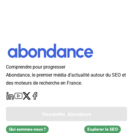
Comprendre pour progresser
Abondance, le premier média d’actualité autour du SEO et
des moteurs de recherche en France.
Newsletter Abondance
Qui sommes-nous ?
Explorer le SEO