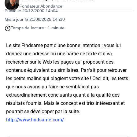
Fondateur Abondance
Publié le 20/12/2000 14h04
Mis à jour le 21/08/2025 14h30
Temps de lecture : 1 minute
Le site Findsame part d'une bonne intention : vous lui
donnez une adresse ou une partie de texte et il va
rechercher sur le Web les pages qui proposent des
contenus équivalent ou similaires. Parfait pour retrouver
les petits malins qui plagient votre site ! Ceci dit, les tests
que nous avons pu faire ne semblaient pas
extraordinairement concluants quant à la qualité des
résultats fournis. Mais le concept est très intéressant et
pourrait se développer par la suite.
http://www.findsame.com/