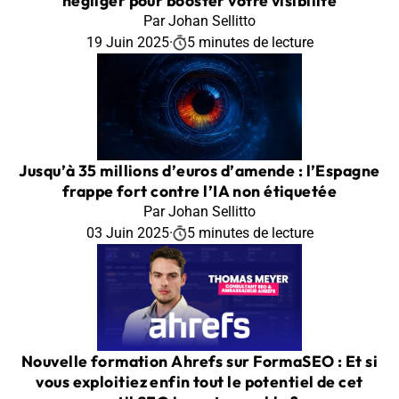
négliger pour booster votre visibilité
Par Johan Sellitto
19 Juin 2025
·
5 minutes de lecture
Jusqu’à 35 millions d’euros d’amende : l’Espagne
frappe fort contre l’IA non étiquetée
Par Johan Sellitto
03 Juin 2025
·
5 minutes de lecture
Nouvelle formation Ahrefs sur FormaSEO : Et si
vous exploitiez enfin tout le potentiel de cet