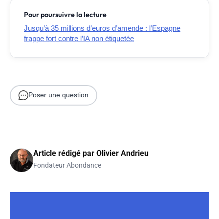
Pour poursuivre la lecture
Jusqu’à 35 millions d’euros d’amende : l’Espagne
frappe fort contre l’IA non étiquetée
Poser une question
Article rédigé par
Olivier Andrieu
Fondateur Abondance