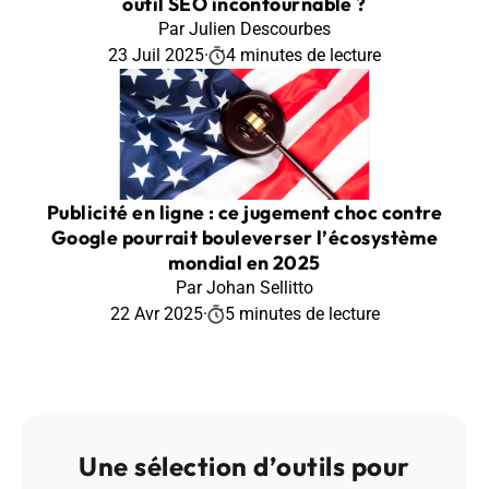
outil SEO incontournable ?
Par Julien Descourbes
23 Juil 2025
·
4 minutes de lecture
Publicité en ligne : ce jugement choc contre
Google pourrait bouleverser l’écosystème
mondial en 2025
Par Johan Sellitto
22 Avr 2025
·
5 minutes de lecture
Une sélection d’outils pour