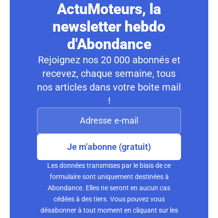
ActuMoteurs, la
newsletter hebdo
d'Abondance
Rejoignez nos 20 000 abonnés et
recevez, chaque semaine, tous
nos articles dans votre boite mail
!
Je m'abonne (gratuit)
Les données transmises par le biais de ce
formulaire sont uniquement destinées à
Abondance. Elles ne seront en aucun cas
cédées à des tiers. Vous pouvez vous
désabonner à tout moment en cliquant sur les