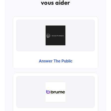
vous aider
Answer The Public