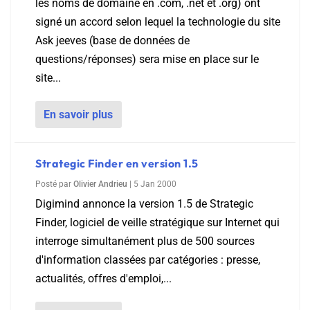
les noms de domaine en .com, .net et .org) ont
signé un accord selon lequel la technologie du site
Ask jeeves (base de données de
questions/réponses) sera mise en place sur le
site...
En savoir plus
Strategic Finder en version 1.5
Posté par
Olivier Andrieu
|
5 Jan 2000
Digimind annonce la version 1.5 de Strategic
Finder, logiciel de veille stratégique sur Internet qui
interroge simultanément plus de 500 sources
d'information classées par catégories : presse,
actualités, offres d'emploi,...