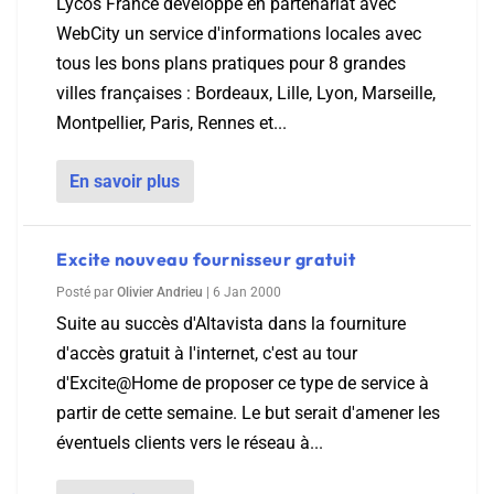
Lycos France développe en partenariat avec
WebCity un service d'informations locales avec
tous les bons plans pratiques pour 8 grandes
villes françaises : Bordeaux, Lille, Lyon, Marseille,
Montpellier, Paris, Rennes et...
En savoir plus
Excite nouveau fournisseur gratuit
Posté par
Olivier Andrieu
|
6 Jan 2000
Suite au succès d'Altavista dans la fourniture
d'accès gratuit à l'internet, c'est au tour
d'Excite@Home de proposer ce type de service à
partir de cette semaine. Le but serait d'amener les
éventuels clients vers le réseau à...