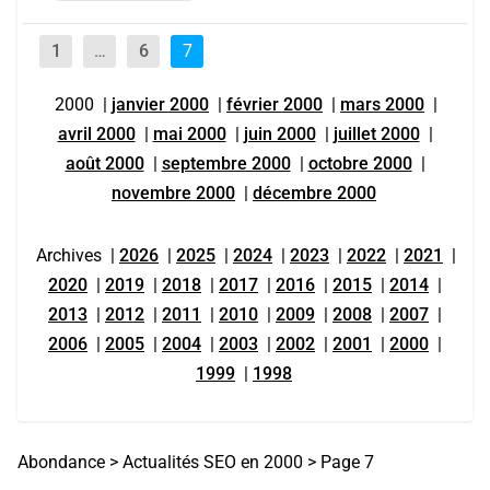
1
…
6
7
2000
|
janvier 2000
|
février 2000
|
mars 2000
|
avril 2000
|
mai 2000
|
juin 2000
|
juillet 2000
|
août 2000
|
septembre 2000
|
octobre 2000
|
novembre 2000
|
décembre 2000
Archives
|
2026
|
2025
|
2024
|
2023
|
2022
|
2021
|
2020
|
2019
|
2018
|
2017
|
2016
|
2015
|
2014
|
2013
|
2012
|
2011
|
2010
|
2009
|
2008
|
2007
|
2006
|
2005
|
2004
|
2003
|
2002
|
2001
|
2000
|
1999
|
1998
Abondance
>
Actualités SEO en 2000
>
Page 7