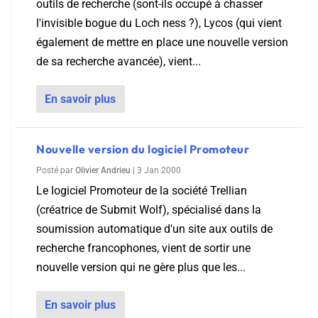
outils de recherche (sont-ils occupé à chasser
l'invisible bogue du Loch ness ?), Lycos (qui vient
également de mettre en place une nouvelle version
de sa recherche avancée), vient...
En savoir plus
Nouvelle version du logiciel Promoteur
Posté par
Olivier Andrieu
|
3 Jan 2000
Le logiciel Promoteur de la société Trellian
(créatrice de Submit Wolf), spécialisé dans la
soumission automatique d'un site aux outils de
recherche francophones, vient de sortir une
nouvelle version qui ne gère plus que les...
En savoir plus