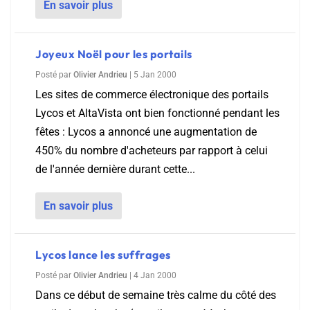
En savoir plus
Joyeux Noël pour les portails
Posté par
Olivier Andrieu
|
5 Jan 2000
Les sites de commerce électronique des portails
Lycos et AltaVista ont bien fonctionné pendant les
fêtes : Lycos a annoncé une augmentation de
450% du nombre d'acheteurs par rapport à celui
de l'année dernière durant cette...
En savoir plus
Lycos lance les suffrages
Posté par
Olivier Andrieu
|
4 Jan 2000
Dans ce début de semaine très calme du côté des