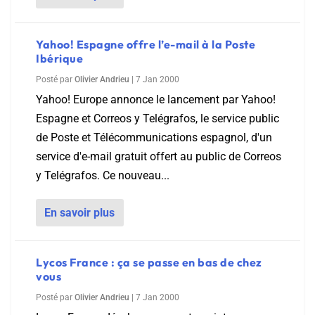
Yahoo! Espagne offre l’e-mail à la Poste
Ibérique
Posté par
Olivier Andrieu
|
7 Jan 2000
Yahoo! Europe annonce le lancement par Yahoo!
Espagne et Correos y Telégrafos, le service public
de Poste et Télécommunications espagnol, d'un
service d'e-mail gratuit offert au public de Correos
y Telégrafos. Ce nouveau...
En savoir plus
Lycos France : ça se passe en bas de chez
vous
Posté par
Olivier Andrieu
|
7 Jan 2000