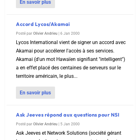
En savoir plus
Accord Lycos/Akamai
Posté par
Olivier Andrieu
|
6 Jan 2000
Lycos International vient de signer un accord avec
Akamai pour accélerer l'accès à ses services.
Akamai (d'un mot Hawaïen signifiant "intelligent")
a en effet placé des centaines de serveurs sur le
territoire américain, le plus...
En savoir plus
Ask Jeeves répond aux questions pour NSI
Posté par
Olivier Andrieu
|
5 Jan 2000
Ask Jeeves et Network Solutions (société gérant