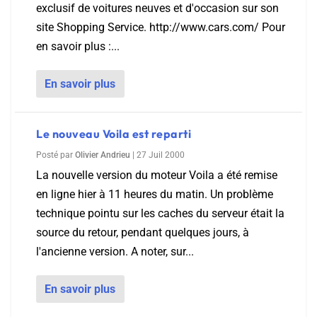
exclusif de voitures neuves et d'occasion sur son
site Shopping Service. http://www.cars.com/ Pour
en savoir plus :...
En savoir plus
Le nouveau Voila est reparti
Posté par
Olivier Andrieu
|
27 Juil 2000
La nouvelle version du moteur Voila a été remise
en ligne hier à 11 heures du matin. Un problème
technique pointu sur les caches du serveur était la
source du retour, pendant quelques jours, à
l'ancienne version. A noter, sur...
En savoir plus