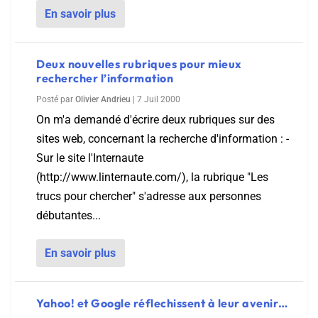
En savoir plus
Deux nouvelles rubriques pour mieux
rechercher l’information
Posté par
Olivier Andrieu
|
7 Juil 2000
On m'a demandé d'écrire deux rubriques sur des
sites web, concernant la recherche d'information : -
Sur le site l'Internaute
(http://www.linternaute.com/), la rubrique "Les
trucs pour chercher" s'adresse aux personnes
débutantes...
En savoir plus
Yahoo! et Google réflechissent à leur avenir…