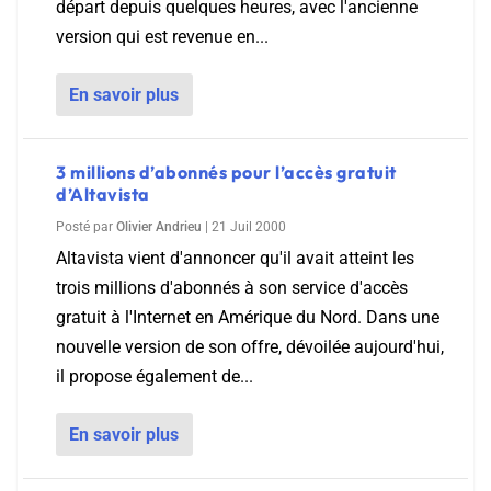
départ depuis quelques heures, avec l'ancienne
version qui est revenue en...
En savoir plus
3 millions d’abonnés pour l’accès gratuit
d’Altavista
Posté par
Olivier Andrieu
|
21 Juil 2000
Altavista vient d'annoncer qu'il avait atteint les
trois millions d'abonnés à son service d'accès
gratuit à l'Internet en Amérique du Nord. Dans une
nouvelle version de son offre, dévoilée aujourd'hui,
il propose également de...
En savoir plus