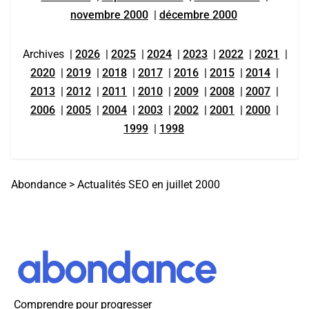
novembre 2000
|
décembre 2000
Archives
|
2026
|
2025
|
2024
|
2023
|
2022
|
2021
|
2020
|
2019
|
2018
|
2017
|
2016
|
2015
|
2014
|
2013
|
2012
|
2011
|
2010
|
2009
|
2008
|
2007
|
2006
|
2005
|
2004
|
2003
|
2002
|
2001
|
2000
|
1999
|
1998
Abondance
>
Actualités SEO en juillet 2000
Comprendre pour progresser