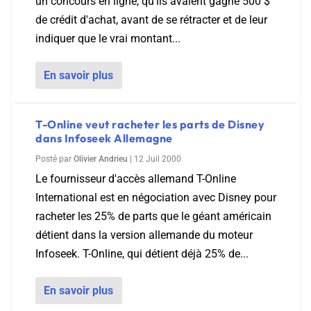
un concours en ligne, qu'ils avaient gagné 500 $
de crédit d'achat, avant de se rétracter et de leur
indiquer que le vrai montant...
En savoir plus
T-Online veut racheter les parts de Disney
dans Infoseek Allemagne
Posté par
Olivier Andrieu
|
12 Juil 2000
Le fournisseur d'accès allemand T-Online
International est en négociation avec Disney pour
racheter les 25% de parts que le géant américain
détient dans la version allemande du moteur
Infoseek. T-Online, qui détient déjà 25% de...
En savoir plus