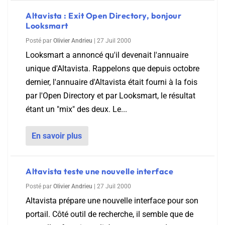
Altavista : Exit Open Directory, bonjour
Looksmart
Posté par
Olivier Andrieu
|
27 Juil 2000
Looksmart a annoncé qu'il devenait l'annuaire
unique d'Altavista. Rappelons que depuis octobre
dernier, l'annuaire d'Altavista était fourni à la fois
par l'Open Directory et par Looksmart, le résultat
étant un "mix" des deux. Le...
En savoir plus
Altavista teste une nouvelle interface
Posté par
Olivier Andrieu
|
27 Juil 2000
Altavista prépare une nouvelle interface pour son
portail. Côté outil de recherche, il semble que de