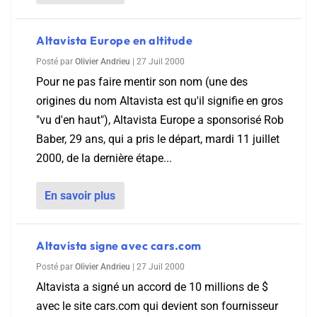
Altavista Europe en altitude
Posté par
Olivier Andrieu
|
27 Juil 2000
Pour ne pas faire mentir son nom (une des
origines du nom Altavista est qu'il signifie en gros
"vu d'en haut"), Altavista Europe a sponsorisé Rob
Baber, 29 ans, qui a pris le départ, mardi 11 juillet
2000, de la dernière étape...
En savoir plus
Altavista signe avec cars.com
Posté par
Olivier Andrieu
|
27 Juil 2000
Altavista a signé un accord de 10 millions de $
avec le site cars.com qui devient son fournisseur