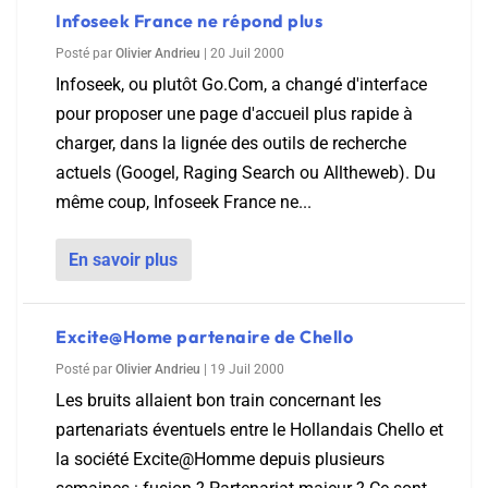
Infoseek France ne répond plus
Posté par
Olivier Andrieu
|
20 Juil 2000
Infoseek, ou plutôt Go.Com, a changé d'interface
pour proposer une page d'accueil plus rapide à
charger, dans la lignée des outils de recherche
actuels (Googel, Raging Search ou Alltheweb). Du
même coup, Infoseek France ne...
En savoir plus
Excite@Home partenaire de Chello
Posté par
Olivier Andrieu
|
19 Juil 2000
Les bruits allaient bon train concernant les
partenariats éventuels entre le Hollandais Chello et
la société Excite@Homme depuis plusieurs