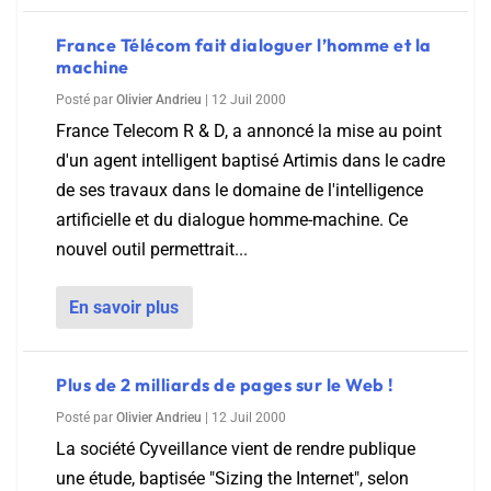
France Télécom fait dialoguer l’homme et la
machine
Posté par
Olivier Andrieu
|
12 Juil 2000
France Telecom R & D, a annoncé la mise au point
d'un agent intelligent baptisé Artimis dans le cadre
de ses travaux dans le domaine de l'intelligence
artificielle et du dialogue homme-machine. Ce
nouvel outil permettrait...
En savoir plus
Plus de 2 milliards de pages sur le Web !
Posté par
Olivier Andrieu
|
12 Juil 2000
La société Cyveillance vient de rendre publique
une étude, baptisée "Sizing the Internet", selon