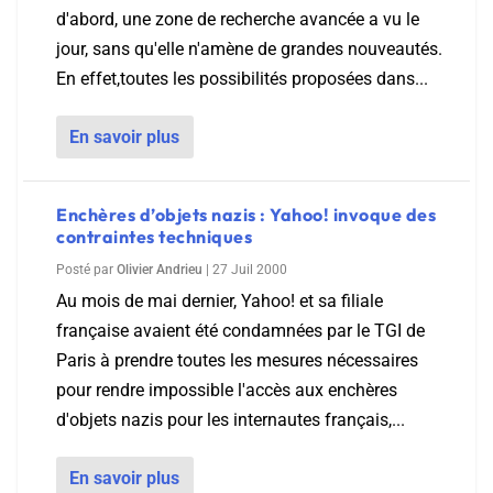
d'abord, une zone de recherche avancée a vu le
jour, sans qu'elle n'amène de grandes nouveautés.
En effet,toutes les possibilités proposées dans...
En savoir plus
Enchères d’objets nazis : Yahoo! invoque des
contraintes techniques
Posté par
Olivier Andrieu
|
27 Juil 2000
Au mois de mai dernier, Yahoo! et sa filiale
française avaient été condamnées par le TGI de
Paris à prendre toutes les mesures nécessaires
pour rendre impossible l'accès aux enchères
d'objets nazis pour les internautes français,...
En savoir plus