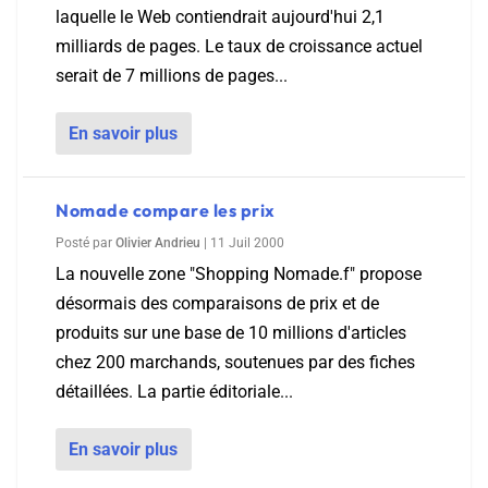
laquelle le Web contiendrait aujourd'hui 2,1
milliards de pages. Le taux de croissance actuel
serait de 7 millions de pages...
En savoir plus
Nomade compare les prix
Posté par
Olivier Andrieu
|
11 Juil 2000
La nouvelle zone "Shopping Nomade.f" propose
désormais des comparaisons de prix et de
produits sur une base de 10 millions d'articles
chez 200 marchands, soutenues par des fiches
détaillées. La partie éditoriale...
En savoir plus