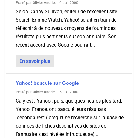
Posté par
Olivier Andrieu
|
6 Juil 2000
Selon Danny Sullivan, éditeur de l'excellent site
Search Engine Watch, Yahoo! serait en train de
réfléchir à de nouveaux moyens de fournir des
résultats plus pertinents sur son annuaire. Son
récent accord avec Google pourrait...
En savoir plus
Yahoo! bascule sur Google
Posté par
Olivier Andrieu
|
5 Juil 2000
Ca y est : Yahoo!, puis, quelques heures plus tard,
Yahoo! France, ont basculé leurs résultats
"secondaires" (lorsqu'une recherche sur la base de
données de fiches descriptives de sites de
l'annuaire s'est révélée infructueuse)...