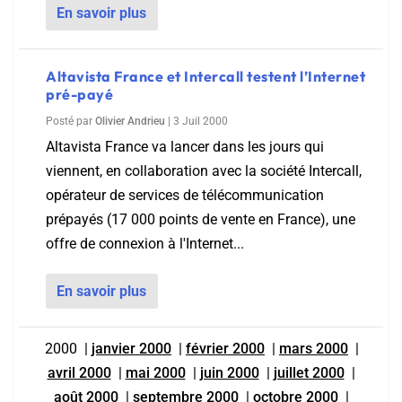
En savoir plus
Altavista France et Intercall testent l’Internet
pré-payé
Posté par
Olivier Andrieu
|
3 Juil 2000
Altavista France va lancer dans les jours qui
viennent, en collaboration avec la société Intercall,
opérateur de services de télécommunication
prépayés (17 000 points de vente en France), une
offre de connexion à l'Internet...
En savoir plus
2000
|
janvier 2000
|
février 2000
|
mars 2000
|
avril 2000
|
mai 2000
|
juin 2000
|
juillet 2000
|
août 2000
|
septembre 2000
|
octobre 2000
|