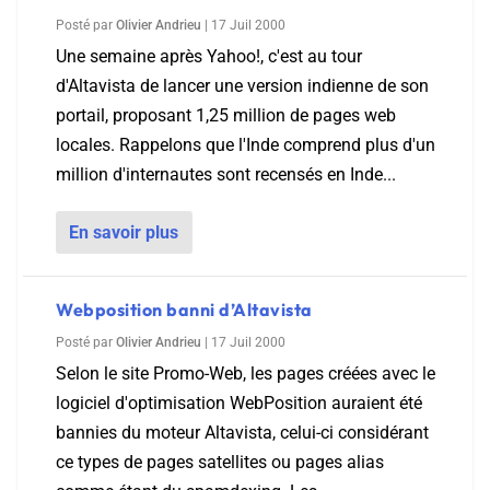
Posté par
Olivier Andrieu
|
17 Juil 2000
Une semaine après Yahoo!, c'est au tour
d'Altavista de lancer une version indienne de son
portail, proposant 1,25 million de pages web
locales. Rappelons que l'Inde comprend plus d'un
million d'internautes sont recensés en Inde...
En savoir plus
Webposition banni d’Altavista
Posté par
Olivier Andrieu
|
17 Juil 2000
Selon le site Promo-Web, les pages créées avec le
logiciel d'optimisation WebPosition auraient été
bannies du moteur Altavista, celui-ci considérant
ce types de pages satellites ou pages alias