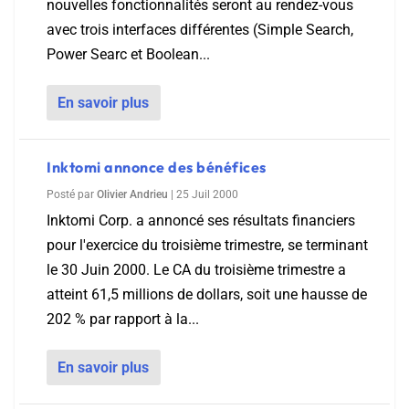
nouvelles fonctionnalités seront au rendez-vous
avec trois interfaces différentes (Simple Search,
Power Searc et Boolean...
En savoir plus
Inktomi annonce des bénéfices
Posté par
Olivier Andrieu
|
25 Juil 2000
Inktomi Corp. a annoncé ses résultats financiers
pour l'exercice du troisième trimestre, se terminant
le 30 Juin 2000. Le CA du troisième trimestre a
atteint 61,5 millions de dollars, soit une hausse de
202 % par rapport à la...
En savoir plus