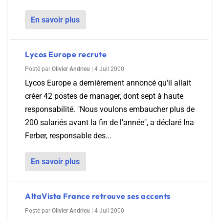
En savoir plus
Lycos Europe recrute
Posté par
Olivier Andrieu
|
4 Juil 2000
Lycos Europe a dernièrement annoncé qu'il allait
créer 42 postes de manager, dont sept à haute
responsabilité. "Nous voulons embaucher plus de
200 salariés avant la fin de l'année", a déclaré Ina
Ferber, responsable des...
En savoir plus
AltaVista France retrouve ses accents
Posté par
Olivier Andrieu
|
4 Juil 2000