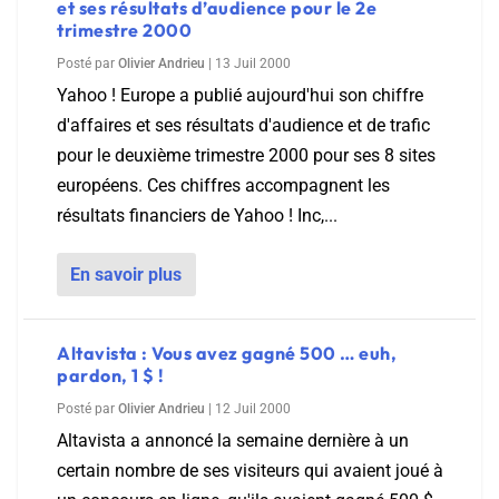
et ses résultats d’audience pour le 2e
trimestre 2000
Posté par
Olivier Andrieu
|
13 Juil 2000
Yahoo ! Europe a publié aujourd'hui son chiffre
d'affaires et ses résultats d'audience et de trafic
pour le deuxième trimestre 2000 pour ses 8 sites
européens. Ces chiffres accompagnent les
résultats financiers de Yahoo ! Inc,...
En savoir plus
Altavista : Vous avez gagné 500 … euh,
pardon, 1 $ !
Posté par
Olivier Andrieu
|
12 Juil 2000
Altavista a annoncé la semaine dernière à un
certain nombre de ses visiteurs qui avaient joué à