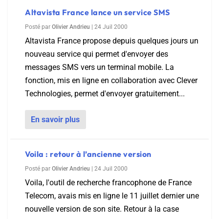
Altavista France lance un service SMS
Posté par
Olivier Andrieu
|
24 Juil 2000
Altavista France propose depuis quelques jours un
nouveau service qui permet d'envoyer des
messages SMS vers un terminal mobile. La
fonction, mis en ligne en collaboration avec Clever
Technologies, permet d'envoyer gratuitement...
En savoir plus
Voila : retour à l’ancienne version
Posté par
Olivier Andrieu
|
24 Juil 2000
Voila, l'outil de recherche francophone de France
Telecom, avais mis en ligne le 11 juillet dernier une
nouvelle version de son site. Retour à la case