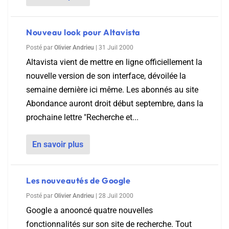
Nouveau look pour Altavista
Posté par
Olivier Andrieu
|
31 Juil 2000
Altavista vient de mettre en ligne officiellement la
nouvelle version de son interface, dévoilée la
semaine dernière ici même. Les abonnés au site
Abondance auront droit début septembre, dans la
prochaine lettre "Recherche et...
En savoir plus
Les nouveautés de Google
Posté par
Olivier Andrieu
|
28 Juil 2000
Google a anooncé quatre nouvelles
fonctionnalités sur son site de recherche. Tout