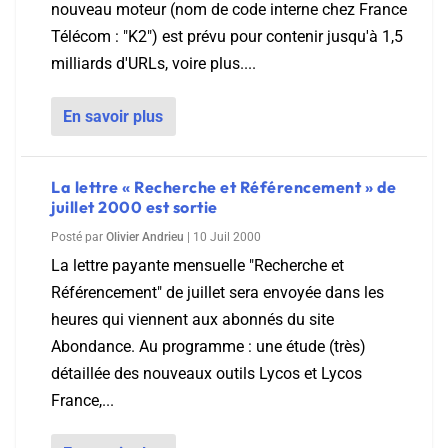
nouveau moteur (nom de code interne chez France
Télécom : "K2") est prévu pour contenir jusqu'à 1,5
milliards d'URLs, voire plus....
En savoir plus
La lettre « Recherche et Référencement » de
juillet 2000 est sortie
Posté par
Olivier Andrieu
|
10 Juil 2000
La lettre payante mensuelle "Recherche et
Référencement" de juillet sera envoyée dans les
heures qui viennent aux abonnés du site
Abondance. Au programme : une étude (très)
détaillée des nouveaux outils Lycos et Lycos
France,...