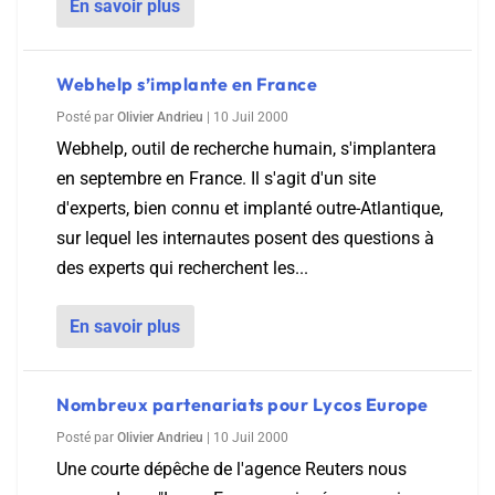
En savoir plus
Webhelp s’implante en France
Posté par
Olivier Andrieu
|
10 Juil 2000
Webhelp, outil de recherche humain, s'implantera
en septembre en France. Il s'agit d'un site
d'experts, bien connu et implanté outre-Atlantique,
sur lequel les internautes posent des questions à
des experts qui recherchent les...
En savoir plus
Nombreux partenariats pour Lycos Europe
Posté par
Olivier Andrieu
|
10 Juil 2000
Une courte dépêche de l'agence Reuters nous