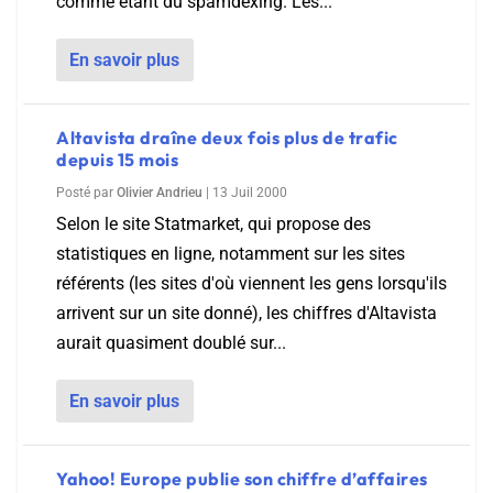
comme étant du spamdexing. Les...
En savoir plus
Altavista draîne deux fois plus de trafic
depuis 15 mois
Posté par
Olivier Andrieu
|
13 Juil 2000
Selon le site Statmarket, qui propose des
statistiques en ligne, notamment sur les sites
référents (les sites d'où viennent les gens lorsqu'ils
arrivent sur un site donné), les chiffres d'Altavista
aurait quasiment doublé sur...
En savoir plus
Yahoo! Europe publie son chiffre d’affaires