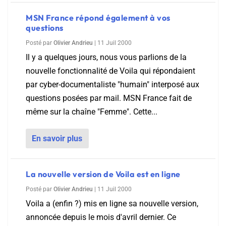
MSN France répond également à vos
questions
Posté par
Olivier Andrieu
|
11 Juil 2000
Il y a quelques jours, nous vous parlions de la
nouvelle fonctionnalité de Voila qui répondaient
par cyber-documentaliste "humain" interposé aux
questions posées par mail. MSN France fait de
même sur la chaîne "Femme". Cette...
En savoir plus
La nouvelle version de Voila est en ligne
Posté par
Olivier Andrieu
|
11 Juil 2000
Voila a (enfin ?) mis en ligne sa nouvelle version,
annoncée depuis le mois d'avril dernier. Ce