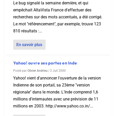
Le bug signalé la semaine dernière, et qui
empêchait AltaVista France d'effectuer des
recherches sur des mots accentués, a été corrigé.
Le mot "référencement", par exemple, trouve 123
810 résultats :...
En savoir plus
Yahoo! ouvre ses portes en Inde
Posté par
Olivier Andrieu
|
3 Juil 2000
Yahoo! vient d'annoncer l'ouverture de la version
Indienne de son portail, sa 23ème "version
régionale" dans le monde. L'Inde comprend 1,6
millions d'internautes avec une prévision de 11
millions en 2003. http://www.yahoo.co.in/...