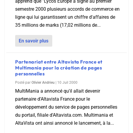
apprend que "Lycos Europe a signé au premier
semestre 2000 plusieurs accords de commerce en
ligne qui lui garantissent un chiffre d'affaires de
35 millions de marks (17,02 millions de...
En savoir plus
Partenariat entre Altavista France et
Multimania pour la création de pages
personnelles
Posté par
Olivier Andrieu
|
10 Juil 2000
MultiMania a annoncé qu'il allait devenir
partenaire d'Altavista France pour le
développement du service de pages personnelles
du portail, filiale d'Altavista.com. Multimania et
AltaVista ont ainsi annoncé le lancement, à la...