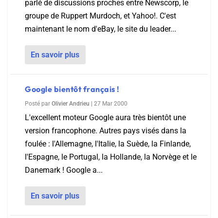
parlé de discussions proches entre Newscorp, le
groupe de Ruppert Murdoch, et Yahoo!. C'est
maintenant le nom d'eBay, le site du leader...
En savoir plus
Google bientôt français !
Posté par
Olivier Andrieu
|
27 Mar 2000
L'excellent moteur Google aura très bientôt une
version francophone. Autres pays visés dans la
foulée : l'Allemagne, l'Italie, la Suède, la Finlande,
l'Espagne, le Portugal, la Hollande, la Norvège et le
Danemark ! Google a...
En savoir plus