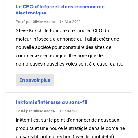
Le CEO d’Infoseek dans le commerce
électronique
Posté par
Olivier Andrieu
|
14 Mar 2000
Steve Kirsch, le fondateur et ancien CEO du
moteur Infoseek, a annoncé qu'il allait créer une
nouvelle société pour construire des sites de
commerce électronique. Il estime que de
nombreuses nouvelles voies sont à creuser dans...
En savoir plus
Inktomi s’intéresse au sans-fil
Posté par
Olivier Andrieu
|
14 Mar 2000
Inktomi est sur le point d'annoncer de nouveaux
produits et une nouvelle stratégie dans le domaine
du sans-fil, autre direction (avec le haut débit)