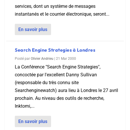
services, dont un système de messages
instantanés et le courrier électronique, seront...
En savoir plus
Search Engine Strategies à Londres
Posté par
Olivier Andrieu
|
21 Mar 2000
La Conférence "Search Engine Strategies",
concoctée par l'excellent Danny Sullivan
(responsable du très connu site
Searchenginewatch) aura lieu à Londres le 27 avril
prochain. Au niveau des outils de recherche,
Inktomi,...
En savoir plus