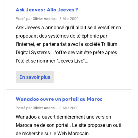
Ask Jeeves : Allo Jeeves ?
Posté par
Olivier Andrieu
|
8 Mar 2000
Ask Jeeves a annoncé qu'il allait se diversifier en
proposant des systèmes de téléphonie par
l'Internet, en partenariat avec la société Trillium
Digital Systems. L'offre devrait être prête après
l'été et se nommer "Jeeves Live"....
En savoir plus
Wanadoo ouvre un portail au Maroc
Posté par
Olivier Andrieu
|
8 Mar 2000
Wanadoo a ouvert dernièrement une version
Marocaine de son portail. Le site propose un outil
de recherche sur le Web Marocain.