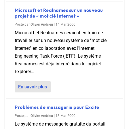
Microsoft et Realnames sur un nouveau
projet de « mot clé Internet »
Posté par
Olivier Andrieu
|
14 Mar 2000
Microsoft et Realnames seraient en train de
travailler sur un nouveau système de "mot clé
Internet" en collaboration avec l'Internet
Engineering Task Force (IETF). Le système
Realnames est déjà intégré dans le logiciel
Explorer...
En savoir plus
Problèmes de messagerie pour Excite
Posté par
Olivier Andrieu
|
13 Mar 2000
Le système de messagerie gratuite du portail