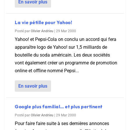
En savoir plus
La vie pétille pour Yahoo!
Posté par
Olivier Andrieu
|
29 Mar 2000
Yahoo! et Pepsi-Cola on conclu un accord qui fera
apparaître logo de Yahoo! sur 1,5 milliards de
bouteille du soda américain. Les deux sociétés
vont également créer un programme de promotion
online et offline nommé Pepsi...
En savoir plus
Google plus familial… et plus pertinent
Posté par
Olivier Andrieu
|
29 Mar 2000
Pour faire faire suite à ses dernières annonces