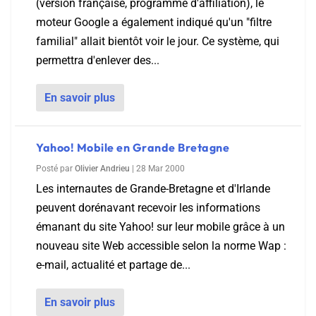
(version française, programme d'affiliation), le
moteur Google a également indiqué qu'un "filtre
familial" allait bientôt voir le jour. Ce système, qui
permettra d'enlever des...
En savoir plus
Yahoo! Mobile en Grande Bretagne
Posté par
Olivier Andrieu
|
28 Mar 2000
Les internautes de Grande-Bretagne et d'Irlande
peuvent dorénavant recevoir les informations
émanant du site Yahoo! sur leur mobile grâce à un
nouveau site Web accessible selon la norme Wap :
e-mail, actualité et partage de...
En savoir plus