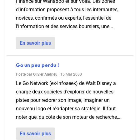
Finance sur Wanadoo et sur Voila. Ces zones
d'information proposent à tous les internautes,
novices, confirmés ou experts, l'essentiel de
l'information et des services boursiers, une...
En savoir plus
Go un peu perdu !
Posté par
Olivier Andrieu
|
15 Mar 2000
Le Go Network (ex-Infoseek) de Walt Disney a
chargé deux sociétés d'explorer de nouvelles
pistes pour redorer son image, imaginer un
nouveau logo et réadapter sa stratégie. Il faut
noter que, du côté de son moteur de recherche,...
En savoir plus