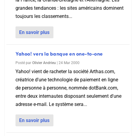
grandes tendances : les sites américains dominent
toujours les classements...
En savoir plus
Yahoo! vers la banque en one-to-one
Posté par
Olivier Andrieu
|
24 Mar 2000
Yahoo! vient de racheter la société Arthas.com,
créatrice d'une technologie de paiement en ligne
de personne à personne, nommée dotBank.com,
entre deux internautes disposant seulement d'une
adresse e-mail. Le système sera...
En savoir plus