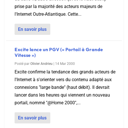
prise par la majorité des acteurs majeurs de
l'Internet Outre-Atlantique. Cette...
En savoir plus
Excite lance un PGV (« Portail à Grande
Vitesse »)
Posté par
Olivier Andrieu
|
14 Mar 2000
Excite confirme la tendance des grands acteurs de
l'Internet à s'orienter vers du contenu adapté aux
connexions "large bande" (haut débit). Il devrait
lancer dans les heures qui viennent un nouveau
portail, nommé "@Home 2000",...
En savoir plus