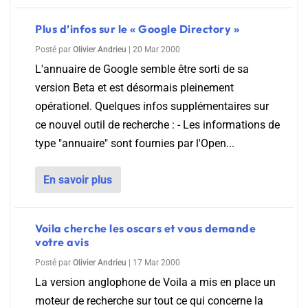
Plus d’infos sur le « Google Directory »
Posté par
Olivier Andrieu
|
20 Mar 2000
L'annuaire de Google semble être sorti de sa
version Beta et est désormais pleinement
opérationel. Quelques infos supplémentaires sur
ce nouvel outil de recherche : - Les informations de
type "annuaire" sont fournies par l'Open...
En savoir plus
Voila cherche les oscars et vous demande
votre avis
Posté par
Olivier Andrieu
|
17 Mar 2000
La version anglophone de Voila a mis en place un
moteur de recherche sur tout ce qui concerne la