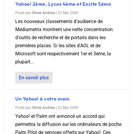
Yahoo! 2ème, Lycos 4ème et Excite 5ème
Posté par
Olivier Andrieu
|
22 Mar 2000
Les nouveaux classements d'audience de
Mediametrix montrent une nette concentration
d'outils de recherche et de portails dans les
premières places. Si les sites d'AOL et de
Microsoft sont respectivement 1er et 3ème, la
plupart...
En savoir plus
Un Yahoo! à votre main
Posté par
Olivier Andrieu
|
22 Mar 2000
Yahoo! et Palm ont annoncé un accord qui
permettra la diffusion sur les ordinateurs de poche
Palm Pilot de services offerts sur Yahoo!. Ces