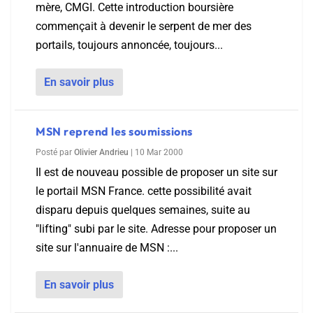
mère, CMGI. Cette introduction boursière
commençait à devenir le serpent de mer des
portails, toujours annoncée, toujours...
En savoir plus
MSN reprend les soumissions
Posté par
Olivier Andrieu
|
10 Mar 2000
Il est de nouveau possible de proposer un site sur
le portail MSN France. cette possibilité avait
disparu depuis quelques semaines, suite au
"lifting" subi par le site. Adresse pour proposer un
site sur l'annuaire de MSN :...
En savoir plus