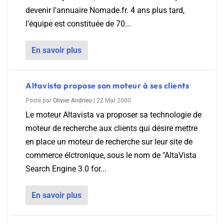
devenir l'annuaire Nomade.fr. 4 ans plus tard,
l'équipe est constituée de 70...
En savoir plus
Altavista propose son moteur à ses clients
Posté par
Olivier Andrieu
|
22 Mar 2000
Le moteur Altavista va proposer sa technologie de
moteur de recherche aux clients qui désire mettre
en place un moteur de recherche sur leur site de
commerce élctronique, sous le nom de "AltaVista
Search Engine 3.0 for...
En savoir plus