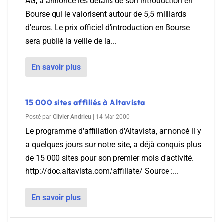
AG, a annoncé les détails de son introduction en
Bourse qui le valorisent autour de 5,5 milliards
d'euros. Le prix officiel d'introduction en Bourse
sera publié la veille de la...
En savoir plus
15 000 sites affiliés à Altavista
Posté par
Olivier Andrieu
|
14 Mar 2000
Le programme d'affiliation d'Altavista, annoncé il y
a quelques jours sur notre site, a déjà conquis plus
de 15 000 sites pour son premier mois d'activité.
http://doc.altavista.com/affiliate/ Source :...
En savoir plus