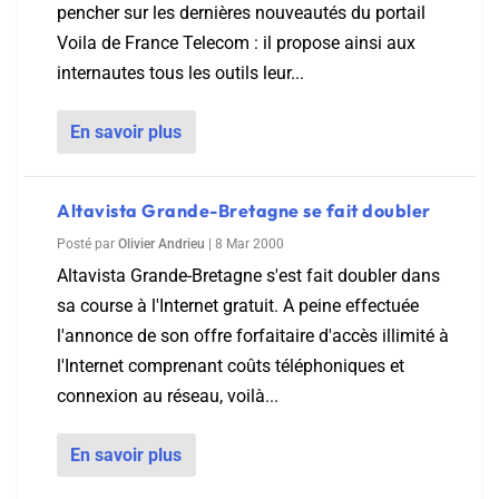
pencher sur les dernières nouveautés du portail
Voila de France Telecom : il propose ainsi aux
internautes tous les outils leur...
En savoir plus
Altavista Grande-Bretagne se fait doubler
Posté par
Olivier Andrieu
|
8 Mar 2000
Altavista Grande-Bretagne s'est fait doubler dans
sa course à l'Internet gratuit. A peine effectuée
l'annonce de son offre forfaitaire d'accès illimité à
l'Internet comprenant coûts téléphoniques et
connexion au réseau, voilà...
En savoir plus