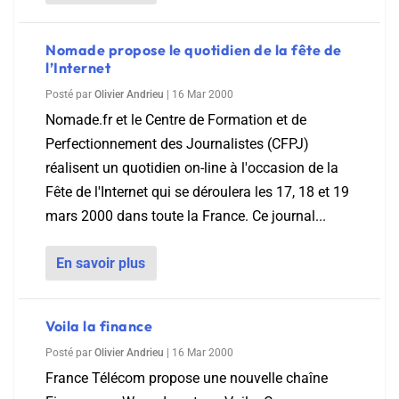
Nomade propose le quotidien de la fête de
l’Internet
Posté par
Olivier Andrieu
|
16 Mar 2000
Nomade.fr et le Centre de Formation et de
Perfectionnement des Journalistes (CFPJ)
réalisent un quotidien on-line à l'occasion de la
Fête de l'Internet qui se déroulera les 17, 18 et 19
mars 2000 dans toute la France. Ce journal...
En savoir plus
Voila la finance
Posté par
Olivier Andrieu
|
16 Mar 2000
France Télécom propose une nouvelle chaîne