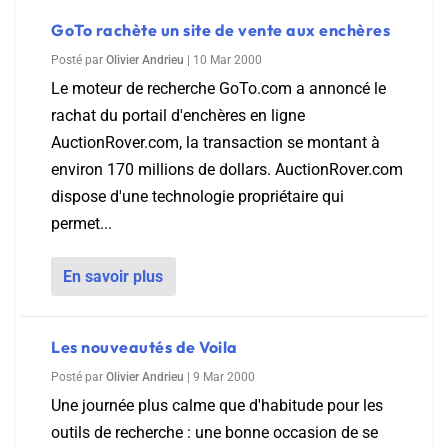
GoTo rachète un site de vente aux enchères
Posté par
Olivier Andrieu
|
10 Mar 2000
Le moteur de recherche GoTo.com a annoncé le
rachat du portail d'enchères en ligne
AuctionRover.com, la transaction se montant à
environ 170 millions de dollars. AuctionRover.com
dispose d'une technologie propriétaire qui
permet...
En savoir plus
Les nouveautés de Voila
Posté par
Olivier Andrieu
|
9 Mar 2000
Une journée plus calme que d'habitude pour les
outils de recherche : une bonne occasion de se