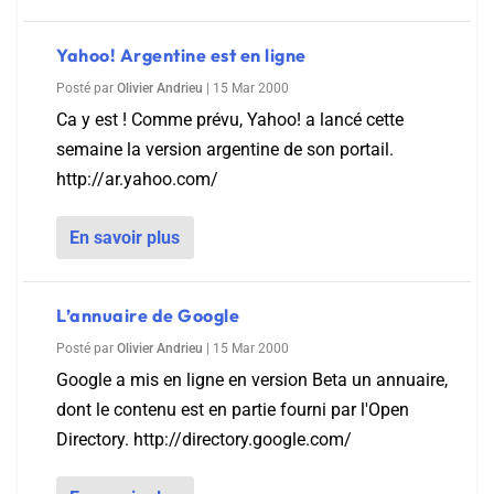
Yahoo! Argentine est en ligne
Posté par
Olivier Andrieu
|
15 Mar 2000
Ca y est ! Comme prévu, Yahoo! a lancé cette
semaine la version argentine de son portail.
http://ar.yahoo.com/
En savoir plus
L’annuaire de Google
Posté par
Olivier Andrieu
|
15 Mar 2000
Google a mis en ligne en version Beta un annuaire,
dont le contenu est en partie fourni par l'Open
Directory. http://directory.google.com/