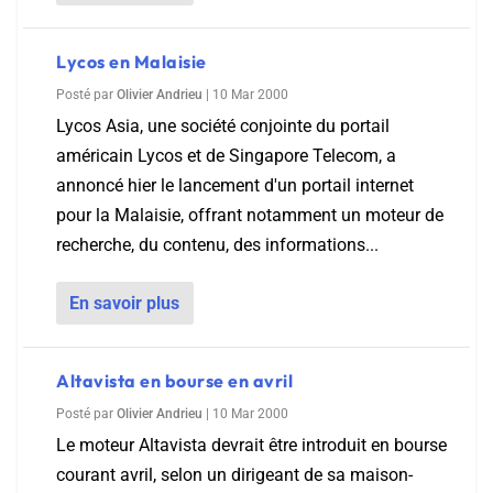
Lycos en Malaisie
Posté par
Olivier Andrieu
|
10 Mar 2000
Lycos Asia, une société conjointe du portail
américain Lycos et de Singapore Telecom, a
annoncé hier le lancement d'un portail internet
pour la Malaisie, offrant notamment un moteur de
recherche, du contenu, des informations...
En savoir plus
Altavista en bourse en avril
Posté par
Olivier Andrieu
|
10 Mar 2000
Le moteur Altavista devrait être introduit en bourse
courant avril, selon un dirigeant de sa maison-