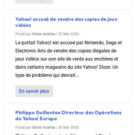
Yahoo! accusé de vendre des copies de jeux
vidéos
Posté par
Olivier Andrieu
|
30 Mar 2000
Le portail Yahoo! est accusé par Nintendo, Sega et
Electronic Arts de vendre des copies illégales de
jeux vidéos sur son site de vente aux enchères et
dans certains magasins du site Yahoo! Store. Un
type de problème qui devrait...
En savoir plus
Philippe Guillanton Directeur des Opérations
de Yahoo! Europe
Posté par
Olivier Andrieu
|
30 Mar 2000