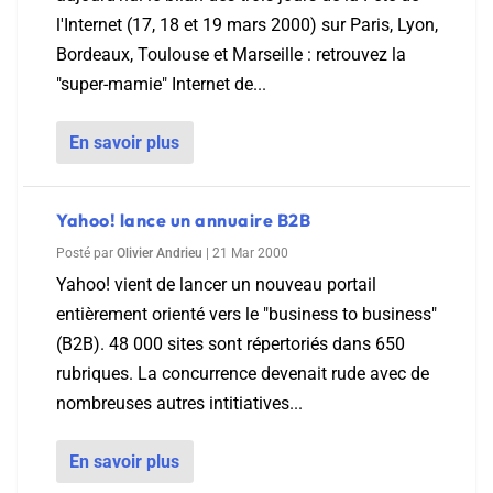
l'Internet (17, 18 et 19 mars 2000) sur Paris, Lyon,
Bordeaux, Toulouse et Marseille : retrouvez la
"super-mamie" Internet de...
En savoir plus
Yahoo! lance un annuaire B2B
Posté par
Olivier Andrieu
|
21 Mar 2000
Yahoo! vient de lancer un nouveau portail
entièrement orienté vers le "business to business"
(B2B). 48 000 sites sont répertoriés dans 650
rubriques. La concurrence devenait rude avec de
nombreuses autres intitiatives...
En savoir plus