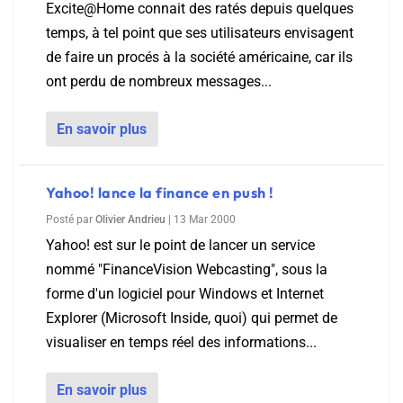
Excite@Home connait des ratés depuis quelques
temps, à tel point que ses utilisateurs envisagent
de faire un procés à la société américaine, car ils
ont perdu de nombreux messages...
En savoir plus
Yahoo! lance la finance en push !
Posté par
Olivier Andrieu
|
13 Mar 2000
Yahoo! est sur le point de lancer un service
nommé "FinanceVision Webcasting", sous la
forme d'un logiciel pour Windows et Internet
Explorer (Microsoft Inside, quoi) qui permet de
visualiser en temps réel des informations...
En savoir plus