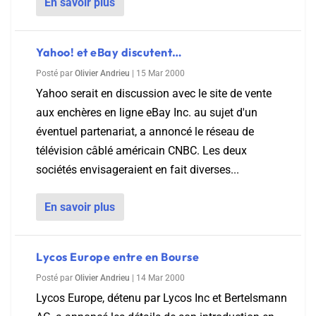
En savoir plus
Yahoo! et eBay discutent…
Posté par
Olivier Andrieu
|
15 Mar 2000
Yahoo serait en discussion avec le site de vente
aux enchères en ligne eBay Inc. au sujet d'un
éventuel partenariat, a annoncé le réseau de
télévision câblé américain CNBC. Les deux
sociétés envisageraient en fait diverses...
En savoir plus
Lycos Europe entre en Bourse
Posté par
Olivier Andrieu
|
14 Mar 2000
Lycos Europe, détenu par Lycos Inc et Bertelsmann