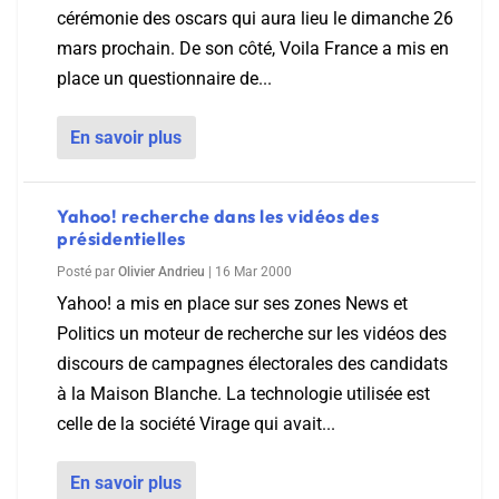
cérémonie des oscars qui aura lieu le dimanche 26
mars prochain. De son côté, Voila France a mis en
place un questionnaire de...
En savoir plus
Yahoo! recherche dans les vidéos des
présidentielles
Posté par
Olivier Andrieu
|
16 Mar 2000
Yahoo! a mis en place sur ses zones News et
Politics un moteur de recherche sur les vidéos des
discours de campagnes électorales des candidats
à la Maison Blanche. La technologie utilisée est
celle de la société Virage qui avait...
En savoir plus