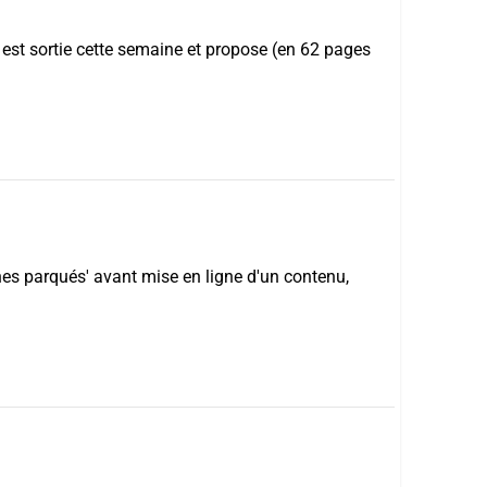
est sortie cette semaine et propose (en 62 pages
es parqués' avant mise en ligne d'un contenu,