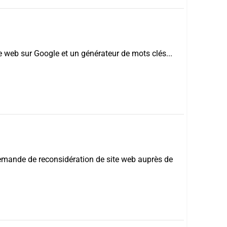
 web sur Google et un générateur de mots clés...
 demande de reconsidération de site web auprès de