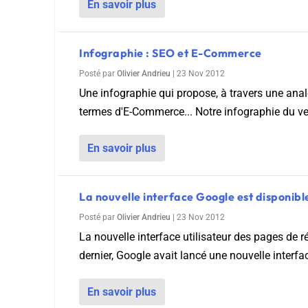
En savoir plus
Infographie : SEO et E-Commerce
Posté par
Olivier Andrieu
|
23 Nov 2012
Une infographie qui propose, à travers une anal
termes d'E-Commerce... Notre infographie du ve
En savoir plus
La nouvelle interface Google est disponibl
Posté par
Olivier Andrieu
|
23 Nov 2012
La nouvelle interface utilisateur des pages de r
dernier, Google avait lancé une nouvelle interfac
En savoir plus