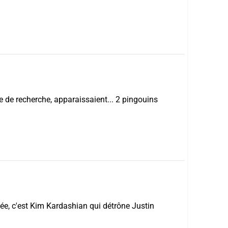
 de recherche, apparaissaient... 2 pingouins
e, c'est Kim Kardashian qui détrône Justin