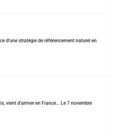
ace d'une stratégie de référencement naturel en
s, vient d'arriver en France... Le 7 novembre