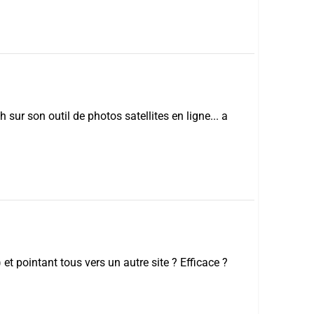
sur son outil de photos satellites en ligne... a
et pointant tous vers un autre site ? Efficace ?