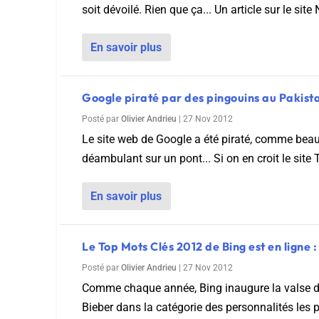
soit dévoilé. Rien que ça... Un article sur le si
En savoir plus
Google piraté par des pingouins au Pakist
Posté par
Olivier Andrieu
|
27 Nov 2012
Le site web de Google a été piraté, comme beauc
déambulant sur un pont... Si on en croit le site
En savoir plus
Le Top Mots Clés 2012 de Bing est en ligne
Posté par
Olivier Andrieu
|
27 Nov 2012
Comme chaque année, Bing inaugure la valse de
Bieber dans la catégorie des personnalités les 