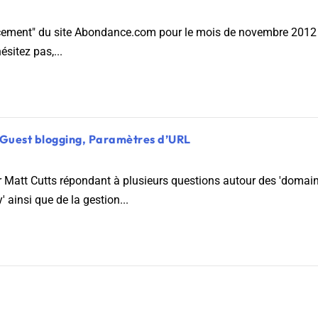
ncement" du site Abondance.com pour le mois de novembre 2012 
ésitez pas,...
 Guest blogging, Paramètres d’URL
r Matt Cutts répondant à plusieurs questions autour des 'domain
 ainsi que de la gestion...