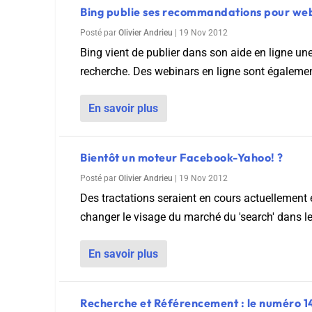
Bing publie ses recommandations pour w
Posté par
Olivier Andrieu
|
19 Nov 2012
Bing vient de publier dans son aide en ligne u
recherche. Des webinars en ligne sont égalemen
En savoir plus
Bientôt un moteur Facebook-Yahoo! ?
Posté par
Olivier Andrieu
|
19 Nov 2012
Des tractations seraient en cours actuellement
changer le visage du marché du 'search' dans les 
En savoir plus
Recherche et Référencement : le numéro 1