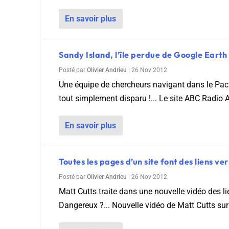
En savoir plus
Sandy Island, l’île perdue de Google Earth
Posté par
Olivier Andrieu
|
26 Nov 2012
Une équipe de chercheurs navigant dans le Pacifi
tout simplement disparu !... Le site ABC Radio Au
En savoir plus
Toutes les pages d’un site font des liens ve
Posté par
Olivier Andrieu
|
26 Nov 2012
Matt Cutts traite dans une nouvelle vidéo des li
Dangereux ?... Nouvelle vidéo de Matt Cutts sur