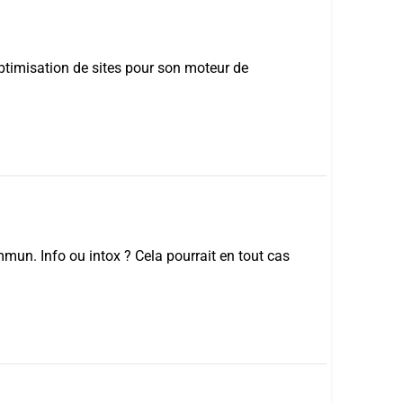
ptimisation de sites pour son moteur de
mun. Info ou intox ? Cela pourrait en tout cas