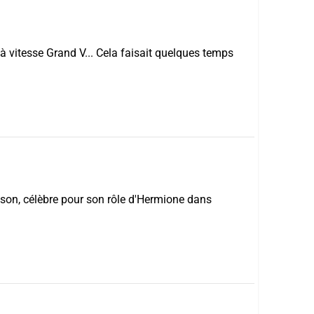
 vitesse Grand V... Cela faisait quelques temps
son, célèbre pour son rôle d'Hermione dans