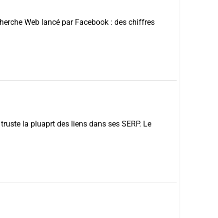
echerche Web lancé par Facebook : des chiffres
truste la pluaprt des liens dans ses SERP. Le