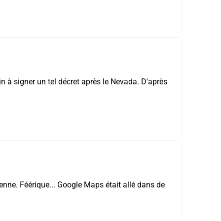
n à signer un tel décret après le Nevada. D'après
enne. Féérique... Google Maps était allé dans de