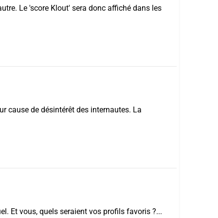
utre. Le 'score Klout' sera donc affiché dans les
ur cause de désintérêt des internautes. La
Et vous, quels seraient vos profils favoris ?...