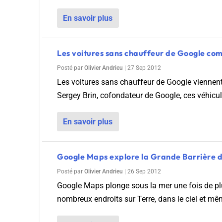
En savoir plus
Les voitures sans chauffeur de Google comm
Posté par
Olivier Andrieu
|
27 Sep 2012
Les voitures sans chauffeur de Google viennent 
Sergey Brin, cofondateur de Google, ces véhicule
En savoir plus
Google Maps explore la Grande Barrière d
Posté par
Olivier Andrieu
|
26 Sep 2012
Google Maps plonge sous la mer une fois de plus
nombreux endroits sur Terre, dans le ciel et mêm