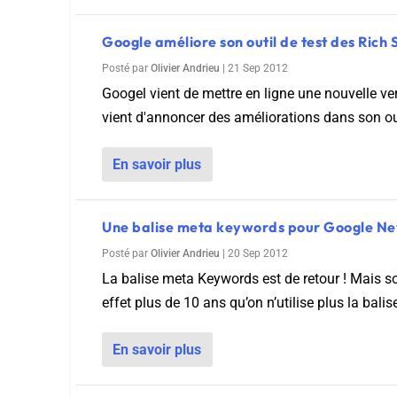
Google améliore son outil de test des Rich 
Posté par
Olivier Andrieu
|
21 Sep 2012
Googel vient de mettre en ligne une nouvelle ver
vient d'annoncer des améliorations dans son outi
En savoir plus
Une balise meta keywords pour Google Ne
Posté par
Olivier Andrieu
|
20 Sep 2012
La balise meta Keywords est de retour ! Mais s
effet plus de 10 ans qu’on n’utilise plus la bali
En savoir plus