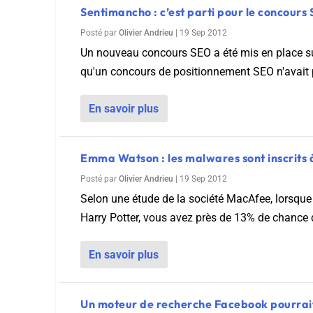
Sentimancho : c’est parti pour le concours 
Posté par
Olivier Andrieu
|
19 Sep 2012
Un nouveau concours SEO a été mis en place sur
qu'un concours de positionnement SEO n'avait p
En savoir plus
Emma Watson : les malwares sont inscrits à
Posté par
Olivier Andrieu
|
19 Sep 2012
Selon une étude de la société MacAfee, lorsqu
Harry Potter, vous avez près de 13% de chance d
En savoir plus
Un moteur de recherche Facebook pourrait