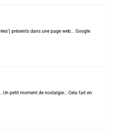
turées') présents dans une page web... Google
. Un petit moment de nostalgie… Cela fait en