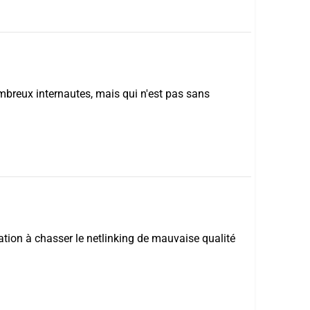
ombreux internautes, mais qui n'est pas sans
ation à chasser le netlinking de mauvaise qualité