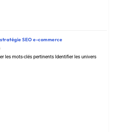
e stratégie SEO e-commerce
4
er les mots-clés pertinents Identifier les univers