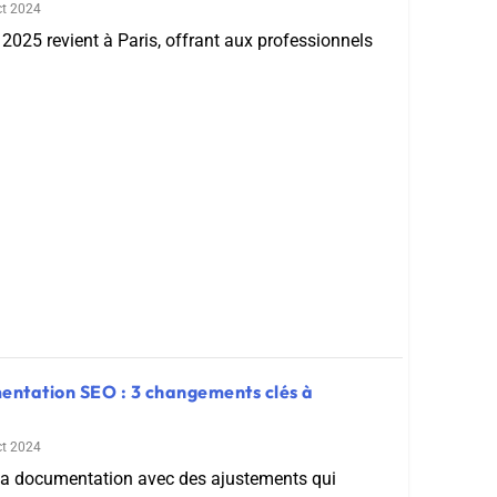
ct 2024
2025 revient à Paris, offrant aux professionnels
entation SEO : 3 changements clés à
ct 2024
 sa documentation avec des ajustements qui