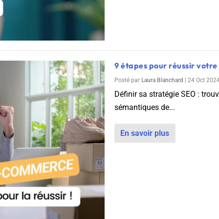
9 étapes pour réussir votr
Posté par
Laura Blanchard
|
24 Oct 202
Définir sa stratégie SEO : trouv
sémantiques de...
En savoir plus