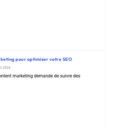
rketing pour optimiser votre SEO
ct 2024
ontent marketing demande de suivre des