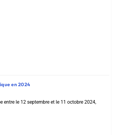
nique en 2024
e entre le 12 septembre et le 11 octobre 2024,