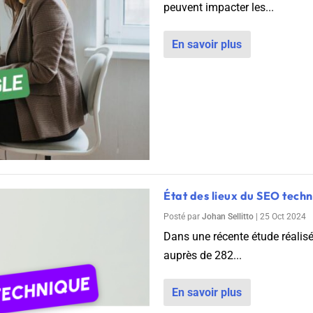
peuvent impacter les...
En savoir plus
État des lieux du SEO tech
Posté par
Johan Sellitto
|
25 Oct 2024
Dans une récente étude réalisé
auprès de 282...
En savoir plus