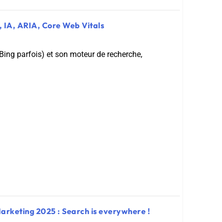
 IA, ARIA, Core Web Vitals
Bing parfois) et son moteur de recherche,
arketing 2025 : Search is everywhere !