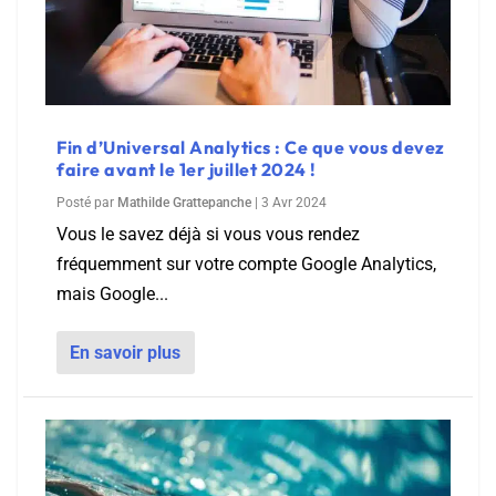
Fin d’Universal Analytics : Ce que vous devez
faire avant le 1er juillet 2024 !
Posté par
Mathilde Grattepanche
|
3 Avr 2024
Vous le savez déjà si vous vous rendez
fréquemment sur votre compte Google Analytics,
mais Google...
En savoir plus