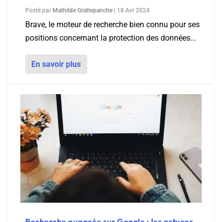
Posté par
Mathilde Grattepanche
|
18 Avr 2024
Brave, le moteur de recherche bien connu pour ses
positions concernant la protection des données...
En savoir plus
Recherche avancée sur Google : les astuces