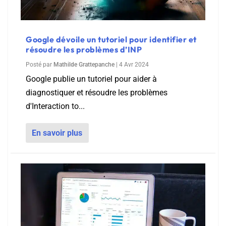
Google dévoile un tutoriel pour identifier et
résoudre les problèmes d’INP
Posté par
Mathilde Grattepanche
|
4 Avr 2024
Google publie un tutoriel pour aider à
diagnostiquer et résoudre les problèmes
d'Interaction to...
En savoir plus