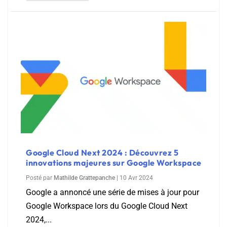
Google Cloud Next 2024 : Découvrez 5
innovations majeures sur Google Workspace
Posté par
Mathilde Grattepanche
|
10 Avr 2024
Google a annoncé une série de mises à jour pour
Google Workspace lors du Google Cloud Next
2024,...