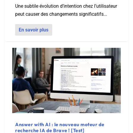
Une subtile évolution d’intention chez l’utilisateur
peut causer des changements significatifs...
En savoir plus
Answer with AI : le nouveau moteur de
recherche IA de Brave ! [Test]