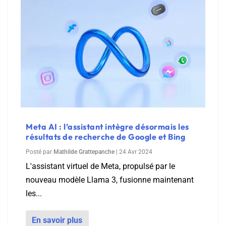
Meta AI : l’assistant intègre désormais les
résultats de recherche de Google et Bing
Posté par
Mathilde Grattepanche
|
24 Avr 2024
L'assistant virtuel de Meta, propulsé par le
nouveau modèle Llama 3, fusionne maintenant
les...
En savoir plus