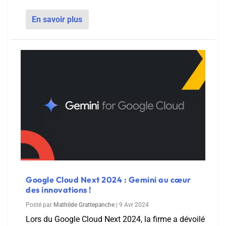
En savoir plus
Google Cloud Next 2024 : Gemini au cœur
des innovations !
Posté par
Mathilde Grattepanche
|
9 Avr 2024
Lors du Google Cloud Next 2024, la firme a dévoilé