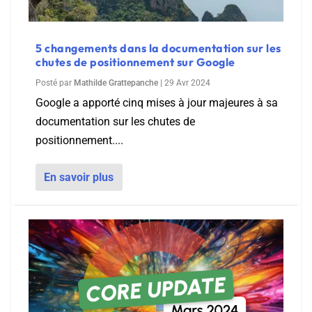
5 changements dans la documentation sur les
chutes de positionnement sur Google
Posté par
Mathilde Grattepanche
|
29 Avr 2024
Google a apporté cinq mises à jour majeures à sa
documentation sur les chutes de
positionnement....
En savoir plus