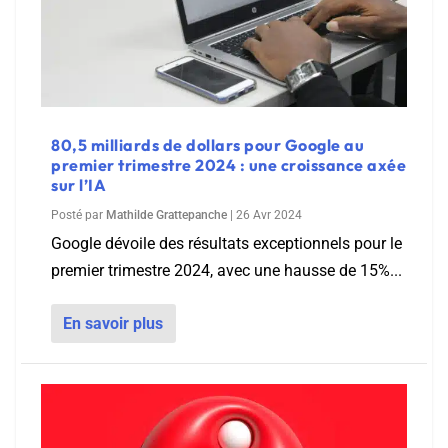
80,5 milliards de dollars pour Google au
premier trimestre 2024 : une croissance axée
sur l’IA
Posté par
Mathilde Grattepanche
|
26 Avr 2024
Google dévoile des résultats exceptionnels pour le
premier trimestre 2024, avec une hausse de 15%...
En savoir plus