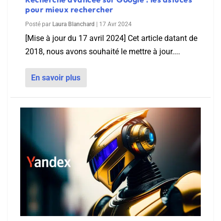
pour mieux rechercher
Posté par
Laura Blanchard
|
17 Avr 2024
[Mise à jour du 17 avril 2024] Cet article datant de
2018, nous avons souhaité le mettre à jour....
En savoir plus