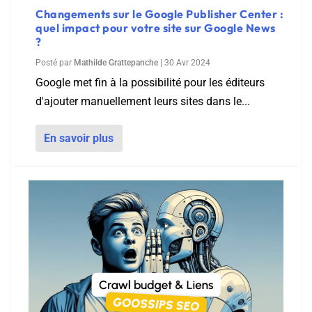
Changements sur le Google Publisher Center :
quel impact pour votre site sur Google News
?
Posté par
Mathilde Grattepanche
|
30 Avr 2024
Google met fin à la possibilité pour les éditeurs
d'ajouter manuellement leurs sites dans le...
En savoir plus