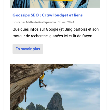
Goossips SEO : Crawl budget et liens
Posté par
Mathilde Grattepanche
|
30 Avr 2024
Quelques infos sur Google (et Bing parfois) et son
moteur de recherche, glanées ici et là de façon...
En savoir plus