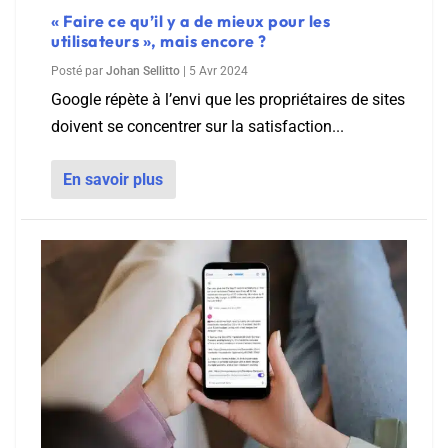
« Faire ce qu’il y a de mieux pour les
utilisateurs », mais encore ?
Posté par
Johan Sellitto
|
5 Avr 2024
Google répète à l’envi que les propriétaires de sites
doivent se concentrer sur la satisfaction...
En savoir plus