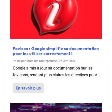
Favicon : Google simplifie sa documentation
pour les utiliser correctement !
Posté par
Mathilde Grattepanche
|
25 Avr 2024
Google a mis à jour sa documentation sur les
favicons, rendant plus claires les directives pour...
En savoir plus