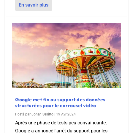
En savoir plus
Google met fin au support des données
structurées pour le carrousel vidéo
Posté par
Johan Sellitto
|
19 Avr 2024
Après une phase de tests peu convaincante,
Google a annoncé l'arrêt du support pour les