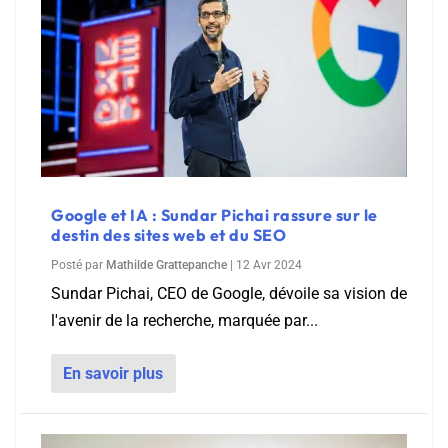
Google et IA : Sundar Pichai rassure sur le
destin des sites web et du SEO
Posté par
Mathilde Grattepanche
|
12 Avr 2024
Sundar Pichai, CEO de Google, dévoile sa vision de
l'avenir de la recherche, marquée par...
En savoir plus