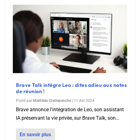
Brave Talk intègre Leo : dites adieu aux notes
de réunion !
Posté par
Mathilde Grattepanche
|
11 Avr 2024
Brave annonce l'intégration de Leo, son assistant
IA préservant la vie privée, sur Brave Talk, son...
En savoir plus