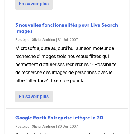
En savoir plus
3 nouvelles fonctionnalités pour Live Search
Images
Posté par
Olivier Andrieu
|
31 Juil 2007
Microsoft ajoute aujourd'hui sur son moteur de
recherche d'images trois nouveaux filtres qui
permettent d'affiner ses recherches : - Possibilité
de recherche des images de personnes avec le
filtre "filter:face". Exemple pour la...
En savoir plus
Google Earth Entreprise intègre la 2D
Posté par
Olivier Andrieu
|
30 Juil 2007