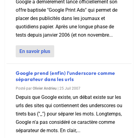
Google a dernièrement lancé officiellement son
offre baptisée "Google Print Ads" qui permet de
placer des publicités dans les journaux et
quotidiens papier. Après une longue phase de
tests depuis janvier 2006 (et non novembre...
En savoir plus
Google prend (enfin) l’underscore comme
séparateur dans les urls
Posté par
Olivier Andrieu
|
25 Juil 2007
Depuis que Google existe, un débat existe sur les
urls des sites qui contiennent des underscores ou
tirets bas ("_") pour séparer les mots. Longtemps,
Google n'a pas considéré ce caractère comme
séparateur de mots. En clair,...