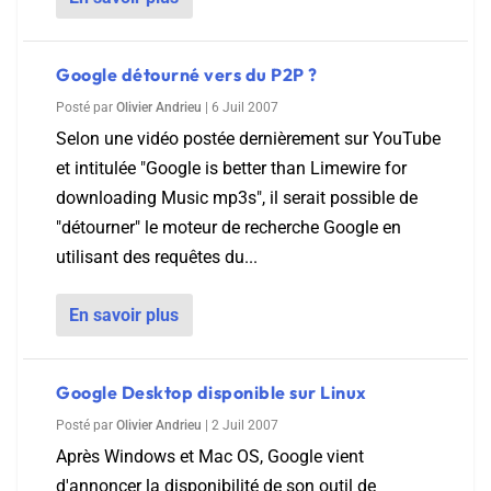
Google détourné vers du P2P ?
Posté par
Olivier Andrieu
|
6 Juil 2007
Selon une vidéo postée dernièrement sur YouTube
et intitulée "Google is better than Limewire for
downloading Music mp3s", il serait possible de
"détourner" le moteur de recherche Google en
utilisant des requêtes du...
En savoir plus
Google Desktop disponible sur Linux
Posté par
Olivier Andrieu
|
2 Juil 2007
Après Windows et Mac OS, Google vient
d'annoncer la disponibilité de son outil de