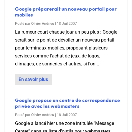
Google préparerait un nouveau portail pour
mobiles
Posté par
Olivier Andrieu
|
18 Juil 2007
La rumeur court chaque jour un peu plus : Google
serait sur le point de dévoiler un nouveau portail
pour terminaux mobiles, proposant plusieurs
services comme l'achat de jeux, de logos,
d'images, de sonneries et autres, si l'on...
En savoir plus
Google propose un centre de correspondance
privée avec les webmasters
Posté par
Olivier Andrieu
|
18 Juil 2007
Google a lancé hier une zone intitulée "Message
Center" dans sa liste d'outils pour webmasters