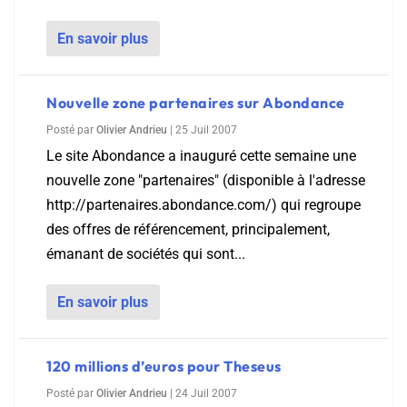
En savoir plus
Nouvelle zone partenaires sur Abondance
Posté par
Olivier Andrieu
|
25 Juil 2007
Le site Abondance a inauguré cette semaine une
nouvelle zone "partenaires" (disponible à l'adresse
http://partenaires.abondance.com/) qui regroupe
des offres de référencement, principalement,
émanant de sociétés qui sont...
En savoir plus
120 millions d’euros pour Theseus
Posté par
Olivier Andrieu
|
24 Juil 2007