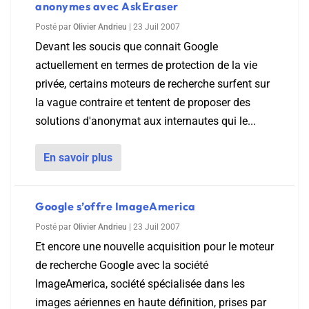
anonymes avec AskEraser
Posté par
Olivier Andrieu
|
23 Juil 2007
Devant les soucis que connait Google
actuellement en termes de protection de la vie
privée, certains moteurs de recherche surfent sur
la vague contraire et tentent de proposer des
solutions d'anonymat aux internautes qui le...
En savoir plus
Google s’offre ImageAmerica
Posté par
Olivier Andrieu
|
23 Juil 2007
Et encore une nouvelle acquisition pour le moteur
de recherche Google avec la société
ImageAmerica, société spécialisée dans les
images aériennes en haute définition, prises par