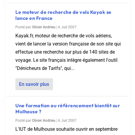
Le moteur de recherche de vols Kayak se
lance en France
Posté par
Olivier Andrieu
|
6 Juil 2007
Kayak.fr, moteur de recherche de vols aériens,
vient de lancer la version française de son site qui
effectue une recherche sur plus de 140 sites de
voyage. Le site français intègre également l'outil
"Dénicheurs de Tarifs", qui...
En savoir plus
Une formation au référencement bientôt sur
Mulhouse ?
Posté par
Olivier Andrieu
|
6 Juil 2007
L'IUT de Mulhouse souhaite ouvrir en septembre