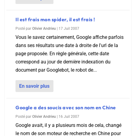
Il est frais mon spider, il est frais !
Posté par
Olivier Andrieu
|
17 Juil 2007
Vous le savez certainement, Google affiche parfois
dans ses résultats une date à droite de l'url de la
page proposée. En règle générale, cette date
correspond au jour de dernière indexation du
document par Googlebot, le robot de...
En savoir plus
Google a des soucis avec son nom en Chine
Posté par
Olivier Andrieu
|
16 Juil 2007
Google avait, il y a plusieurs mois de cela, changé
le nom de son moteur de recherche en Chine pour