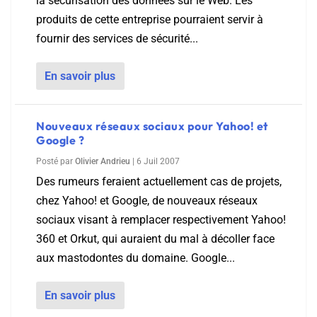
la sécurisation des données sur le Web. Les
produits de cette entreprise pourraient servir à
fournir des services de sécurité...
En savoir plus
Nouveaux réseaux sociaux pour Yahoo! et
Google ?
Posté par
Olivier Andrieu
|
6 Juil 2007
Des rumeurs feraient actuellement cas de projets,
chez Yahoo! et Google, de nouveaux réseaux
sociaux visant à remplacer respectivement Yahoo!
360 et Orkut, qui auraient du mal à décoller face
aux mastodontes du domaine. Google...
En savoir plus