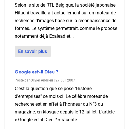
Selon le site de RTL Belgique, la société japonaise
Hitachi travaillerait actuellement sur un moteur de
recherche d'images basé sur la reconnaissance de
formes. Le système permettrait, comme le propose
notamment déjà Exalead et...
En savoir plus
Google est-il Dieu ?
Posté par
Olivier Andrieu
|
27 Juil 2007
C'est la question que se pose "Histoire
d'entreprises" ce mois-ci. Le célèbre moteur de
recherche est en effet à l'honneur du N°3 du
magazine, en kiosque depuis le 12 juillet. L'article
« Google est-il Dieu ? » raconte...