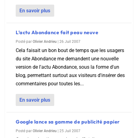
En savoir plus
L’actu Abondance fait peau neuve
Posté par
Olivier Andrieu
|
26 Juil 2007
Cela faisait un bon bout de temps que les usagers
du site Abondance me demandent une nouvelle
version de l'actu Abondance, sous la forme d'un
blog, permettant surtout aux visiteurs d'insérer des
commentaires pour toutes les...
En savoir plus
Google lance sa gamme de publicité papier
Posté par
Olivier Andrieu
|
25 Juil 2007