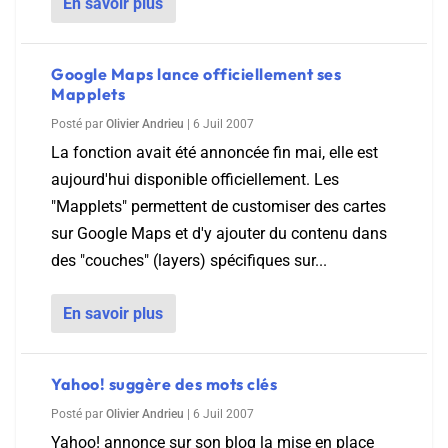
En savoir plus
Google Maps lance officiellement ses
Mapplets
Posté par
Olivier Andrieu
|
6 Juil 2007
La fonction avait été annoncée fin mai, elle est
aujourd'hui disponible officiellement. Les
"Mapplets" permettent de customiser des cartes
sur Google Maps et d'y ajouter du contenu dans
des "couches" (layers) spécifiques sur...
En savoir plus
Yahoo! suggère des mots clés
Posté par
Olivier Andrieu
|
6 Juil 2007
Yahoo! annonce sur son blog la mise en place