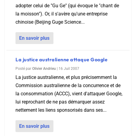
adopter celui de "Gu Ge" (qui évoque le "chant de
la moisson"). Or, il s'avère qu'une entreprise
chinoise (Beijing Guge Science...
En savoir plus
La justice australienne attaque Google
Posté par
Olivier Andrieu
|
16 Juil 2007
La justice australienne, et plus précisemment la
Commission australienne de la concurrence et de
la consommation (ACCC), vient d'attaquer Google,
lui reprochant de ne pas démarquer assez
nettement les liens sponsorisés dans ses...
En savoir plus