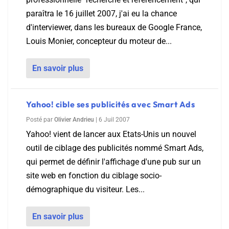
paraîtra le 16 juillet 2007, j'ai eu la chance
d'interviewer, dans les bureaux de Google France,
Louis Monier, concepteur du moteur de...
En savoir plus
Yahoo! cible ses publicités avec Smart Ads
Posté par
Olivier Andrieu
|
6 Juil 2007
Yahoo! vient de lancer aux Etats-Unis un nouvel
outil de ciblage des publicités nommé Smart Ads,
qui permet de définir l'affichage d'une pub sur un
site web en fonction du ciblage socio-
démographique du visiteur. Les...
En savoir plus