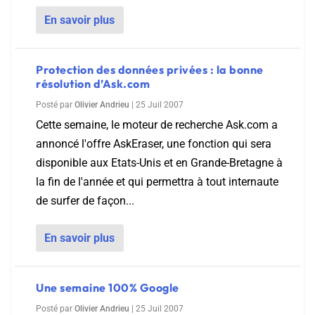
En savoir plus
Protection des données privées : la bonne
résolution d’Ask.com
Posté par
Olivier Andrieu
|
25 Juil 2007
Cette semaine, le moteur de recherche Ask.com a
annoncé l'offre AskEraser, une fonction qui sera
disponible aux Etats-Unis et en Grande-Bretagne à
la fin de l'année et qui permettra à tout internaute
de surfer de façon...
En savoir plus
Une semaine 100% Google
Posté par
Olivier Andrieu
|
25 Juil 2007