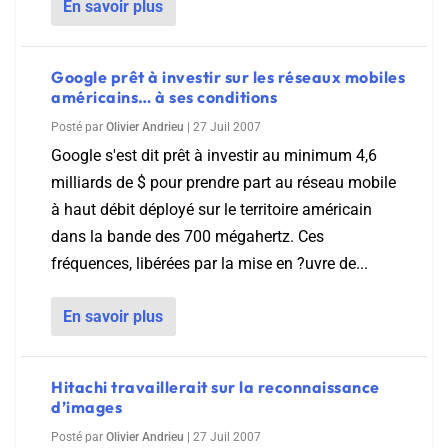
En savoir plus
Google prêt à investir sur les réseaux mobiles
américains… à ses conditions
Posté par
Olivier Andrieu
|
27 Juil 2007
Google s'est dit prêt à investir au minimum 4,6
milliards de $ pour prendre part au réseau mobile
à haut débit déployé sur le territoire américain
dans la bande des 700 mégahertz. Ces
fréquences, libérées par la mise en ?uvre de...
En savoir plus
Hitachi travaillerait sur la reconnaissance
d’images
Posté par
Olivier Andrieu
|
27 Juil 2007