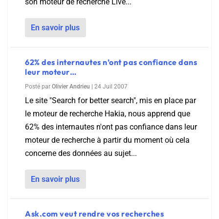
son moteur de recherche Live...
En savoir plus
62% des internautes n’ont pas confiance dans
leur moteur…
Posté par
Olivier Andrieu
|
24 Juil 2007
Le site "Search for better search", mis en place par
le moteur de recherche Hakia, nous apprend que
62% des internautes n'ont pas confiance dans leur
moteur de recherche à partir du moment où cela
concerne des données au sujet...
En savoir plus
Ask.com veut rendre vos recherches