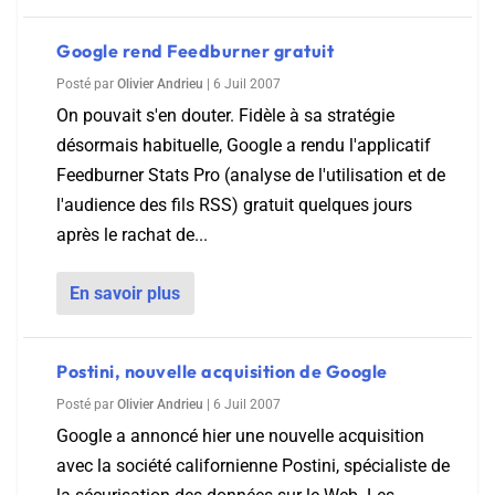
Google rend Feedburner gratuit
Posté par
Olivier Andrieu
|
6 Juil 2007
On pouvait s'en douter. Fidèle à sa stratégie
désormais habituelle, Google a rendu l'applicatif
Feedburner Stats Pro (analyse de l'utilisation et de
l'audience des fils RSS) gratuit quelques jours
après le rachat de...
En savoir plus
Postini, nouvelle acquisition de Google
Posté par
Olivier Andrieu
|
6 Juil 2007
Google a annoncé hier une nouvelle acquisition
avec la société californienne Postini, spécialiste de