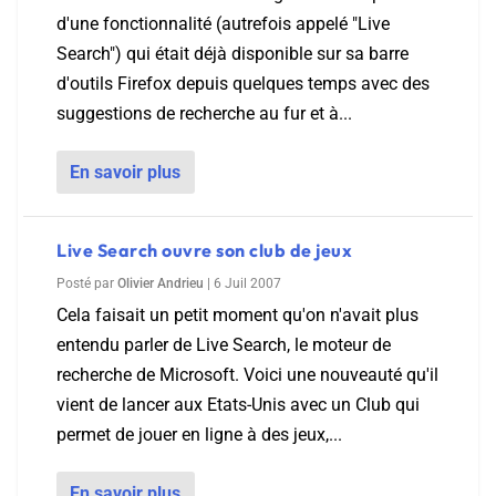
d'une fonctionnalité (autrefois appelé "Live
Search") qui était déjà disponible sur sa barre
d'outils Firefox depuis quelques temps avec des
suggestions de recherche au fur et à...
En savoir plus
Live Search ouvre son club de jeux
Posté par
Olivier Andrieu
|
6 Juil 2007
Cela faisait un petit moment qu'on n'avait plus
entendu parler de Live Search, le moteur de
recherche de Microsoft. Voici une nouveauté qu'il
vient de lancer aux Etats-Unis avec un Club qui
permet de jouer en ligne à des jeux,...
En savoir plus