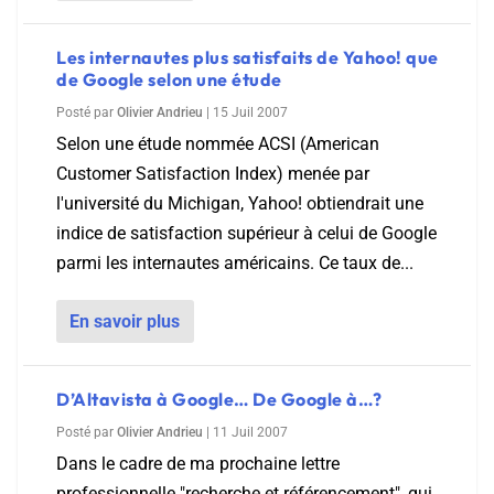
Les internautes plus satisfaits de Yahoo! que
de Google selon une étude
Posté par
Olivier Andrieu
|
15 Juil 2007
Selon une étude nommée ACSI (American
Customer Satisfaction Index) menée par
l'université du Michigan, Yahoo! obtiendrait une
indice de satisfaction supérieur à celui de Google
parmi les internautes américains. Ce taux de...
En savoir plus
D’Altavista à Google… De Google à…?
Posté par
Olivier Andrieu
|
11 Juil 2007
Dans le cadre de ma prochaine lettre
professionnelle "recherche et référencement", qui