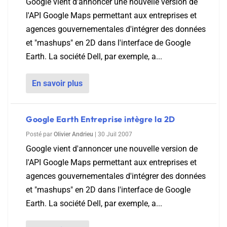
Google vient d'annoncer une nouvelle version de
l'API Google Maps permettant aux entreprises et
agences gouvernementales d'intégrer des données
et "mashups" en 2D dans l'interface de Google
Earth. La société Dell, par exemple, a...
En savoir plus
Google Earth Entreprise intègre la 2D
Posté par
Olivier Andrieu
|
30 Juil 2007
Google vient d'annoncer une nouvelle version de
l'API Google Maps permettant aux entreprises et
agences gouvernementales d'intégrer des données
et "mashups" en 2D dans l'interface de Google
Earth. La société Dell, par exemple, a...