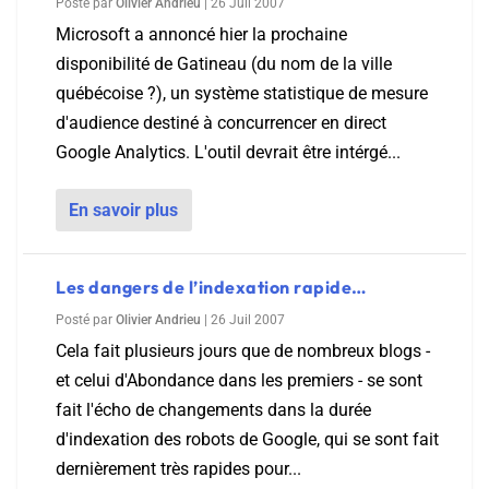
Posté par
Olivier Andrieu
|
26 Juil 2007
Microsoft a annoncé hier la prochaine
disponibilité de Gatineau (du nom de la ville
québécoise ?), un système statistique de mesure
d'audience destiné à concurrencer en direct
Google Analytics. L'outil devrait être intérgé...
En savoir plus
Les dangers de l’indexation rapide…
Posté par
Olivier Andrieu
|
26 Juil 2007
Cela fait plusieurs jours que de nombreux blogs -
et celui d'Abondance dans les premiers - se sont
fait l'écho de changements dans la durée
d'indexation des robots de Google, qui se sont fait
dernièrement très rapides pour...