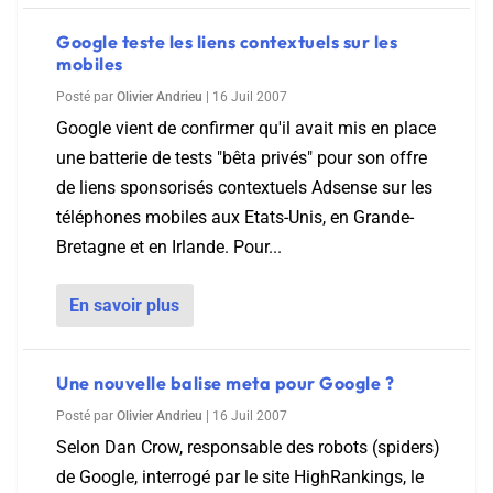
Google teste les liens contextuels sur les
mobiles
Posté par
Olivier Andrieu
|
16 Juil 2007
Google vient de confirmer qu'il avait mis en place
une batterie de tests "bêta privés" pour son offre
de liens sponsorisés contextuels Adsense sur les
téléphones mobiles aux Etats-Unis, en Grande-
Bretagne et en Irlande. Pour...
En savoir plus
Une nouvelle balise meta pour Google ?
Posté par
Olivier Andrieu
|
16 Juil 2007
Selon Dan Crow, responsable des robots (spiders)
de Google, interrogé par le site HighRankings, le