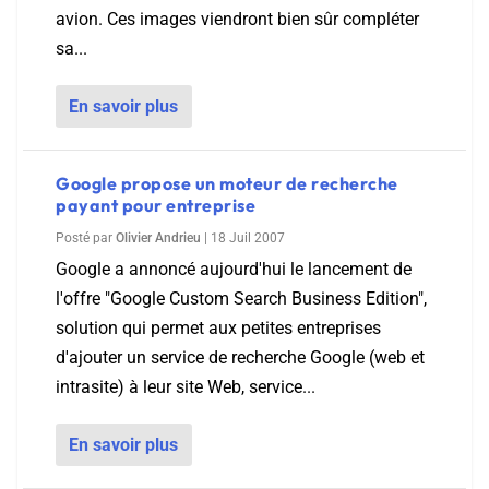
avion. Ces images viendront bien sûr compléter
sa...
En savoir plus
Google propose un moteur de recherche
payant pour entreprise
Posté par
Olivier Andrieu
|
18 Juil 2007
Google a annoncé aujourd'hui le lancement de
l'offre "Google Custom Search Business Edition",
solution qui permet aux petites entreprises
d'ajouter un service de recherche Google (web et
intrasite) à leur site Web, service...
En savoir plus