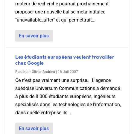
moteur de recherche pourrait prochainement
proposer une nouvelle balise meta intitulée
"unavailable_after" et qui permettrait...
En savoir plus
Les étudiants européens veulent travailler
chez Google
Posté par
Olivier Andrieu
|
16 Juil 2007
Ce n'est pas vraiment une surprise... L'agence
suédoise Universum Communications a demandé
à plus de 8 000 étudiants européens, ingénieurs
spécialisés dans les technologies de l'information,
dans quelle entreprise ils...
En savoir plus