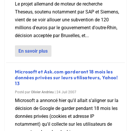
Le projet allemand de moteur de recherche
Theseus, soutenu notamment par SAP et Siemens,
vient de se voir allouer une subvention de 120
millions d'euros par le gouvernement d'outre-Rhin,
décision acceptée par Bruxelles, et...
En savoir plus
Microsoft et Ask.com garderont 18 mois les
données privées sur leurs utilisateurs, Yahoo!
13
Posté par
Olivier Andrieu
|
24 Juil 2007
Microsoft a annoncé hier qu'il allait s'aligner sur la
décision de Google de garder pendant 18 mois les
données privées (cookies et adresse IP
notamment) qu'il collecte sur les utilisateurs de