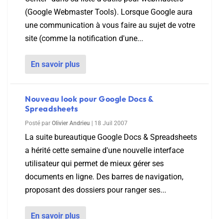
(Google Webmaster Tools). Lorsque Google aura
une communication à vous faire au sujet de votre
site (comme la notification d'une...
En savoir plus
Nouveau look pour Google Docs &
Spreadsheets
Posté par
Olivier Andrieu
|
18 Juil 2007
La suite bureautique Google Docs & Spreadsheets
a hérité cette semaine d'une nouvelle interface
utilisateur qui permet de mieux gérer ses
documents en ligne. Des barres de navigation,
proposant des dossiers pour ranger ses...
En savoir plus