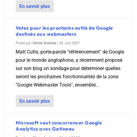
En savoir plus
Votez pour les prochains outils de Google
destinés aux webmasters
Posté par
Olivier Andrieu
|
26 Juil 2007
Matt Cutts, porte-parole "référencement" de Google
pour le monde anglophone, a récemment proposé
sur son blog un sondage pour déterminer quelles
seront les prochaines fonctionnalités de la zone
"Google Webmaster Tools", ensemble...
En savoir plus
Microsoft veut concurrencer Google
Analytics avec Gatineau