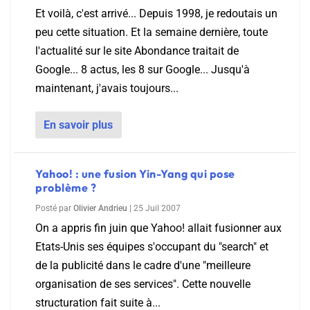
Et voilà, c'est arrivé... Depuis 1998, je redoutais un
peu cette situation. Et la semaine dernière, toute
l'actualité sur le site Abondance traitait de
Google... 8 actus, les 8 sur Google... Jusqu'à
maintenant, j'avais toujours...
En savoir plus
Yahoo! : une fusion Yin-Yang qui pose
problème ?
Posté par
Olivier Andrieu
|
25 Juil 2007
On a appris fin juin que Yahoo! allait fusionner aux
Etats-Unis ses équipes s'occupant du "search" et
de la publicité dans le cadre d'une "meilleure
organisation de ses services". Cette nouvelle
structuration fait suite à...