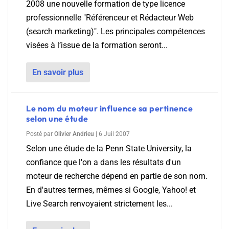
2008 une nouvelle formation de type licence
professionnelle "Référenceur et Rédacteur Web
(search marketing)". Les principales compétences
visées à l’issue de la formation seront...
En savoir plus
Le nom du moteur influence sa pertinence
selon une étude
Posté par
Olivier Andrieu
|
6 Juil 2007
Selon une étude de la Penn State University, la
confiance que l'on a dans les résultats d'un
moteur de recherche dépend en partie de son nom.
En d'autres termes, mêmes si Google, Yahoo! et
Live Search renvoyaient strictement les...