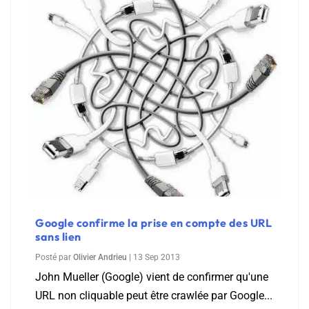
Google confirme la prise en compte des URL
sans lien
Posté par
Olivier Andrieu
|
13 Sep 2013
John Mueller (Google) vient de confirmer qu'une
URL non cliquable peut être crawlée par Google...