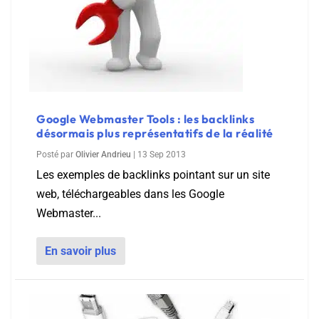
Google Webmaster Tools : les backlinks
désormais plus représentatifs de la réalité
Posté par
Olivier Andrieu
|
13 Sep 2013
Les exemples de backlinks pointant sur un site
web, téléchargeables dans les Google
Webmaster...
En savoir plus