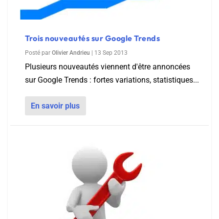
Trois nouveautés sur Google Trends
Posté par
Olivier Andrieu
|
13 Sep 2013
Plusieurs nouveautés viennent d'être annoncées
sur Google Trends : fortes variations, statistiques...
En savoir plus