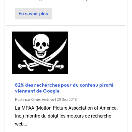
En savoir plus
82% des recherches pour du contenu piraté
viennent de Google
Posté par
Olivier Andrieu
|
20 Sep 2013
La MPAA (Motion Picture Association of America,
Inc.) montre du doigt les moteurs de recherche
web...