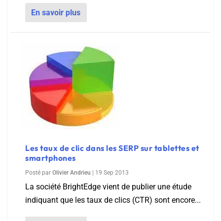
En savoir plus
Les taux de clic dans les SERP sur tablettes et
smartphones
Posté par
Olivier Andrieu
|
19 Sep 2013
La société BrightEdge vient de publier une étude
indiquant que les taux de clics (CTR) sont encore...