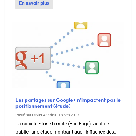
En savoir plus
Les partages sur Google+ n’impactent pas le
positionnement (étude)
Posté par
Olivier Andrieu
|
18 Sep 2013
La société StoneTemple (Eric Enge) vient de
publier une étude montrant que l'influence des...