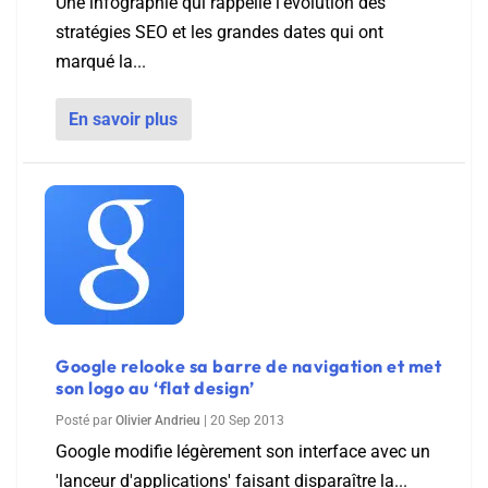
Une infographie qui rappelle l'évolution des
stratégies SEO et les grandes dates qui ont
marqué la...
En savoir plus
Google relooke sa barre de navigation et met
son logo au ‘flat design’
Posté par
Olivier Andrieu
|
20 Sep 2013
Google modifie légèrement son interface avec un
'lanceur d'applications' faisant disparaître la...