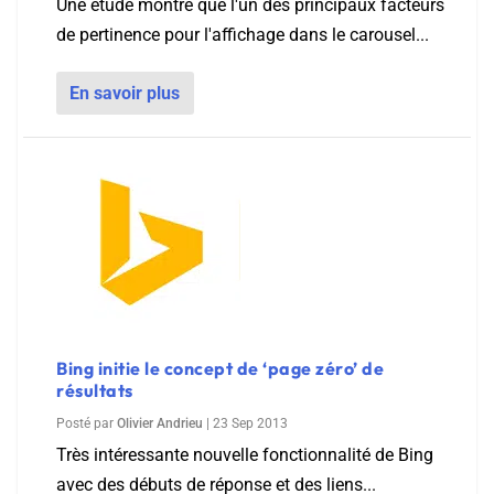
Une étude montre que l'un des principaux facteurs
de pertinence pour l'affichage dans le carousel...
En savoir plus
Bing initie le concept de ‘page zéro’ de
résultats
Posté par
Olivier Andrieu
|
23 Sep 2013
Très intéressante nouvelle fonctionnalité de Bing
avec des débuts de réponse et des liens...