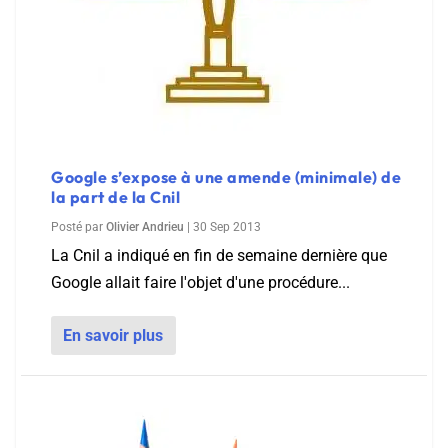
Google s’expose à une amende (minimale) de
la part de la Cnil
Posté par
Olivier Andrieu
|
30 Sep 2013
La Cnil a indiqué en fin de semaine dernière que
Google allait faire l'objet d'une procédure...
En savoir plus