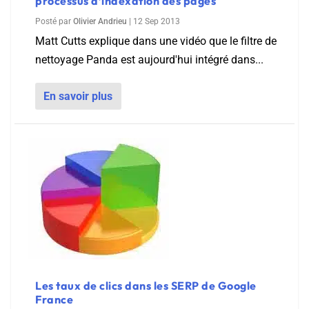
processus d’indexation des pages
Posté par
Olivier Andrieu
|
12 Sep 2013
Matt Cutts explique dans une vidéo que le filtre de
nettoyage Panda est aujourd'hui intégré dans...
En savoir plus
Les taux de clics dans les SERP de Google
France