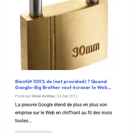
Bientôt 100% de (not provided) ? Quand
Google-Big Brother veut écraser le Web…
Posté par
Olivier Andrieu
|
24 Sep 2013
La pieuvre Google étend de plus en plus son
emprise sur le Web en chiffrant au fil des mois
toutes...