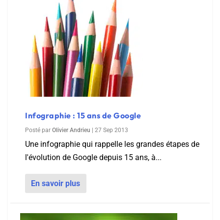
Infographie : 15 ans de Google
Posté par
Olivier Andrieu
|
27 Sep 2013
Une infographie qui rappelle les grandes étapes de
l'évolution de Google depuis 15 ans, à...
En savoir plus