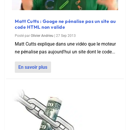
Matt Cutts : Googe ne pénalise pas un site au
code HTML non valide
Posté par
Olivier Andrieu
|
27 Sep 2013
Matt Cutts explique dans une vidéo que le moteur
ne pénalise pas aujourd'hui un site dont le code...
En savoir plus