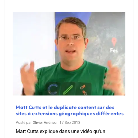
Matt Cutts et le duplicate content sur des
sites à extensions géographiques différentes
Posté par
Olivier Andrieu
|
17 Sep 2013
Matt Cutts explique dans une vidéo qu'un