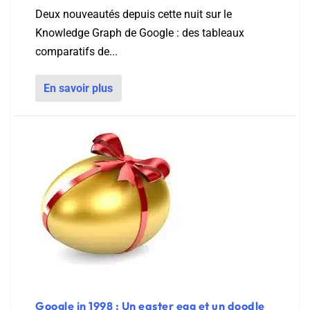
Deux nouveautés depuis cette nuit sur le
Knowledge Graph de Google : des tableaux
comparatifs de...
En savoir plus
Google in 1998 : Un easter egg et un doodle