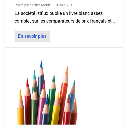
Posté par
Olivier Andrieu
|
16 Sep 2013
La société Iziflux publie un livre blanc assez
complet sur les comparateurs de prix français et...
En savoir plus