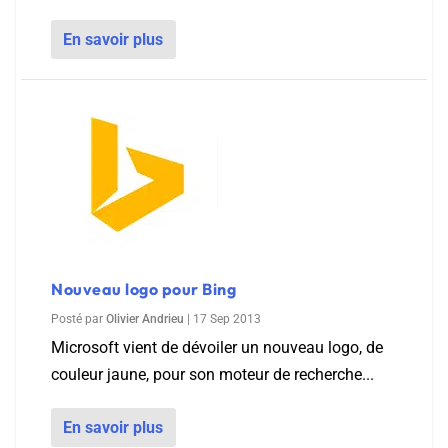
En savoir plus
Nouveau logo pour Bing
Posté par
Olivier Andrieu
|
17 Sep 2013
Microsoft vient de dévoiler un nouveau logo, de
couleur jaune, pour son moteur de recherche...
En savoir plus