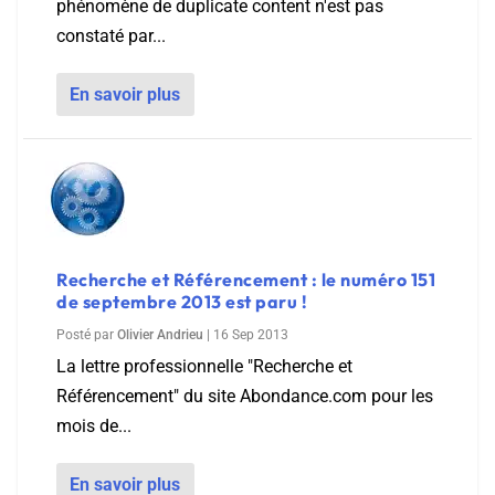
phénomène de duplicate content n'est pas
constaté par...
En savoir plus
Recherche et Référencement : le numéro 151
de septembre 2013 est paru !
Posté par
Olivier Andrieu
|
16 Sep 2013
La lettre professionnelle "Recherche et
Référencement" du site Abondance.com pour les
mois de...
En savoir plus