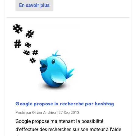
En savoir plus
Google propose la recherche par hashtag
Posté par
Olivier Andrieu
|
27 Sep 2013
Google propose maintenant la possibilité
d'effectuer des recherches sur son moteur à l'aide