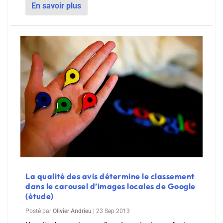
En savoir plus
La qualité des avis détermine le classement
dans le carousel d’images locales de Google
(étude)
Posté par
Olivier Andrieu
|
23 Sep 2013