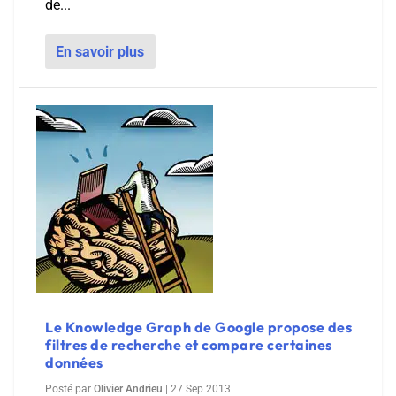
de...
En savoir plus
Le Knowledge Graph de Google propose des
filtres de recherche et compare certaines
données
Posté par
Olivier Andrieu
|
27 Sep 2013