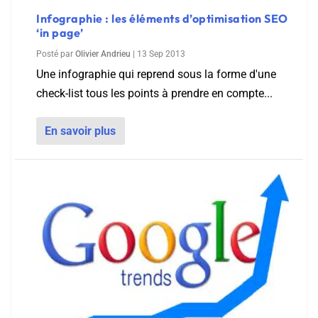
Infographie : les éléments d’optimisation SEO
‘in page’
Posté par
Olivier Andrieu
|
13 Sep 2013
Une infographie qui reprend sous la forme d'une
check-list tous les points à prendre en compte...
En savoir plus