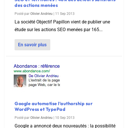
des actions menées
Posté par
Olivier Andrieu
|
11 Sep 2013
La société Objectif Papillon vient de publier une
étude sur les actions SEO menées par 165...
En savoir plus
Google automatise l’authorship sur
WordPress et TypePad
Posté par
Olivier Andrieu
|
10 Sep 2013
Google a annoncé deux nouveautés : la possibilité