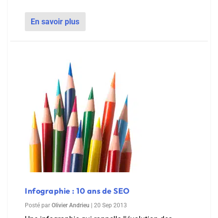
En savoir plus
Infographie : 10 ans de SEO
Posté par
Olivier Andrieu
|
20 Sep 2013