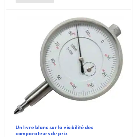
Un livre blanc sur la visibilité des
comparateurs de prix