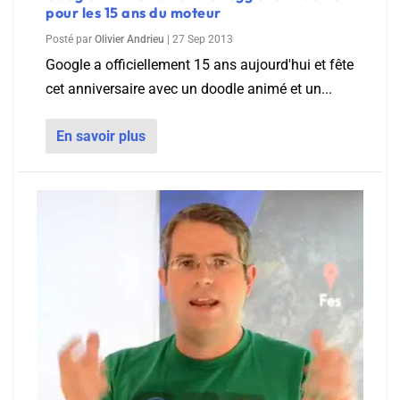
pour les 15 ans du moteur
Posté par
Olivier Andrieu
|
27 Sep 2013
Google a officiellement 15 ans aujourd'hui et fête
cet anniversaire avec un doodle animé et un...
En savoir plus