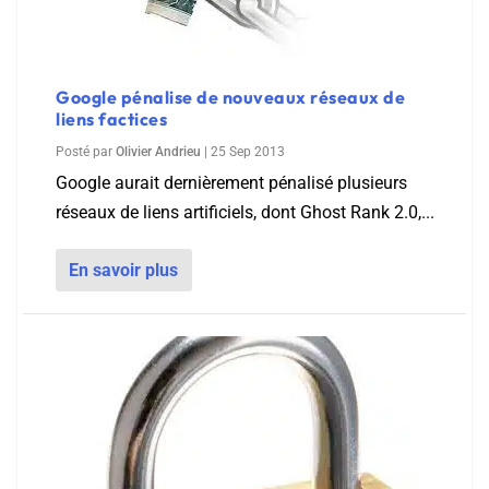
Google pénalise de nouveaux réseaux de
liens factices
Posté par
Olivier Andrieu
|
25 Sep 2013
Google aurait dernièrement pénalisé plusieurs
réseaux de liens artificiels, dont Ghost Rank 2.0,...
En savoir plus