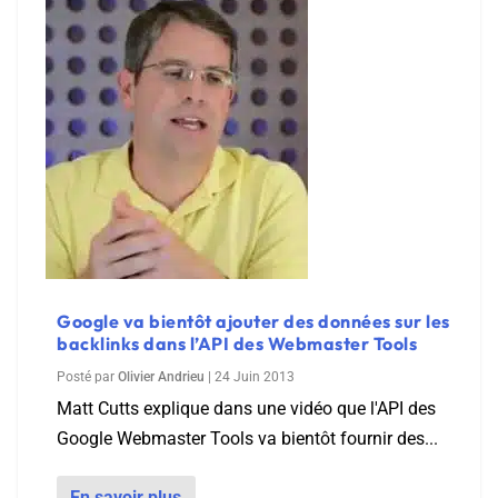
Google va bientôt ajouter des données sur les
backlinks dans l’API des Webmaster Tools
Posté par
Olivier Andrieu
|
24 Juin 2013
Matt Cutts explique dans une vidéo que l'API des
Google Webmaster Tools va bientôt fournir des...
En savoir plus