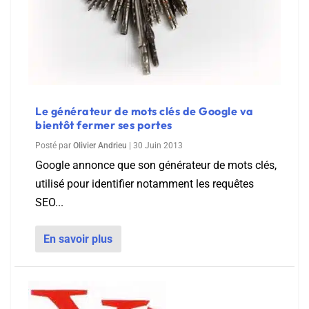
Le générateur de mots clés de Google va
bientôt fermer ses portes
Posté par
Olivier Andrieu
|
30 Juin 2013
Google annonce que son générateur de mots clés,
utilisé pour identifier notamment les requêtes
SEO...
En savoir plus