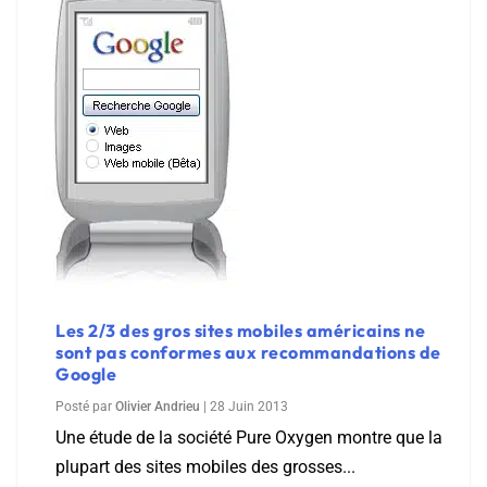
Les 2/3 des gros sites mobiles américains ne
sont pas conformes aux recommandations de
Google
Posté par
Olivier Andrieu
|
28 Juin 2013
Une étude de la société Pure Oxygen montre que la
plupart des sites mobiles des grosses...