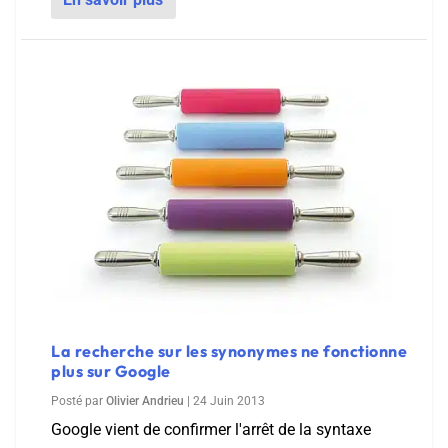
La recherche sur les synonymes ne fonctionne
plus sur Google
Posté par
Olivier Andrieu
|
24 Juin 2013
Google vient de confirmer l'arrêt de la syntaxe