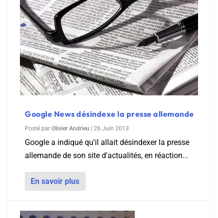
Google News désindexe la presse allemande
Posté par
Olivier Andrieu
|
26 Juin 2013
Google a indiqué qu'il allait désindexer la presse
allemande de son site d'actualités, en réaction...
En savoir plus