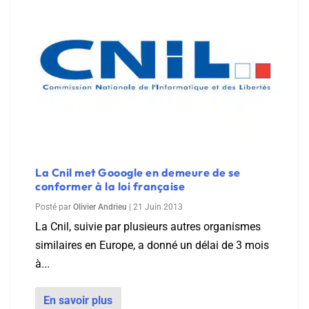
La Cnil met Gooogle en demeure de se
conformer à la loi française
Posté par
Olivier Andrieu
|
21 Juin 2013
La Cnil, suivie par plusieurs autres organismes
similaires en Europe, a donné un délai de 3 mois
à...
En savoir plus