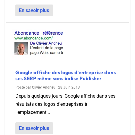
En savoir plus
Google affiche des logos d’entreprise dans
ses SERP même sans balise Publisher
Posté par
Olivier Andrieu
|
28 Juin 2013
Depuis quelques jours, Google affiche dans ses
résultats des logos d'entreprises à
l'emplacement...
En savoir plus