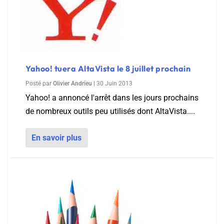
Yahoo! tuera AltaVista le 8 juillet prochain
Posté par
Olivier Andrieu
|
30 Juin 2013
Yahoo! a annoncé l'arrêt dans les jours prochains
de nombreux outils peu utilisés dont AltaVista....
En savoir plus