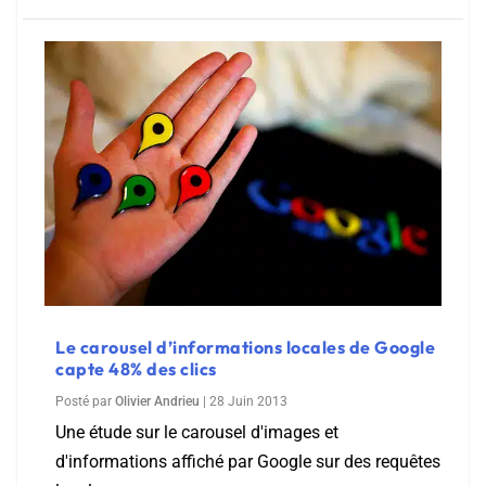
Le carousel d’informations locales de Google
capte 48% des clics
Posté par
Olivier Andrieu
|
28 Juin 2013
Une étude sur le carousel d'images et
d'informations affiché par Google sur des requêtes