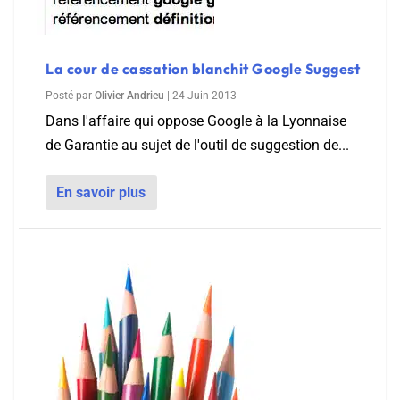
La cour de cassation blanchit Google Suggest
Posté par
Olivier Andrieu
|
24 Juin 2013
Dans l'affaire qui oppose Google à la Lyonnaise
de Garantie au sujet de l'outil de suggestion de...
En savoir plus