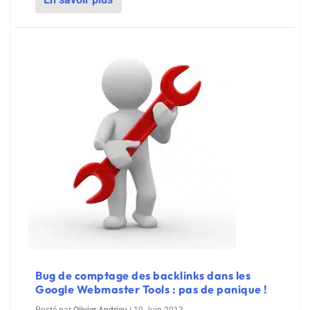
Bug de comptage des backlinks dans les
Google Webmaster Tools : pas de panique !