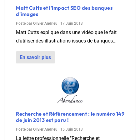
Matt Cutts et l’impact SEO des banques
d’images
Posté par
Olivier Andrieu
|
17 Juin 2013
Matt Cutts explique dans une vidéo que le fait
d'utiliser des illustrations issues de banques...
En savoir plus
Recherche et Référencement : le numéro 149
de juin 2013 est paru !
Posté par
Olivier Andrieu
|
15 Juin 2013
La lettre professionnelle "Recherche et