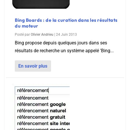
Bing Boards : de la curation dans les résultats
du moteur
Posté par
Olivier Andrieu
|
24 Juin 2013
Bing propose depuis quelques jours dans ses
résultats de recherche un système appelé 'Bing...
En savoir plus