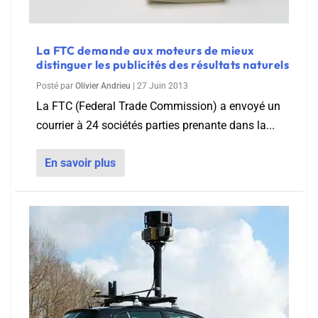
La FTC demande aux moteurs de mieux
distinguer les publicités des résultats naturels
Posté par
Olivier Andrieu
|
27 Juin 2013
La FTC (Federal Trade Commission) a envoyé un
courrier à 24 sociétés parties prenante dans la...
En savoir plus