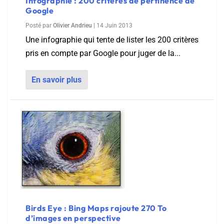
Infographie : 200 critères de pertinence de
Google
Posté par
Olivier Andrieu
|
14 Juin 2013
Une infographie qui tente de lister les 200 critères
pris en compte par Google pour juger de la...
En savoir plus
Birds Eye : Bing Maps rajoute 270 To
d’images en perspective