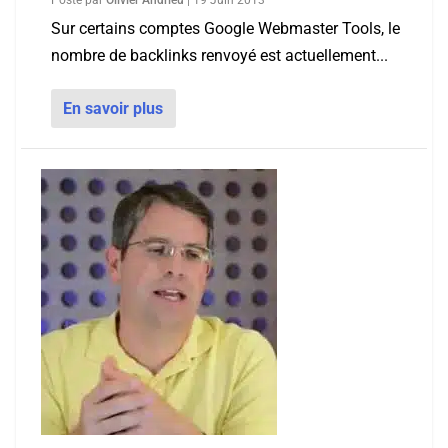
Posté par
Olivier Andrieu
|
19 Juin 2013
Sur certains comptes Google Webmaster Tools, le
nombre de backlinks renvoyé est actuellement...
En savoir plus