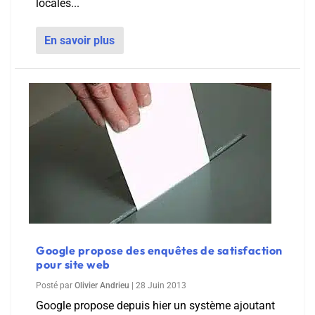
locales...
En savoir plus
Google propose des enquêtes de satisfaction
pour site web
Posté par
Olivier Andrieu
|
28 Juin 2013
Google propose depuis hier un système ajoutant