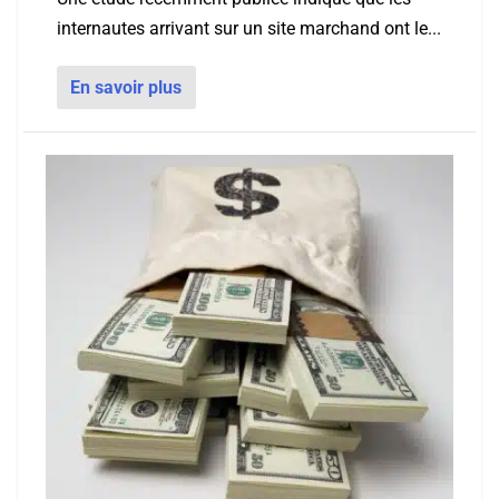
internautes arrivant sur un site marchand ont le...
En savoir plus