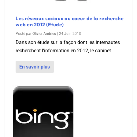
Les réseaux sociaux au coeur de la recherche
web en 2012 (Etude)
Posté par
Olivier Andrieu
|
24 Juin 2013
Dans son étude sur la façon dont les internautes
recherchent l'information en 2012, le cabinet...
En savoir plus