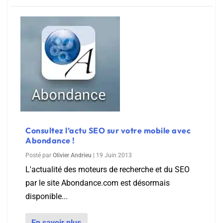
Consultez l’actu SEO sur votre mobile avec
Abondance !
Posté par
Olivier Andrieu
|
19 Juin 2013
L'actualité des moteurs de recherche et du SEO
par le site Abondance.com est désormais
disponible...
En savoir plus