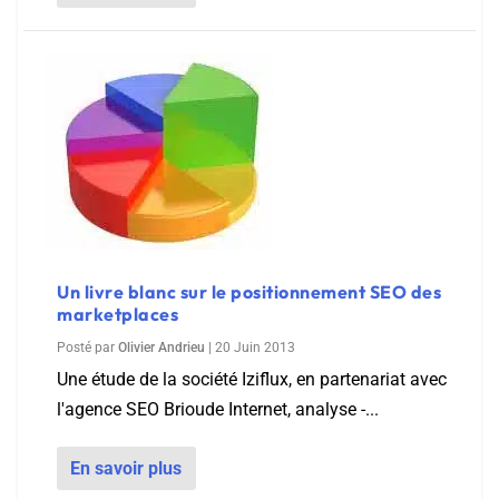
Un livre blanc sur le positionnement SEO des
marketplaces
Posté par
Olivier Andrieu
|
20 Juin 2013
Une étude de la société Iziflux, en partenariat avec
l'agence SEO Brioude Internet, analyse -...
En savoir plus