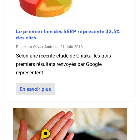
Le premier lien des SERP représente 32,5%
des clics
Posté par
Olivier Andrieu
|
21 Juin 2013
Selon une récente étude de Chitika, les trois
premiers résultats renvoyés par Google
représentent...
En savoir plus