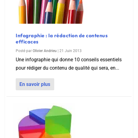
Infographie : la rédaction de contenus
efficaces
Posté par
Olivier Andrieu
|
21 Juin 2013
Une infographie qui donne 10 conseils essentiels
pour rédiger du contenu de qualité qui sera, en...
En savoir plus