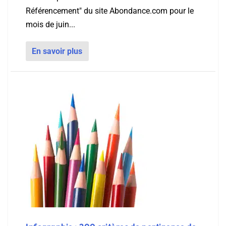
Référencement" du site Abondance.com pour le
mois de juin...
En savoir plus