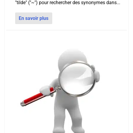
"tilde" ("~") pour rechercher des synonymes dans...
En savoir plus