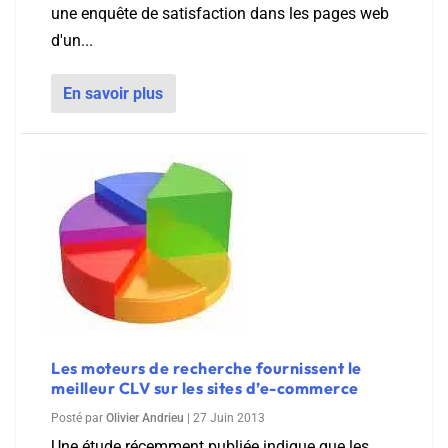
une enquête de satisfaction dans les pages web
d'un...
En savoir plus
Les moteurs de recherche fournissent le
meilleur CLV sur les sites d’e-commerce
Posté par
Olivier Andrieu
|
27 Juin 2013
Une étude récemment publiée indique que les