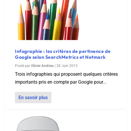
Infographie : les critères de pertinence de
Google selon SearchMetrics et Netmark
Posté par
Olivier Andrieu
|
28 Juin 2013
Trois infographies qui proposent quelques critères
importants pris en compte par Google pour...
En savoir plus