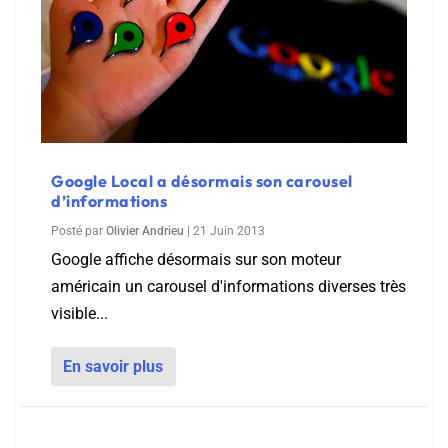
Google Local a désormais son carousel
d’informations
Posté par
Olivier Andrieu
|
21 Juin 2013
Google affiche désormais sur son moteur
américain un carousel d'informations diverses très
visible...
En savoir plus