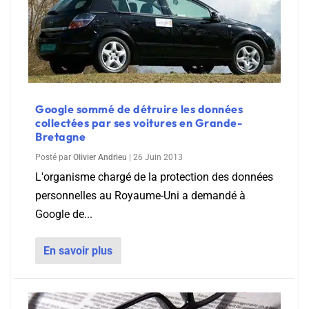
Google sommé de détruire les données
collectées par ses voitures en Grande-
Bretagne
Posté par
Olivier Andrieu
|
26 Juin 2013
L'organisme chargé de la protection des données
personnelles au Royaume-Uni a demandé à
Google de...
En savoir plus