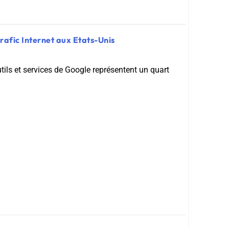
rafic Internet aux Etats-Unis
tils et services de Google représentent un quart