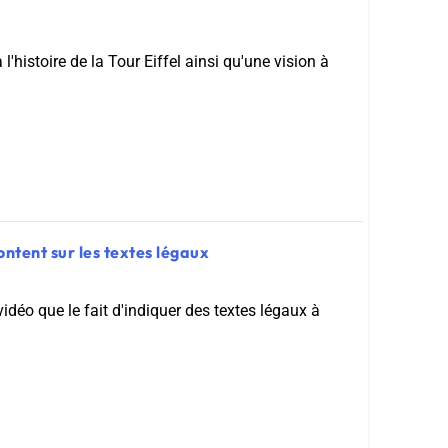
l'histoire de la Tour Eiffel ainsi qu'une vision à
ontent sur les textes légaux
idéo que le fait d'indiquer des textes légaux à