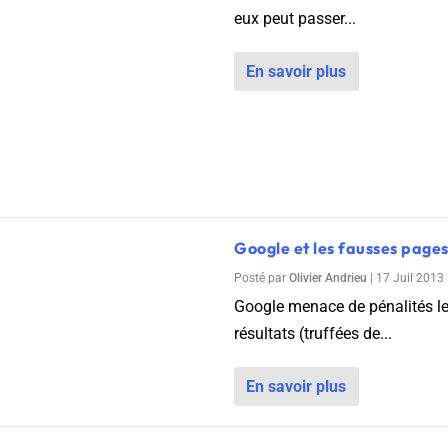
eux peut passer...
En savoir plus
Google et les fausses pages
Posté par
Olivier Andrieu
|
17 Juil 2013
Google menace de pénalités les
résultats (truffées de...
En savoir plus