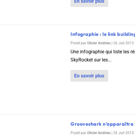
En savoir plus
Infographie : le link buildi
Posté par
Olivier Andrieu
|
26 Juil 2013
Une infographie qui liste les 
SkyRocket sur les...
En savoir plus
Grooveshark n’apparaîtra 
Posté par
Olivier Andrieu
|
26 Juil 2013