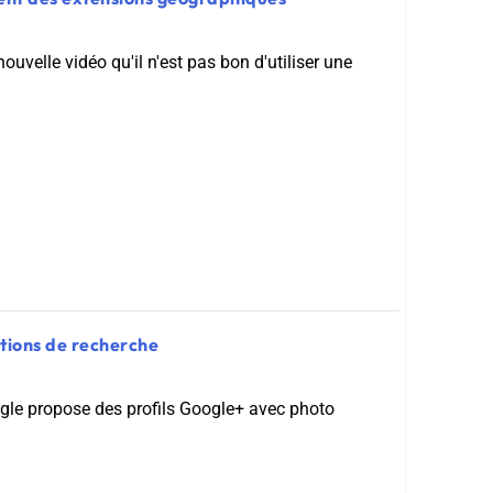
uvelle vidéo qu'il n'est pas bon d'utiliser une
tions de recherche
ogle propose des profils Google+ avec photo