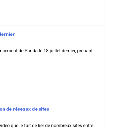
 dernier
cement de Panda le 18 juillet dernier, prenant
ion de réseaux de sites
idéo que le fait de lier de nombreux sites entre