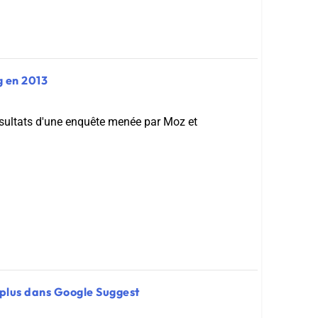
ng en 2013
résultats d'une enquête menée par Moz et
plus dans Google Suggest