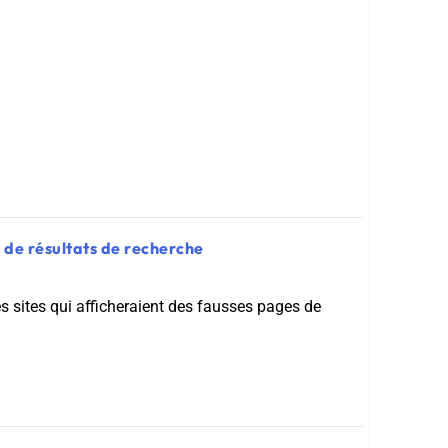
 de résultats de recherche
 sites qui afficheraient des fausses pages de