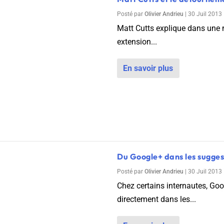
Posté par
Olivier Andrieu
|
30 Juil 2013
Matt Cutts explique dans une no
extension...
En savoir plus
 2026
Du Google+ dans les sugges
Posté par
Olivier Andrieu
|
30 Juil 2013
Chez certains internautes, Go
directement dans les...