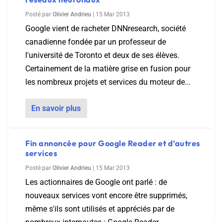
Posté par
Olivier Andrieu
|
15 Mar 2013
Google vient de racheter DNNresearch, société
canadienne fondée par un professeur de
l'université de Toronto et deux de ses élèves.
Certainement de la matière grise en fusion pour
les nombreux projets et services du moteur de...
En savoir plus
Fin annoncée pour Google Reader et d’autres
services
Posté par
Olivier Andrieu
|
15 Mar 2013
Les actionnaires de Google ont parlé : de
nouveaux services vont encore être supprimés,
même s'ils sont utilisés et appréciés par de