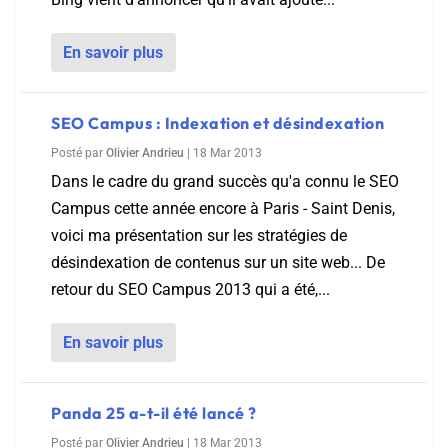
En savoir plus
SEO Campus : Indexation et désindexation
Posté par
Olivier Andrieu
|
18 Mar 2013
Dans le cadre du grand succès qu'a connu le SEO
Campus cette année encore à Paris - Saint Denis,
voici ma présentation sur les stratégies de
désindexation de contenus sur un site web... De
retour du SEO Campus 2013 qui a été,...
En savoir plus
Panda 25 a-t-il été lancé ?
Posté par
Olivier Andrieu
|
18 Mar 2013