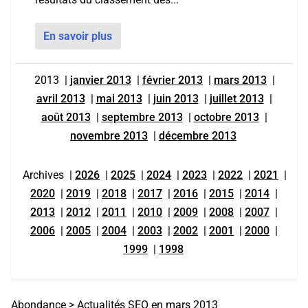
En savoir plus
2013
|
janvier 2013
|
février 2013
|
mars 2013
|
avril 2013
|
mai 2013
|
juin 2013
|
juillet 2013
|
août 2013
|
septembre 2013
|
octobre 2013
|
novembre 2013
|
décembre 2013
Archives
|
2026
|
2025
|
2024
|
2023
|
2022
|
2021
|
2020
|
2019
|
2018
|
2017
|
2016
|
2015
|
2014
|
2013
|
2012
|
2011
|
2010
|
2009
|
2008
|
2007
|
2006
|
2005
|
2004
|
2003
|
2002
|
2001
|
2000
|
1999
|
1998
Abondance
>
Actualités SEO en mars 2013