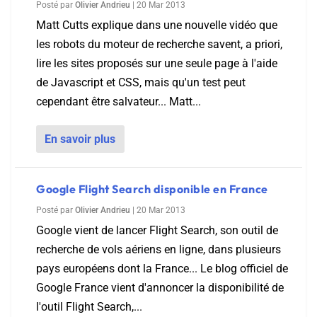
Posté par
Olivier Andrieu
|
20 Mar 2013
Matt Cutts explique dans une nouvelle vidéo que
les robots du moteur de recherche savent, a priori,
lire les sites proposés sur une seule page à l'aide
de Javascript et CSS, mais qu'un test peut
cependant être salvateur... Matt...
En savoir plus
Google Flight Search disponible en France
Posté par
Olivier Andrieu
|
20 Mar 2013
Google vient de lancer Flight Search, son outil de
recherche de vols aériens en ligne, dans plusieurs
pays européens dont la France... Le blog officiel de
Google France vient d'annoncer la disponibilité de
l'outil Flight Search,...