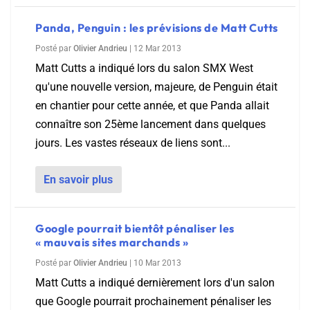
Panda, Penguin : les prévisions de Matt Cutts
Posté par
Olivier Andrieu
|
12 Mar 2013
Matt Cutts a indiqué lors du salon SMX West
qu'une nouvelle version, majeure, de Penguin était
en chantier pour cette année, et que Panda allait
connaître son 25ème lancement dans quelques
jours. Les vastes réseaux de liens sont...
En savoir plus
Google pourrait bientôt pénaliser les
« mauvais sites marchands »
Posté par
Olivier Andrieu
|
10 Mar 2013
Matt Cutts a indiqué dernièrement lors d'un salon
que Google pourrait prochainement pénaliser les