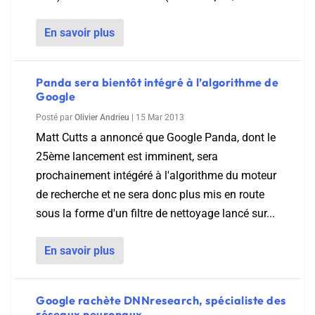
En savoir plus
Panda sera bientôt intégré à l’algorithme de
Google
Posté par
Olivier Andrieu
|
15 Mar 2013
Matt Cutts a annoncé que Google Panda, dont le
25ème lancement est imminent, sera
prochainement intégéré à l'algorithme du moteur
de recherche et ne sera donc plus mis en route
sous la forme d'un filtre de nettoyage lancé sur...
En savoir plus
Google rachète DNNresearch, spécialiste des
réseaux neuronaux