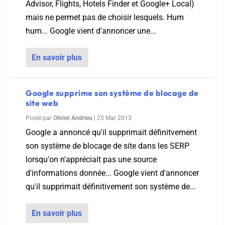
Advisor, Flights, Hotels Finder et Google+ Local)
mais ne permet pas de choisir lesquels. Hum
hum... Google vient d'annoncer une...
En savoir plus
Google supprime son système de blocage de
site web
Posté par
Olivier Andrieu
|
25 Mar 2013
Google a annoncé qu'il supprimait définitvement
son système de blocage de site dans les SERP
lorsqu'on n'appréciait pas une source
d'informations donnée... Google vient d'annoncer
qu'il supprimait définitivement son système de...
En savoir plus