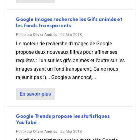
Google Images recherche les Gifs animés et
les fonds transparents
Posté par
Olivier Andrieu
|
22 Mar 2013
Le moteur de recherche d'images de Google
propose deux nouveaux filtres pour affiner ses
requêtes : l'un sur les gifs animés et l'autre sur les
images ayant un fond transparent. Ca ne nous
rajeunit pas :)... Google a annoncé,...
En savoir plus
Google Trends propose les statistiques
YouTube
Posté par
Olivier Andrieu
|
22 Mar 2013