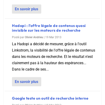
En savoir plus
Hadopi : l’offre légale de contenus quasi
invisible sur les moteurs de recherche
Posté par
Olivier Andrieu
|
19 Mar 2013
La Hadopi a décidé de mesurer, grâce à l'outil
Linkstrom, la visibilité de l'offre légale de contenus
dans les moteurs de recherche. Et le résultat n'est
clairement pas à la hauteur des espérances...
Dans le cadre de ses...
En savoir plus
Google teste un outil de recherche interne