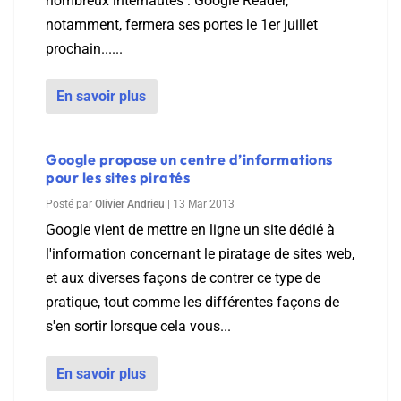
nombreux internautes : Google Reader,
notamment, fermera ses portes le 1er juillet
prochain......
En savoir plus
Google propose un centre d’informations
pour les sites piratés
Posté par
Olivier Andrieu
|
13 Mar 2013
Google vient de mettre en ligne un site dédié à
l'information concernant le piratage de sites web,
et aux diverses façons de contrer ce type de
pratique, tout comme les différentes façons de
s'en sortir lorsque cela vous...
En savoir plus