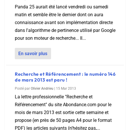
Panda 25 aurait été lancé vendredi ou samedi
matin et semble être le dernier dont on aura
connaissance avant son implémentation directe
dans l'algorithme de pertinence utilisé par Google
pour son moteur de recherche... Il...
En savoir plus
Recherche et Référencement : le numéro 146
de mars 2013 est paru !
Posté par
Olivier Andrieu
|
15 Mar 2013
La lettre professionnelle "Recherche et
Référencement" du site Abondance.com pour le
mois de mars 2013 est sortie cette semaine et
propose (en près de 50 pages A4 pour le format
PDF) les articles suivants (n'hésitez pas,...