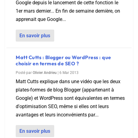
Google depuis le lancement de cette fonction le
1er mars dernier... En fin de semaine dernière, on
apprenait que Google...
En savoir plus
Matt Cutts : Blogger ou WordPress : que
choisir en termes de SEO ?
Posté par
Olivier Andrieu
|
6 Mar 2013
Matt Cutts explique dans une vidéo que les deux
plates-formes de blog Blogger (appartenant à
Google) et WordPress sont équivalentes en termes
d'optimisation SEO, même si elles ont leurs
avantages et leurs inconvénients par...
En savoir plus