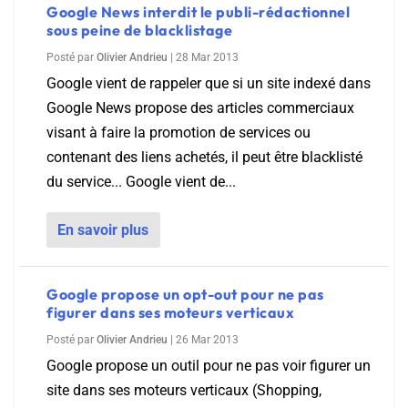
Google News interdit le publi-rédactionnel
sous peine de blacklistage
Posté par
Olivier Andrieu
|
28 Mar 2013
Google vient de rappeler que si un site indexé dans
Google News propose des articles commerciaux
visant à faire la promotion de services ou
contenant des liens achetés, il peut être blacklisté
du service... Google vient de...
En savoir plus
Google propose un opt-out pour ne pas
figurer dans ses moteurs verticaux
Posté par
Olivier Andrieu
|
26 Mar 2013
Google propose un outil pour ne pas voir figurer un
site dans ses moteurs verticaux (Shopping,