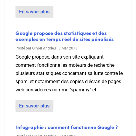
En savoir plus
Google propose des statistiques et des
exemples en temps réel de sites pénalisés
Posté par
Olivier Andrieu
|
3 Mar 2013
Google propose, dans son site expliquant
comment fonctionne les moteurs de recherche,
plusieurs statistiques concernant sa lutte contre le
spam, et notamment des copies d'écran de pages
web considérées comme "spammy" et...
En savoir plus
Infographie : comment fonctionne Google ?