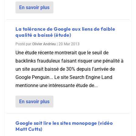
En savoir plus
La tolérance de Google aux liens de faible
qualité a baissé (étude)
Posté par
Olivier Andrieu
|
20 Mar 2013
Une étude récente montrerait que le seuil de
backlinks frauduleux faisant risquer une pénalité à
un site aurait baissé de 30% depuis l'arrivée de
Google Penguin... Le site Search Engine Land
mentionne une intéressante étude de...
En savoir plus
Google sait lire les sites monopage (vidéo
Matt Cutts)