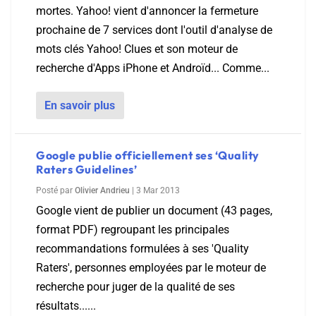
mortes. Yahoo! vient d'annoncer la fermeture
prochaine de 7 services dont l'outil d'analyse de
mots clés Yahoo! Clues et son moteur de
recherche d'Apps iPhone et Androïd... Comme...
En savoir plus
Google publie officiellement ses ‘Quality
Raters Guidelines’
Posté par
Olivier Andrieu
|
3 Mar 2013
Google vient de publier un document (43 pages,
format PDF) regroupant les principales
recommandations formulées à ses 'Quality
Raters', personnes employées par le moteur de
recherche pour juger de la qualité de ses
résultats......