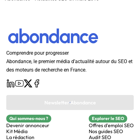
Comprendre pour progresser
Abondance, le premier média d’actualité autour du SEO et
des moteurs de recherche en France.
Newsletter Abondance
Qui sommes-nous ?
Explorer le SEO
Devenir annonceur
Offres d'emploi SEO
Kit Média
Nos guides SEO
La rédaction
Audit SEO