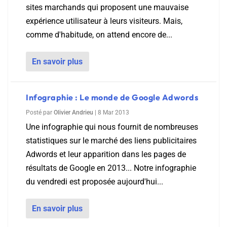
sites marchands qui proposent une mauvaise
expérience utilisateur à leurs visiteurs. Mais,
comme d'habitude, on attend encore de...
En savoir plus
Infographie : Le monde de Google Adwords
Posté par
Olivier Andrieu
|
8 Mar 2013
Une infographie qui nous fournit de nombreuses
statistiques sur le marché des liens publicitaires
Adwords et leur apparition dans les pages de
résultats de Google en 2013... Notre infographie
du vendredi est proposée aujourd'hui...
En savoir plus