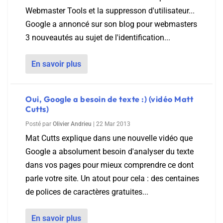
Webmaster Tools et la suppresson d'utilisateur...
Google a annoncé sur son blog pour webmasters
3 nouveautés au sujet de l'identification...
En savoir plus
Oui, Google a besoin de texte :) (vidéo Matt
Cutts)
Posté par
Olivier Andrieu
|
22 Mar 2013
Mat Cutts explique dans une nouvelle vidéo que
Google a absolument besoin d'analyser du texte
dans vos pages pour mieux comprendre ce dont
parle votre site. Un atout pour cela : des centaines
de polices de caractères gratuites...
En savoir plus