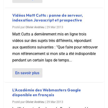
Vidéos Matt Cutts : panne de serveur,
indexation Javascript et prospective
Posté par
Olivier Andrieu
|
29 Mar 2013
Matt Cutts a dernièrement mis en ligne trois
vidéos sur des sujets très différents, répondant
aux questions suivantes : "Que faire pour retrouver
mon référencement si mon site a été indisponible
pendant un certain laps de temps...
En savoir plus
L’Académie des Webmasters Google
disponible en français
Posté par
Olivier Andrieu
|
29 Mar 2013