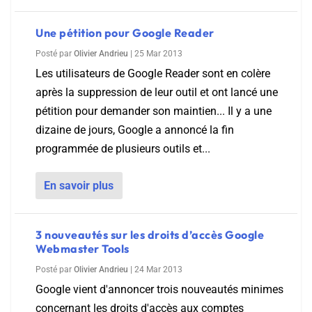
Une pétition pour Google Reader
Posté par
Olivier Andrieu
|
25 Mar 2013
Les utilisateurs de Google Reader sont en colère
après la suppression de leur outil et ont lancé une
pétition pour demander son maintien... Il y a une
dizaine de jours, Google a annoncé la fin
programmée de plusieurs outils et...
En savoir plus
3 nouveautés sur les droits d’accès Google
Webmaster Tools
Posté par
Olivier Andrieu
|
24 Mar 2013
Google vient d'annoncer trois nouveautés minimes
concernant les droits d'accès aux comptes