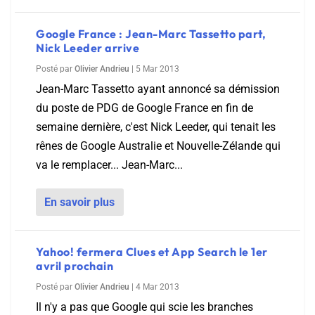
Google France : Jean-Marc Tassetto part,
Nick Leeder arrive
Posté par
Olivier Andrieu
|
5 Mar 2013
Jean-Marc Tassetto ayant annoncé sa démission
du poste de PDG de Google France en fin de
semaine dernière, c'est Nick Leeder, qui tenait les
rênes de Google Australie et Nouvelle-Zélande qui
va le remplacer... Jean-Marc...
En savoir plus
Yahoo! fermera Clues et App Search le 1er
avril prochain
Posté par
Olivier Andrieu
|
4 Mar 2013
Il n'y a pas que Google qui scie les branches