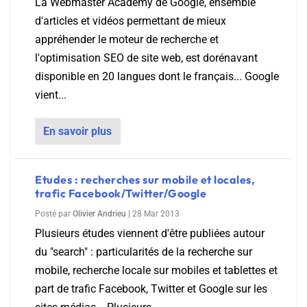
La Webmaster Academy de Google, ensemble
d'articles et vidéos permettant de mieux
appréhender le moteur de recherche et
l'optimisation SEO de site web, est dorénavant
disponible en 20 langues dont le français... Google
vient...
En savoir plus
Etudes : recherches sur mobile et locales,
trafic Facebook/Twitter/Google
Posté par
Olivier Andrieu
|
28 Mar 2013
Plusieurs études viennent d'être publiées autour
du "search" : particularités de la recherche sur
mobile, recherche locale sur mobiles et tablettes et
part de trafic Facebook, Twitter et Google sur les