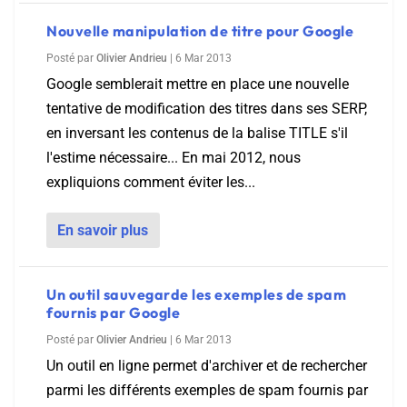
Nouvelle manipulation de titre pour Google
Posté par
Olivier Andrieu
|
6 Mar 2013
Google semblerait mettre en place une nouvelle
tentative de modification des titres dans ses SERP,
en inversant les contenus de la balise TITLE s'il
l'estime nécessaire... En mai 2012, nous
expliquions comment éviter les...
En savoir plus
Un outil sauvegarde les exemples de spam
fournis par Google
Posté par
Olivier Andrieu
|
6 Mar 2013
Un outil en ligne permet d'archiver et de rechercher
parmi les différents exemples de spam fournis par