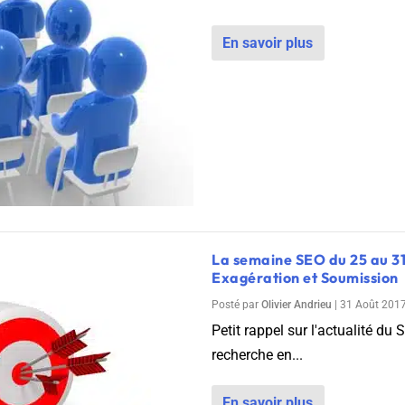
En savoir plus
La semaine SEO du 25 au 31
Exagération et Soumission
Posté par
Olivier Andrieu
|
31 Août 201
Petit rappel sur l'actualité du
recherche en...
En savoir plus