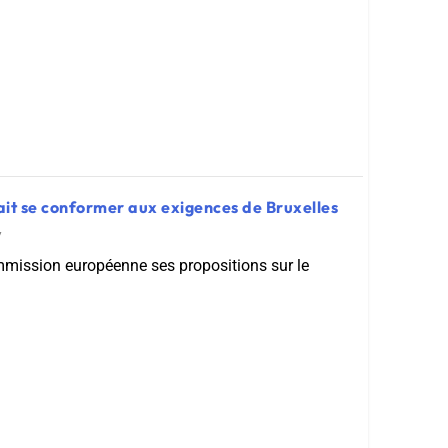
it se conformer aux exigences de Bruxelles
7
ommission européenne ses propositions sur le