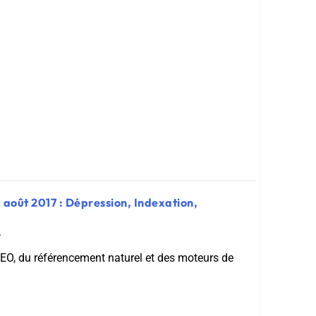
 août 2017 : Dépression, Indexation,
7
 SEO, du référencement naturel et des moteurs de