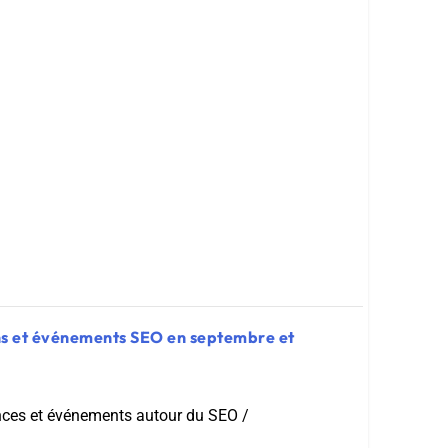
ns et événements SEO en septembre et
nces et événements autour du SEO /