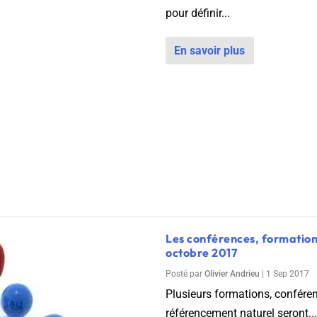
pour définir...
En savoir plus
Les conférences, formatio
octobre 2017
Posté par
Olivier Andrieu
|
1 Sep 2017
Plusieurs formations, confére
référencement naturel seront...