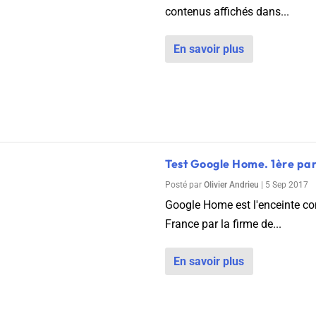
contenus affichés dans...
En savoir plus
Test Google Home. 1ère par
Posté par
Olivier Andrieu
|
5 Sep 2017
Google Home est l'enceinte c
France par la firme de...
En savoir plus