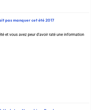
lait pas manquer cet été 2017
été et vous avez peur d'avoir raté une information