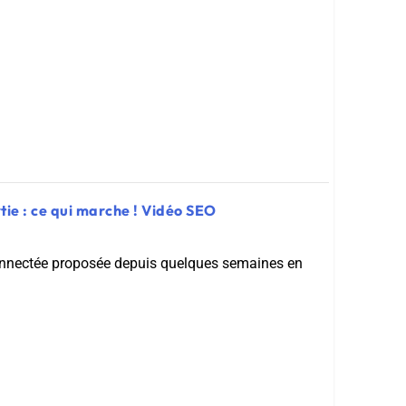
tie : ce qui marche ! Vidéo SEO
onnectée proposée depuis quelques semaines en