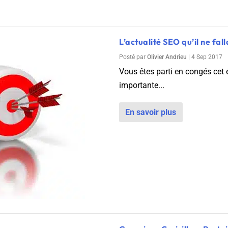
L’actualité SEO qu’il ne fal
Posté par
Olivier Andrieu
|
4 Sep 2017
Vous êtes parti en congés cet 
importante...
En savoir plus