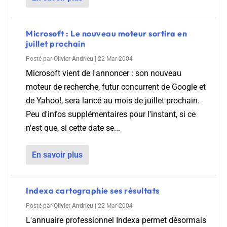
Microsoft : Le nouveau moteur sortira en
juillet prochain
Posté par
Olivier Andrieu
|
22 Mar 2004
Microsoft vient de l'annoncer : son nouveau
moteur de recherche, futur concurrent de Google et
de Yahoo!, sera lancé au mois de juillet prochain.
Peu d'infos supplémentaires pour l'instant, si ce
n'est que, si cette date se...
En savoir plus
Indexa cartographie ses résultats
Posté par
Olivier Andrieu
|
22 Mar 2004
L'annuaire professionnel Indexa permet désormais