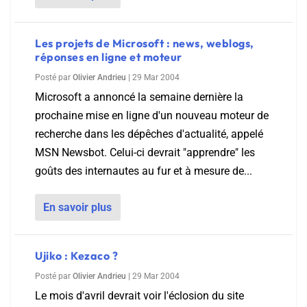
Les projets de Microsoft : news, weblogs,
réponses en ligne et moteur
Posté par
Olivier Andrieu
|
29 Mar 2004
Microsoft a annoncé la semaine dernière la
prochaine mise en ligne d'un nouveau moteur de
recherche dans les dépêches d'actualité, appelé
MSN Newsbot. Celui-ci devrait "apprendre" les
goûts des internautes au fur et à mesure de...
En savoir plus
Ujiko : Kezaco ?
Posté par
Olivier Andrieu
|
29 Mar 2004
Le mois d'avril devrait voir l'éclosion du site