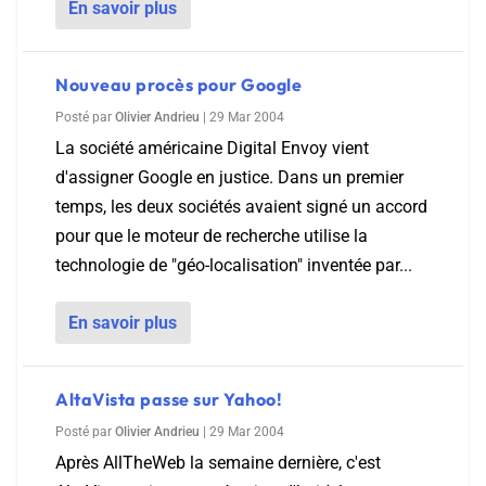
En savoir plus
Nouveau procès pour Google
Posté par
Olivier Andrieu
|
29 Mar 2004
La société américaine Digital Envoy vient
d'assigner Google en justice. Dans un premier
temps, les deux sociétés avaient signé un accord
pour que le moteur de recherche utilise la
technologie de "géo-localisation" inventée par...
En savoir plus
AltaVista passe sur Yahoo!
Posté par
Olivier Andrieu
|
29 Mar 2004
Après AllTheWeb la semaine dernière, c'est