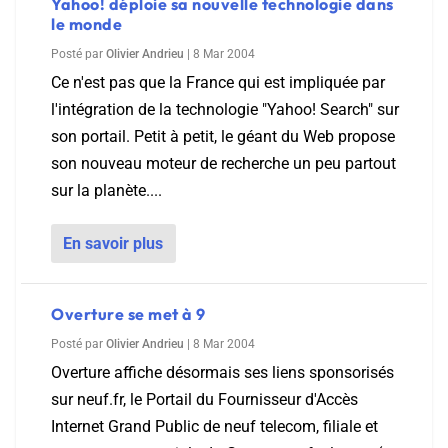
Yahoo! déploie sa nouvelle technologie dans
le monde
Posté par
Olivier Andrieu
|
8 Mar 2004
Ce n'est pas que la France qui est impliquée par
l'intégration de la technologie "Yahoo! Search" sur
son portail. Petit à petit, le géant du Web propose
son nouveau moteur de recherche un peu partout
sur la planète....
En savoir plus
Overture se met à 9
Posté par
Olivier Andrieu
|
8 Mar 2004
Overture affiche désormais ses liens sponsorisés
sur neuf.fr, le Portail du Fournisseur d'Accès
Internet Grand Public de neuf telecom, filiale et