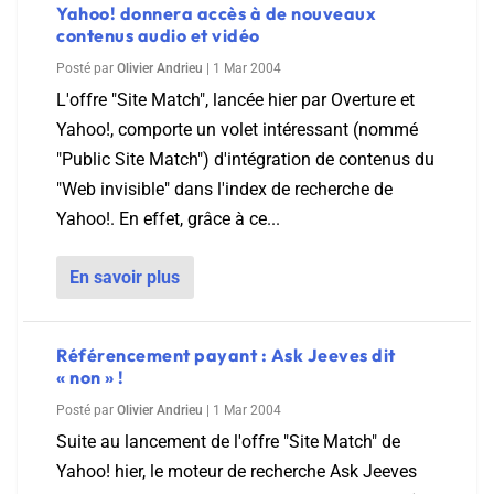
Yahoo! donnera accès à de nouveaux
contenus audio et vidéo
Posté par
Olivier Andrieu
|
1 Mar 2004
L'offre "Site Match", lancée hier par Overture et
Yahoo!, comporte un volet intéressant (nommé
"Public Site Match") d'intégration de contenus du
"Web invisible" dans l'index de recherche de
Yahoo!. En effet, grâce à ce...
En savoir plus
Référencement payant : Ask Jeeves dit
« non » !
Posté par
Olivier Andrieu
|
1 Mar 2004
Suite au lancement de l'offre "Site Match" de
Yahoo! hier, le moteur de recherche Ask Jeeves