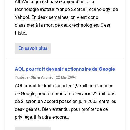
AltaVista qui est passé aujourd'hui à la
technologie moteur "Yahoo Search Technology" de
Yahoo!. En deux semaines, on vient donc
d'assister à la mort de deux technologies. C'est
triste...
En savoir plus
AOL pourrait devenir actionnaire de Google
Posté par
Olivier Andrieu
|
22 Mar 2004
AOL aurait le droit d'acheter 1,9 million d'actions
de Google, pour un montant d'environ 22 millions
de $, selon un accord passé en juin 2002 entre les
deux géants. Bien entendu, pour profiter de ce
privilège, il faudra encore...