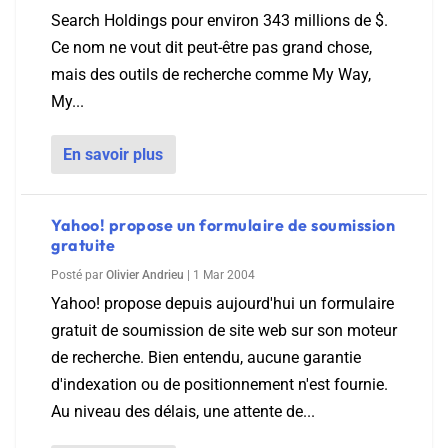
Search Holdings pour environ 343 millions de $.
Ce nom ne vout dit peut-être pas grand chose,
mais des outils de recherche comme My Way,
My...
En savoir plus
Yahoo! propose un formulaire de soumission
gratuite
Posté par
Olivier Andrieu
|
1 Mar 2004
Yahoo! propose depuis aujourd'hui un formulaire
gratuit de soumission de site web sur son moteur
de recherche. Bien entendu, aucune garantie
d'indexation ou de positionnement n'est fournie.
Au niveau des délais, une attente de...