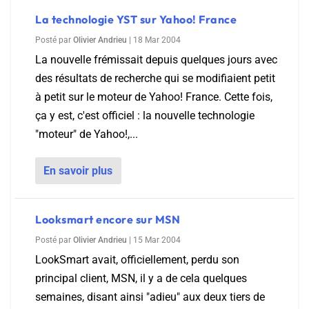
La technologie YST sur Yahoo! France
Posté par
Olivier Andrieu
|
18 Mar 2004
La nouvelle frémissait depuis quelques jours avec
des résultats de recherche qui se modifiaient petit
à petit sur le moteur de Yahoo! France. Cette fois,
ça y est, c'est officiel : la nouvelle technologie
"moteur" de Yahoo!,...
En savoir plus
Looksmart encore sur MSN
Posté par
Olivier Andrieu
|
15 Mar 2004
LookSmart avait, officiellement, perdu son
principal client, MSN, il y a de cela quelques
semaines, disant ainsi "adieu" aux deux tiers de