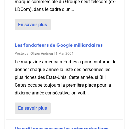
marque commerciale du Groupe neuf telecom (ex-
LDCom), dans le cadre d'un...
En savoir plus
Les fondateurs de Google milliardaires
Posté par
Olivier Andrieu
|
1 Mar 2004
Le magazine américain Forbes a pour coutume de
donner chaque année la liste des personnes les
plus riches des Etats-Unis. Cette année, si Bill
Gates occupe toujours la première place pour la
dixième année consécutive, on voit...
En savoir plus
Un outil pour mesurer les retours des liens