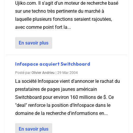
Ujiko.com. Il s'agit d'un moteur de recherche basé
sur une techno très pertinente du marché à
laquelle plusieurs fonctions seraient rajoutées,
avec comme point fort la...
En savoir plus
Infospace acquiert Switchboard
Posté par
Olivier Andrieu
|
29 Mar 2004
La société Infospace vient d'annoncer le rachat du
prestataires de pages jaunes américain
Switchboard pour environ 160 millions de $. Ce
"deal" renforce la position d'Infospace dans le
domaine de la recherche d'informations en...
En savoir plus