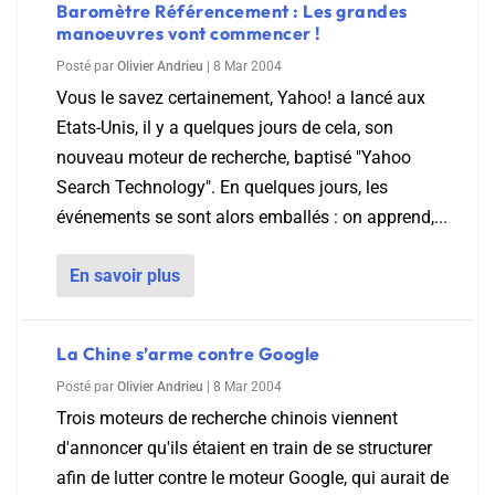
Baromètre Référencement : Les grandes
manoeuvres vont commencer !
Posté par
Olivier Andrieu
|
8 Mar 2004
Vous le savez certainement, Yahoo! a lancé aux
Etats-Unis, il y a quelques jours de cela, son
nouveau moteur de recherche, baptisé "Yahoo
Search Technology". En quelques jours, les
événements se sont alors emballés : on apprend,...
En savoir plus
La Chine s’arme contre Google
Posté par
Olivier Andrieu
|
8 Mar 2004
Trois moteurs de recherche chinois viennent
d'annoncer qu'ils étaient en train de se structurer
afin de lutter contre le moteur Google, qui aurait de