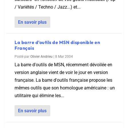
/ Variétés / Techno / Jazz...) et...
En savoir plus
La barre d’outils de MSN disponible en
Français
Posté par
Olivier Andrieu
|
8 Mar 2004
La barre d'outils de MSN, récemment dévoilée en
version anglaise vient de voir le jour en version
française. La barre d'outils française propose les
mêmes outils que son homologue américaine : un
utilitaire qui élimine les...
En savoir plus