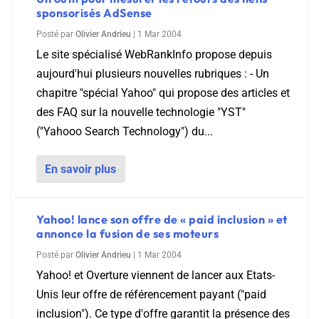
sponsorisés AdSense
Posté par
Olivier Andrieu
|
1 Mar 2004
Le site spécialisé WebRankInfo propose depuis
aujourd'hui plusieurs nouvelles rubriques : - Un
chapitre "spécial Yahoo" qui propose des articles et
des FAQ sur la nouvelle technologie "YST"
("Yahooo Search Technology") du...
En savoir plus
Yahoo! lance son offre de « paid inclusion » et
annonce la fusion de ses moteurs
Posté par
Olivier Andrieu
|
1 Mar 2004
Yahoo! et Overture viennent de lancer aux Etats-
Unis leur offre de référencement payant ("paid
inclusion"). Ce type d'offre garantit la présence des