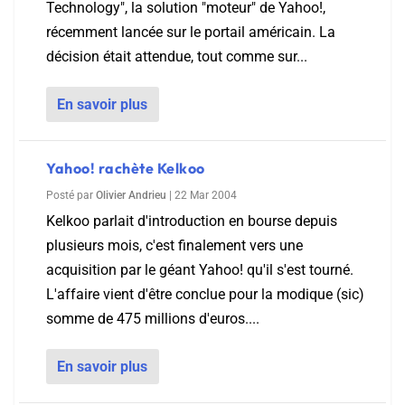
Technology", la solution "moteur" de Yahoo!,
récemment lancée sur le portail américain. La
décision était attendue, tout comme sur...
En savoir plus
Yahoo! rachète Kelkoo
Posté par
Olivier Andrieu
|
22 Mar 2004
Kelkoo parlait d'introduction en bourse depuis
plusieurs mois, c'est finalement vers une
acquisition par le géant Yahoo! qu'il s'est tourné.
L'affaire vient d'être conclue pour la modique (sic)
somme de 475 millions d'euros....
En savoir plus