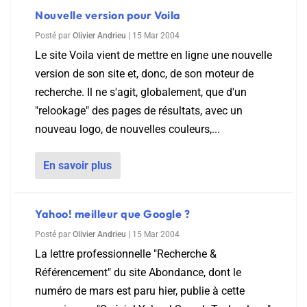
Nouvelle version pour Voila
Posté par
Olivier Andrieu
|
15 Mar 2004
Le site Voila vient de mettre en ligne une nouvelle
version de son site et, donc, de son moteur de
recherche. Il ne s'agit, globalement, que d'un
"relookage" des pages de résultats, avec un
nouveau logo, de nouvelles couleurs,...
En savoir plus
Yahoo! meilleur que Google ?
Posté par
Olivier Andrieu
|
15 Mar 2004
La lettre professionnelle "Recherche &
Référencement" du site Abondance, dont le
numéro de mars est paru hier, publie à cette