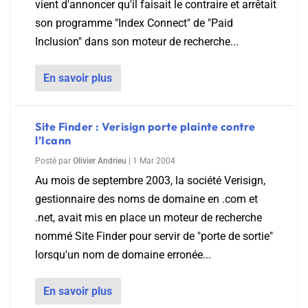
vient d'annoncer qu'il faisait le contraire et arrêtait
son programme "Index Connect" de "Paid
Inclusion" dans son moteur de recherche...
En savoir plus
Site Finder : Verisign porte plainte contre
l’Icann
Posté par
Olivier Andrieu
|
1 Mar 2004
Au mois de septembre 2003, la société Verisign,
gestionnaire des noms de domaine en .com et
.net, avait mis en place un moteur de recherche
nommé Site Finder pour servir de "porte de sortie"
lorsqu'un nom de domaine erronée...
En savoir plus