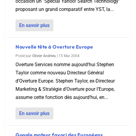
occasion un "Spécial Yahoo! Search Technology"
proposant un grand comparatif entre YST, la...
En savoir plus
Nouvelle tête à Overture Europe
Posté par
Olivier Andrieu
|
15 Mar 2004
Overture Services nomme aujourd'hui Stephen
Taylor comme nouveau Directeur Général
d’Overture Europe. Stephen Taylor, ex-Directeur
Marketing & Stratégie d’Overture pour l’Europe,
assume cette fonction dès aujourd’hui, en...
En savoir plus
Google moteur favori des Européens