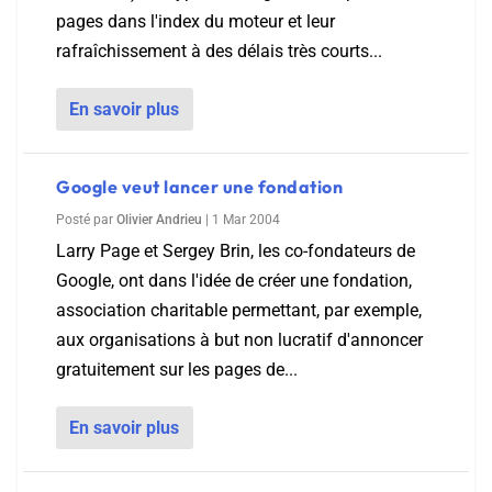
pages dans l'index du moteur et leur
rafraîchissement à des délais très courts...
En savoir plus
Google veut lancer une fondation
Posté par
Olivier Andrieu
|
1 Mar 2004
Larry Page et Sergey Brin, les co-fondateurs de
Google, ont dans l'idée de créer une fondation,
association charitable permettant, par exemple,
aux organisations à but non lucratif d'annoncer
gratuitement sur les pages de...
En savoir plus