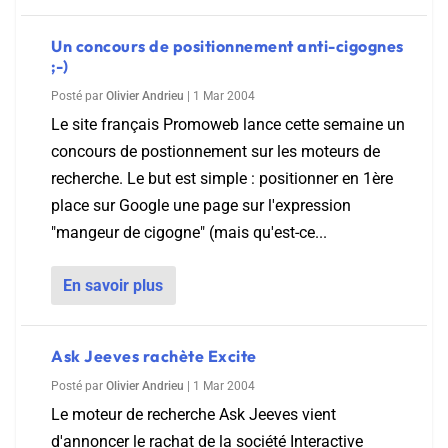
Un concours de positionnement anti-cigognes
;-)
Posté par
Olivier Andrieu
|
1 Mar 2004
Le site français Promoweb lance cette semaine un
concours de postionnement sur les moteurs de
recherche. Le but est simple : positionner en 1ère
place sur Google une page sur l'expression
"mangeur de cigogne" (mais qu'est-ce...
En savoir plus
Ask Jeeves rachète Excite
Posté par
Olivier Andrieu
|
1 Mar 2004
Le moteur de recherche Ask Jeeves vient
d'annoncer le rachat de la société Interactive