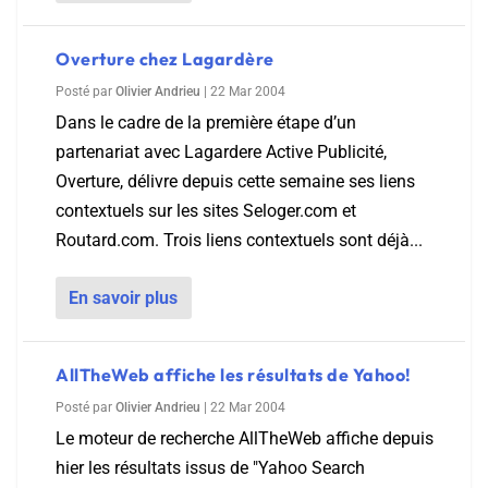
Overture chez Lagardère
Posté par
Olivier Andrieu
|
22 Mar 2004
Dans le cadre de la première étape d’un
partenariat avec Lagardere Active Publicité,
Overture, délivre depuis cette semaine ses liens
contextuels sur les sites Seloger.com et
Routard.com. Trois liens contextuels sont déjà...
En savoir plus
AllTheWeb affiche les résultats de Yahoo!
Posté par
Olivier Andrieu
|
22 Mar 2004
Le moteur de recherche AllTheWeb affiche depuis
hier les résultats issus de "Yahoo Search