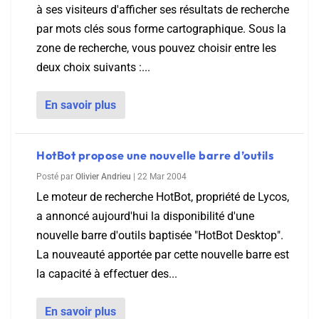
à ses visiteurs d'afficher ses résultats de recherche
par mots clés sous forme cartographique. Sous la
zone de recherche, vous pouvez choisir entre les
deux choix suivants :...
En savoir plus
HotBot propose une nouvelle barre d’outils
Posté par
Olivier Andrieu
|
22 Mar 2004
Le moteur de recherche HotBot, propriété de Lycos,
a annoncé aujourd'hui la disponibilité d'une
nouvelle barre d'outils baptisée "HotBot Desktop".
La nouveauté apportée par cette nouvelle barre est
la capacité à effectuer des...
En savoir plus