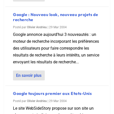
Google : Nouveau look, nouveau projets de
recherche
Posté par
Olivier Andrieu
|
29 Mar 2004
Google annonce aujourd'hui 3 nouveautés : un
moteur de recherche incorporant les préférences
des utilisateurs pour faire correspondre les
résultats de recherche à leurs intérêts, un service
envoyant les résultats de recherche...
En savoir plus
Google toujours premier aux Etats-Unis
Posté par
Olivier Andrieu
|
29 Mar 2004
Le site WebSideStory propose sur son site un