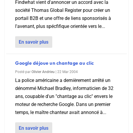
Findwhat vient d'annoncer un accord avec la
société Thomas Global Register pour créer un
portail B2B et une offre de liens sponsorisés à
l'avenant, plus spécfifique orientée vers le...
En savoir plus
Google déjoue un chantage au clic
Posté par
Olivier Andrieu
|
22 Mar 2004
La police américaine a dernièrement arrêté un
dénommé Michael Bradley, informaticien de 32
ans, coupable d'un "chantage au clic" envers le
moteur de recherche Google. Dans un premier
temps, le maître chanteur avait annoncé à...
En savoir plus