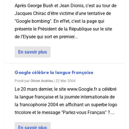
Après George Bush et Jean Dionis, c'est au tour de
Jacques Chirac d'être victime d'une tentative de
"Google bombing". En effet, c'est la page qui
présente le Président de la République sur le site
de l'Elysée qui sort en premier...
En savoir plus
Google célèbre la langue française
Posté par
Olivier Andrieu
|
22 Mar 2004
Le 20 mars dernier, le site www.Google.fr a célébré
la langue française et la journée internationale de
la francophonie 2004 en affichant un superbe logo
tricolore et le message "Parlez-vous Français" ?....
En savoir plus