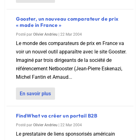
Gooster, un nouveau comparateur de prix
« made in France »
Posté par
Olivier Andrieu
|
22 Mar 2004
Le monde des comparateurs de prix en France va
voir un nouvel outil apparaître avec le site Gooster.
Imaginé par trois dirigeants de la société de
référencement Netbooster (Jean-Pierre Eskenazi,
Michel Fantin et Arnaud...
En savoir plus
FindWhat va créer un portail B2B
Posté par
Olivier Andrieu
|
22 Mar 2004
Le prestataire de liens sponsorisés américain