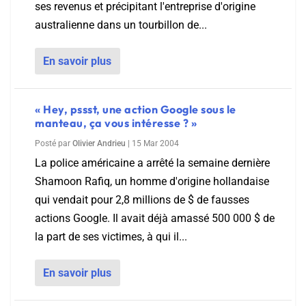
ses revenus et précipitant l'entreprise d'origine
australienne dans un tourbillon de...
En savoir plus
« Hey, pssst, une action Google sous le
manteau, ça vous intéresse ? »
Posté par
Olivier Andrieu
|
15 Mar 2004
La police américaine a arrêté la semaine dernière
Shamoon Rafiq, un homme d'origine hollandaise
qui vendait pour 2,8 millions de $ de fausses
actions Google. Il avait déjà amassé 500 000 $ de
la part de ses victimes, à qui il...
En savoir plus