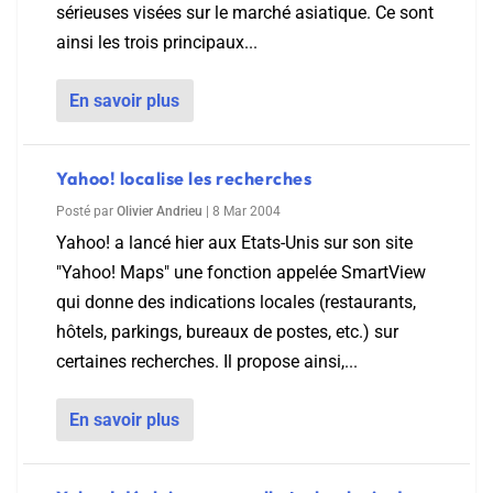
sérieuses visées sur le marché asiatique. Ce sont
ainsi les trois principaux...
En savoir plus
Yahoo! localise les recherches
Posté par
Olivier Andrieu
|
8 Mar 2004
Yahoo! a lancé hier aux Etats-Unis sur son site
"Yahoo! Maps" une fonction appelée SmartView
qui donne des indications locales (restaurants,
hôtels, parkings, bureaux de postes, etc.) sur
certaines recherches. Il propose ainsi,...
En savoir plus