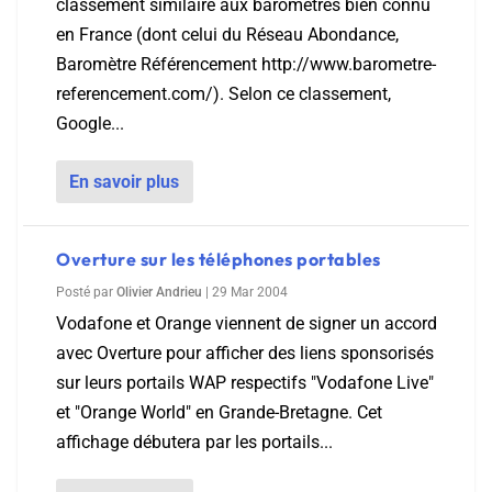
classement similaire aux baromètres bien connu
en France (dont celui du Réseau Abondance,
Baromètre Référencement http://www.barometre-
referencement.com/). Selon ce classement,
Google...
En savoir plus
Overture sur les téléphones portables
Posté par
Olivier Andrieu
|
29 Mar 2004
Vodafone et Orange viennent de signer un accord
avec Overture pour afficher des liens sponsorisés
sur leurs portails WAP respectifs "Vodafone Live"
et "Orange World" en Grande-Bretagne. Cet
affichage débutera par les portails...