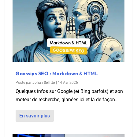
Goossips SEO : Markdown & HTML
Posté par
Johan Sellitto
|
14 Avr 2026
Quelques infos sur Google (et Bing parfois) et son
moteur de recherche, glanées ici et là de façon...
En savoir plus