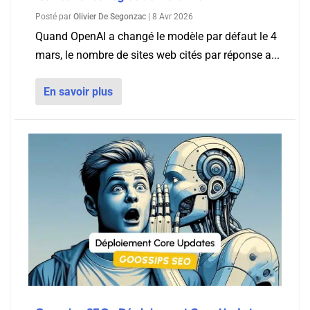
Posté par
Olivier De Segonzac
|
8 Avr 2026
Quand OpenAI a changé le modèle par défaut le 4
mars, le nombre de sites web cités par réponse a...
En savoir plus