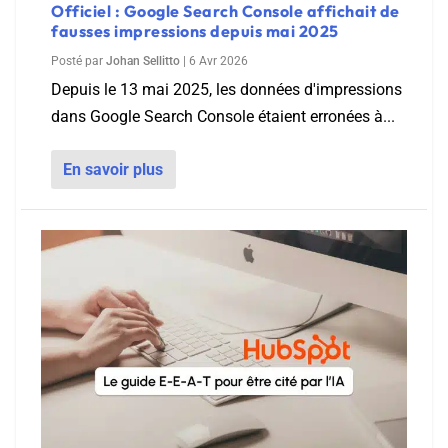
Officiel : Google Search Console affichait de
fausses impressions depuis mai 2025
Posté par
Johan Sellitto
|
6 Avr 2026
Depuis le 13 mai 2025, les données d'impressions
dans Google Search Console étaient erronées à...
En savoir plus