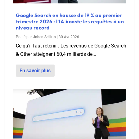
Google Search en hausse de 19 % au premier
trimestre 2026 : l’IA booste les requêtes à un
niveau record
Posté par
Johan Sellitto
|
30 Avr 2026
Ce qu'il faut retenir : Les revenus de Google Search
& Other atteignent 60,4 milliards de...
En savoir plus