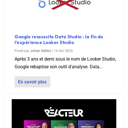
Google ressuscite Data Studio : la fin de
l’expérience Looker Studio
Posté par
Johan Sellitto
|
16 Avr 2026
Après 3 ans et demi sous le nom de Looker Studio,
Google rebaptise son outil d'analyse. Data...
En savoir plus