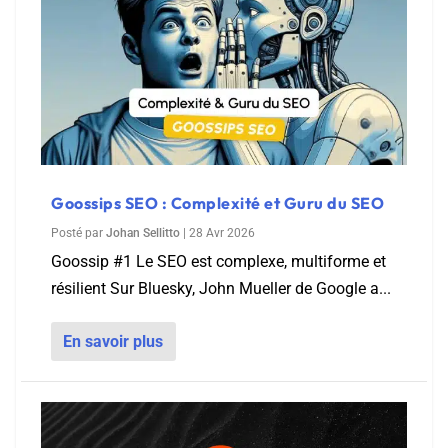
Goossips SEO : Complexité et Guru du SEO
Posté par
Johan Sellitto
|
28 Avr 2026
Goossip #1 Le SEO est complexe, multiforme et
résilient Sur Bluesky, John Mueller de Google a...
En savoir plus