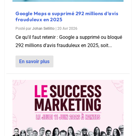
Google Maps a supprimé 292 millions d’avis
frauduleux en 2025
Posté par
Johan Sellitto
|
20 Avr 2026
Ce qu'il faut retenir : Google a supprimé ou bloqué
292 millions d'avis frauduleux en 2025, soit...
En savoir plus