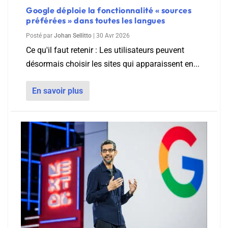
Google déploie la fonctionnalité « sources
préférées » dans toutes les langues
Posté par
Johan Sellitto
|
30 Avr 2026
Ce qu'il faut retenir : Les utilisateurs peuvent
désormais choisir les sites qui apparaissent en...
En savoir plus