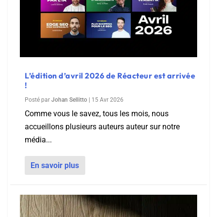
L’édition d’avril 2026 de Réacteur est arrivée
!
Posté par
Johan Sellitto
|
15 Avr 2026
Comme vous le savez, tous les mois, nous
accueillons plusieurs auteurs auteur sur notre
média...
En savoir plus