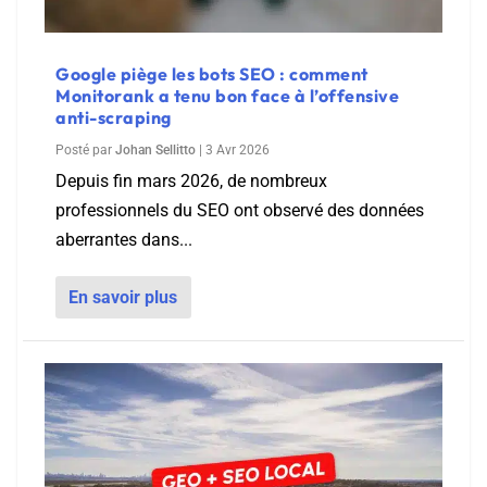
Google piège les bots SEO : comment
Monitorank a tenu bon face à l’offensive
anti-scraping
Posté par
Johan Sellitto
|
3 Avr 2026
Depuis fin mars 2026, de nombreux
professionnels du SEO ont observé des données
aberrantes dans...
En savoir plus