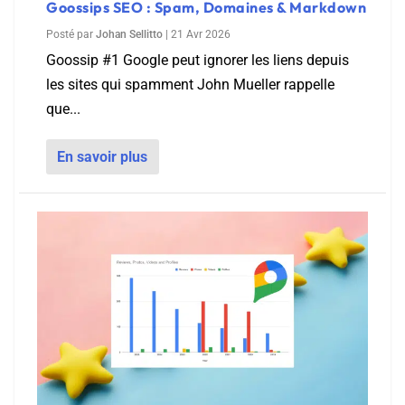
Goossips SEO : Spam, Domaines & Markdown
Posté par
Johan Sellitto
|
21 Avr 2026
Goossip #1 Google peut ignorer les liens depuis
les sites qui spamment John Mueller rappelle
que...
En savoir plus