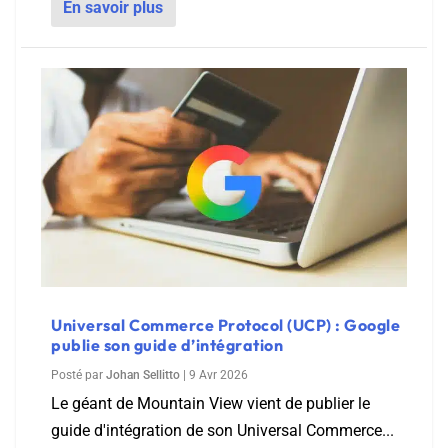
En savoir plus
Universal Commerce Protocol (UCP) : Google
publie son guide d’intégration
Posté par
Johan Sellitto
|
9 Avr 2026
Le géant de Mountain View vient de publier le
guide d'intégration de son Universal Commerce...