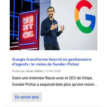
Google transforme Search en gestionnaire
d’agents : la vision de Sundar Pichai
Posté par
Johan Sellitto
|
13 Avr 2026
Dans une interview fleuve avec le CEO de Stripe,
Sundar Pichai a esquissé bien plus qu'une vision...
En savoir plus