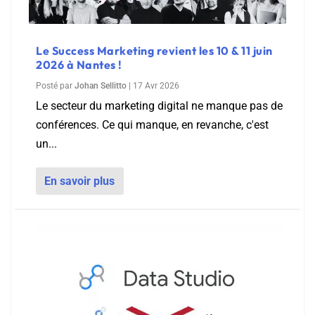
Le Success Marketing revient les 10 & 11 juin
2026 à Nantes !
Posté par
Johan Sellitto
|
17 Avr 2026
Le secteur du marketing digital ne manque pas de
conférences. Ce qui manque, en revanche, c'est
un...
En savoir plus