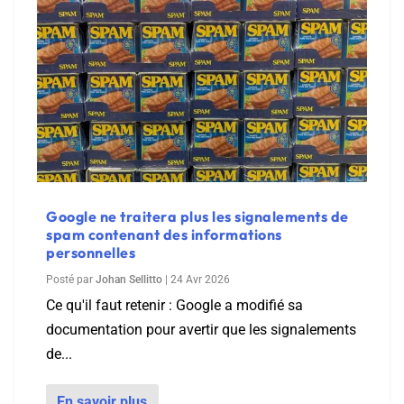
Google ne traitera plus les signalements de
spam contenant des informations
personnelles
Posté par
Johan Sellitto
|
24 Avr 2026
Ce qu'il faut retenir : Google a modifié sa
documentation pour avertir que les signalements
de...
En savoir plus