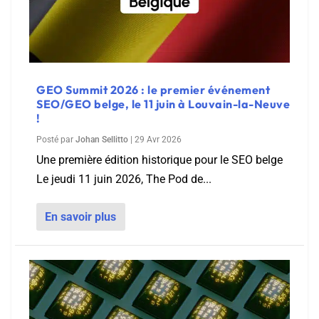
GEO Summit 2026 : le premier événement
SEO/GEO belge, le 11 juin à Louvain-la-Neuve
!
Posté par
Johan Sellitto
|
29 Avr 2026
Une première édition historique pour le SEO belge
Le jeudi 11 juin 2026, The Pod de...
En savoir plus