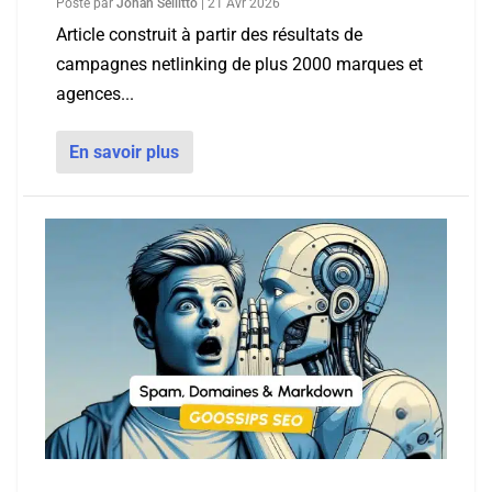
Posté par
Johan Sellitto
|
21 Avr 2026
Article construit à partir des résultats de
campagnes netlinking de plus 2000 marques et
agences...
En savoir plus