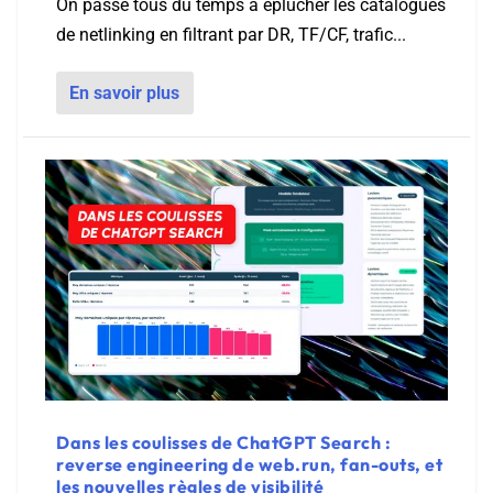
On passe tous du temps à éplucher les catalogues
de netlinking en filtrant par DR, TF/CF, trafic...
En savoir plus
Dans les coulisses de ChatGPT Search :
reverse engineering de web.run, fan-outs, et
les nouvelles règles de visibilité