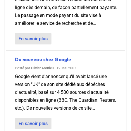
ligne dès demain, de façon partiellement payante.
Le passage en mode payant du site vise à
améliorer le service de recherche et de...
En savoir plus
Du nouveau chez Google
Posté par
Olivier Andrieu
|
12 Mai 2003
Google vient d'annoncer qu'il avait lancé une
version "UK" de son site dédié aux dépêches
d'actualité, basé sur 4 500 sources d'actualité
disponibles en ligne (BBC, The Guardian, Reuters,
etc.). De nouvelles versions de ce site...
En savoir plus