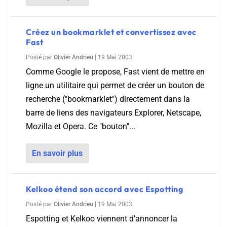
Créez un bookmarklet et convertissez avec
Fast
Posté par
Olivier Andrieu
|
19 Mai 2003
Comme Google le propose, Fast vient de mettre en
ligne un utilitaire qui permet de créer un bouton de
recherche ("bookmarklet") directement dans la
barre de liens des navigateurs Explorer, Netscape,
Mozilla et Opera. Ce "bouton"...
En savoir plus
Kelkoo étend son accord avec Espotting
Posté par
Olivier Andrieu
|
19 Mai 2003
Espotting et Kelkoo viennent d'annoncer la