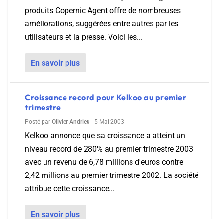
produits Copernic Agent offre de nombreuses
améliorations, suggérées entre autres par les
utilisateurs et la presse. Voici les...
En savoir plus
Croissance record pour Kelkoo au premier
trimestre
Posté par
Olivier Andrieu
|
5 Mai 2003
Kelkoo annonce que sa croissance a atteint un
niveau record de 280% au premier trimestre 2003
avec un revenu de 6,78 millions d'euros contre
2,42 millions au premier trimestre 2002. La société
attribue cette croissance...
En savoir plus