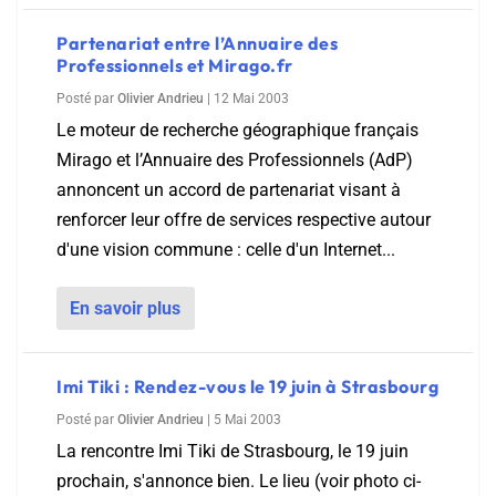
Partenariat entre l’Annuaire des
Professionnels et Mirago.fr
Posté par
Olivier Andrieu
|
12 Mai 2003
Le moteur de recherche géographique français
Mirago et l’Annuaire des Professionnels (AdP)
annoncent un accord de partenariat visant à
renforcer leur offre de services respective autour
d'une vision commune : celle d'un Internet...
En savoir plus
Imi Tiki : Rendez-vous le 19 juin à Strasbourg
Posté par
Olivier Andrieu
|
5 Mai 2003
La rencontre Imi Tiki de Strasbourg, le 19 juin
prochain, s'annonce bien. Le lieu (voir photo ci-