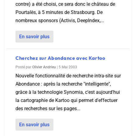
contre) a été choisi, ce sera donc le château de
Pourtalès, à 5 minutes de Strasbourg. De
nombreux sponsors (Activis, DeepIndex,...
En savoir plus
Cherchez sur Abondance avec Kartoo
Posté par
Olivier Andrieu
|
5 Mai 2003
Nouvelle fonctionnalité de recherche intra-site sur
Abondance : après la recherche "intelligente",
grâce à la technologie Synomia, c'est aujourd'hui
la cartographie de Kartoo qui permet d'effectuer
des recherches sur les pages...
En savoir plus