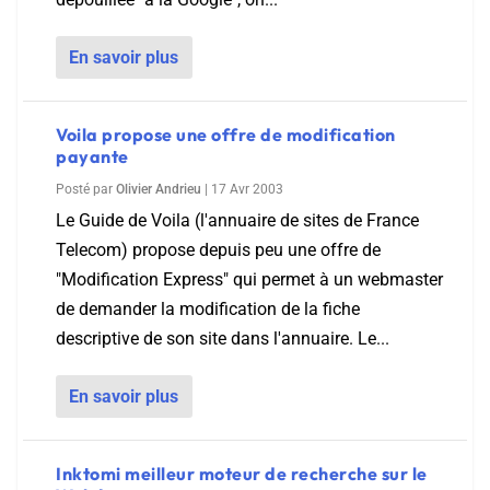
En savoir plus
Voila propose une offre de modification
payante
Posté par
Olivier Andrieu
|
17 Avr 2003
Le Guide de Voila (l'annuaire de sites de France
Telecom) propose depuis peu une offre de
"Modification Express" qui permet à un webmaster
de demander la modification de la fiche
descriptive de son site dans l'annuaire. Le...
En savoir plus
Inktomi meilleur moteur de recherche sur le