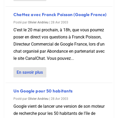
Chattez avec Franck Poisson (Google France)
Posté par
Olivier Andrieu
|
28 Avr 2003
C'est le 20 mai prochain, à 18h, que vous pourrez
poser en direct vos questions à Franck Poisson,
Directeur Commercial de Google France, lors d'un
chat organisé par Abondance en partenariat avec
le site CanalChat. Vous pouvez...
En savoir plus
Un Google pour 50 habitants
Posté par
Olivier Andrieu
|
28 Avr 2003
Google vient de lancer une version de son moteur
de recherche pour les 50 habitants de l'île de