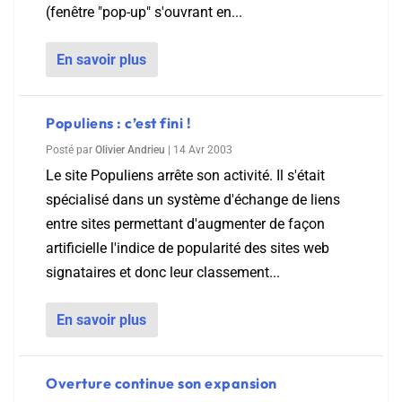
(fenêtre "pop-up" s'ouvrant en...
En savoir plus
Populiens : c’est fini !
Posté par
Olivier Andrieu
|
14 Avr 2003
Le site Populiens arrête son activité. Il s'était
spécialisé dans un système d'échange de liens
entre sites permettant d'augmenter de façon
artificielle l'indice de popularité des sites web
signataires et donc leur classement...
En savoir plus
Overture continue son expansion