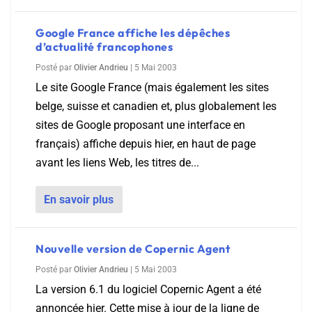
Google France affiche les dépêches
d’actualité francophones
Posté par
Olivier Andrieu
|
5 Mai 2003
Le site Google France (mais également les sites
belge, suisse et canadien et, plus globalement les
sites de Google proposant une interface en
français) affiche depuis hier, en haut de page
avant les liens Web, les titres de...
En savoir plus
Nouvelle version de Copernic Agent
Posté par
Olivier Andrieu
|
5 Mai 2003
La version 6.1 du logiciel Copernic Agent a été
annoncée hier. Cette mise à jour de la ligne de