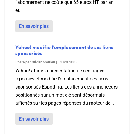
l'abonnement ne coûte que 65 euros HT par an
et...
En savoir plus
Yahoo! modifie l’emplacement de ses liens
sponsorisés
Posté par
Olivier Andrieu
|
14 Avr 2003
Yahoo! affine la présentation de ses pages
réponses et modifie l'emplacement des liens
sponsorisés Espotting. Les liens des annonceurs
positionnés sur un mot-clé sont désormais
affichés sur les pages réponses du moteur de...
En savoir plus