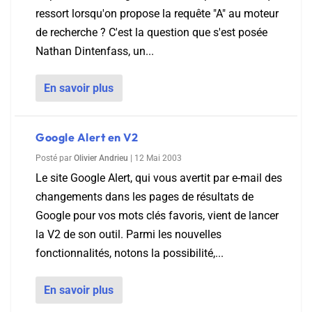
ressort lorsqu'on propose la requête "A" au moteur
de recherche ? C'est la question que s'est posée
Nathan Dintenfass, un...
En savoir plus
Google Alert en V2
Posté par
Olivier Andrieu
|
12 Mai 2003
Le site Google Alert, qui vous avertit par e-mail des
changements dans les pages de résultats de
Google pour vos mots clés favoris, vient de lancer
la V2 de son outil. Parmi les nouvelles
fonctionnalités, notons la possibilité,...
En savoir plus