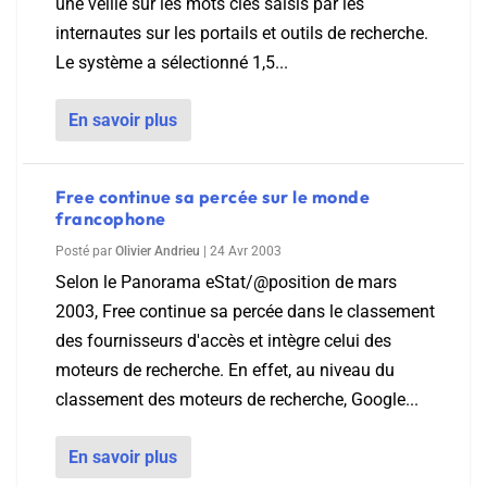
une veille sur les mots clés saisis par les
internautes sur les portails et outils de recherche.
Le système a sélectionné 1,5...
En savoir plus
Free continue sa percée sur le monde
francophone
Posté par
Olivier Andrieu
|
24 Avr 2003
Selon le Panorama eStat/@position de mars
2003, Free continue sa percée dans le classement
des fournisseurs d'accès et intègre celui des
moteurs de recherche. En effet, au niveau du
classement des moteurs de recherche, Google...
En savoir plus