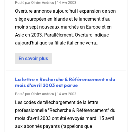
Posté par
Olivier Andrieu
|
14 Avr 2003
Overture annonce aujourd’hui l’expansion de son
siège européen en Irlande et le lancement d’au
moins sept nouveaux marchés en Europe et en
Asie en 2003. Parallèlement, Overture indique
aujourd’hui que sa filiale italienne verra...
En savoir plus
La lettre « Recherche & Référencement » du
mois d’avril 2003 est parue
Posté par
Olivier Andrieu
|
14 Avr 2003
Les codes de téléchargement de la lettre
professionnelle "Recherche & Référencement" du
mois d'avril 2003 ont été envoyés mardi 15 avril
aux abonnés payants (rappelons que