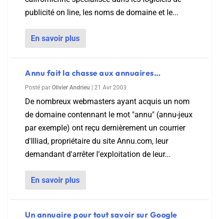
publicité on line, les noms de domaine et le...
En savoir plus
Annu fait la chasse aux annuaires…
Posté par
Olivier Andrieu
|
21 Avr 2003
De nombreux webmasters ayant acquis un nom
de domaine contennant le mot "annu" (annu-jeux
par exemple) ont reçu dernièrement un courrier
d'Illiad, propriétaire du site Annu.com, leur
demandant d'arrêter l'exploitation de leur...
En savoir plus
Un annuaire pour tout savoir sur Google