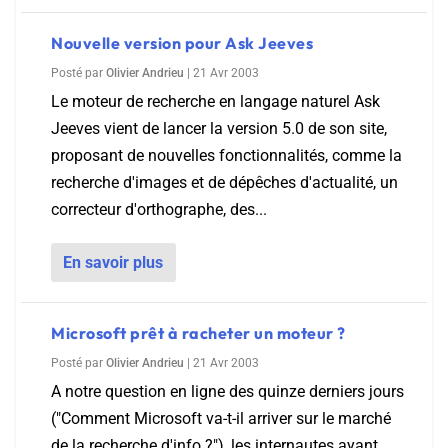
Nouvelle version pour Ask Jeeves
Posté par
Olivier Andrieu
|
21 Avr 2003
Le moteur de recherche en langage naturel Ask
Jeeves vient de lancer la version 5.0 de son site,
proposant de nouvelles fonctionnalités, comme la
recherche d'images et de dépêches d'actualité, un
correcteur d'orthographe, des...
En savoir plus
Microsoft prêt à racheter un moteur ?
Posté par
Olivier Andrieu
|
21 Avr 2003
A notre question en ligne des quinze derniers jours
("Comment Microsoft va-t-il arriver sur le marché
de la recherche d'info ?"), les internautes ayant