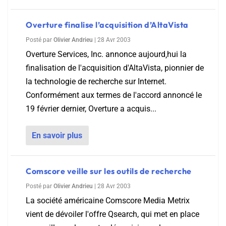
Overture finalise l’acquisition d’AltaVista
Posté par
Olivier Andrieu
|
28 Avr 2003
Overture Services, Inc. annonce aujourd‚hui la
finalisation de l'acquisition d'AltaVista, pionnier de
la technologie de recherche sur Internet.
Conformément aux termes de l'accord annoncé le
19 février dernier, Overture a acquis...
En savoir plus
Comscore veille sur les outils de recherche
Posté par
Olivier Andrieu
|
28 Avr 2003
La société américaine Comscore Media Metrix
vient de dévoiler l'offre Qsearch, qui met en place