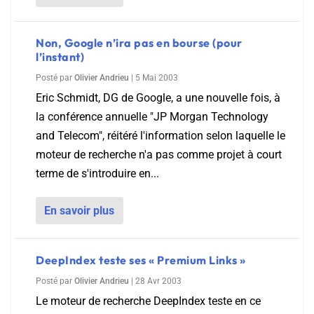
Non, Google n’ira pas en bourse (pour
l’instant)
Posté par
Olivier Andrieu
|
5 Mai 2003
Eric Schmidt, DG de Google, a une nouvelle fois, à
la conférence annuelle "JP Morgan Technology
and Telecom", réitéré l'information selon laquelle le
moteur de recherche n'a pas comme projet à court
terme de s'introduire en...
En savoir plus
DeepIndex teste ses « Premium Links »
Posté par
Olivier Andrieu
|
28 Avr 2003
Le moteur de recherche DeepIndex teste en ce