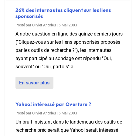
26% des internautes cliquent sur les liens
sponsorisés
Posté par
Olivier Andrieu
|
5 Mai 2003
A notre question en ligne des quinze derniers jours
("Cliquez-vous sur les liens sponsorisés proposés
par les outils de recherche ?"), les internautes
ayant participé au sondage ont répondu "Oui,
souvent" ou "Oui, parfois" à...
En savoir plus
Yahoo! intéressé par Overture ?
Posté par
Olivier Andrieu
|
5 Mai 2003
Un bruit insistant dans le landerneau des outils de
recherche préciserait que Yahoo! serait intéressé