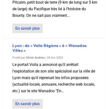
Pitcairn, petit bout de terre (9 km de long sur 5 km
de large) du Pacifique très lié à l'histoire du
Bounty. On ne sait pas vraiment...
En savoir plus
Lyon : de « Voila Régions » à « Wanadoo
Villes »
Posté par
Olivier Andrieu
|
28 Avr 2003
Le portail Voila a annoncé qu'il arrêtait
l'exploitation de son site spécialisé sur la ville de
Lyon mais qu'il reprenait les infos proposées
(actualité locale, annuaire, recherche web locale,
etc.) sur le site Wanadoo "En...
En savoir plus