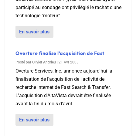
participé au sondage ont privilégié le rachat d'une
technologie "moteur"...
En savoir plus
Overture finalise l’acquisition de Fast
Posté par
Olivier Andrieu
|
21 Avr 2003
Overture Services, Inc. annonce aujourd'hui la
finalisation de l'acquisition de l'activité de
recherche Internet de Fast Search & Transfer.
L'acquisition d'AltaVista devrait être finalisée
avant la fin du mois d'avril....
En savoir plus