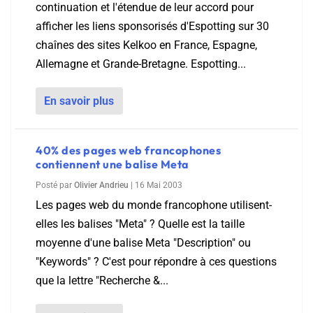
continuation et l'étendue de leur accord pour
afficher les liens sponsorisés d'Espotting sur 30
chaînes des sites Kelkoo en France, Espagne,
Allemagne et Grande-Bretagne. Espotting...
En savoir plus
40% des pages web francophones
contiennent une balise Meta
Posté par
Olivier Andrieu
|
16 Mai 2003
Les pages web du monde francophone utilisent-
elles les balises "Meta" ? Quelle est la taille
moyenne d'une balise Meta "Description" ou
"Keywords" ? C'est pour répondre à ces questions
que la lettre "Recherche &...