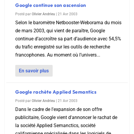
Google continue son ascension
Posté par
Olivier Andrieu
|
21 Avr 2003
Selon le baromètre Netbooster-Weborama du mois
de mars 2003, qui vient de paraître, Google
continue d’accroître sa part d’audience avec 54,5%
du trafic enregistré sur les outils de recherche
francophones. Au moment où l’univers...
En savoir plus
Google rachète Applied Semantics
Posté par
Olivier Andrieu
|
21 Avr 2003
Dans le cadre de l'expansion de son offre
publicitaire, Google vient d'annoncer le rachat de
la société Applied Semanctics, société
californienne spécialisée dans les logiciels de