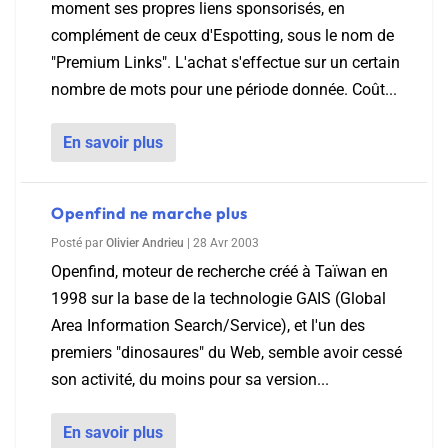
moment ses propres liens sponsorisés, en
complément de ceux d'Espotting, sous le nom de
"Premium Links". L'achat s'effectue sur un certain
nombre de mots pour une période donnée. Coût...
En savoir plus
Openfind ne marche plus
Posté par
Olivier Andrieu
|
28 Avr 2003
Openfind, moteur de recherche créé à Taïwan en
1998 sur la base de la technologie GAIS (Global
Area Information Search/Service), et l'un des
premiers "dinosaures" du Web, semble avoir cessé
son activité, du moins pour sa version...
En savoir plus