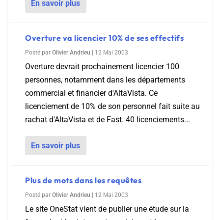
En savoir plus
Overture va licencier 10% de ses effectifs
Posté par
Olivier Andrieu
|
12 Mai 2003
Overture devrait prochainement licencier 100
personnes, notamment dans les départements
commercial et financier d'AltaVista. Ce
licenciement de 10% de son personnel fait suite au
rachat d'AltaVista et de Fast. 40 licenciements...
En savoir plus
Plus de mots dans les requêtes
Posté par
Olivier Andrieu
|
12 Mai 2003
Le site OneStat vient de publier une étude sur la