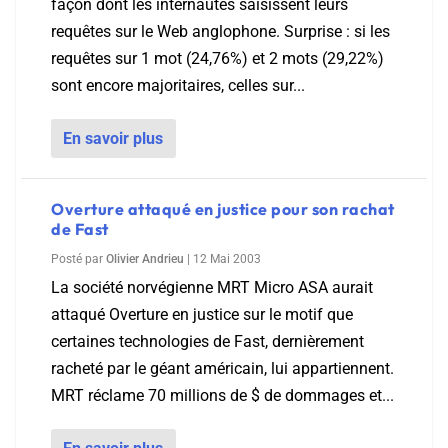
façon dont les internautes saisissent leurs
requêtes sur le Web anglophone. Surprise : si les
requêtes sur 1 mot (24,76%) et 2 mots (29,22%)
sont encore majoritaires, celles sur...
En savoir plus
Overture attaqué en justice pour son rachat
de Fast
Posté par
Olivier Andrieu
|
12 Mai 2003
La société norvégienne MRT Micro ASA aurait
attaqué Overture en justice sur le motif que
certaines technologies de Fast, dernièrement
racheté par le géant américain, lui appartiennent.
MRT réclame 70 millions de $ de dommages et...