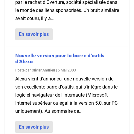
par le rachat d'Overture, société spécialisée dans
le monde des liens sponsorisés. Un bruit similaire
avait couru, il y a...
En savoir plus
Nouvelle version pour la barre d’outils
d’Alexa
Posté par
Olivier Andrieu
|
5 Mai 2003
Alexa vient d'annoncer une nouvelle version de
son excellente barre d'outils, qui s'intègre dans le
logiciel navigateur de l'internaute (Microsoft
Internet supérieur ou égal à la version 5.0, sur PC
uniquement). Au sommaire de...
En savoir plus