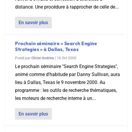
distance. Une procédure à rapprocher de celle de...
En savoir plus
Prochain séminaire « Search Engine
Strategies » à Dallas, Texas
Posté par
Olivier Andrieu
|
16 Oct 2000
Le prochain séminaire "Search Engine Strategies",
animé comme d'habitude par Danny Sullivan, aura
lieu à Dallas, Texas le 9 novembre 2000. Au
programme : les outils de recherche thématiques,
les moteurs de recherche interne à un...
En savoir plus