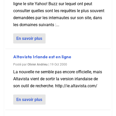
ligne le site Yahoo! Buzz sur lequel ont peut
consulter quelles sont les requêtes le plus souvent
demandées par les internautes sur son site, dans
les domaines suivants :...
En savoir plus
Altavista Irlande est en ligne
Posté par
Olivier Andrieu
|
19 Oct 2000
La nouvelle ne semble pas encore officielle, mais
Altavista vient de sortir la version irlandaise de
son outil de recherche. http://ie.altavista.com/
En savoir plus