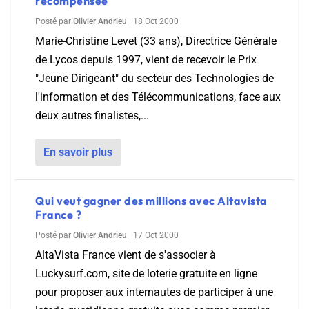
récompensée
Posté par
Olivier Andrieu
|
18 Oct 2000
Marie-Christine Levet (33 ans), Directrice Générale
de Lycos depuis 1997, vient de recevoir le Prix
"Jeune Dirigeant" du secteur des Technologies de
l'information et des Télécommunications, face aux
deux autres finalistes,...
En savoir plus
Qui veut gagner des millions avec Altavista
France ?
Posté par
Olivier Andrieu
|
17 Oct 2000
AltaVista France vient de s'associer à
Luckysurf.com, site de loterie gratuite en ligne
pour proposer aux internautes de participer à une