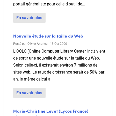
portail généraliste pour celle d'outil de...
En savoir plus
Nouvelle étude sur la taille du Web
Posté par
Olivier Andrieu
|
18 Oct 2000
L'OCLC (Online Computer Library Center, Inc.) vient
de sortir une nouvelle étude sur la taille du Web.
Selon celle-ci, il existerait environ 7 millions de
sites web. Le taux de croissance serait de 50% par
an, le même calcul à...
En savoir plus
Marie-Christine Levet (Lycos France)