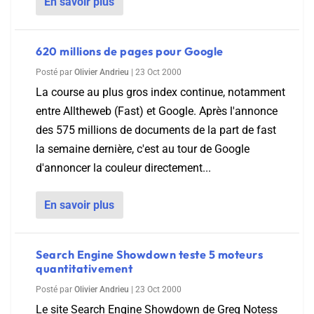
En savoir plus
620 millions de pages pour Google
Posté par
Olivier Andrieu
|
23 Oct 2000
La course au plus gros index continue, notamment
entre Alltheweb (Fast) et Google. Après l'annonce
des 575 millions de documents de la part de fast
la semaine dernière, c'est au tour de Google
d'annoncer la couleur directement...
En savoir plus
Search Engine Showdown teste 5 moteurs
quantitativement
Posté par
Olivier Andrieu
|
23 Oct 2000
Le site Search Engine Showdown de Greg Notess