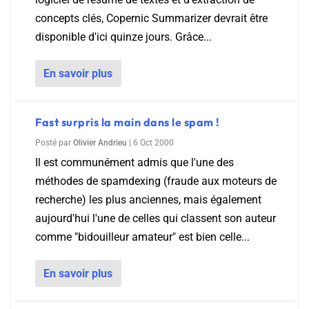
concepts clés, Copernic Summarizer devrait être
disponible d'ici quinze jours. Grâce...
En savoir plus
Fast surpris la main dans le spam !
Posté par
Olivier Andrieu
|
6 Oct 2000
Il est communément admis que l'une des
méthodes de spamdexing (fraude aux moteurs de
recherche) les plus anciennes, mais également
aujourd'hui l'une de celles qui classent son auteur
comme "bidouilleur amateur" est bien celle...
En savoir plus