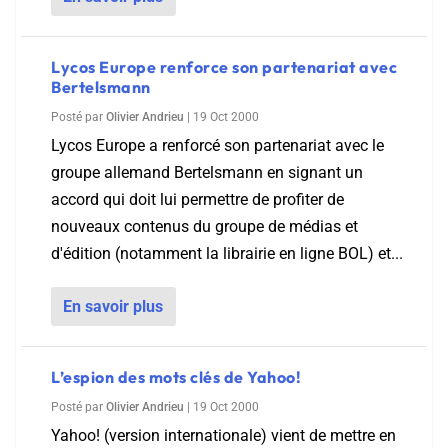
Lycos Europe renforce son partenariat avec
Bertelsmann
Posté par
Olivier Andrieu
|
19 Oct 2000
Lycos Europe a renforcé son partenariat avec le
groupe allemand Bertelsmann en signant un
accord qui doit lui permettre de profiter de
nouveaux contenus du groupe de médias et
d'édition (notamment la librairie en ligne BOL) et...
En savoir plus
L’espion des mots clés de Yahoo!
Posté par
Olivier Andrieu
|
19 Oct 2000
Yahoo! (version internationale) vient de mettre en