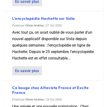
En savoir plus
L’encyclopédie Hachette sur Voila
Posté par
Olivier Andrieu
|
27 Oct 2000
Avec tout ça, on avait oublié de vous parler d'un
nouvel applicatif disponible sur Voila depuis
quelques semaines : l'encyclopédie en ligne de
Hachette. Depuis le 25 septembre, l'encyclopédie
Hachette est en effet consultable...
En savoir plus
Ca bouge chez Altavista France et Excite
France
Posté par
Olivier Andrieu
|
26 Oct 2000
Une arrivée et une nouvelle nomination : Chez