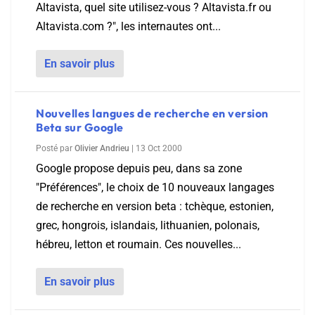
Altavista, quel site utilisez-vous ? Altavista.fr ou
Altavista.com ?", les internautes ont...
En savoir plus
Nouvelles langues de recherche en version
Beta sur Google
Posté par
Olivier Andrieu
|
13 Oct 2000
Google propose depuis peu, dans sa zone
"Préférences", le choix de 10 nouveaux langages
de recherche en version beta : tchèque, estonien,
grec, hongrois, islandais, lithuanien, polonais,
hébreu, letton et roumain. Ces nouvelles...
En savoir plus