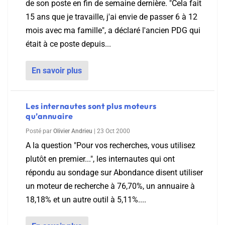
de son poste en fin de semaine dernière. "Cela fait
15 ans que je travaille, j'ai envie de passer 6 à 12
mois avec ma famille", a déclaré l'ancien PDG qui
était à ce poste depuis...
En savoir plus
Les internautes sont plus moteurs
qu’annuaire
Posté par
Olivier Andrieu
|
23 Oct 2000
A la question "Pour vos recherches, vous utilisez
plutôt en premier...", les internautes qui ont
répondu au sondage sur Abondance disent utiliser
un moteur de recherche à 76,70%, un annuaire à
18,18% et un autre outil à 5,11%....