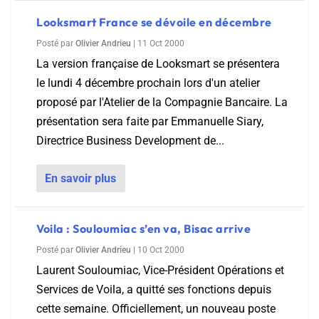
Looksmart France se dévoile en décembre
Posté par
Olivier Andrieu
|
11 Oct 2000
La version française de Looksmart se présentera
le lundi 4 décembre prochain lors d'un atelier
proposé par l'Atelier de la Compagnie Bancaire. La
présentation sera faite par Emmanuelle Siary,
Directrice Business Development de...
En savoir plus
Voila : Souloumiac s’en va, Bisac arrive
Posté par
Olivier Andrieu
|
10 Oct 2000
Laurent Souloumiac, Vice-Président Opérations et
Services de Voila, a quitté ses fonctions depuis
cette semaine. Officiellement, un nouveau poste