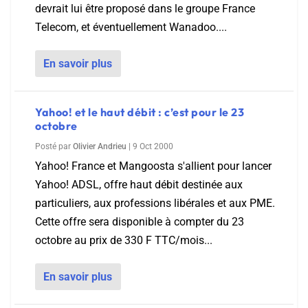
devrait lui être proposé dans le groupe France
Telecom, et éventuellement Wanadoo....
En savoir plus
Yahoo! et le haut débit : c’est pour le 23
octobre
Posté par
Olivier Andrieu
|
9 Oct 2000
Yahoo! France et Mangoosta s'allient pour lancer
Yahoo! ADSL, offre haut débit destinée aux
particuliers, aux professions libérales et aux PME.
Cette offre sera disponible à compter du 23
octobre au prix de 330 F TTC/mois...
En savoir plus