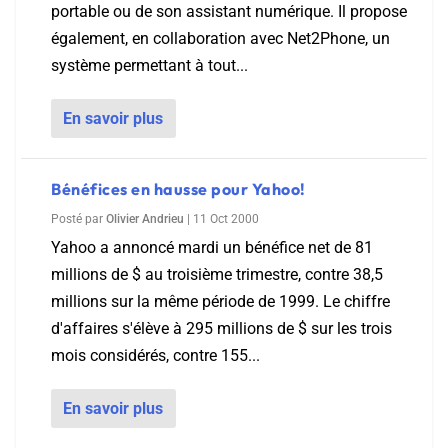
portable ou de son assistant numérique. Il propose
également, en collaboration avec Net2Phone, un
système permettant à tout...
En savoir plus
Bénéfices en hausse pour Yahoo!
Posté par
Olivier Andrieu
|
11 Oct 2000
Yahoo a annoncé mardi un bénéfice net de 81
millions de $ au troisième trimestre, contre 38,5
millions sur la même période de 1999. Le chiffre
d'affaires s'élève à 295 millions de $ sur les trois
mois considérés, contre 155...
En savoir plus