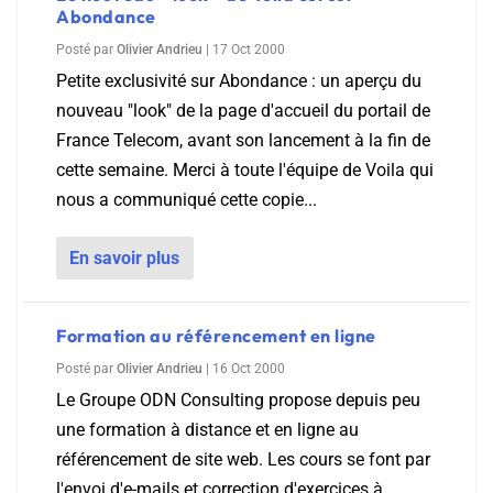
Abondance
Posté par
Olivier Andrieu
|
17 Oct 2000
Petite exclusivité sur Abondance : un aperçu du
nouveau "look" de la page d'accueil du portail de
France Telecom, avant son lancement à la fin de
cette semaine. Merci à toute l'équipe de Voila qui
nous a communiqué cette copie...
En savoir plus
Formation au référencement en ligne
Posté par
Olivier Andrieu
|
16 Oct 2000
Le Groupe ODN Consulting propose depuis peu
une formation à distance et en ligne au
référencement de site web. Les cours se font par
l'envoi d'e-mails et correction d'exercices à