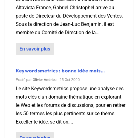
Altavista France, Gabriel Christophel arrive au
poste de Directeur du Développement des Ventes.
Sous la direction de Jean-Luc Benjamin, il est
membre du Comité de Direction de la...
En savoir plus
Keywordsmetrics : bonne idée mais…
Posté par
Olivier Andrieu
|
25 Oct 2000
Le site Keywordsmetrics propose une analyse des
mots clés d'un domaine thématique en explorant
le Web et les forums de discussions, pour en retirer
les 50 termes les plus pertinents sur ce thème.
Excellente idée, se dit-on,...