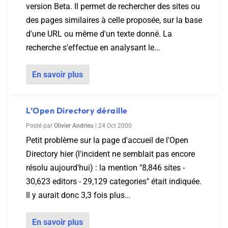
version Beta. Il permet de rechercher des sites ou
des pages similaires à celle proposée, sur la base
d'une URL ou même d'un texte donné. La
recherche s'effectue en analysant le...
En savoir plus
L’Open Directory déraille
Posté par
Olivier Andrieu
|
24 Oct 2000
Petit problème sur la page d'accueil de l'Open
Directory hier (l'incident ne semblait pas encore
résolu aujourd'hui) : la mention "8,846 sites -
30,623 editors - 29,129 categories" était indiquée.
Il y aurait donc 3,3 fois plus...
En savoir plus