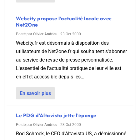
Webcity propose l’actualité locale avec
Net2One
Posté par
Olivier Andrieu
|
23 Oct 2000
Webcity.fr est désormais à disposition des
utilisateurs de Net2one.fr qui souhaitent s'abonner
au service de revue de presse personnalisée.
L'essentiel de l'actualité pratique de leur ville est
en effet accessible depuis les...
En savoir plus
Le PDG d’Altavista jette l’éponge
Posté par
Olivier Andrieu
|
23 Oct 2000
Rod Schrock, le CEO d'Altavista US, a démissionné