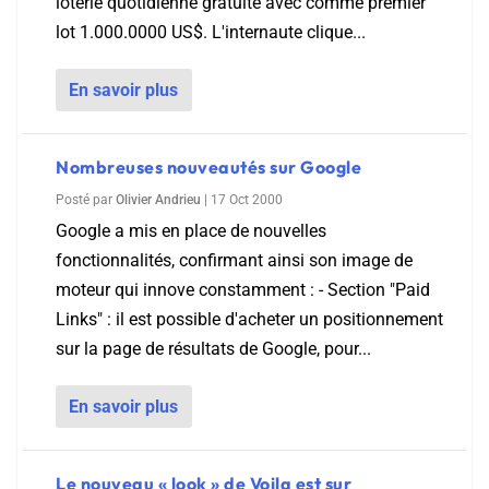
loterie quotidienne gratuite avec comme premier
lot 1.000.0000 US$. L'internaute clique...
En savoir plus
Nombreuses nouveautés sur Google
Posté par
Olivier Andrieu
|
17 Oct 2000
Google a mis en place de nouvelles
fonctionnalités, confirmant ainsi son image de
moteur qui innove constamment : - Section "Paid
Links" : il est possible d'acheter un positionnement
sur la page de résultats de Google, pour...
En savoir plus
Le nouveau « look » de Voila est sur