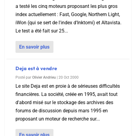
a testé les cinq moteurs proposant les plus gros
index actuellement : Fast, Google, Northern Light,
iWon (qui se sert de l'index d'Inktomi) et Altavista.
Le test a été fait sur 25...
En savoir plus
Deja est à vendre
Posté par
Olivier Andrieu
|
20 Oct 2000
Le site Deja est en proie à de sérieuses difficultés
financières. La société, créée en 1995, avait tout
d'abord misé sur le stockage des archives des
forums de discussion depuis mars 1995 en
proposant un moteur de recherche sur...
En savoir plus