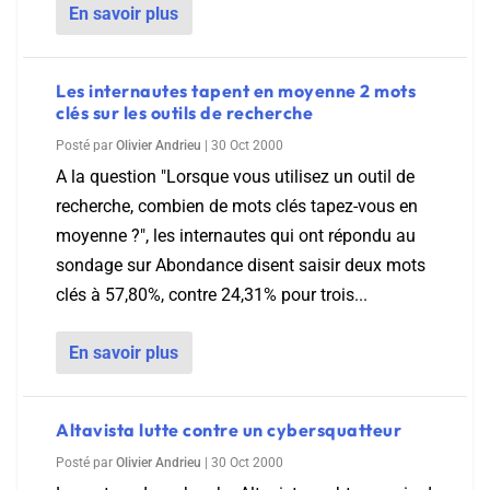
En savoir plus
Les internautes tapent en moyenne 2 mots
clés sur les outils de recherche
Posté par
Olivier Andrieu
|
30 Oct 2000
A la question "Lorsque vous utilisez un outil de
recherche, combien de mots clés tapez-vous en
moyenne ?", les internautes qui ont répondu au
sondage sur Abondance disent saisir deux mots
clés à 57,80%, contre 24,31% pour trois...
En savoir plus
Altavista lutte contre un cybersquatteur
Posté par
Olivier Andrieu
|
30 Oct 2000