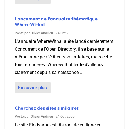
Lancement de l’annuaire thématique
WhereWithal
Posté par
Olivier Andrieu
|
24 Oct 2000
L'annuaire WhereWithal a été lancé dernièrement.
Concurrent de l'Open Directory, il se base sur le
même principe d'éditeurs volontaires, mais cette
fois rémunérés. Wherewithal tente d'ailleurs
clairement depuis sa naissance...
En savoir plus
Cherchez des sites similaires
Posté par
Olivier Andrieu
|
24 Oct 2000
Le site Findsame est disponible en ligne en