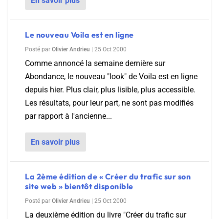
En savoir plus
Le nouveau Voila est en ligne
Posté par
Olivier Andrieu
|
25 Oct 2000
Comme annoncé la semaine dernière sur
Abondance, le nouveau "look" de Voila est en ligne
depuis hier. Plus clair, plus lisible, plus accessible.
Les résultats, pour leur part, ne sont pas modifiés
par rapport à l'ancienne...
En savoir plus
La 2ème édition de « Créer du trafic sur son
site web » bientôt disponible
Posté par
Olivier Andrieu
|
25 Oct 2000
La deuxième édition du livre "Créer du trafic sur