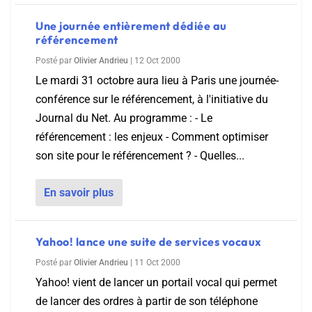
Une journée entièrement dédiée au
référencement
Posté par
Olivier Andrieu
|
12 Oct 2000
Le mardi 31 octobre aura lieu à Paris une journée-
conférence sur le référencement, à l'initiative du
Journal du Net. Au programme : - Le
référencement : les enjeux - Comment optimiser
son site pour le référencement ? - Quelles...
En savoir plus
Yahoo! lance une suite de services vocaux
Posté par
Olivier Andrieu
|
11 Oct 2000
Yahoo! vient de lancer un portail vocal qui permet
de lancer des ordres à partir de son téléphone