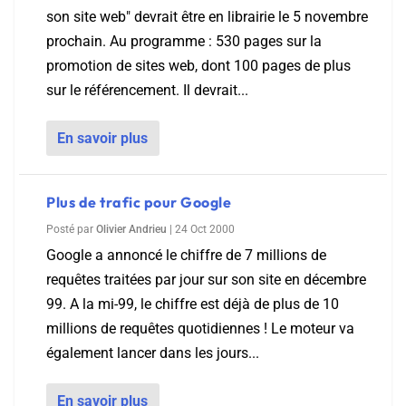
son site web" devrait être en librairie le 5 novembre
prochain. Au programme : 530 pages sur la
promotion de sites web, dont 100 pages de plus
sur le référencement. Il devrait...
En savoir plus
Plus de trafic pour Google
Posté par
Olivier Andrieu
|
24 Oct 2000
Google a annoncé le chiffre de 7 millions de
requêtes traitées par jour sur son site en décembre
99. A la mi-99, le chiffre est déjà de plus de 10
millions de requêtes quotidiennes ! Le moteur va
également lancer dans les jours...
En savoir plus