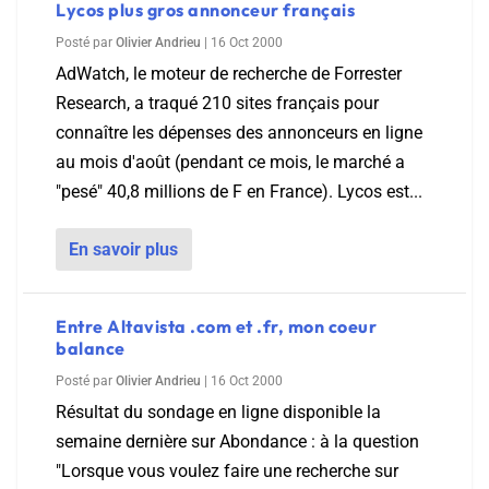
Lycos plus gros annonceur français
Posté par
Olivier Andrieu
|
16 Oct 2000
AdWatch, le moteur de recherche de Forrester
Research, a traqué 210 sites français pour
connaître les dépenses des annonceurs en ligne
au mois d'août (pendant ce mois, le marché a
"pesé" 40,8 millions de F en France). Lycos est...
En savoir plus
Entre Altavista .com et .fr, mon coeur
balance
Posté par
Olivier Andrieu
|
16 Oct 2000
Résultat du sondage en ligne disponible la
semaine dernière sur Abondance : à la question
"Lorsque vous voulez faire une recherche sur