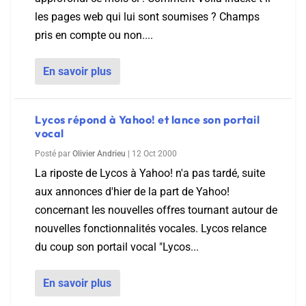
les pages web qui lui sont soumises ? Champs
pris en compte ou non....
En savoir plus
Lycos répond à Yahoo! et lance son portail
vocal
Posté par
Olivier Andrieu
|
12 Oct 2000
La riposte de Lycos à Yahoo! n'a pas tardé, suite
aux annonces d'hier de la part de Yahoo!
concernant les nouvelles offres tournant autour de
nouvelles fonctionnalités vocales. Lycos relance
du coup son portail vocal "Lycos...
En savoir plus